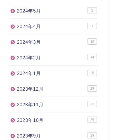
2024年5月
2
2024年4月
1
2024年3月
10
2024年2月
14
2024年1月
25
2023年12月
29
2023年11月
32
2023年10月
29
2023年9月
29