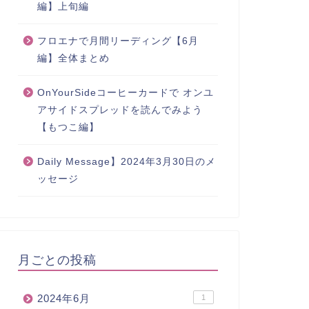
編】上旬編
フロエナで月間リーディング【6月
編】全体まとめ
OnYourSideコーヒーカードで オンユ
アサイドスプレッドを読んでみよう
【もつこ編】
Daily Message】2024年3月30日のメ
ッセージ
月ごとの投稿
2024年6月
1