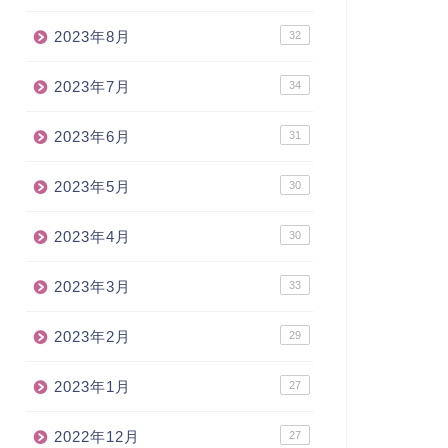
2023年8月
32
2023年7月
34
2023年6月
31
2023年5月
30
2023年4月
30
2023年3月
33
2023年2月
29
2023年1月
27
2022年12月
27