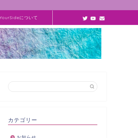
YourSideについて
カテゴリー
お知らせ