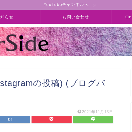
YouTubeチャンネルへ
お知らせ
お問い合わせ
On
(Instagramの投稿) (ブログバ
2021年11月13日