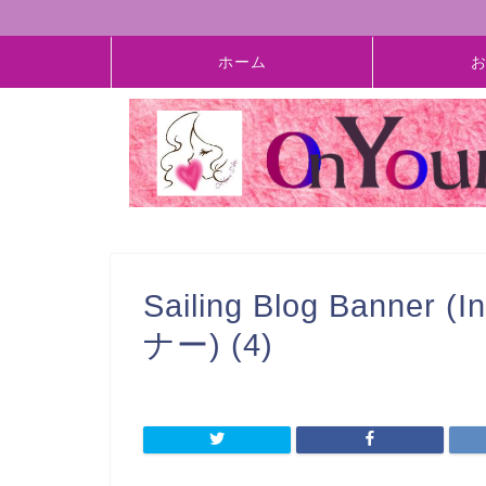
ホーム
Sailing Blog Banner 
ナー) (4)