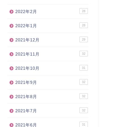
2022年2月
28
2022年1月
28
2021年12月
29
2021年11月
32
2021年10月
31
2021年9月
32
2021年8月
32
2021年7月
32
2021年6月
31