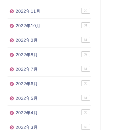
2022年11月
29
2022年10月
31
2022年9月
31
2022年8月
32
2022年7月
31
2022年6月
30
2022年5月
31
2022年4月
30
2022年3月
32