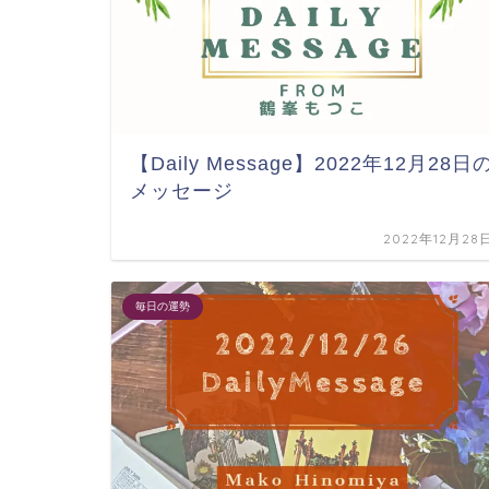
【Daily Message】2022年12月28日
メッセージ
2022年12月28
毎日の運勢