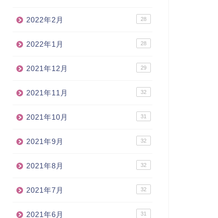
2022年2月
28
2022年1月
28
2021年12月
29
2021年11月
32
2021年10月
31
2021年9月
32
2021年8月
32
2021年7月
32
2021年6月
31