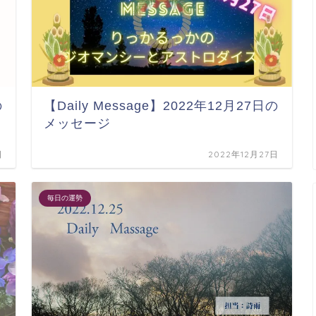
の
【Daily Message】2022年12月27日の
メッセージ
日
2022年12月27日
毎日の運勢