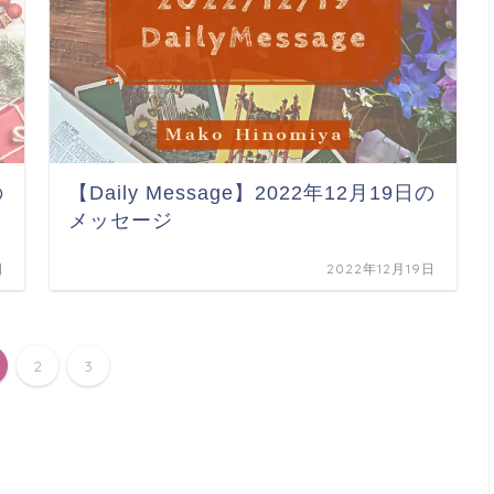
の
【Daily Message】2022年12月19日の
メッセージ
日
2022年12月19日
2
3