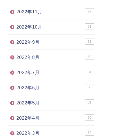
2022年11月
29
2022年10月
31
2022年9月
31
2022年8月
32
2022年7月
31
2022年6月
30
2022年5月
31
2022年4月
30
2022年3月
32