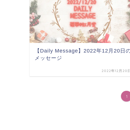
【Daily Message】2022年12月20日
メッセージ
2022年12月20
1