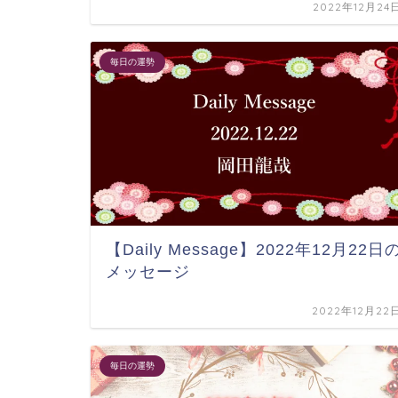
2022年12月24
毎日の運勢
【Daily Message】2022年12月22日
メッセージ
2022年12月22
毎日の運勢