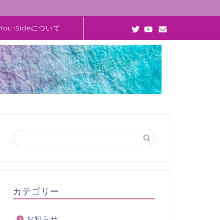
YourSideについて
カテゴリー
お知らせ