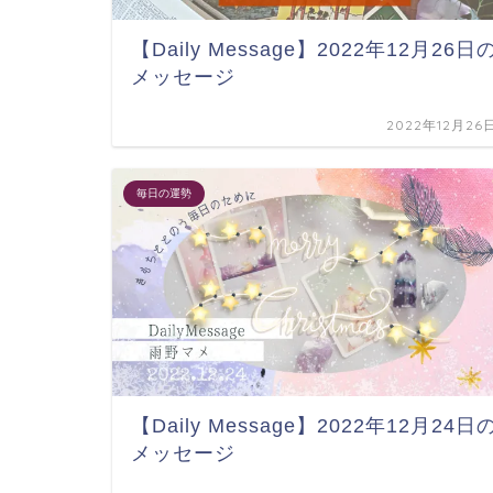
【Daily Message】2022年12月26日
メッセージ
2022年12月26
毎日の運勢
【Daily Message】2022年12月24日
メッセージ