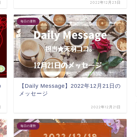
日
2022年12月23日
毎日の運勢
の
【Daily Message】2022年12月21日の
メッセージ
日
2022年12月21日
毎日の運勢