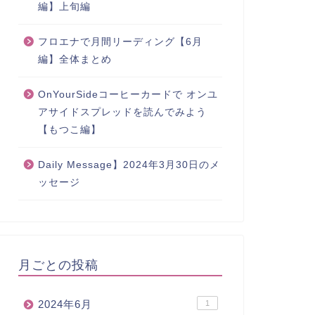
編】上旬編
フロエナで月間リーディング【6月
編】全体まとめ
OnYourSideコーヒーカードで オンユ
アサイドスプレッドを読んでみよう
【もつこ編】
Daily Message】2024年3月30日のメ
ッセージ
月ごとの投稿
2024年6月
1