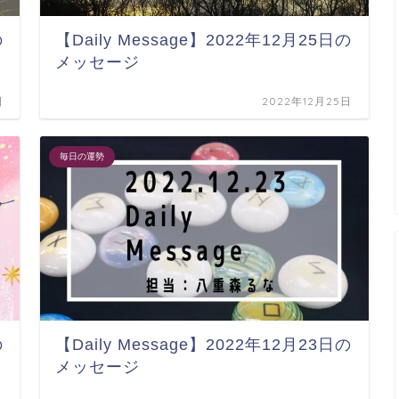
の
【Daily Message】2022年12月25日の
メッセージ
日
2022年12月25日
毎日の運勢
の
【Daily Message】2022年12月23日の
メッセージ