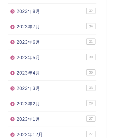
2023年8月
32
2023年7月
34
2023年6月
31
2023年5月
30
2023年4月
30
2023年3月
33
2023年2月
29
2023年1月
27
2022年12月
27