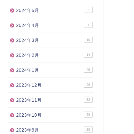
2024年5月
2
2024年4月
1
2024年3月
10
2024年2月
14
2024年1月
25
2023年12月
29
2023年11月
32
2023年10月
29
2023年9月
29