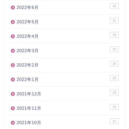
30
2022年6月
31
2022年5月
30
2022年4月
32
2022年3月
28
2022年2月
28
2022年1月
29
2021年12月
32
2021年11月
31
2021年10月