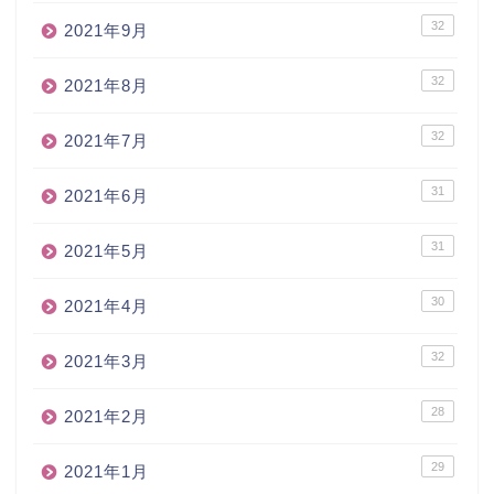
32
2021年9月
32
2021年8月
32
2021年7月
31
2021年6月
31
2021年5月
30
2021年4月
32
2021年3月
28
2021年2月
29
2021年1月