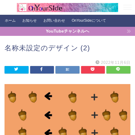
ホーム
お知らせ
お問い合わせ
OnYourSideについて
YouTubeチャンネルへ
名称未設定のデザイン (2)
2022年11月6日