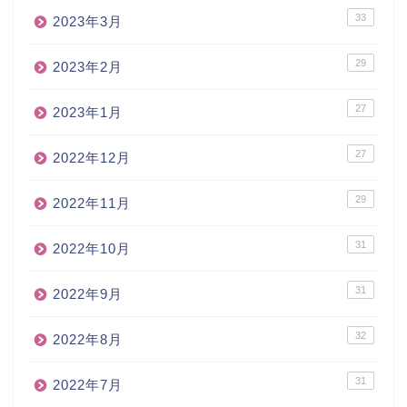
33
2023年3月
29
2023年2月
27
2023年1月
27
2022年12月
29
2022年11月
31
2022年10月
31
2022年9月
32
2022年8月
31
2022年7月