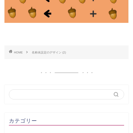
HOME
名称未設定のデザイン (2)
カテゴリー