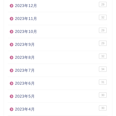
29
2023年12月
32
2023年11月
29
2023年10月
29
2023年9月
32
2023年8月
34
2023年7月
31
2023年6月
30
2023年5月
30
2023年4月