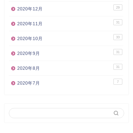
29
2020年12月
31
2020年11月
33
2020年10月
31
2020年9月
31
2020年8月
7
2020年7月