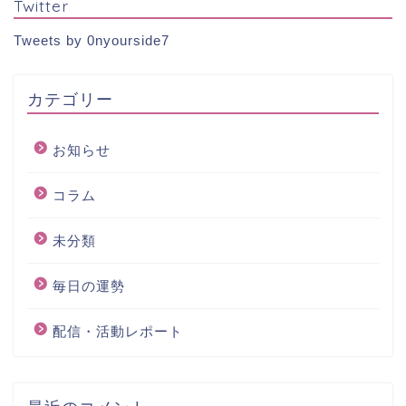
Twitter
Tweets by 0nyourside7
カテゴリー
お知らせ
コラム
未分類
毎日の運勢
配信・活動レポート