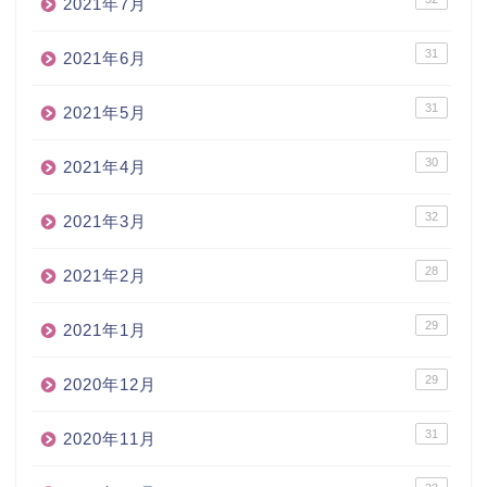
2021年7月
31
2021年6月
31
2021年5月
30
2021年4月
32
2021年3月
28
2021年2月
29
2021年1月
29
2020年12月
31
2020年11月