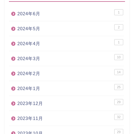
1
2024年6月
2
2024年5月
1
2024年4月
10
2024年3月
14
2024年2月
25
2024年1月
29
2023年12月
32
2023年11月
29
2023年10月