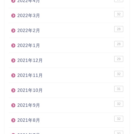
2022年4月
32
2022年3月
28
2022年2月
28
2022年1月
29
2021年12月
32
2021年11月
31
2021年10月
32
2021年9月
32
2021年8月
32