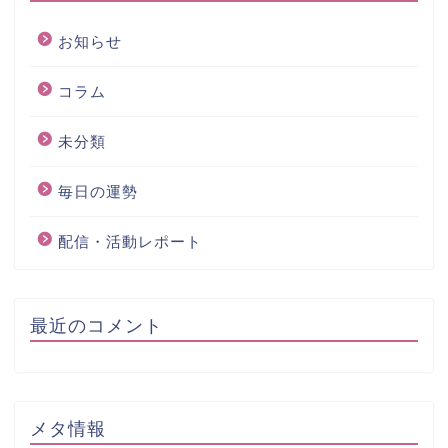
お知らせ
コラム
未分類
毎日の運勢
配信・活動レポート
最近のコメント
メタ情報