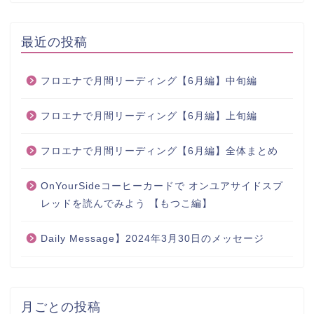
最近の投稿
フロエナで月間リーディング【6月編】中旬編
フロエナで月間リーディング【6月編】上旬編
フロエナで月間リーディング【6月編】全体まとめ
OnYourSideコーヒーカードで オンユアサイドスプ
レッドを読んでみよう 【もつこ編】
Daily Message】2024年3月30日のメッセージ
月ごとの投稿