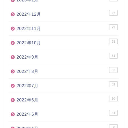
27
2022年12月
29
2022年11月
31
2022年10月
31
2022年9月
32
2022年8月
31
2022年7月
30
2022年6月
31
2022年5月
30