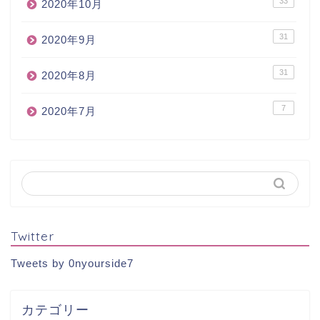
33
2020年10月
31
2020年9月
31
2020年8月
7
2020年7月
Twitter
Tweets by 0nyourside7
カテゴリー