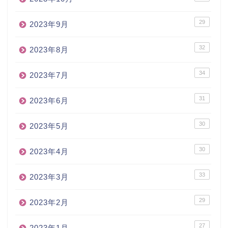
29
2023年9月
32
2023年8月
34
2023年7月
31
2023年6月
30
2023年5月
30
2023年4月
33
2023年3月
29
2023年2月
27
2023年1月