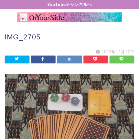
YouTubeチャンネルへ
IMG_2705
2022年12月17日