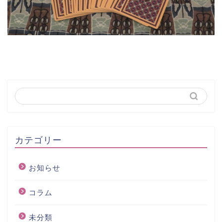
カテゴリー
お知らせ
コラム
未分類