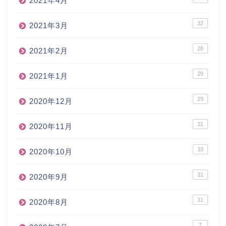
2021年4月
32
2021年3月
28
2021年2月
29
2021年1月
29
2020年12月
31
2020年11月
33
2020年10月
31
2020年9月
31
2020年8月
7