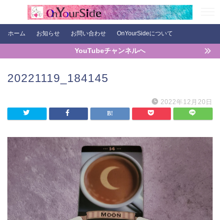
ホーム
お知らせ
お問い合わせ
OnYourSideについて
YouTubeチャンネルへ
20221119_184145
2022年12月20日