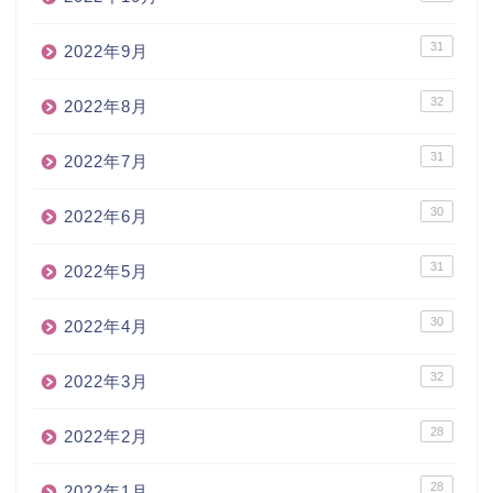
31
2022年9月
32
2022年8月
31
2022年7月
30
2022年6月
31
2022年5月
30
2022年4月
32
2022年3月
28
2022年2月
28
2022年1月