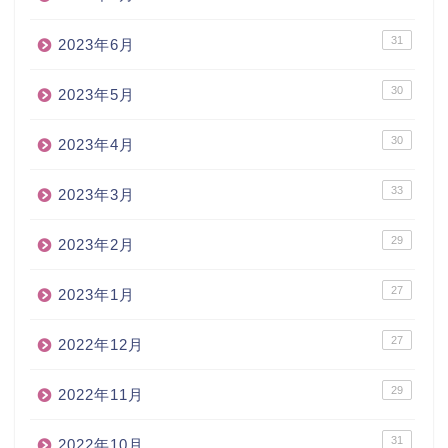
31
2023年6月
30
2023年5月
30
2023年4月
33
2023年3月
29
2023年2月
27
2023年1月
27
2022年12月
29
2022年11月
31
2022年10月