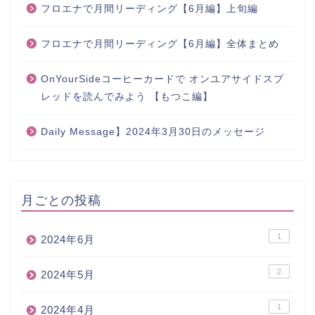
フロエナで月間リーディング【6月編】上旬編
フロエナで月間リーディング【6月編】全体まとめ
OnYourSideコーヒーカードで オンユアサイドスプ
レッドを読んでみよう 【もつこ編】
Daily Message】2024年3月30日のメッセージ
月ごとの投稿
1
2024年6月
2
2024年5月
1
2024年4月