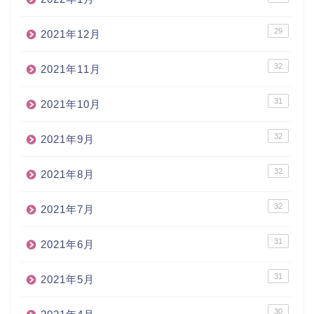
29
2021年12月
32
2021年11月
31
2021年10月
32
2021年9月
32
2021年8月
32
2021年7月
31
2021年6月
31
2021年5月
30