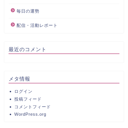
毎日の運勢
配信・活動レポート
最近のコメント
メタ情報
ログイン
投稿フィード
コメントフィード
WordPress.org