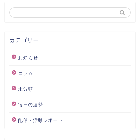
カテゴリー
お知らせ
コラム
未分類
毎日の運勢
配信・活動レポート