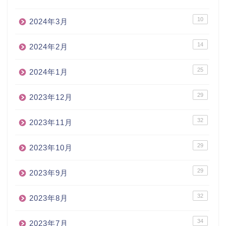
10
2024年3月
14
2024年2月
25
2024年1月
29
2023年12月
32
2023年11月
29
2023年10月
29
2023年9月
32
2023年8月
34
2023年7月