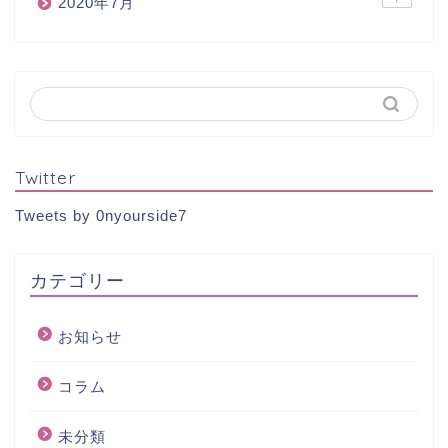
2020年7月
Twitter
Tweets by 0nyourside7
カテゴリー
お知らせ
コラム
未分類