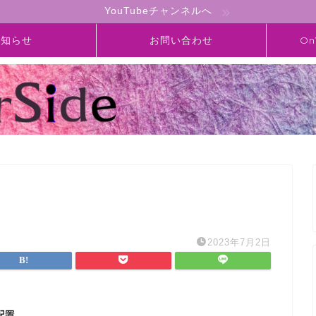
YouTubeチャンネルへ
お知らせ
お問い合わせ
On
2023年7月2日