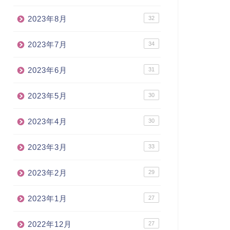
2023年8月
32
2023年7月
34
2023年6月
31
2023年5月
30
2023年4月
30
2023年3月
33
2023年2月
29
2023年1月
27
2022年12月
27