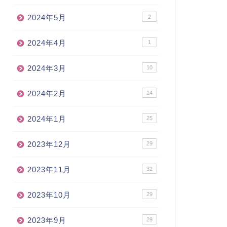
2024年5月
2
2024年4月
1
2024年3月
10
2024年2月
14
2024年1月
25
2023年12月
29
2023年11月
32
2023年10月
29
2023年9月
29