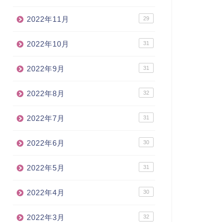
2022年11月
29
2022年10月
31
2022年9月
31
2022年8月
32
2022年7月
31
2022年6月
30
2022年5月
31
2022年4月
30
2022年3月
32