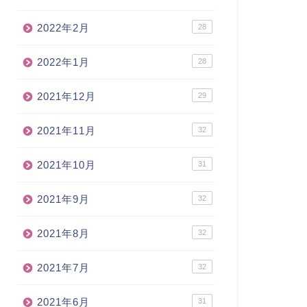
2022年2月
28
2022年1月
28
2021年12月
29
2021年11月
32
2021年10月
31
2021年9月
32
2021年8月
32
2021年7月
32
2021年6月
31