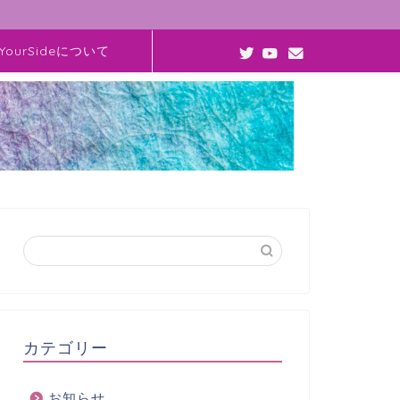
YourSideについて
カテゴリー
お知らせ