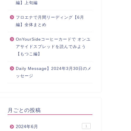
編】上旬編
フロエナで月間リーディング【6月
編】全体まとめ
OnYourSideコーヒーカードで オンユ
アサイドスプレッドを読んでみよう
【もつこ編】
Daily Message】2024年3月30日のメ
ッセージ
月ごとの投稿
2024年6月
1