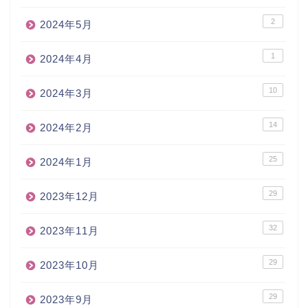
2
2024年5月
1
2024年4月
10
2024年3月
14
2024年2月
25
2024年1月
29
2023年12月
32
2023年11月
29
2023年10月
29
2023年9月