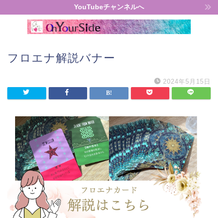
YouTubeチャンネルへ
フロエナ解説バナー
2024年5月15日