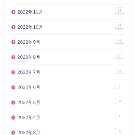
29
2022年11月
31
2022年10月
31
2022年9月
32
2022年8月
31
2022年7月
30
2022年6月
31
2022年5月
30
2022年4月
32
2022年3月