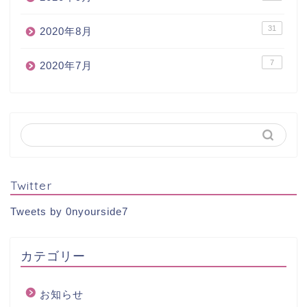
31
2020年8月
7
2020年7月
Twitter
Tweets by 0nyourside7
カテゴリー
お知らせ