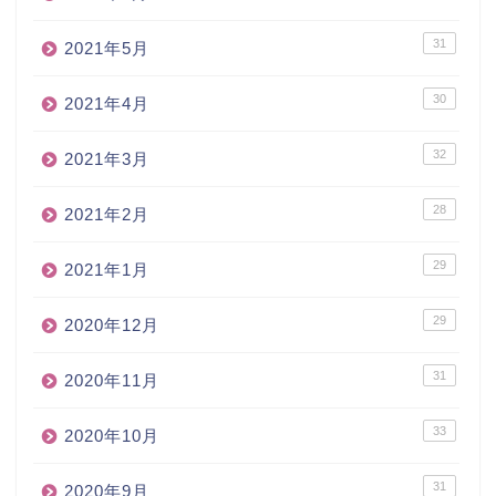
31
2021年5月
30
2021年4月
32
2021年3月
28
2021年2月
29
2021年1月
29
2020年12月
31
2020年11月
33
2020年10月
31
2020年9月