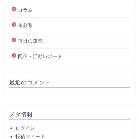
コラム
未分類
毎日の運勢
配信・活動レポート
最近のコメント
メタ情報
ログイン
投稿フィード