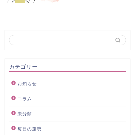
カテゴリー
お知らせ
コラム
未分類
毎日の運勢