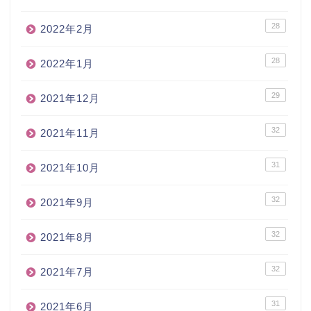
28
2022年2月
28
2022年1月
29
2021年12月
32
2021年11月
31
2021年10月
32
2021年9月
32
2021年8月
32
2021年7月
31
2021年6月