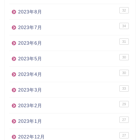
32
2023年8月
34
2023年7月
31
2023年6月
30
2023年5月
30
2023年4月
33
2023年3月
29
2023年2月
27
2023年1月
27
2022年12月