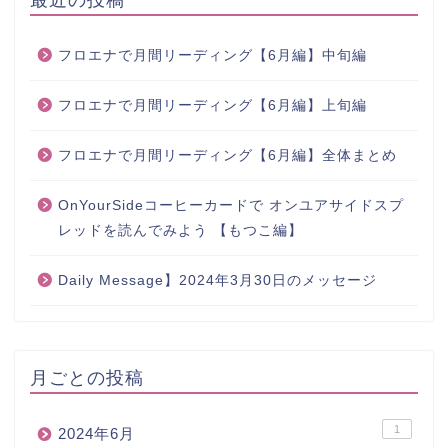
フロエナで月間リーディング【6月編】中旬編
フロエナで月間リーディング【6月編】上旬編
フロエナで月間リーディング【6月編】全体まとめ
OnYourSideコーヒーカードで オンユアサイドスプ
レッドを読んでみよう 【もつこ編】
Daily Message】2024年3月30日のメッセージ
月ごとの投稿
1
2024年6月