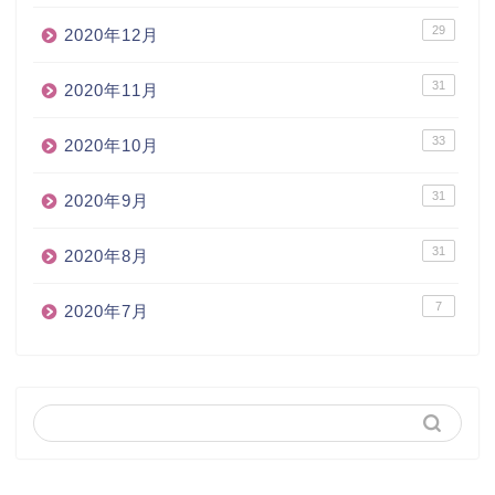
29
2020年12月
31
2020年11月
33
2020年10月
31
2020年9月
31
2020年8月
7
2020年7月