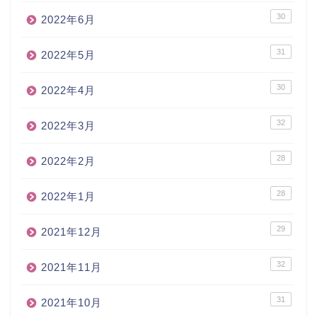
30
2022年6月
31
2022年5月
30
2022年4月
32
2022年3月
28
2022年2月
28
2022年1月
29
2021年12月
32
2021年11月
31
2021年10月