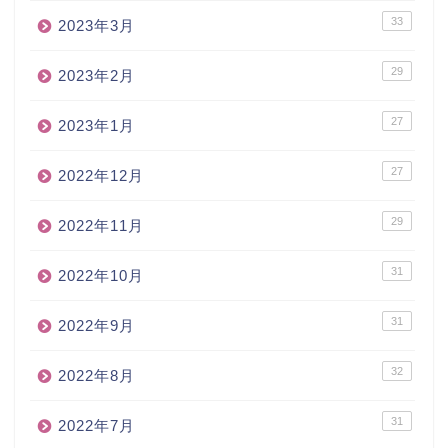
33
2023年3月
29
2023年2月
27
2023年1月
27
2022年12月
29
2022年11月
31
2022年10月
31
2022年9月
32
2022年8月
31
2022年7月