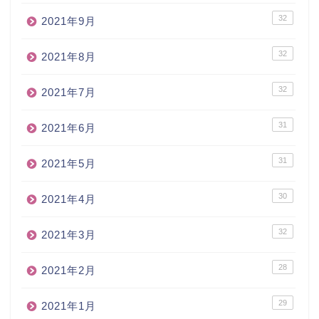
32
2021年9月
32
2021年8月
32
2021年7月
31
2021年6月
31
2021年5月
30
2021年4月
32
2021年3月
28
2021年2月
29
2021年1月