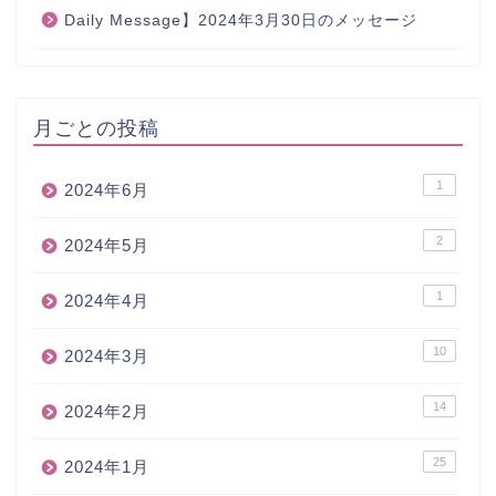
Daily Message】2024年3月30日のメッセージ
月ごとの投稿
1
2024年6月
2
2024年5月
1
2024年4月
10
2024年3月
14
2024年2月
25
2024年1月