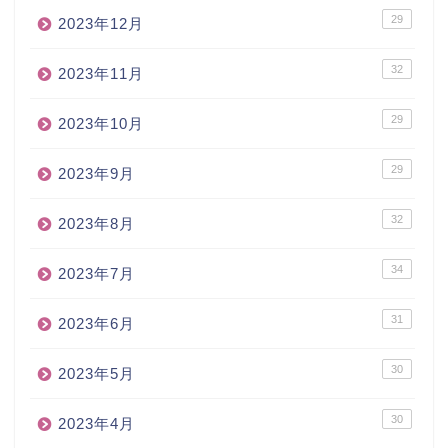
29
2023年12月
32
2023年11月
29
2023年10月
29
2023年9月
32
2023年8月
34
2023年7月
31
2023年6月
30
2023年5月
30
2023年4月