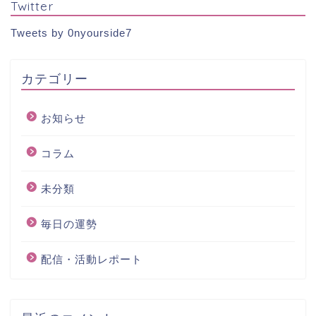
Twitter
Tweets by 0nyourside7
カテゴリー
お知らせ
コラム
未分類
毎日の運勢
配信・活動レポート