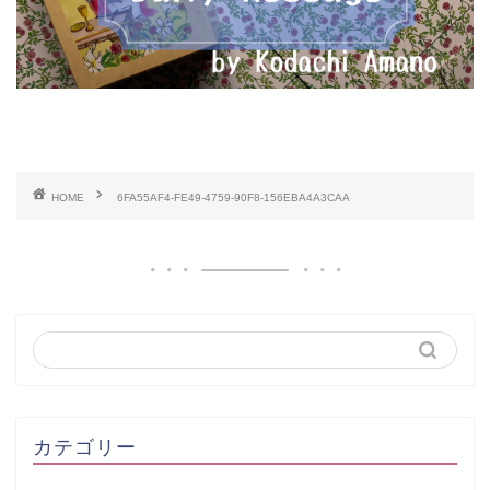
HOME
6FA55AF4-FE49-4759-90F8-156EBA4A3CAA
カテゴリー