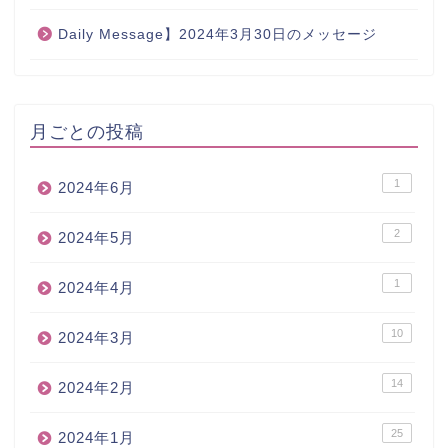
Daily Message】2024年3月30日のメッセージ
月ごとの投稿
1
2024年6月
2
2024年5月
1
2024年4月
10
2024年3月
14
2024年2月
25
2024年1月