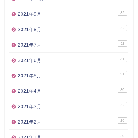
32
2021年9月
32
2021年8月
32
2021年7月
31
2021年6月
31
2021年5月
30
2021年4月
32
2021年3月
28
2021年2月
29
2021年1月