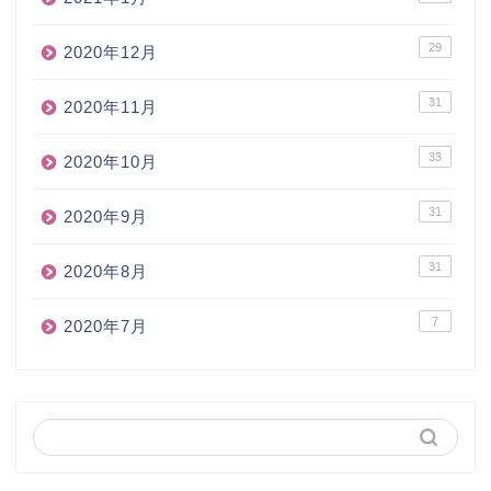
29
2020年12月
31
2020年11月
33
2020年10月
31
2020年9月
31
2020年8月
7
2020年7月