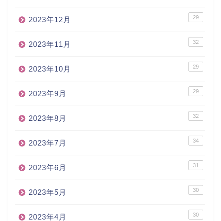
29
2023年12月
32
2023年11月
29
2023年10月
29
2023年9月
32
2023年8月
34
2023年7月
31
2023年6月
30
2023年5月
30
2023年4月