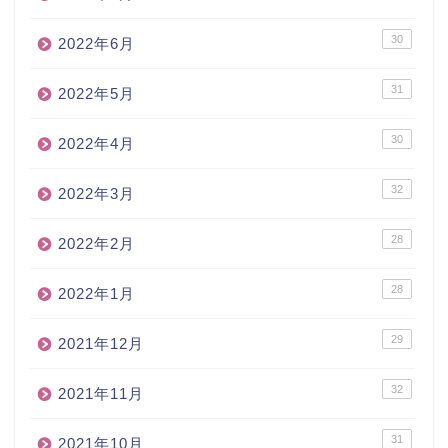
30
2022年6月
31
2022年5月
30
2022年4月
32
2022年3月
28
2022年2月
28
2022年1月
29
2021年12月
32
2021年11月
31
2021年10月