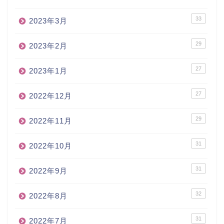
33
2023年3月
29
2023年2月
27
2023年1月
27
2022年12月
29
2022年11月
31
2022年10月
31
2022年9月
32
2022年8月
31
2022年7月