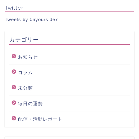
Twitter
Tweets by 0nyourside7
カテゴリー
お知らせ
コラム
未分類
毎日の運勢
配信・活動レポート