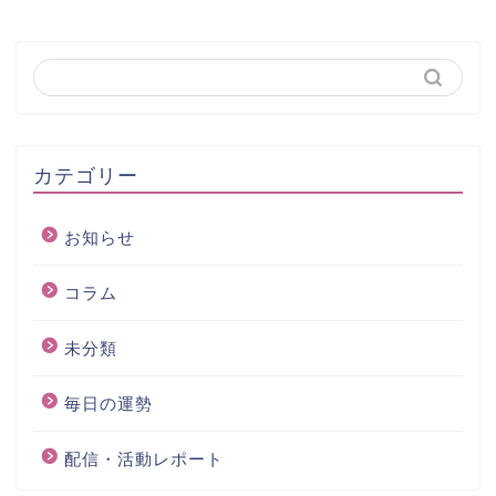
カテゴリー
お知らせ
コラム
未分類
毎日の運勢
配信・活動レポート