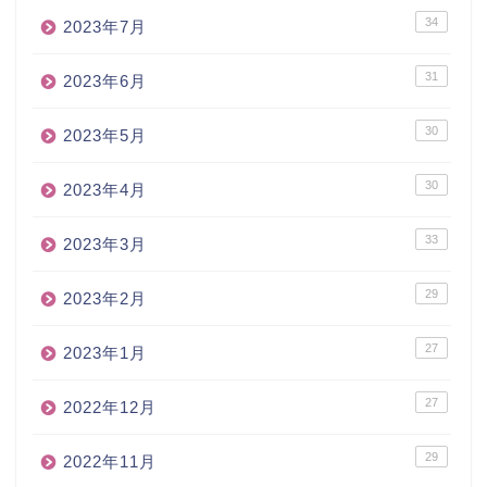
34
2023年7月
31
2023年6月
30
2023年5月
30
2023年4月
33
2023年3月
29
2023年2月
27
2023年1月
27
2022年12月
29
2022年11月