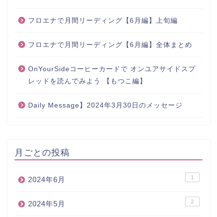
フロエナで月間リーディング【6月編】上旬編
フロエナで月間リーディング【6月編】全体まとめ
OnYourSideコーヒーカードで オンユアサイドスプ
レッドを読んでみよう 【もつこ編】
Daily Message】2024年3月30日のメッセージ
月ごとの投稿
1
2024年6月
2
2024年5月