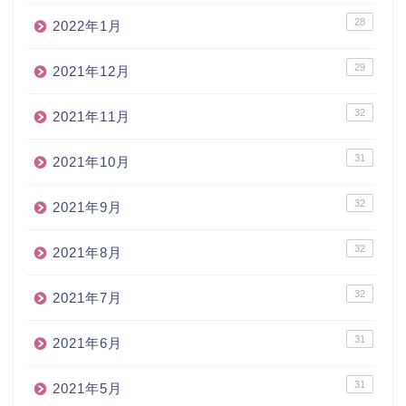
28
2022年1月
29
2021年12月
32
2021年11月
31
2021年10月
32
2021年9月
32
2021年8月
32
2021年7月
31
2021年6月
31
2021年5月