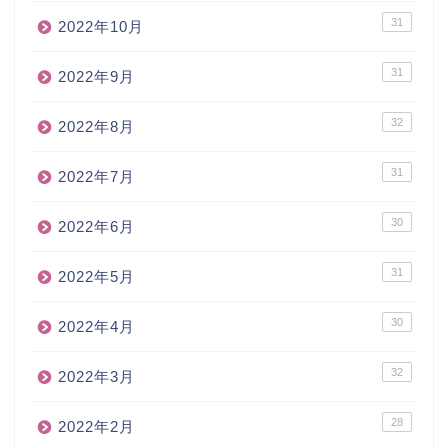
31
2022年10月
31
2022年9月
32
2022年8月
31
2022年7月
30
2022年6月
31
2022年5月
30
2022年4月
32
2022年3月
28
2022年2月