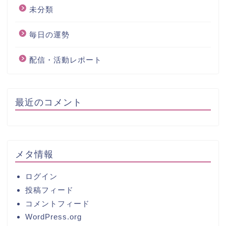
未分類
毎日の運勢
配信・活動レポート
最近のコメント
メタ情報
ログイン
投稿フィード
コメントフィード
WordPress.org