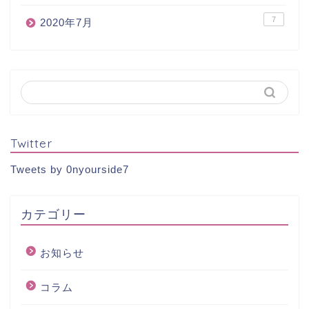
7
2020年7月
Twitter
Tweets by 0nyourside7
カテゴリー
お知らせ
コラム