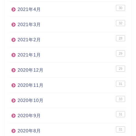
30
2021年4月
32
2021年3月
28
2021年2月
29
2021年1月
29
2020年12月
31
2020年11月
33
2020年10月
31
2020年9月
31
2020年8月