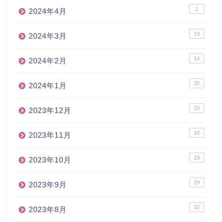
1
2024年4月
10
2024年3月
14
2024年2月
25
2024年1月
29
2023年12月
32
2023年11月
29
2023年10月
29
2023年9月
32
2023年8月