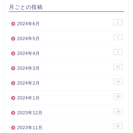
月ごとの投稿
1
2024年6月
2
2024年5月
1
2024年4月
10
2024年3月
14
2024年2月
25
2024年1月
29
2023年12月
32
2023年11月