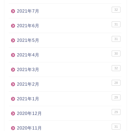
32
2021年7月
31
2021年6月
31
2021年5月
30
2021年4月
32
2021年3月
28
2021年2月
29
2021年1月
29
2020年12月
31
2020年11月