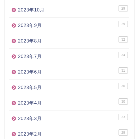
29
2023年10月
29
2023年9月
32
2023年8月
34
2023年7月
31
2023年6月
30
2023年5月
30
2023年4月
33
2023年3月
29
2023年2月