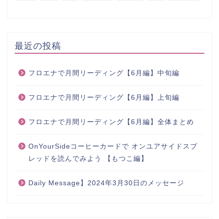
最近の投稿
フロエナで月間リーディング【6月編】中旬編
フロエナで月間リーディング【6月編】上旬編
フロエナで月間リーディング【6月編】全体まとめ
OnYourSideコーヒーカードで オンユアサイドスプ
レッドを読んでみよう 【もつこ編】
Daily Message】2024年3月30日のメッセージ