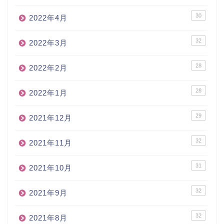
30
2022年4月
32
2022年3月
28
2022年2月
28
2022年1月
29
2021年12月
32
2021年11月
31
2021年10月
32
2021年9月
32
2021年8月