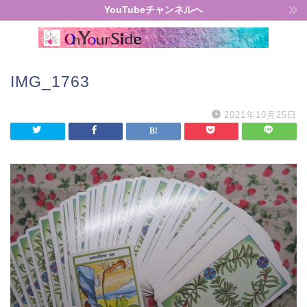
YouTubeチャンネルへ
IMG_1763
2021年10月25日