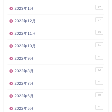
27
2023年1月
27
2022年12月
29
2022年11月
31
2022年10月
31
2022年9月
32
2022年8月
31
2022年7月
30
2022年6月
31
2022年5月