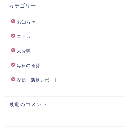
カテゴリー
お知らせ
コラム
未分類
毎日の運勢
配信・活動レポート
最近のコメント