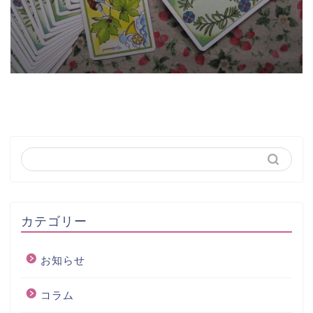
カテゴリー
お知らせ
コラム