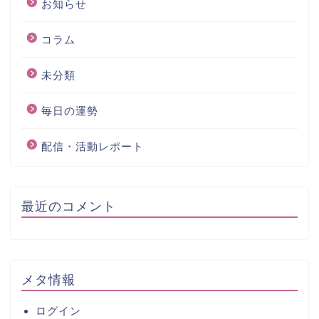
お知らせ
コラム
未分類
毎日の運勢
配信・活動レポート
最近のコメント
メタ情報
ログイン