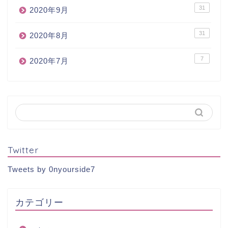
31
2020年9月
31
2020年8月
7
2020年7月
Twitter
Tweets by 0nyourside7
カテゴリー