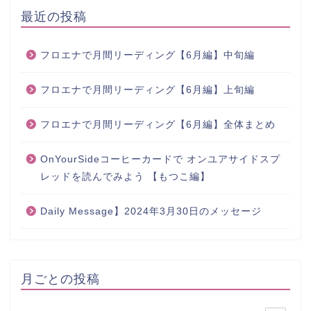
最近の投稿
フロエナで月間リーディング【6月編】中旬編
フロエナで月間リーディング【6月編】上旬編
フロエナで月間リーディング【6月編】全体まとめ
OnYourSideコーヒーカードで オンユアサイドスプ
レッドを読んでみよう 【もつこ編】
Daily Message】2024年3月30日のメッセージ
月ごとの投稿