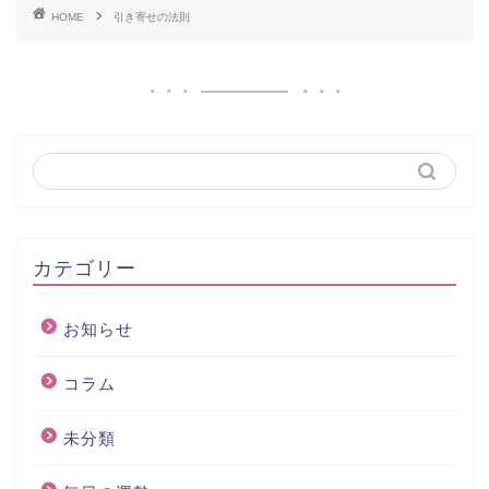
HOME
引き寄せの法則
カテゴリー
お知らせ
コラム
未分類