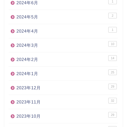
1
2024年6月
2
2024年5月
1
2024年4月
10
2024年3月
14
2024年2月
25
2024年1月
29
2023年12月
32
2023年11月
29
2023年10月