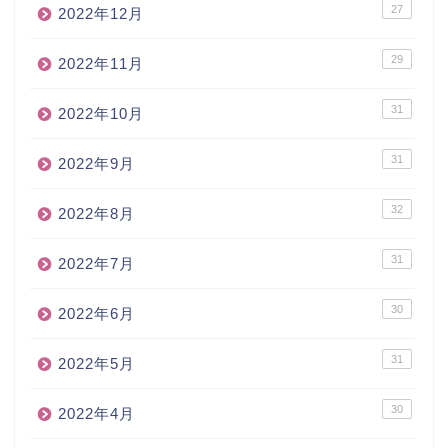
27
2022年12月
29
2022年11月
31
2022年10月
31
2022年9月
32
2022年8月
31
2022年7月
30
2022年6月
31
2022年5月
30
2022年4月