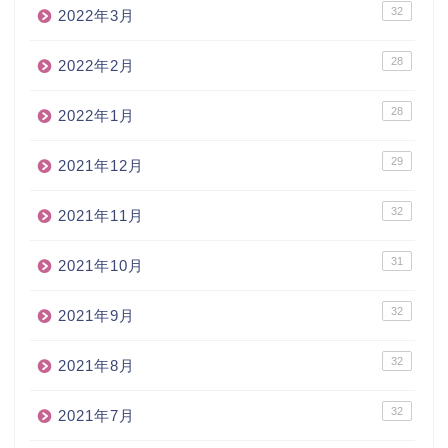
32
2022年3月
28
2022年2月
28
2022年1月
29
2021年12月
32
2021年11月
31
2021年10月
32
2021年9月
32
2021年8月
32
2021年7月