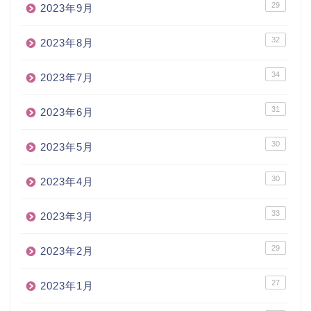
29
2023年9月
32
2023年8月
34
2023年7月
31
2023年6月
30
2023年5月
30
2023年4月
33
2023年3月
29
2023年2月
27
2023年1月