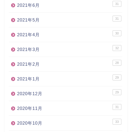
31
2021年6月
31
2021年5月
30
2021年4月
32
2021年3月
28
2021年2月
29
2021年1月
29
2020年12月
31
2020年11月
33
2020年10月