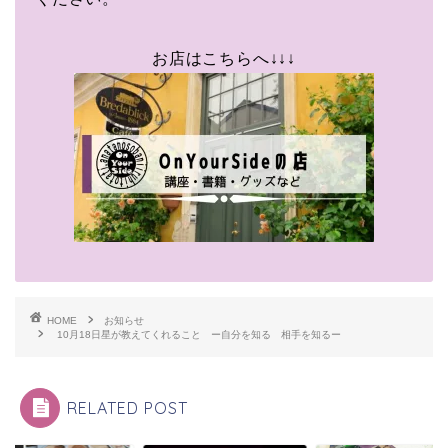
お店はこちらへ↓↓↓
HOME
お知らせ
10月18日星が教えてくれること ー自分を知る 相手を知るー
RELATED POST