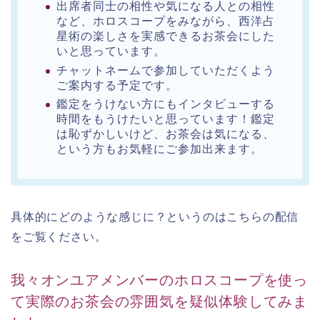
出席者同士の相性や気になる人との相性
など、ホロスコープをみながら、西洋占
星術の楽しさを実感できるお茶会にした
いと思っています。
チャットネームで参加していただくよう
ご案内する予定です。
鑑定をうけない方にもインタビューする
時間をもうけたいと思っています！鑑定
は恥ずかしいけど、お茶会は気になる、
という方もお気軽にご参加出来ます。
具体的にどのような感じに？というのはこちらの配信
をご覧ください。
我々オンユアメンバーのホロスコープを使っ
て実際のお茶会の雰囲気を疑似体験してみま