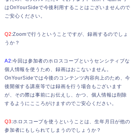
はOnYourSideで今後利用することはございませんので
ご安心ください。
Q2
:Zoomで行うということですが、録画するのでしょ
うか？
A2
:今回は参加者のホロスコープというセンシティブな
個人情報を使うため、録画はおこないません。
OnYourSideでは今後のコンテンツ内容向上のため、今
後開催する講座等では録画を行う場合もございます
が、その際は事前にお伝えし、かつ、個人情報は削除
するようにこころがけますのでご安心ください。
Q3
:ホロスコープを使うということは、生年月日が他の
参加者にもしられてしまうのでしょうか？