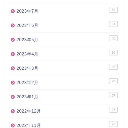
34
2023年7月
31
2023年6月
30
2023年5月
30
2023年4月
33
2023年3月
29
2023年2月
27
2023年1月
27
2022年12月
29
2022年11月