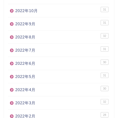
31
2022年10月
31
2022年9月
32
2022年8月
31
2022年7月
30
2022年6月
31
2022年5月
30
2022年4月
32
2022年3月
28
2022年2月