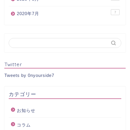
7
2020年7月
Twitter
Tweets by 0nyourside7
カテゴリー
お知らせ
コラム