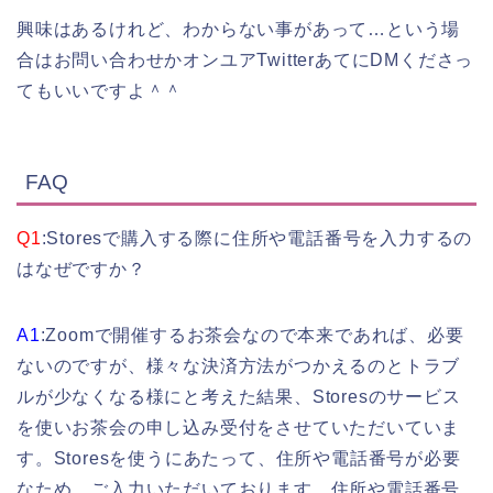
興味はあるけれど、わからない事があって…という場
合はお問い合わせかオンユアTwitterあてにDMくださっ
てもいいですよ＾＾
FAQ
Q1
:Storesで購入する際に住所や電話番号を入力するの
はなぜですか？
A1
:Zoomで開催するお茶会なので本来であれば、必要
ないのですが、様々な決済方法がつかえるのとトラブ
ルが少なくなる様にと考えた結果、Storesのサービス
を使いお茶会の申し込み受付をさせていただいていま
す。Storesを使うにあたって、住所や電話番号が必要
なため、ご入力いただいております。住所や電話番号