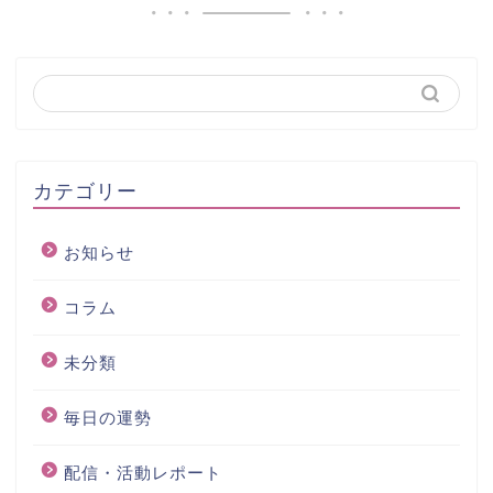
カテゴリー
お知らせ
コラム
未分類
毎日の運勢
配信・活動レポート