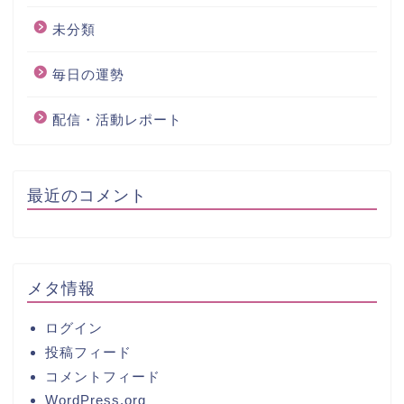
未分類
毎日の運勢
配信・活動レポート
最近のコメント
メタ情報
ログイン
投稿フィード
コメントフィード
WordPress.org