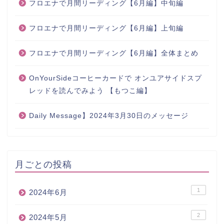
フロエナで月間リーディング【6月編】中旬編
フロエナで月間リーディング【6月編】上旬編
フロエナで月間リーディング【6月編】全体まとめ
OnYourSideコーヒーカードで オンユアサイドスプ
レッドを読んでみよう 【もつこ編】
Daily Message】2024年3月30日のメッセージ
月ごとの投稿
1
2024年6月
2
2024年5月