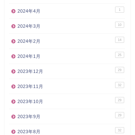
1
2024年4月
10
2024年3月
14
2024年2月
25
2024年1月
29
2023年12月
32
2023年11月
29
2023年10月
29
2023年9月
32
2023年8月