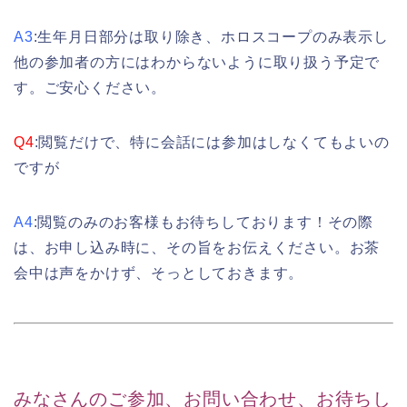
A3
:生年月日部分は取り除き、ホロスコープのみ表示し
他の参加者の方にはわからないように取り扱う予定で
す。ご安心ください。
Q4
:閲覧だけで、特に会話には参加はしなくてもよいの
ですが
A4
:閲覧のみのお客様もお待ちしております！その際
は、お申し込み時に、その旨をお伝えください。お茶
会中は声をかけず、そっとしておきます。
みなさんのご参加、お問い合わせ、お待ちし