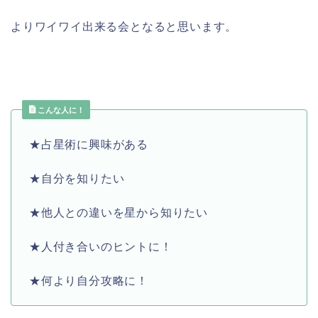
よりワイワイ出来る会となると思います。
こんな人に！
★占星術に興味がある
★自分を知りたい
★他人との違いを星から知りたい
★人付き合いのヒントに！
★何より自分攻略に！