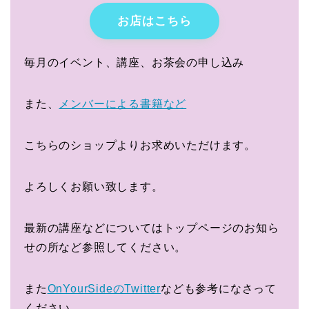
お店はこちら
毎月のイベント、講座、お茶会の申し込み
また、
メンバーによる書籍など
こちらのショップよりお求めいただけます。
よろしくお願い致します。
最新の講座などについてはトップページのお知ら
せの所など参照してください。
また
OnYourSideのTwitter
なども参考になさって
ください。