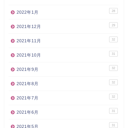
28
2022年1月
29
2021年12月
32
2021年11月
31
2021年10月
32
2021年9月
32
2021年8月
32
2021年7月
31
2021年6月
31
2021年5月