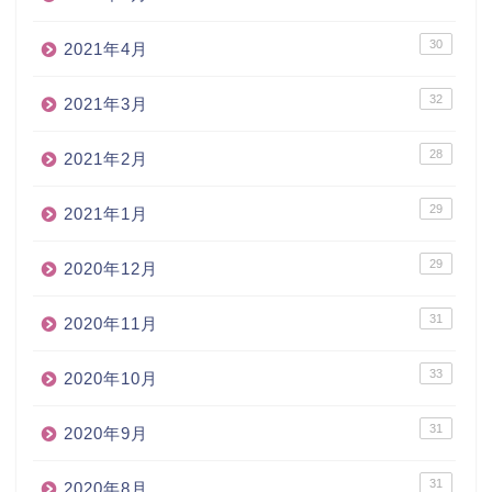
30
2021年4月
32
2021年3月
28
2021年2月
29
2021年1月
29
2020年12月
31
2020年11月
33
2020年10月
31
2020年9月
31
2020年8月