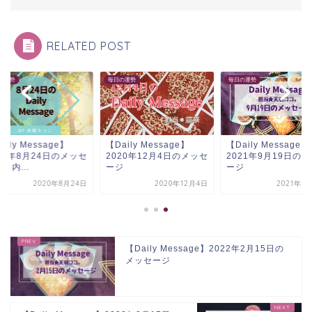
RELATED POST
の運勢
毎日の運勢
毎日の運勢
aily Message】
【Daily Message】
【Daily Message】
20年8月24日のメッセ
2020年12月4日のメッセ
2021年9月19日の
＋内...
ージ
ージ
2020年8月24日
2020年12月4日
2021年9
【Daily Message】2022年2月15日の
メッセージ