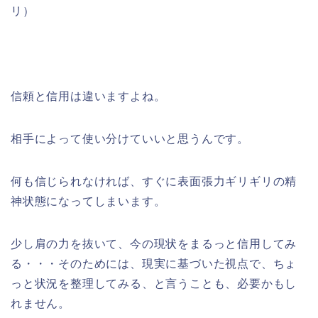
リ）
信頼と信用は違いますよね。
相手によって使い分けていいと思うんです。
何も信じられなければ、すぐに表面張力ギリギリの精
神状態になってしまいます。
少し肩の力を抜いて、今の現状をまるっと信用してみ
る・・・そのためには、現実に基づいた視点で、ちょ
っと状況を整理してみる、と言うことも、必要かもし
れません。