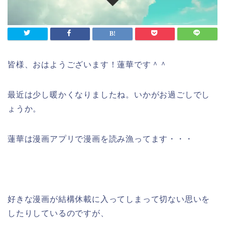
皆様、おはようございます！蓮華です＾＾
最近は少し暖かくなりましたね。いかがお過ごしでし
ょうか。
蓮華は漫画アプリで漫画を読み漁ってます・・・
好きな漫画が結構休載に入ってしまって切ない思いを
したりしているのですが、