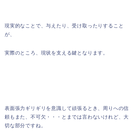
現実的なことで、与えたり、受け取ったりすること
が、
実際のところ、現状を支える鍵となります。
表面張力ギリギリを意識して頑張るとき、周りへの信
頼もまた、不可欠・・・とまでは言わないけれど、大
切な部分ですね。