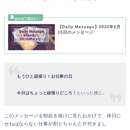
【Daily Message】2022年2月
15日のメッセージ
もうひと頑張り！お仕事の日
今日はちょっと頑張りどころ！
といった感じ。
このメッセージを朝起き抜けに見たおかげで、休日に
せねばならない仕事が割とちゃんと片付きまし