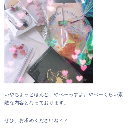
いやちょっとほんと、やべーっすよ。やべーくらい素
敵な内容となっております。
ぜひ、お求めくださいね＾＾