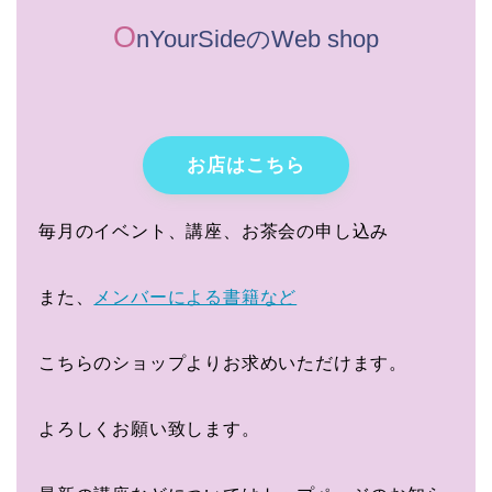
O
nYourSideのWeb shop
お店はこちら
毎月のイベント、講座、お茶会の申し込み
また、
メンバーによる書籍など
こちらのショップよりお求めいただけます。
よろしくお願い致します。