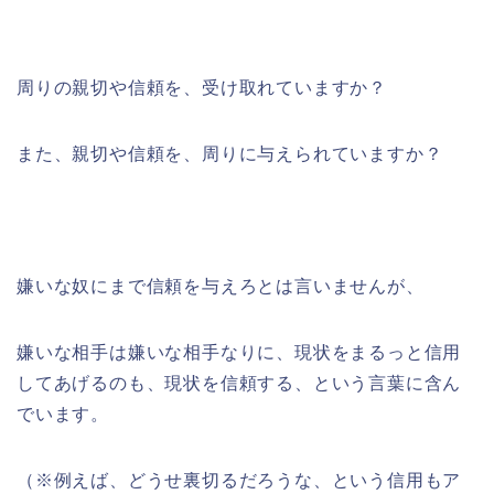
周りの親切や信頼を、受け取れていますか？
また、親切や信頼を、周りに与えられていますか？
嫌いな奴にまで信頼を与えろとは言いませんが、
嫌いな相手は嫌いな相手なりに、現状をまるっと信用
してあげるのも、現状を信頼する、という言葉に含ん
でいます。
（※例えば、どうせ裏切るだろうな、という信用もア