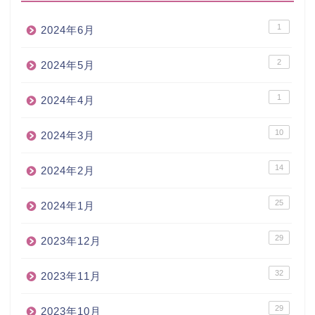
1
2024年6月
2
2024年5月
1
2024年4月
10
2024年3月
14
2024年2月
25
2024年1月
29
2023年12月
32
2023年11月
29
2023年10月