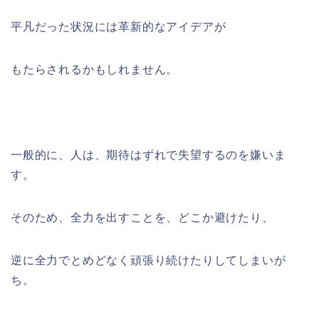
平凡だった状況には革新的なアイデアが
もたらされるかもしれません。
一般的に、人は、期待はずれで失望するのを嫌いま
す。
そのため、全力を出すことを、どこか避けたり、
逆に全力でとめどなく頑張り続けたりしてしまいが
ち。