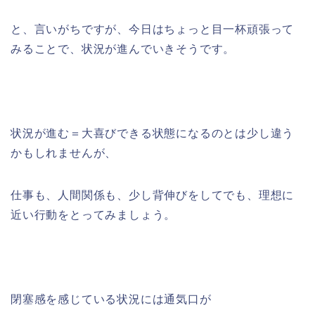
と、言いがちですが、今日はちょっと目一杯頑張って
みることで、状況が進んでいきそうです。
状況が進む＝大喜びできる状態になるのとは少し違う
かもしれませんが、
仕事も、人間関係も、少し背伸びをしてでも、理想に
近い行動をとってみましょう。
閉塞感を感じている状況には通気口が