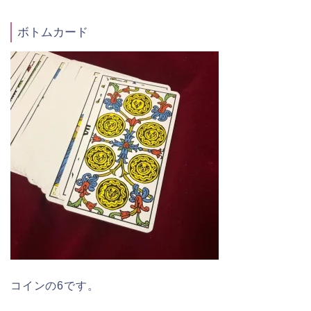
ボトムカード
コインの6です。