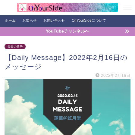
ホーム
お知らせ
お問い合わせ
OnYourSideについて
YouTubeチャンネルへ
毎日の運勢
【Daily Message】2022年2月16日の
メッセージ
2022年2月16日