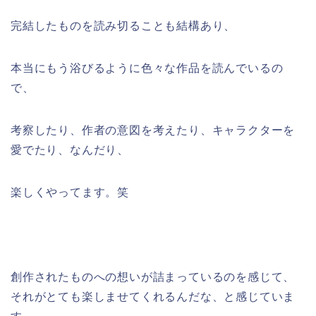
完結したものを読み切ることも結構あり、
本当にもう浴びるように色々な作品を読んでいるの
で、
考察したり、作者の意図を考えたり、キャラクターを
愛でたり、なんだり、
楽しくやってます。笑
創作されたものへの想いが詰まっているのを感じて、
それがとても楽しませてくれるんだな、と感じていま