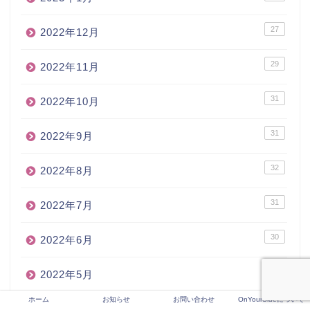
27
2022年12月
29
2022年11月
31
2022年10月
31
2022年9月
32
2022年8月
31
2022年7月
30
2022年6月
31
2022年5月
ホーム
お知らせ
お問い合わせ
OnYourSideについて
30
2022年4月