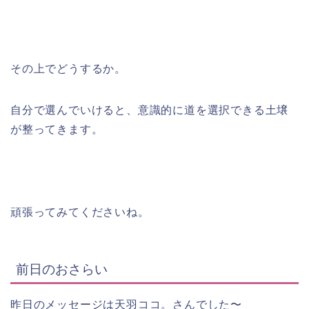
その上でどうするか。
自分で選んでいけると、意識的に道を選択できる土壌
が整ってきます。
頑張ってみてくださいね。
前日のおさらい
昨日のメッセージは天羽ココ。さんでした〜