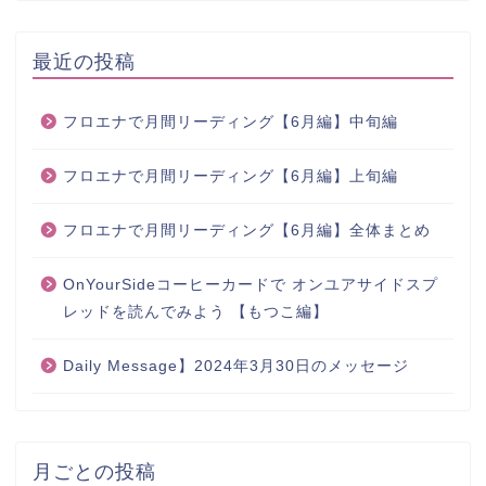
最近の投稿
フロエナで月間リーディング【6月編】中旬編
フロエナで月間リーディング【6月編】上旬編
フロエナで月間リーディング【6月編】全体まとめ
OnYourSideコーヒーカードで オンユアサイドスプ
レッドを読んでみよう 【もつこ編】
Daily Message】2024年3月30日のメッセージ
月ごとの投稿