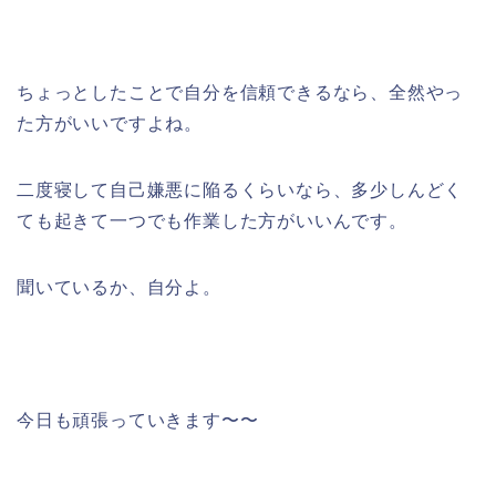
ちょっとしたことで自分を信頼できるなら、全然やっ
た方がいいですよね。
二度寝して自己嫌悪に陥るくらいなら、多少しんどく
ても起きて一つでも作業した方がいいんです。
聞いているか、自分よ。
今日も頑張っていきます〜〜