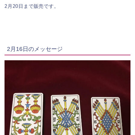
2月20日まで販売です。
2月16日のメッセージ