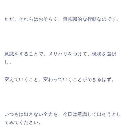
ただ、それらはおそらく、無意識的な行動なのです。
意識をすることで、メリハリをつけて、現状を選択
し、
変えていくこと、変わっていくことができるはず。
いつもは出さない全力を、今日は意識して出そうとし
てみてください。