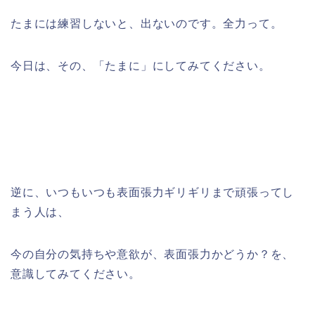
たまには練習しないと、出ないのです。全力って。
今日は、その、「たまに」にしてみてください。
逆に、いつもいつも表面張力ギリギリまで頑張ってし
まう人は、
今の自分の気持ちや意欲が、表面張力かどうか？を、
意識してみてください。