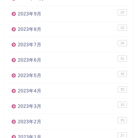
29
2023年9月
32
2023年8月
34
2023年7月
31
2023年6月
30
2023年5月
30
2023年4月
33
2023年3月
29
2023年2月
27
2023年1月