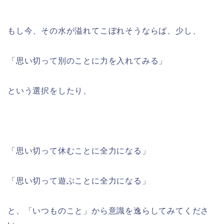
もし今、その水が溢れてこぼれそうならば、少し、
「思い切って別のことに力を入れてみる」
という選択をしたり、
「思い切って休むことに全力になる」
「思い切って遊ぶことに全力になる」
と、「いつものこと」から意識を逸らしてみてくださ