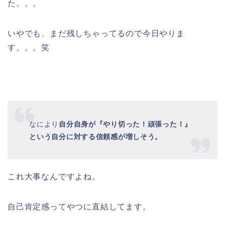
た。。。
いやでも、まだ残しちゃってるので今日やりま
す。。。笑
なにより
自分自身が『やり切った！頑張った！』
という自分に対する信頼感が増しそう。
これ大事なんですよね。
自己肯定感ってやつに直結してます。