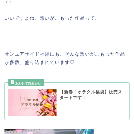
す。
いいですよね。想いがこもった作品って。
オンユアサイド福袋にも、そんな想いがこもった作品
が多数、盛り込まれています♡
【新春！オラクル福袋】販売ス
タートです！