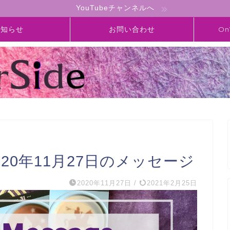
YouTubeチャンネルへ
お知らせ
お問い合わせ
On
】2020年11月27日のメッセージ
2020年11月27日
/
2021年2月25日