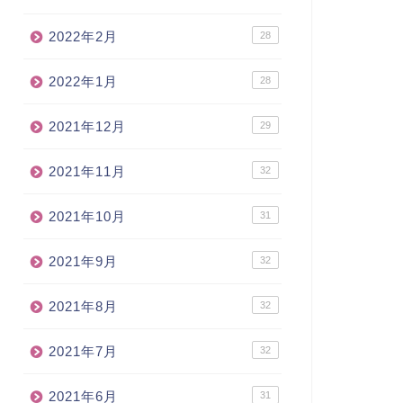
2022年2月
28
2022年1月
28
2021年12月
29
2021年11月
32
2021年10月
31
2021年9月
32
2021年8月
32
2021年7月
32
2021年6月
31