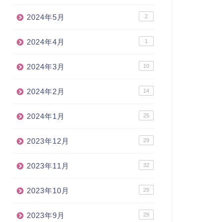
2024年5月
2
2024年4月
1
2024年3月
10
2024年2月
14
2024年1月
25
2023年12月
29
2023年11月
32
2023年10月
29
2023年9月
29