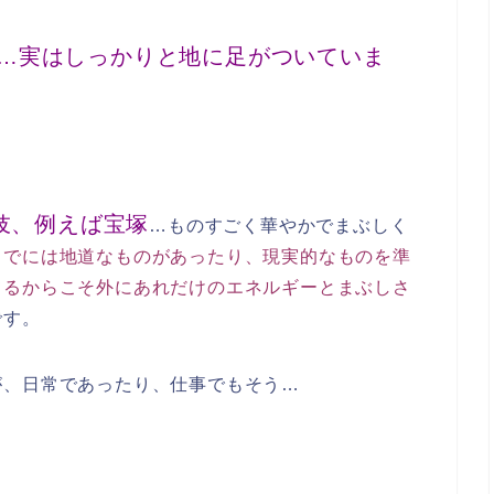
…実はしっかりと地に足がついていま
伎、例えば宝塚
…ものすごく華やかでまぶしく
までには地道なものがあったり、現実的なものを準
てるからこそ外にあれだけのエネルギーとまぶしさ
です。
が、日常であったり、仕事でもそう…