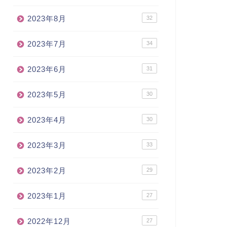
2023年8月
32
2023年7月
34
2023年6月
31
2023年5月
30
2023年4月
30
2023年3月
33
2023年2月
29
2023年1月
27
2022年12月
27