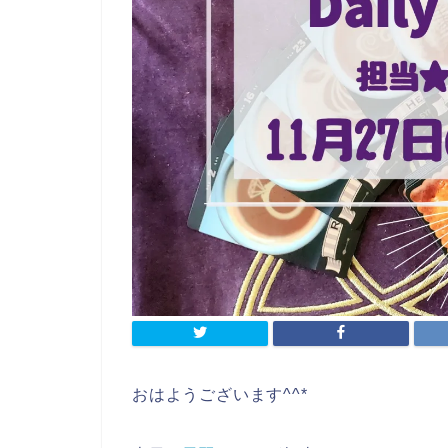
おはようございます^^*