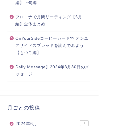
編】上旬編
フロエナで月間リーディング【6月
編】全体まとめ
OnYourSideコーヒーカードで オンユ
アサイドスプレッドを読んでみよう
【もつこ編】
Daily Message】2024年3月30日のメ
ッセージ
月ごとの投稿
2024年6月
1