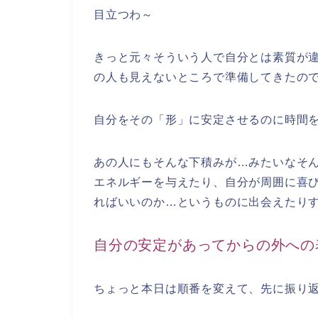
目立つわ～
きっと元々そういう人で自分とは素質が
の人も見えないところで準備してきたの
自分をその「形」に安定させるのに時間
あの人にもそんな下積みが…みたいなそ
エネルギーを与えたり、自分が周囲に喜
ればいいのか…というものに出会えたり
自分の安定があってからの外への
ちょっと本日は順番を変えて、先に振り返