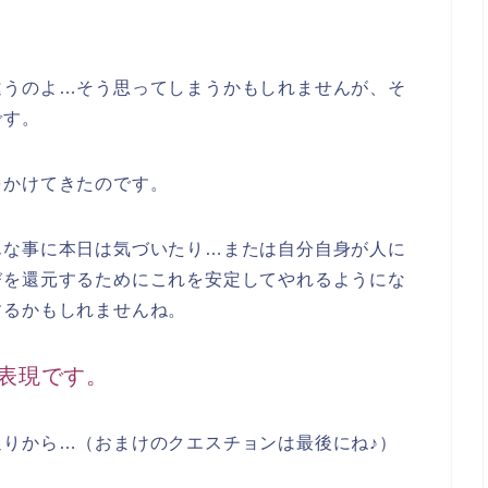
違うのよ…そう思ってしまうかもしれませんが、そ
です。
をかけてきたのです。
んな事に本日は気づいたり…または自分自身が人に
びを還元するためにこれを安定してやれるようにな
するかもしれませんね。
表現です。
りから…（おまけのクエスチョンは最後にね♪）