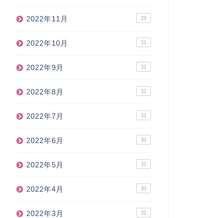
2022年11月
29
2022年10月
31
2022年9月
31
2022年8月
32
2022年7月
31
2022年6月
30
2022年5月
31
2022年4月
30
2022年3月
32