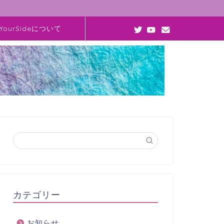
YourSideについて
カテゴリー
お知らせ