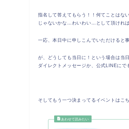
指名して答えてもらう！！何てことはな
じゃないかな…わいわい…として頂けれ
一応、本日中に申しこんでいただけると
が、どうしても当日に！という場合は当日の
ダイレクトメッセージか、公式LINEに
そしてもう一つ決まってるイベントはこ