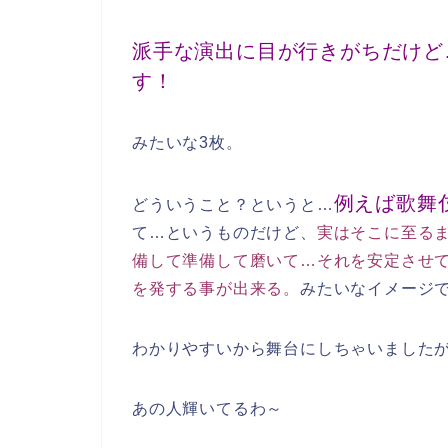
派手な演出に目が行きがちだけど
す！
みたいな3枚。
例えば歌舞
どういうこと？というと…
て…というものだけど、
実はそこに至る
備して準備して磨いて…それを安定させ
を発する事が出来る。
みたいなイメージ
わかりやすいから舞台にしちゃいました
あの人輝いてるわ～