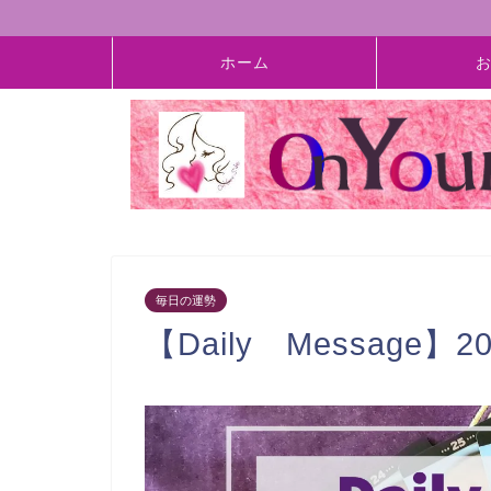
ホーム
毎日の運勢
【Daily Message