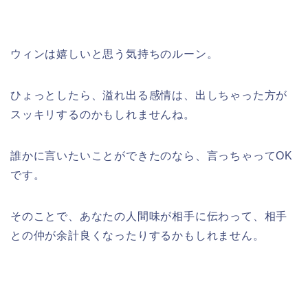
ウィンは嬉しいと思う気持ちのルーン。
ひょっとしたら、溢れ出る感情は、出しちゃった方が
スッキリするのかもしれませんね。
誰かに言いたいことができたのなら、言っちゃってOK
です。
そのことで、あなたの人間味が相手に伝わって、相手
との仲が余計良くなったりするかもしれません。