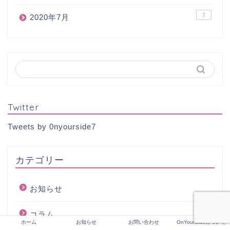
7
2020年7月
Twitter
Tweets by 0nyourside7
カテゴリー
お知らせ
コラム
ホーム
お知らせ
お問い合わせ
OnYourSideについて