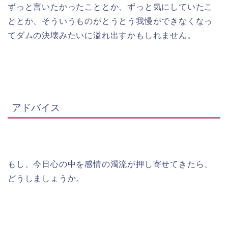
ずっと言いたかったこととか、ずっと気にしていたこ
ととか、そういうものがとうとう我慢ができなくなっ
てダムの決壊みたいに溢れ出すかもしれません。
アドバイス
もし、今日心の中を感情の濁流が押し寄せてきたら、
どうしましょうか。