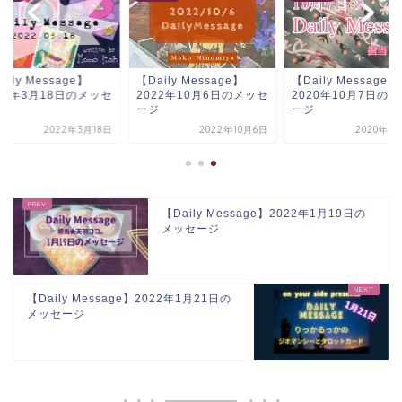
aily Message】
【Daily Message】
【Daily Message】
22年3月18日のメッセ
2022年10月6日のメッセ
2020年10月7日の
ジ
ージ
ージ
2022年3月18日
2022年10月6日
2020年1
【Daily Message】2022年1月19日の
メッセージ
【Daily Message】2022年1月21日の
メッセージ