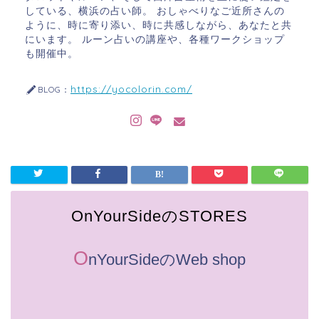
している、横浜の占い師。 おしゃべりなご近所さんの
ように、時に寄り添い、時に共感しながら、あなたと共
にいます。 ルーン占いの講座や、各種ワークショップ
も開催中。
https://yocolorin.com/
BLOG：
OnYourSideのSTORES
O
nYourSideのWeb shop