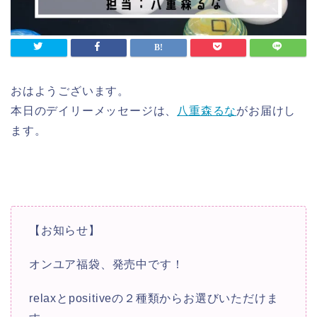
おはようございます。
本日のデイリーメッセージは、
八重森るな
がお届けし
ます。
【お知らせ】
オンユア福袋、発売中です！
relaxとpositiveの２種類からお選びいただけま