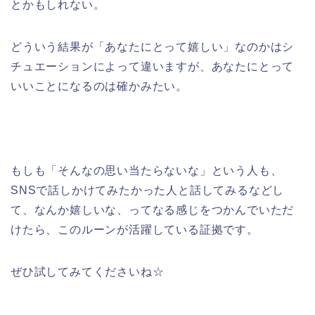
とかもしれない。
どういう結果が「あなたにとって嬉しい」なのかはシ
チュエーションによって違いますが、あなたにとって
いいことになるのは確かみたい。
もしも「そんなの思い当たらないな」という人も、
SNSで話しかけてみたかった人と話してみるなどし
て、なんか嬉しいな、ってなる感じをつかんでいただ
けたら、このルーンが活躍している証拠です。
ぜひ試してみてくださいね☆