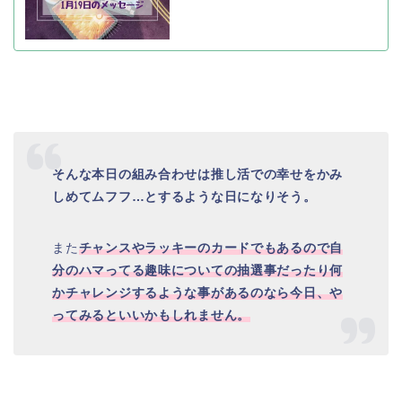
そんな本日の組み合わせは推し活での幸せをかみ
しめてムフフ…とするような日になりそう。
また
チャンスやラッキーのカードでもあるので自
分のハマってる趣味についての抽選事だったり何
かチャレンジするような事があるのなら今日、や
ってみるといいかもしれません。