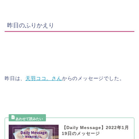
昨日のふりかえり
昨日は、
天羽ココ。さん
からのメッセージでした。
【Daily Message】2022年1月
19日のメッセージ