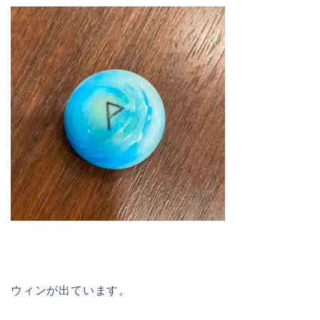
ウィンが出ています。