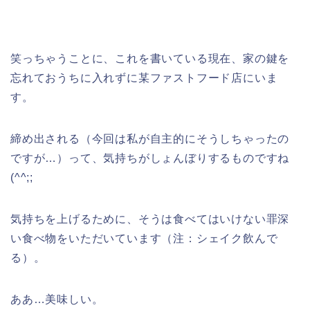
笑っちゃうことに、これを書いている現在、家の鍵を
忘れておうちに入れずに某ファストフード店にいま
す。
締め出される（今回は私が自主的にそうしちゃったの
ですが…）って、気持ちがしょんぼりするものですね
(^^;;
気持ちを上げるために、そうは食べてはいけない罪深
い食べ物をいただいています（注：シェイク飲んで
る）。
ああ…美味しい。