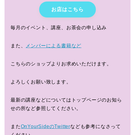
お店はこちら
毎月のイベント、講座、お茶会の申し込み
また、
メンバーによる書籍など
こちらのショップよりお求めいただけます。
よろしくお願い致します。
最新の講座などについてはトップページのお知ら
せの所など参照してください。
また
OnYourSideのTwitter
なども参考になさって
ください。