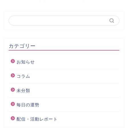
カテゴリー
お知らせ
コラム
未分類
毎日の運勢
配信・活動レポート