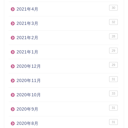
30
2021年4月
32
2021年3月
28
2021年2月
29
2021年1月
29
2020年12月
31
2020年11月
33
2020年10月
31
2020年9月
31
2020年8月