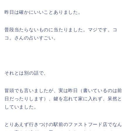
昨日は確かにいいことありました。
普段当たらないものに当たりました。マジです。コ
コ。さんの占いすごい。
それとは別の話で、
冒頭でも言いましたが、実は昨日（書いているのは前
日だったりします）、鍵を忘れて家に入れず、呆然と
していました。
とりあえず行きつけの駅前のファストフード店でなん