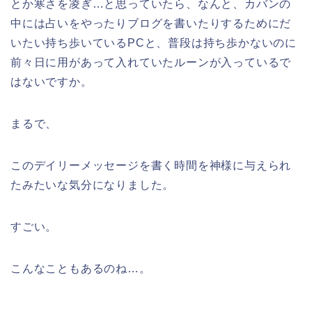
とか寒さを凌ぎ…と思っていたら、なんと、カバンの
中には占いをやったりブログを書いたりするためにだ
いたい持ち歩いているPCと、普段は持ち歩かないのに
前々日に用があって入れていたルーンが入っているで
はないですか。
まるで、
このデイリーメッセージを書く時間を神様に与えられ
たみたいな気分になりました。
すごい。
こんなこともあるのね…。