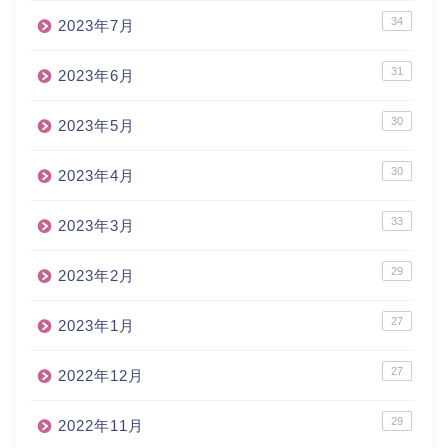
34
2023年7月
31
2023年6月
30
2023年5月
30
2023年4月
33
2023年3月
29
2023年2月
27
2023年1月
27
2022年12月
29
2022年11月