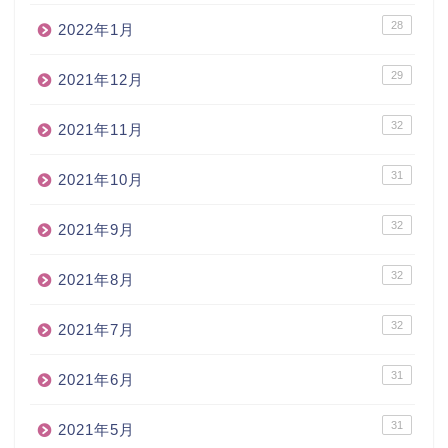
28
2022年1月
29
2021年12月
32
2021年11月
31
2021年10月
32
2021年9月
32
2021年8月
32
2021年7月
31
2021年6月
31
2021年5月