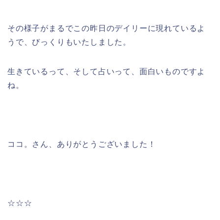
その様子がまるでこの昨日のデイリーに現れているよ
うで、びっくりもいたしました。
生きているって、そして占いって、面白いものですよ
ね。
ココ。さん、ありがとうございました！
☆☆☆