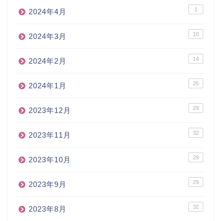
1
2024年4月
10
2024年3月
14
2024年2月
25
2024年1月
29
2023年12月
32
2023年11月
29
2023年10月
29
2023年9月
32
2023年8月