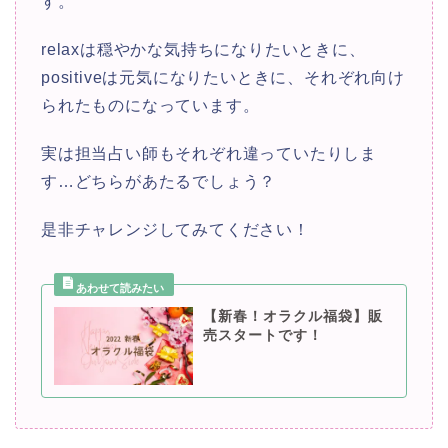
す。
relaxは穏やかな気持ちになりたいときに、
positiveは元気になりたいときに、それぞれ向け
られたものになっています。
実は担当占い師もそれぞれ違っていたりしま
す…どちらがあたるでしょう？
是非チャレンジしてみてください！
【新春！オラクル福袋】販
売スタートです！