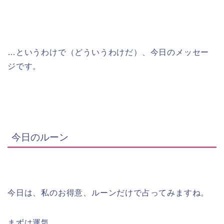
…というわけで（どういうわけだ）、今日のメッセー
ジです。
今日のルーン
今日は、私のお得意、ルーンだけで占ってみますね。
まずは運気。