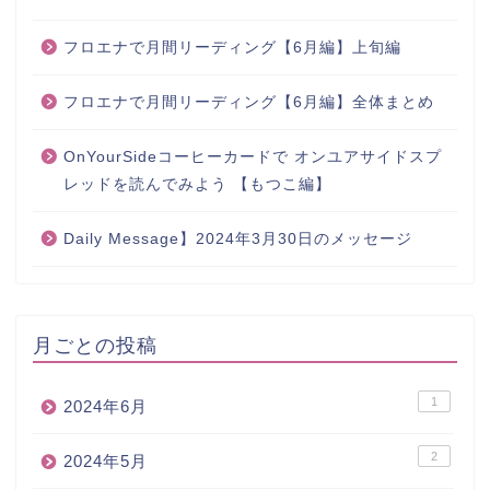
フロエナで月間リーディング【6月編】上旬編
フロエナで月間リーディング【6月編】全体まとめ
OnYourSideコーヒーカードで オンユアサイドスプ
レッドを読んでみよう 【もつこ編】
Daily Message】2024年3月30日のメッセージ
月ごとの投稿
1
2024年6月
2
2024年5月