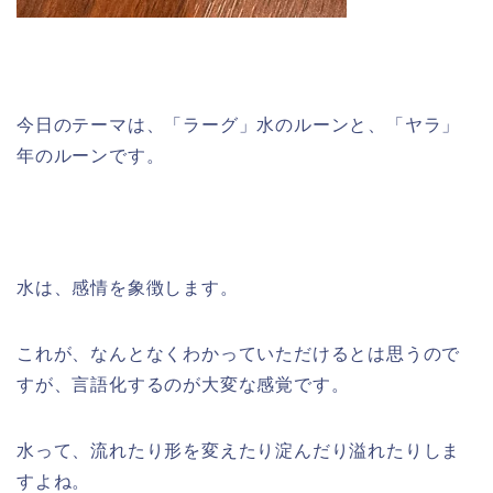
今日のテーマは、「ラーグ」水のルーンと、「ヤラ」
年のルーンです。
水は、感情を象徴します。
これが、なんとなくわかっていただけるとは思うので
すが、言語化するのが大変な感覚です。
水って、流れたり形を変えたり淀んだり溢れたりしま
すよね。