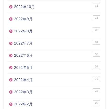
31
2022年10月
31
2022年9月
32
2022年8月
31
2022年7月
30
2022年6月
31
2022年5月
30
2022年4月
32
2022年3月
28
2022年2月