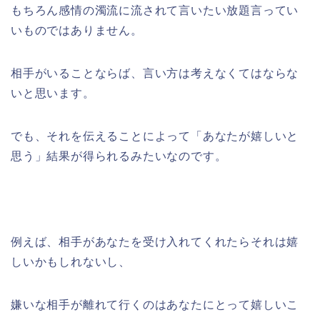
もちろん感情の濁流に流されて言いたい放題言ってい
いものではありません。
相手がいることならば、言い方は考えなくてはならな
いと思います。
でも、それを伝えることによって「あなたが嬉しいと
思う」結果が得られるみたいなのです。
例えば、相手があなたを受け入れてくれたらそれは嬉
しいかもしれないし、
嫌いな相手が離れて行くのはあなたにとって嬉しいこ