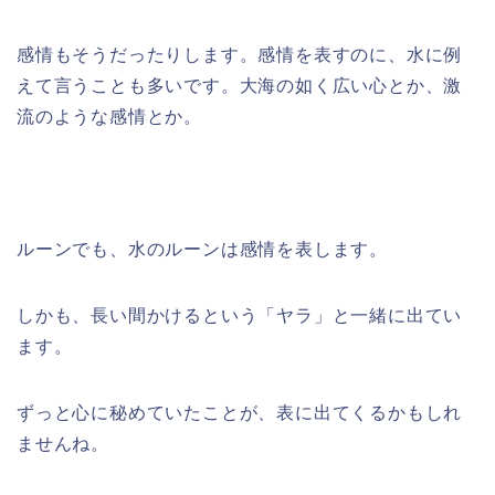
感情もそうだったりします。感情を表すのに、水に例
えて言うことも多いです。大海の如く広い心とか、激
流のような感情とか。
ルーンでも、水のルーンは感情を表します。
しかも、長い間かけるという「ヤラ」と一緒に出てい
ます。
ずっと心に秘めていたことが、表に出てくるかもしれ
ませんね。