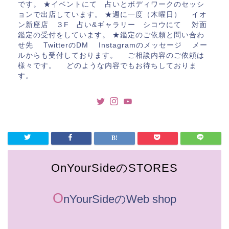
です。 ★イベントにて 占いとボディワークのセッシ
ョンで出店しています。 ★週に一度（木曜日） イオ
ン新座店 ３F 占い&ギャラリー シコウにて 対面
鑑定の受付をしています。 ★鑑定のご依頼と問い合わ
せ先 TwitterのDM Instagramのメッセージ メー
ルからも受付しております。 ご相談内容のご依頼は
様々です。 どのような内容でもお待ちしておりま
す。
OnYourSideのSTORES
O
nYourSideのWeb shop