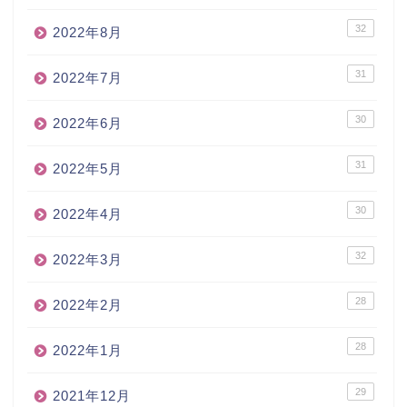
32
2022年8月
31
2022年7月
30
2022年6月
31
2022年5月
30
2022年4月
32
2022年3月
28
2022年2月
28
2022年1月
29
2021年12月