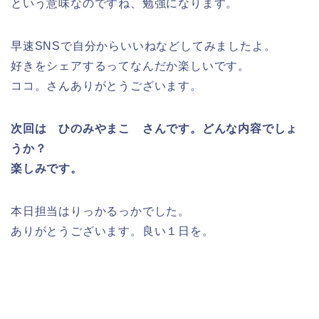
という意味なのですね、勉強になります。
早速SNSで自分からいいねなどしてみましたよ。
好きをシェアするってなんだか楽しいです。
ココ。さんありがとうございます。
次回は ひのみやまこ さんです。
どんな内容でしょ
うか？
楽しみです。
本日担当はりっかるっかでした。
ありがとうございます。良い１日を。