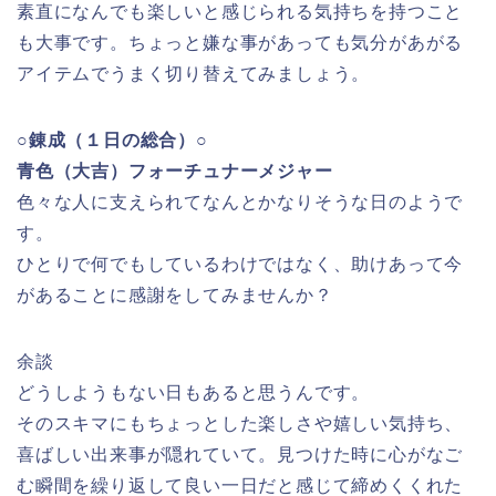
素直になんでも楽しいと感じられる気持ちを持つこと
も大事です。ちょっと嫌な事があっても気分があがる
アイテムでうまく切り替えてみましょう。
○錬成（１日の総合）○
青色（大吉）フォーチュナーメジャー
色々な人に支えられてなんとかなりそうな日のようで
す。
ひとりで何でもしているわけではなく、助けあって今
があることに感謝をしてみませんか？
余談
どうしようもない日もあると思うんです。
そのスキマにもちょっとした楽しさや嬉しい気持ち、
喜ばしい出来事が隠れていて。見つけた時に心がなご
む瞬間を繰り返して良い一日だと感じて締めくくれた