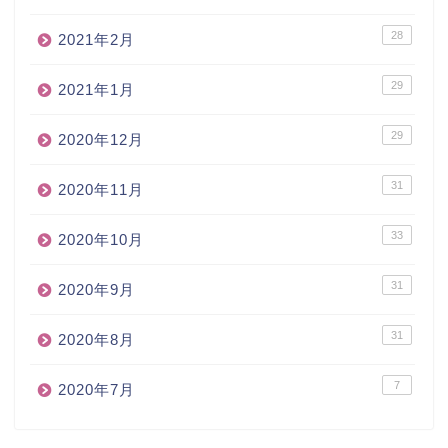
28
2021年2月
29
2021年1月
29
2020年12月
31
2020年11月
33
2020年10月
31
2020年9月
31
2020年8月
7
2020年7月