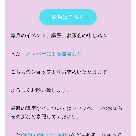
お店はこちら
毎月のイベント、講座、お茶会の申し込み
また、
メンバーによる書籍など
こちらのショップよりお求めいただけます。
よろしくお願い致します。
最新の講座などについてはトップページのお知ら
せの所など参照してください。
また
OnYourSideのTwitter
なども参考になさって