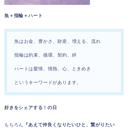
魚＋指輪＋ハート
魚はお金、豊かさ、財産、増える、流れ
指輪は約束、循環、契約、絆
ハートは愛情、情熱、心、ときめき
というキーワードがあります。
好きをシェアする！の日
もちろん
『あえて仲良くなりたいひと、繋がりたい