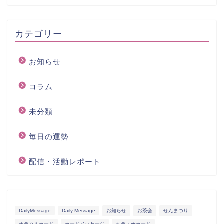
カテゴリー
お知らせ
コラム
未分類
毎日の運勢
配信・活動レポート
DailyMessage
Daily Message
お知らせ
お茶会
せんまつり