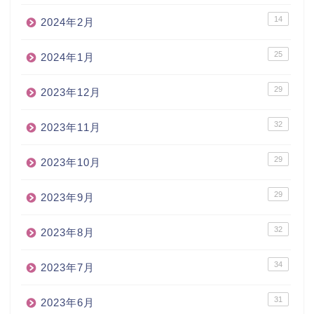
14
2024年2月
25
2024年1月
29
2023年12月
32
2023年11月
29
2023年10月
29
2023年9月
32
2023年8月
34
2023年7月
31
2023年6月