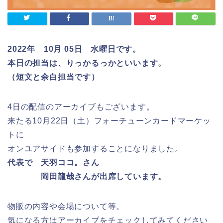
2022年 10月 05日 水曜日です。
本日の担当は、りっかるっかといいます。
（短文と余白担当です）
4日の配信のアーカイブもございます。
来たる10月22日（土）フォーチューンカードマーケッ
トに
オンユアサイドも参加することになりました。
代表で 天羽ココ。さん
岡田龍哉さんが出席しています。
物販の内容や会場について等。
気になる方はアーカイブをチェックしてみてください