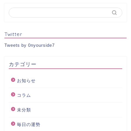
Twitter
Tweets by 0nyourside7
カテゴリー
お知らせ
コラム
未分類
毎日の運勢