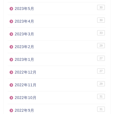
30
2023年5月
30
2023年4月
33
2023年3月
29
2023年2月
27
2023年1月
27
2022年12月
29
2022年11月
31
2022年10月
31
2022年9月