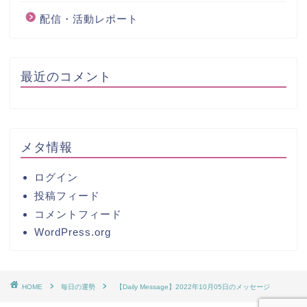
配信・活動レポート
最近のコメント
メタ情報
ログイン
投稿フィード
コメントフィード
WordPress.org
HOME
毎日の運勢
【Daily Message】2022年10月05日のメッセージ