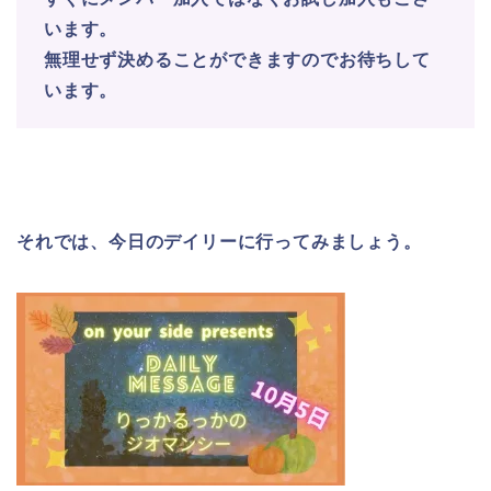
います。
無理せず決めることができますので
お待ちして
います。
それでは、今日のデイリーに行ってみましょう。