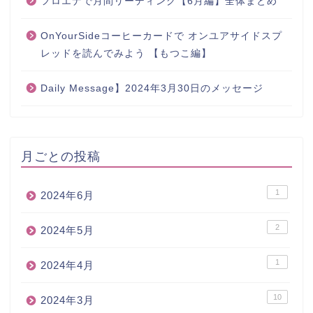
フロエナで月間リーディング【6月編】全体まとめ
OnYourSideコーヒーカードで オンユアサイドスプ
レッドを読んでみよう 【もつこ編】
Daily Message】2024年3月30日のメッセージ
月ごとの投稿
1
2024年6月
2
2024年5月
1
2024年4月
10
2024年3月