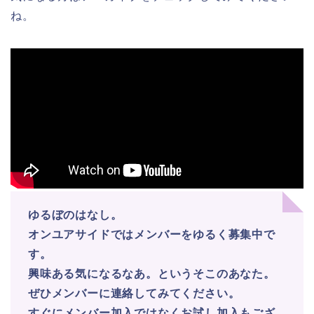
ね。
ゆるぼのはなし。
オンユアサイドではメンバーをゆるく募集中で
す。
興味ある気になるなあ。というそこのあなた。
ぜひメンバーに連絡してみてください。
すぐにメンバー加入ではなく
お試し加入もござ