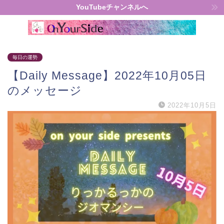
YouTubeチャンネルへ
毎日の運勢
【Daily Message】2022年10月05日
のメッセージ
2022年10月5日