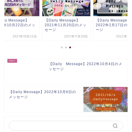
aily Message】
【Daily Message】
【Daily Message】
21年10月22日のメッ
2021年11月20日のメッ
2022年2月17日の
ージ
セージ
ージ
2021年10月22日
2021年11月20日
2022年2月
【Daily Message】2022年10月4日のメ
ッセージ
【Daily Message】2022年10月6日の
メッセージ