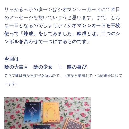
りっかるっかのターンはジオマンシーカードにて本日
のメッセージを紡いでいこうと思います。さて、どん
な一日となるのでしょうか？
ジオマンシカードを三枚
使って「錬成」をしてみました。
錬成とは。二つのシ
ンボルを合わせて一つにするものです。
今回は
陰の大吉＝ 陰の少女 ＋ 陽の喜び
アラブ圏は右から文字を読むので、（右から錬成して下に結果を出して
います）