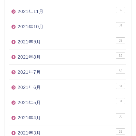
32
2021年11月
31
2021年10月
32
2021年9月
32
2021年8月
32
2021年7月
31
2021年6月
31
2021年5月
30
2021年4月
32
2021年3月