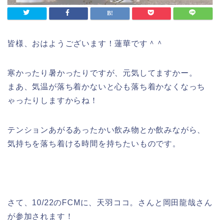
皆様、おはようございます！蓮華です＾＾
寒かったり暑かったりですが、元気してますかー。
まあ、気温が落ち着かないと心も落ち着かなくなっち
ゃったりしますからね！
テンションあがるあったかい飲み物とか飲みながら、
気持ちを落ち着ける時間を持ちたいものです。
さて、10/22のFCMに、天羽ココ。さんと岡田龍哉さん
が参加されます！