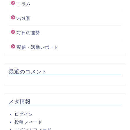
コラム
未分類
毎日の運勢
配信・活動レポート
最近のコメント
メタ情報
ログイン
投稿フィード
コメントフィード