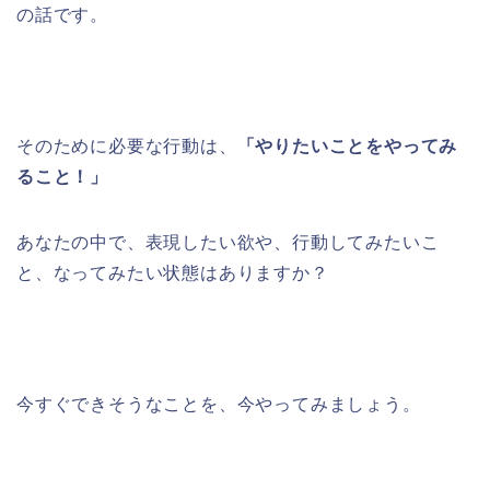
の話です。
そのために必要な行動は、
「やりたいことをやってみ
ること！」
あなたの中で、表現したい欲や、行動してみたいこ
と、なってみたい状態はありますか？
今すぐできそうなことを、今やってみましょう。