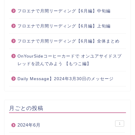
フロエナで月間リーディング【6月編】中旬編
フロエナで月間リーディング【6月編】上旬編
フロエナで月間リーディング【6月編】全体まとめ
OnYourSideコーヒーカードで オンユアサイドスプ
レッドを読んでみよう 【もつこ編】
Daily Message】2024年3月30日のメッセージ
月ごとの投稿
1
2024年6月