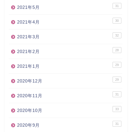
31
2021年5月
30
2021年4月
32
2021年3月
28
2021年2月
29
2021年1月
29
2020年12月
31
2020年11月
33
2020年10月
31
2020年9月