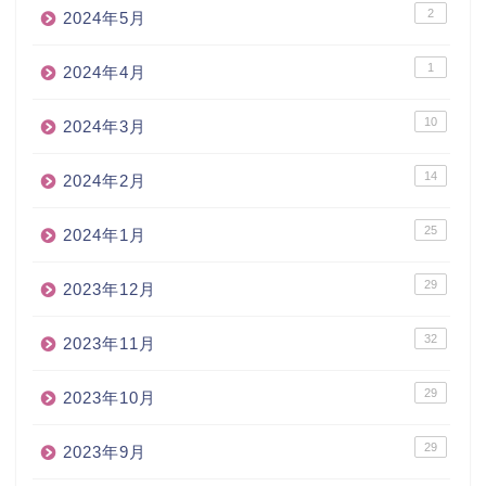
2
2024年5月
1
2024年4月
10
2024年3月
14
2024年2月
25
2024年1月
29
2023年12月
32
2023年11月
29
2023年10月
29
2023年9月