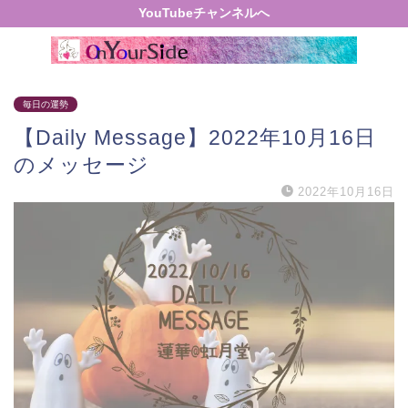
YouTubeチャンネルへ
毎日の運勢
【Daily Message】2022年10月16日
のメッセージ
2022年10月16日