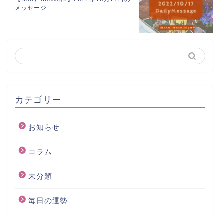
メッセージ
カテゴリー
お知らせ
コラム
未分類
毎日の運勢