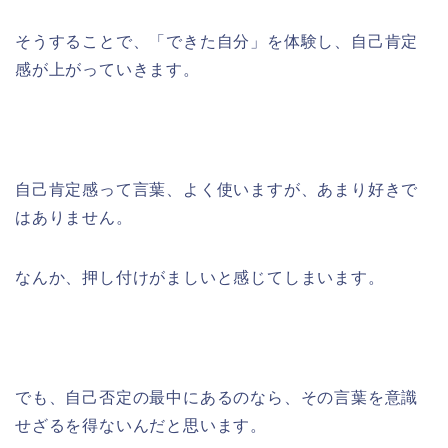
そうすることで、「できた自分」を体験し、自己肯定
感が上がっていきます。
自己肯定感って言葉、よく使いますが、あまり好きで
はありません。
なんか、押し付けがましいと感じてしまいます。
でも、自己否定の最中にあるのなら、その言葉を意識
せざるを得ないんだと思います。