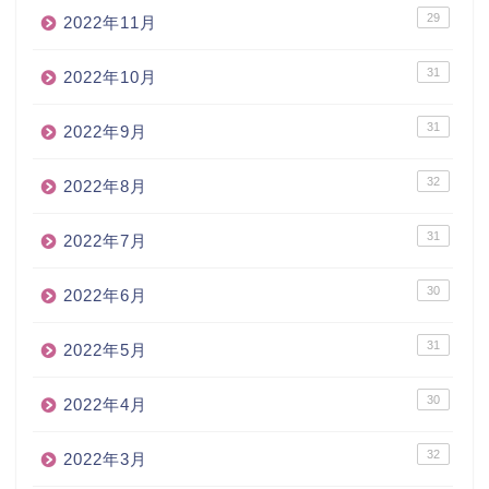
29
2022年11月
31
2022年10月
31
2022年9月
32
2022年8月
31
2022年7月
30
2022年6月
31
2022年5月
30
2022年4月
32
2022年3月