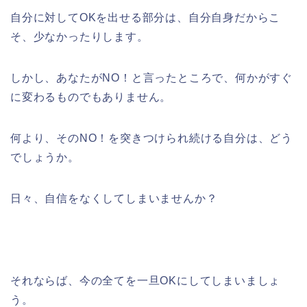
自分に対してOKを出せる部分は、自分自身だからこ
そ、少なかったりします。
しかし、あなたがNO！と言ったところで、何かがすぐ
に変わるものでもありません。
何より、そのNO！を突きつけられ続ける自分は、どう
でしょうか。
日々、自信をなくしてしまいませんか？
それならば、今の全てを一旦OKにしてしまいましょ
う。