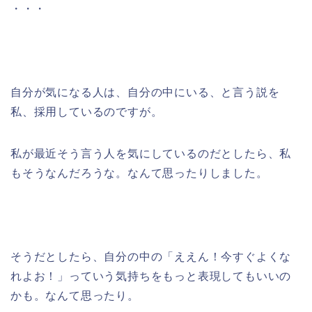
・・・
自分が気になる人は、自分の中にいる、と言う説を
私、採用しているのですが。
私が最近そう言う人を気にしているのだとしたら、私
もそうなんだろうな。なんて思ったりしました。
そうだとしたら、自分の中の「ええん！今すぐよくな
れよお！」っていう気持ちをもっと表現してもいいの
かも。なんて思ったり。