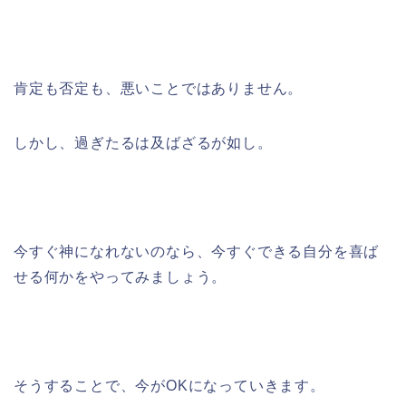
肯定も否定も、悪いことではありません。
しかし、過ぎたるは及ばざるが如し。
今すぐ神になれないのなら、今すぐできる自分を喜ば
せる何かをやってみましょう。
そうすることで、今がOKになっていきます。