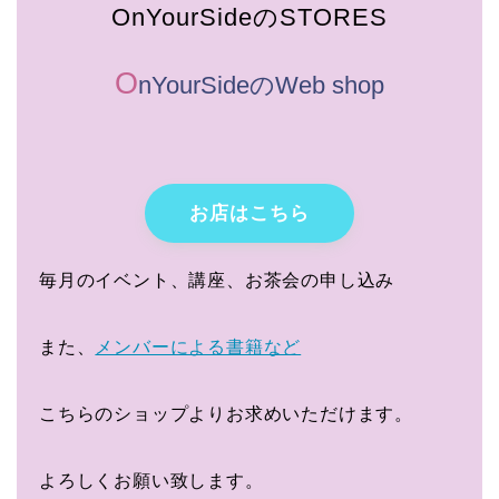
OnYourSideのSTORES
O
nYourSideのWeb shop
お店はこちら
毎月のイベント、講座、お茶会の申し込み
また、
メンバーによる書籍など
こちらのショップよりお求めいただけます。
よろしくお願い致します。