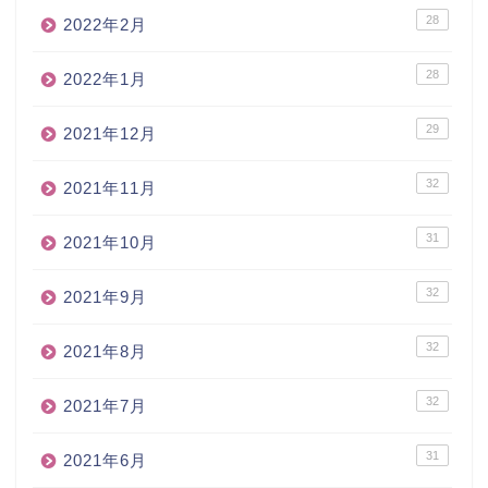
28
2022年2月
28
2022年1月
29
2021年12月
32
2021年11月
31
2021年10月
32
2021年9月
32
2021年8月
32
2021年7月
31
2021年6月