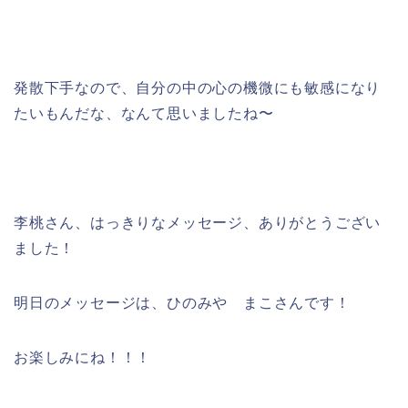
発散下手なので、自分の中の心の機微にも敏感になり
たいもんだな、なんて思いましたね〜
李桃さん、はっきりなメッセージ、ありがとうござい
ました！
明日のメッセージは、ひのみや まこさんです！
お楽しみにね！！！