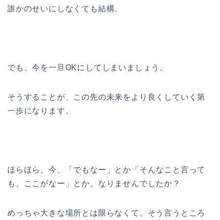
誰かのせいにしなくても結構。
でも、今を一旦OKにしてしまいましょう。
そうすることが、この先の未来をより良くしていく第
一歩になります。
ほらほら、今、「でもなー」とか「そんなこと言って
も、ここがなー」とか、なりませんでしたか？
めっちゃ大きな場所とは限らなくて、そう言うところ