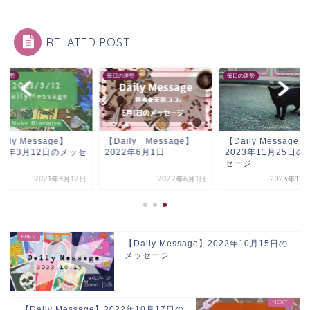
RELATED POST
の運勢
毎日の運勢
毎日の運勢
aily Message】
【Daily Message】
【Daily Message】
21年3月12日のメッセ
2022年6月1日
2023年11月25日の
ジ
セージ
2021年3月12日
2022年6月1日
2023年11
【Daily Message】2022年10月15日の
メッセージ
【Daily Message】2022年10月17日の