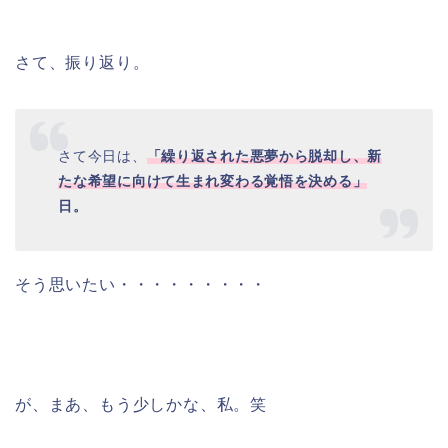
さて、振り返り。
さて今日は、
「繰り返された悪夢から脱却し、新
たな希望に向けて生まれ変わる覚悟を決める」
日。
そう思いたい・・・・・・・・・
が、まあ、もう少しかな、私。笑