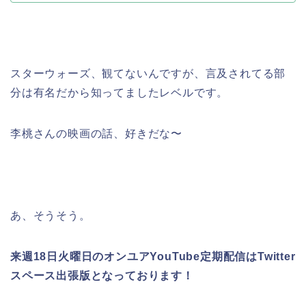
スターウォーズ、観てないんですが、言及されてる部
分は有名だから知ってましたレベルです。
李桃さんの映画の話、好きだな〜
あ、そうそう。
来週18日火曜日のオンユアYouTube定期配信はTwitter
スペース出張版となっております！