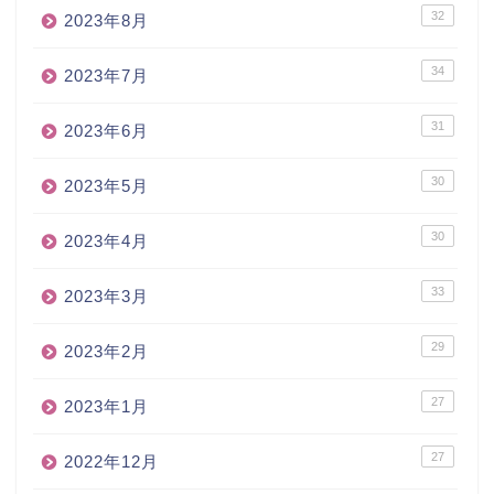
32
2023年8月
34
2023年7月
31
2023年6月
30
2023年5月
30
2023年4月
33
2023年3月
29
2023年2月
27
2023年1月
27
2022年12月