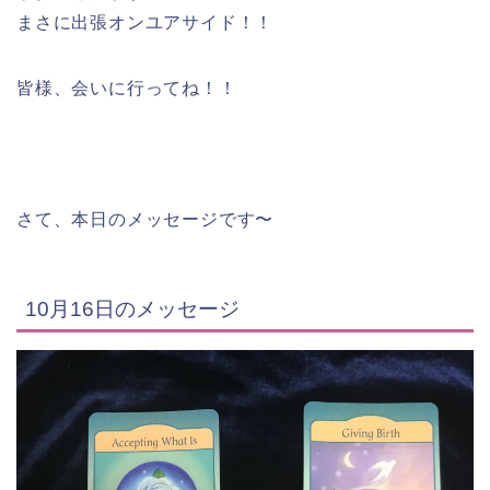
まさに出張オンユアサイド！！
皆様、会いに行ってね！！
さて、本日のメッセージです〜
10月16日のメッセージ