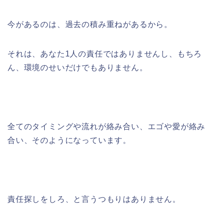
今があるのは、過去の積み重ねがあるから。
それは、あなた1人の責任ではありませんし、もちろ
ん、環境のせいだけでもありません。
全てのタイミングや流れが絡み合い、エゴや愛が絡み
合い、そのようになっています。
責任探しをしろ、と言うつもりはありません。