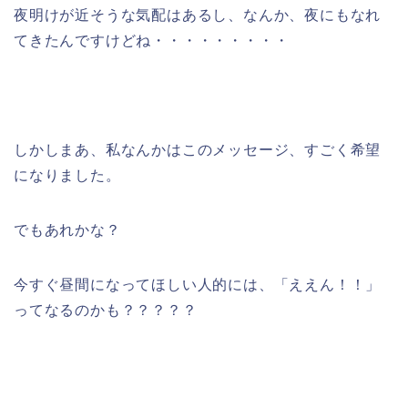
夜明けが近そうな気配はあるし、なんか、夜にもなれ
てきたんですけどね・・・・・・・・・
しかしまあ、私なんかはこのメッセージ、すごく希望
になりました。
でもあれかな？
今すぐ昼間になってほしい人的には、「ええん！！」
ってなるのかも？？？？？