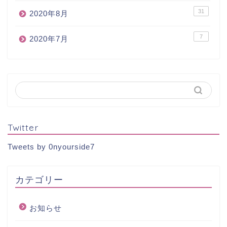
31
2020年8月
7
2020年7月
Twitter
Tweets by 0nyourside7
カテゴリー
お知らせ