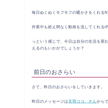
毎日ぬくぬくモフモフの暖かさをくれる
作業中も絶え間なく動画を流してくれるiP
っという感じで、今日は自分の生活を変
えるのもいかがでしょうか？
前日のおさらい
さて、昨日のおさらいをしていきます。
昨日のメッセージは
天羽ココ。さん
から