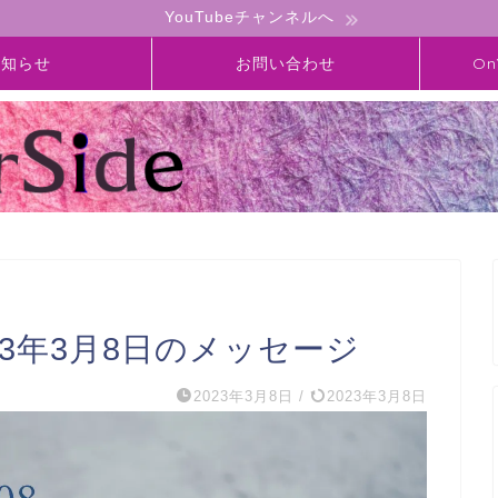
YouTubeチャンネルへ
お知らせ
お問い合わせ
On
】2023年3月8日のメッセージ
2023年3月8日
/
2023年3月8日