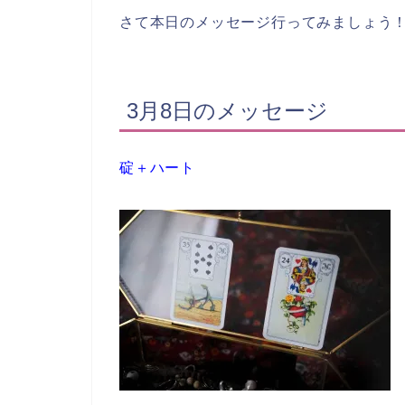
さて本日のメッセージ行ってみましょう
3月8日のメッセージ
碇＋ハート