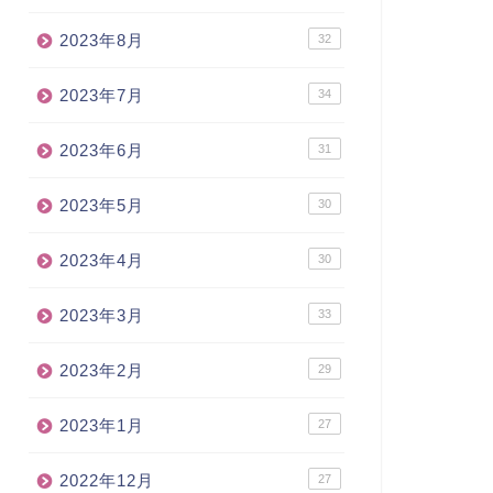
2023年8月
32
2023年7月
34
2023年6月
31
2023年5月
30
2023年4月
30
2023年3月
33
2023年2月
29
2023年1月
27
2022年12月
27