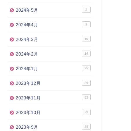
2024年5月
2
2024年4月
1
2024年3月
10
2024年2月
14
2024年1月
25
2023年12月
29
2023年11月
32
2023年10月
29
2023年9月
29