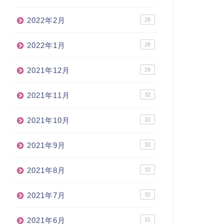
2022年2月
28
2022年1月
28
2021年12月
29
2021年11月
32
2021年10月
31
2021年9月
32
2021年8月
32
2021年7月
32
2021年6月
31