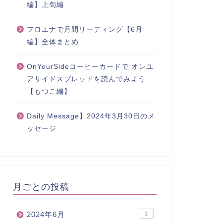
編】上旬編
フロエナで月間リーディング【6月
編】全体まとめ
OnYourSideコーヒーカードで オンユ
アサイドスプレッドを読んでみよう
【もつこ編】
Daily Message】2024年3月30日のメ
ッセージ
月ごとの投稿
2024年6月
1