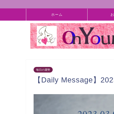
ホーム
毎日の運勢
【Daily Message