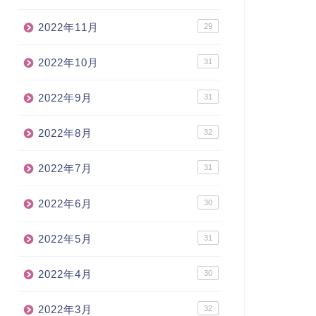
2022年11月
29
2022年10月
31
2022年9月
31
2022年8月
32
2022年7月
31
2022年6月
30
2022年5月
31
2022年4月
30
2022年3月
32