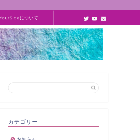
YourSideについて
カテゴリー
お知らせ