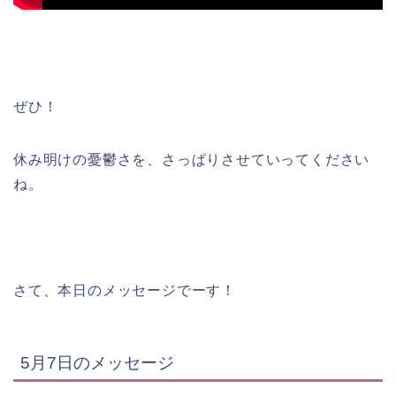
ぜひ！
休み明けの憂鬱さを、さっぱりさせていってください
ね。
さて、本日のメッセージでーす！
5月7日のメッセージ