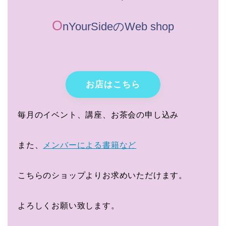
O
nYourSideのWeb shop
お店はこちら
毎月のイベント、講座、お茶会の申し込み
また、
メンバーによる書籍など
こちらのショップよりお求めいただけます。
よろしくお願い致します。