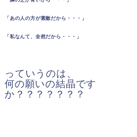
「あの人の方が素敵だから・・・」
「私なんて、全然だから・・・」
っていうのは、
何の願いの結晶です
か？？？？？？？