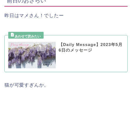
前日のおさらい
昨日はマメさん！でしたー
【Daily Message】2023年5月
6日のメッセージ
猫が可愛すぎんか。