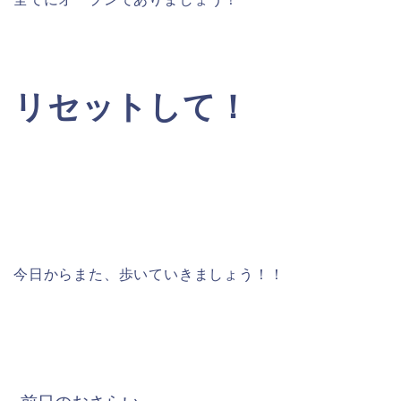
リセットして！
今日からまた、歩いていきましょう！！