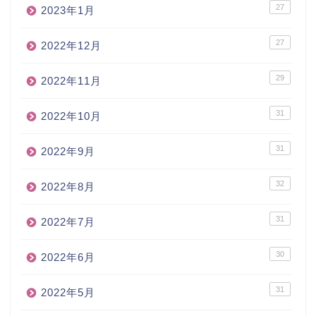
27
2023年1月
27
2022年12月
29
2022年11月
31
2022年10月
31
2022年9月
32
2022年8月
31
2022年7月
30
2022年6月
31
2022年5月