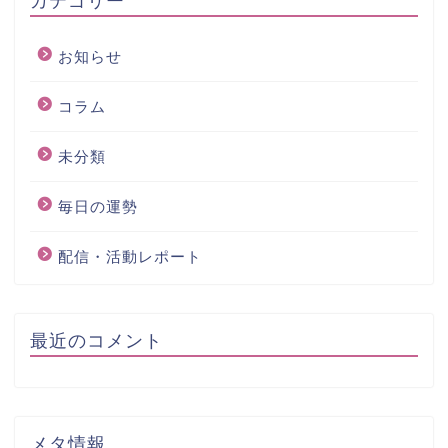
お知らせ
コラム
未分類
毎日の運勢
配信・活動レポート
最近のコメント
メタ情報