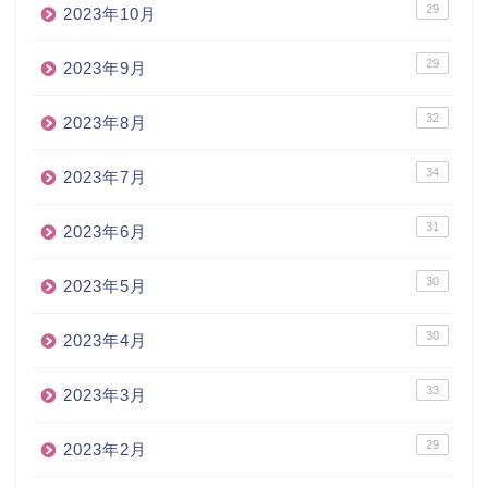
29
2023年10月
29
2023年9月
32
2023年8月
34
2023年7月
31
2023年6月
30
2023年5月
30
2023年4月
33
2023年3月
29
2023年2月