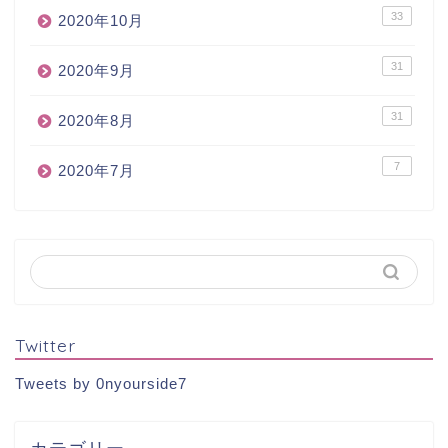
33
2020年10月
31
2020年9月
31
2020年8月
7
2020年7月
Twitter
Tweets by 0nyourside7
カテゴリー