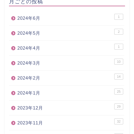
月ごとの投稿
1
2024年6月
2
2024年5月
1
2024年4月
10
2024年3月
14
2024年2月
25
2024年1月
29
2023年12月
32
2023年11月