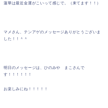
蓮華は最近金運がこいって感じで。（来てます！！）
マメさん、テンアゲのメッセージありがとうございま
した！！＾＾
明日のメッセージは、ひのみや まこさんで
す！！！！！！
お楽しみにね！！！！！