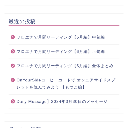
最近の投稿
フロエナで月間リーディング【6月編】中旬編
フロエナで月間リーディング【6月編】上旬編
フロエナで月間リーディング【6月編】全体まとめ
OnYourSideコーヒーカードで オンユアサイドスプ
レッドを読んでみよう 【もつこ編】
Daily Message】2024年3月30日のメッセージ