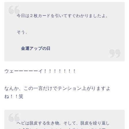
今日は２枚カードを引いてすぐわかりましたよ。
そう、
金運アップの日
ウェーーーーーイ！！！！！！！
なんか、この一言だけでテンション上がりますよ
ね！！笑
ヘビは脱皮する生き物。そして、脱皮を繰り返し