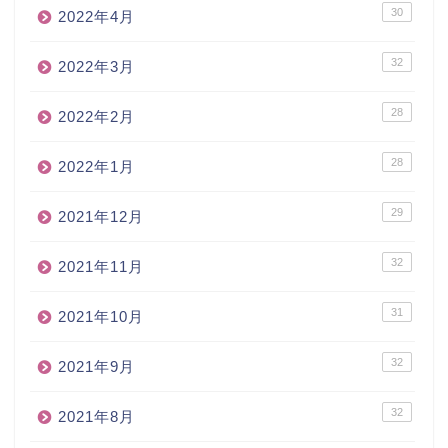
30
2022年4月
32
2022年3月
28
2022年2月
28
2022年1月
29
2021年12月
32
2021年11月
31
2021年10月
32
2021年9月
32
2021年8月