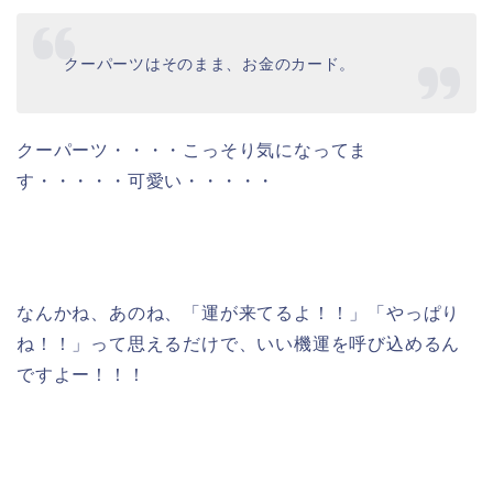
クーパーツはそのまま、お金のカード。
クーパーツ・・・・こっそり気になってま
す・・・・・可愛い・・・・・
なんかね、あのね、「運が来てるよ！！」「やっぱり
ね！！」って思えるだけで、いい機運を呼び込めるん
ですよー！！！