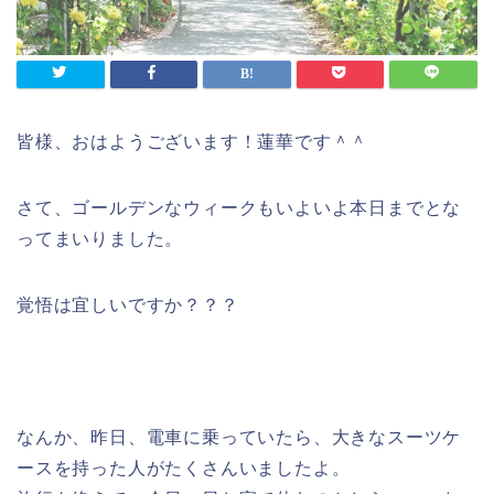
皆様、おはようございます！蓮華です＾＾
さて、ゴールデンなウィークもいよいよ本日までとな
ってまいりました。
覚悟は宜しいですか？？？
なんか、昨日、電車に乗っていたら、大きなスーツケ
ースを持った人がたくさんいましたよ。