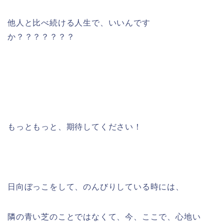
他人と比べ続ける人生で、いいんです
か？？？？？？？
もっともっと、期待してください！
日向ぼっこをして、のんびりしている時には、
隣の青い芝のことではなくて、今、ここで、心地い