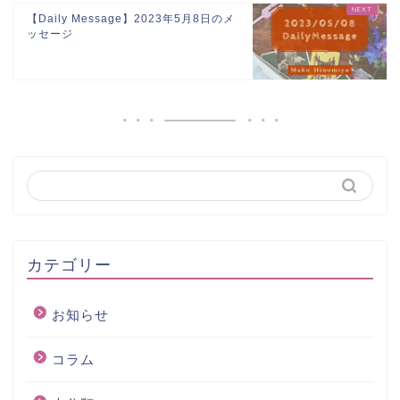
【Daily Message】2023年5月8日のメ
ッセージ
カテゴリー
お知らせ
コラム