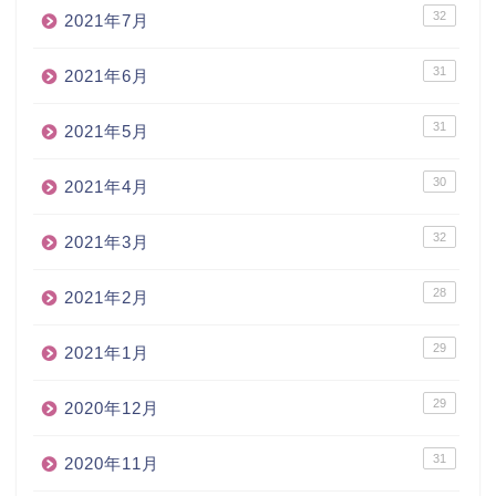
32
2021年7月
31
2021年6月
31
2021年5月
30
2021年4月
32
2021年3月
28
2021年2月
29
2021年1月
29
2020年12月
31
2020年11月