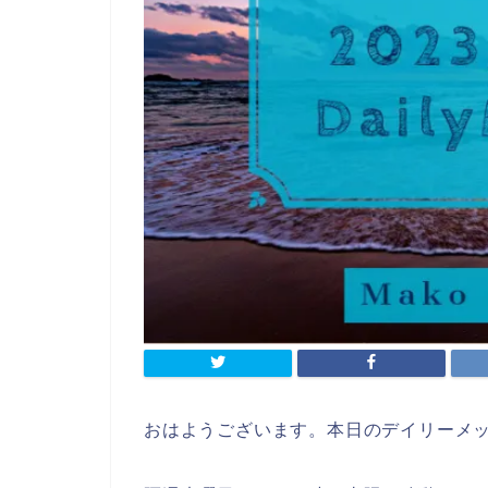
おはようございます。本日のデイリーメ