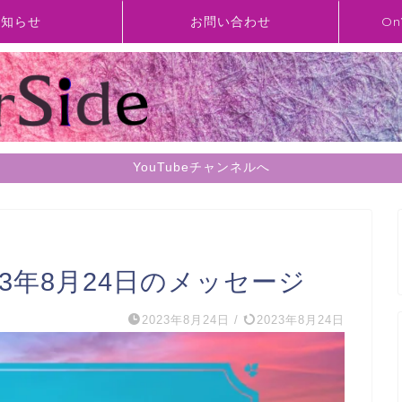
お知らせ
お問い合わせ
On
YouTubeチャンネルへ
】2023年8月24日のメッセージ
2023年8月24日
/
2023年8月24日