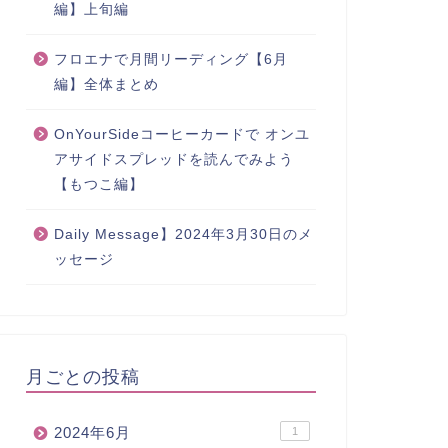
編】上旬編
フロエナで月間リーディング【6月
編】全体まとめ
OnYourSideコーヒーカードで オンユ
アサイドスプレッドを読んでみよう
【もつこ編】
Daily Message】2024年3月30日のメ
ッセージ
月ごとの投稿
2024年6月
1