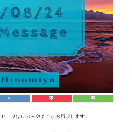
ッセージはひのみやまこがお届けします。