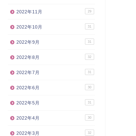
2022年11月
29
2022年10月
31
2022年9月
31
2022年8月
32
2022年7月
31
2022年6月
30
2022年5月
31
2022年4月
30
2022年3月
32