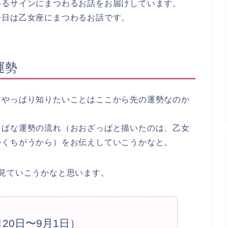
いるサインにまつわるお話をお届けしています。
今日は乙女座にまつわるお話です。
運勢
、やっぱり知りたいことはここから先の運勢なのか
っぱな運勢の流れ（おおざっぱと描いたのは、乙女
かくちがうから）をお伝えしていこうかなと。
見ていこうかなと思います。
20日〜9月1日）