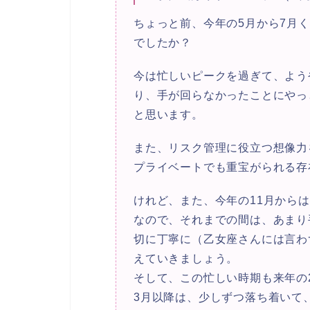
ちょっと前、今年の5月から7月
でしたか？
今は忙しいピークを過ぎて、よう
り、手が回らなかったことにやっ
と思います。
また、
リスク管理に役立つ想像力
プライベートでも重宝がられる存
けれど、また、今年の11月から
なので、
それまでの間は、あまり
切に丁寧に（乙女座さんには言わ
えていきましょう。
そして、この忙しい時期も来年の
3月以降は、少しずつ落ち着いて