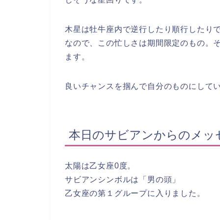
木星は牡牛座内で逆行したり順行したり
なので、この忙しさは期間限定のもの。
ます。
良いチャンスを掴んで自分のものにして
本日のサビアンからのメッ
太陽は乙女座0度。
サビアンシンボルは「
男の頭
」
乙女座の第１グループに入りました。