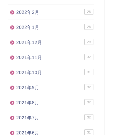
2022年2月
28
2022年1月
28
2021年12月
29
2021年11月
32
2021年10月
31
2021年9月
32
2021年8月
32
2021年7月
32
2021年6月
31