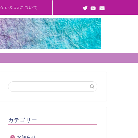
YourSideについて
カテゴリー
お知らせ