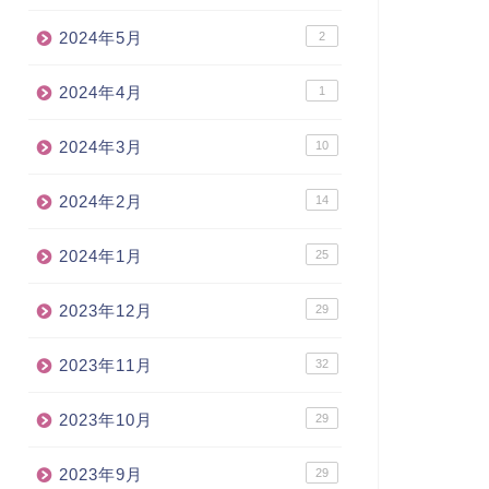
2024年5月
2
2024年4月
1
2024年3月
10
2024年2月
14
2024年1月
25
2023年12月
29
2023年11月
32
2023年10月
29
2023年9月
29