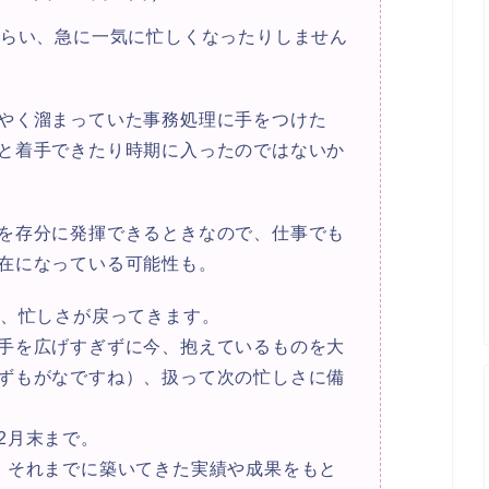
くらい、急に一気に忙しくなったりしません
やく溜まっていた事務処理に手をつけた
と着手できたり時期に入ったのではないか
を存分に発揮できるときなので、仕事でも
在になっている可能性も。
は、忙しさが戻ってきます。
手を広げすぎずに今、抱えているものを大
ずもがなですね）、扱って次の忙しさに備
2月末まで。
、それまでに築いてきた実績や成果をもと