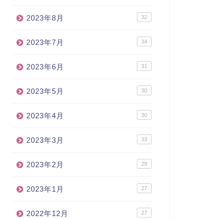
2023年8月
32
2023年7月
34
2023年6月
31
2023年5月
30
2023年4月
30
2023年3月
33
2023年2月
29
2023年1月
27
2022年12月
27