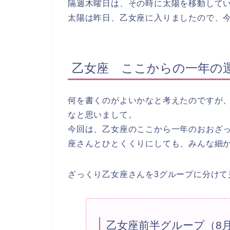
隔週木曜日は、その時に太陽を移動して
太陽は昨日、乙女座に入りましたので、
乙女座 ここからの一年の
何を書くのがよいかなと考えたのですが
なと思いまして。
今回は、乙女座のここから一年のおおざ
座さんとひとくくりにしても、みんな細
ざっくり乙女座さんを3グループに分けて
乙女座前半グループ（8月