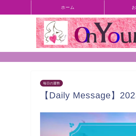
ホーム
毎日の運勢
【Daily Message