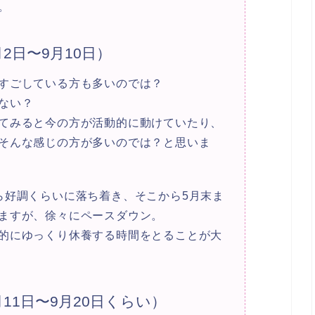
。
2日〜9月10日）
すごしている方も多いのでは？
ない？
てみると今の方が活動的に動けていたり、
そんな感じの方が多いのでは？と思いま
ら好調くらいに落ち着き、そこから5月末ま
ますが、徐々にペースダウン。
的にゆっくり休養する時間をとることが大
11日〜9月20日くらい）