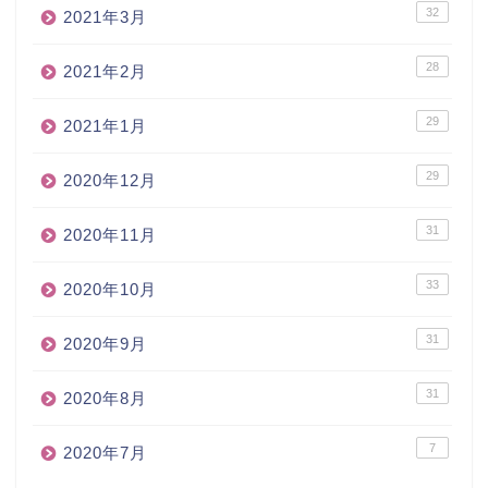
32
2021年3月
28
2021年2月
29
2021年1月
29
2020年12月
31
2020年11月
33
2020年10月
31
2020年9月
31
2020年8月
7
2020年7月