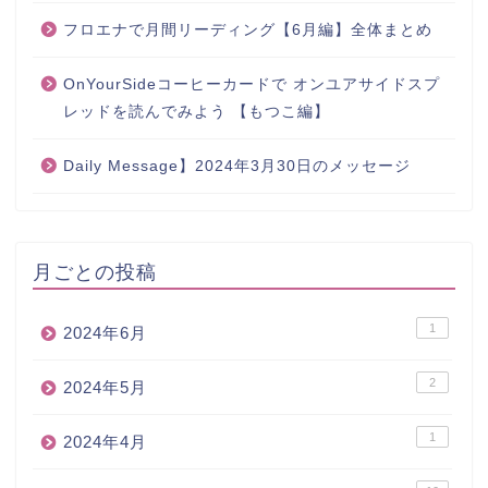
フロエナで月間リーディング【6月編】全体まとめ
OnYourSideコーヒーカードで オンユアサイドスプ
レッドを読んでみよう 【もつこ編】
Daily Message】2024年3月30日のメッセージ
月ごとの投稿
1
2024年6月
2
2024年5月
1
2024年4月