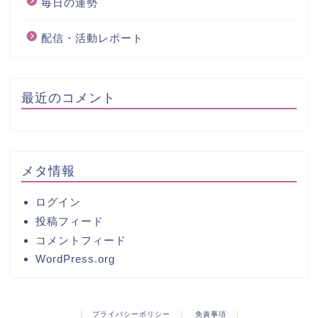
毎日の運勢
配信・活動レポート
最近のコメント
メタ情報
ログイン
投稿フィード
コメントフィード
WordPress.org
プライバシーポリシー
免責事項