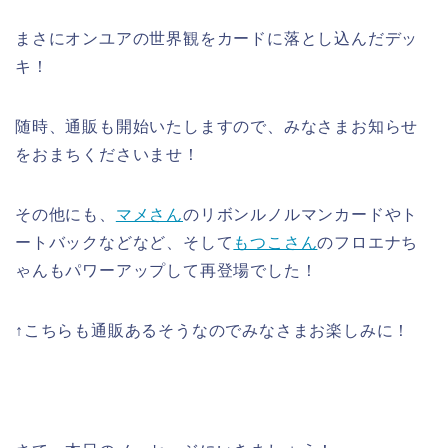
まさにオンユアの世界観をカードに落とし込んだデッ
キ！
随時、通販も開始いたしますので、みなさまお知らせ
をおまちくださいませ！
その他にも、
マメさん
のリボンルノルマンカードやト
ートバックなどなど、そして
もつこさん
のフロエナち
ゃんもパワーアップして再登場でした！
↑こちらも通販あるそうなのでみなさまお楽しみに！