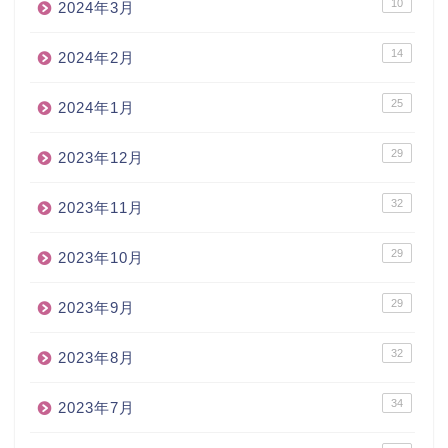
10
2024年3月
14
2024年2月
25
2024年1月
29
2023年12月
32
2023年11月
29
2023年10月
29
2023年9月
32
2023年8月
34
2023年7月