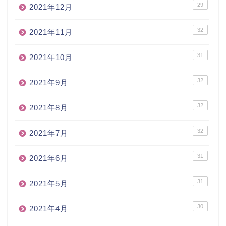
29
2021年12月
32
2021年11月
31
2021年10月
32
2021年9月
32
2021年8月
32
2021年7月
31
2021年6月
31
2021年5月
30
2021年4月