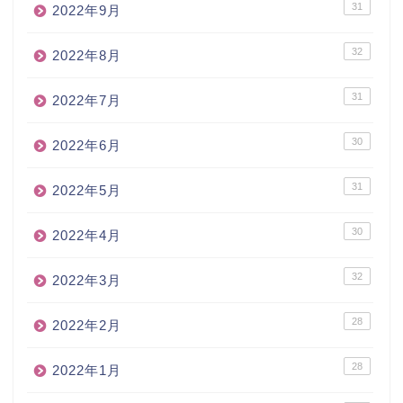
31
2022年9月
32
2022年8月
31
2022年7月
30
2022年6月
31
2022年5月
30
2022年4月
32
2022年3月
28
2022年2月
28
2022年1月