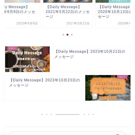
【Daily Message】
【Daily Message】
【Daily Me
2021年5月22日のメッセ
2020年10月13日のメッ
2020年9月
ージ
セージ
ージ
2021年5月22日
2020年10月13日
【Daily Message】2023年10月21日の
メッセージ
【Daily Message】2023年10月23日の
メッセージ