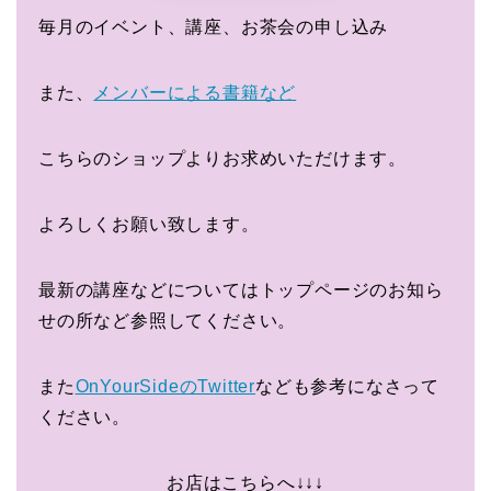
毎月のイベント、講座、お茶会の申し込み
また、
メンバーによる書籍など
こちらのショップよりお求めいただけます。
よろしくお願い致します。
最新の講座などについてはトップページのお知ら
せの所など参照してください。
また
OnYourSideのTwitter
なども参考になさって
ください。
お店はこちらへ↓↓↓