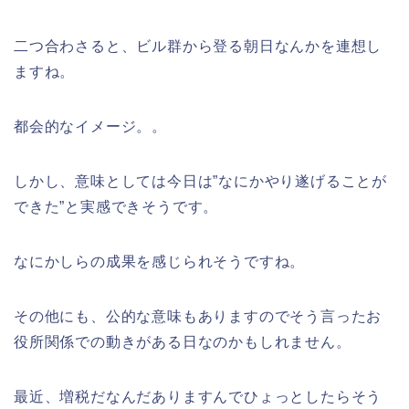
二つ合わさると、ビル群から登る朝日なんかを連想し
ますね。
都会的なイメージ。。
しかし、意味としては今日は”なにかやり遂げることが
できた”と実感できそうです。
なにかしらの成果を感じられそうですね。
その他にも、公的な意味もありますのでそう言ったお
役所関係での動きがある日なのかもしれません。
最近、増税だなんだありますんでひょっとしたらそう