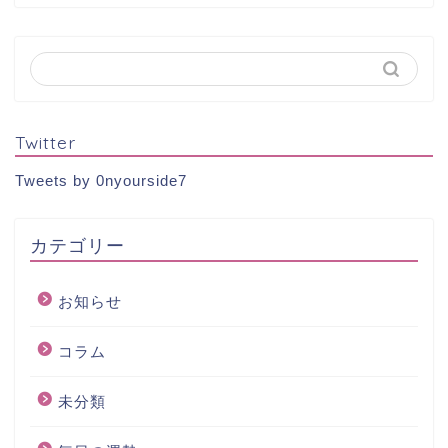
Twitter
Tweets by 0nyourside7
カテゴリー
お知らせ
コラム
未分類