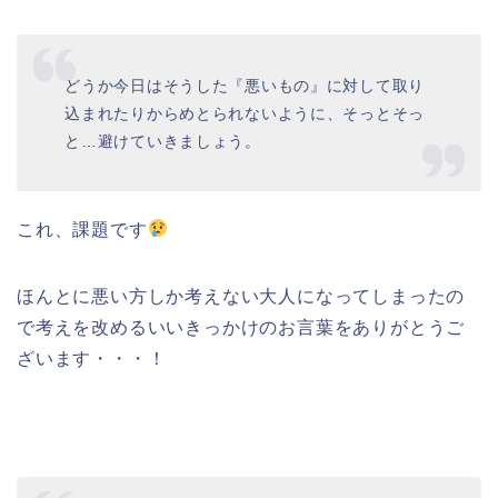
どうか今日はそうした『悪いもの』に対して取り
込まれたりからめとられないように、そっとそっ
と…避けていきましょう。
これ、課題です
ほんとに悪い方しか考えない大人になってしまったの
で考えを改めるいいきっかけのお言葉をありがとうご
ざいます・・・！