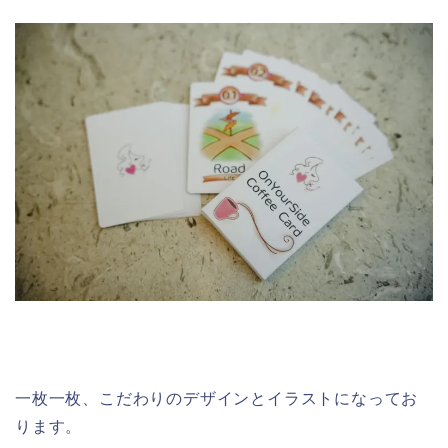
一枚一枚、こだわりのデザインとイラストになってお
ります。