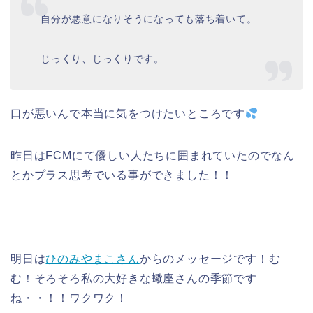
自分が悪意になりそうになっても落ち着いて。
じっくり、じっくりです。
口が悪いんで本当に気をつけたいところです
昨日はFCMにて優しい人たちに囲まれていたのでなん
とかプラス思考でいる事ができました！！
明日は
ひのみやまこさん
からのメッセージです！む
む！そろそろ私の大好きな蠍座さんの季節です
ね・・！！ワクワク！