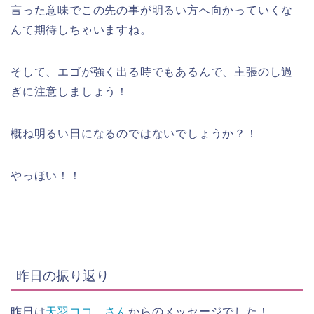
言った意味でこの先の事が明るい方へ向かっていくな
んて期待しちゃいますね。
そして、エゴが強く出る時でもあるんで、主張のし過
ぎに注意しましょう！
概ね明るい日になるのではないでしょうか？！
やっほい！！
昨日の振り返り
昨日は
天羽ココ。さん
からのメッセージでした！