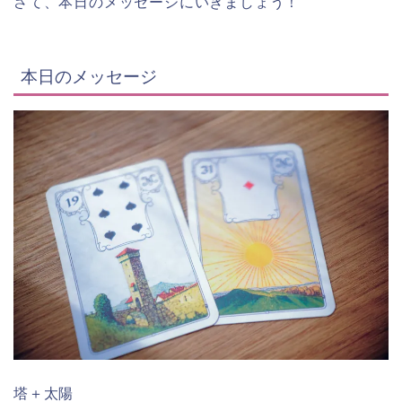
さて、本日のメッセージにいきましょう！
本日のメッセージ
塔＋太陽