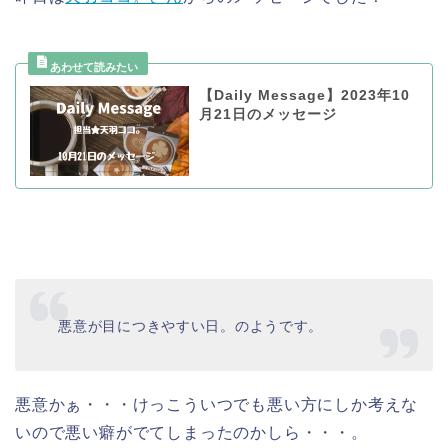
【Daily Message】2023年10
月21日のメッセージ
悪意が目につきやすい日。のようです。
悪意かぁ・・・けっこういつでも悪い方にしか考えな
いので悪い癖がでてしまったのかしら・・・。