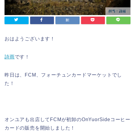
おはようございます！
詩雨
です！
昨日は、FCM、フォーチュンカードマーケットでし
た！
オンユアも出店してFCMが初卸のOnYuorSideコーヒー
カードの販売を開始しました！