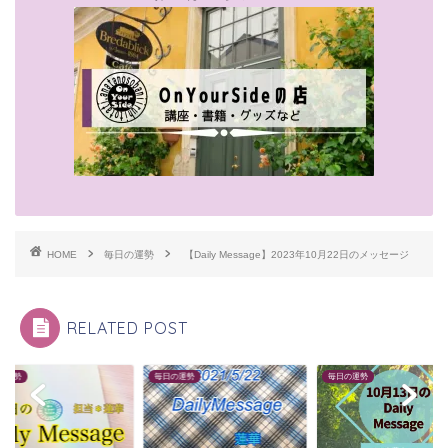
HOME
毎日の運勢
【Daily Message】2023年10月22日のメッセージ
RELATED POST
毎日の運勢
毎日の運勢
毎日の運勢