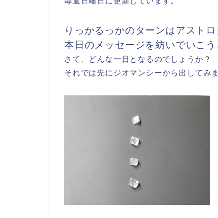
毎週日曜日に更新しています。
りっかるっかのターンはアストロ
本日のメッセージを紡いでいこう
さて、どんな一日となるのでしょうか？
それでは先にジオマンシーから出してみ