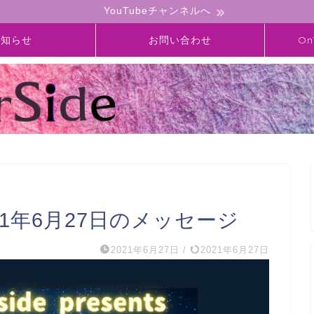
YouTubeチャンネルへ
お知らせ
お問い合わせ
On
】2021年6月27日のメッセージ
2021年6月27日
/
2021年6月27日