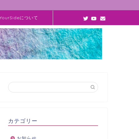
YourSideについて
カテゴリー
お知らせ