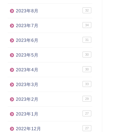
2023年8月
32
2023年7月
34
2023年6月
31
2023年5月
30
2023年4月
30
2023年3月
33
2023年2月
29
2023年1月
27
2022年12月
27