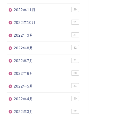
2022年11月
29
2022年10月
31
2022年9月
31
2022年8月
32
2022年7月
31
2022年6月
30
2022年5月
31
2022年4月
30
2022年3月
32