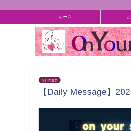
ホーム
毎日の運勢
【Daily Message