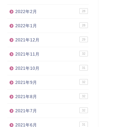
2022年2月
28
2022年1月
28
2021年12月
29
2021年11月
32
2021年10月
31
2021年9月
32
2021年8月
32
2021年7月
32
2021年6月
31