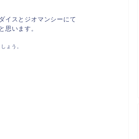
ダイスとジオマンシーにて
と思います。
ましょう。