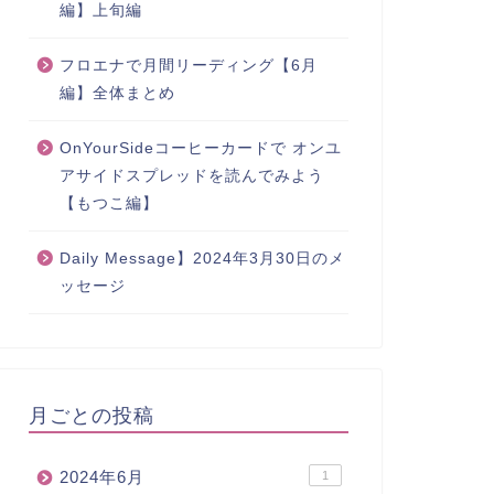
編】上旬編
フロエナで月間リーディング【6月
編】全体まとめ
OnYourSideコーヒーカードで オンユ
アサイドスプレッドを読んでみよう
【もつこ編】
Daily Message】2024年3月30日のメ
ッセージ
月ごとの投稿
2024年6月
1