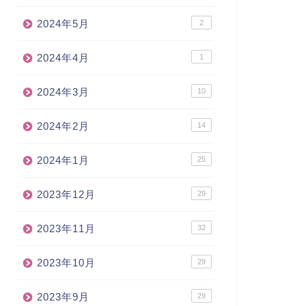
2024年5月
2
2024年4月
1
2024年3月
10
2024年2月
14
2024年1月
25
2023年12月
29
2023年11月
32
2023年10月
29
2023年9月
29