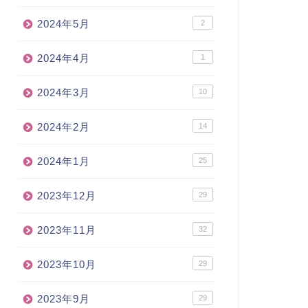
2024年5月
2
2024年4月
1
2024年3月
10
2024年2月
14
2024年1月
25
2023年12月
29
2023年11月
32
2023年10月
29
2023年9月
29