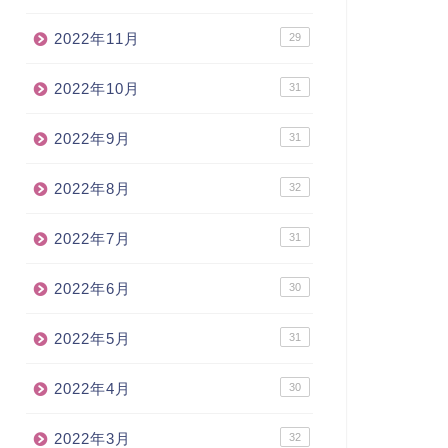
2022年11月
29
2022年10月
31
2022年9月
31
2022年8月
32
2022年7月
31
2022年6月
30
2022年5月
31
2022年4月
30
2022年3月
32