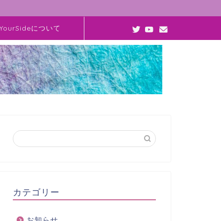
YourSideについて
カテゴリー
お知らせ