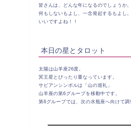
皆さんは、どんな年になるのでしょうか
何もしないもよし、一念発起するもよし
いいですよね！！
本日の星とタロット
太陽は山羊座26度。
冥王星とぴったり重なっています。
サビアンシンボルは「
山の巡礼
」
山羊座の第6グループを移動中です。
第6グループでは、
次の水瓶座へ向けて調