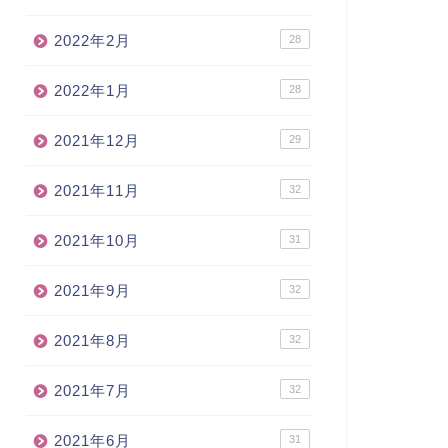
2022年2月
28
2022年1月
28
2021年12月
29
2021年11月
32
2021年10月
31
2021年9月
32
2021年8月
32
2021年7月
32
2021年6月
31