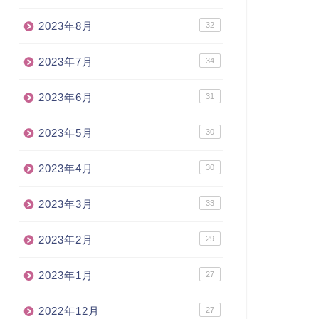
2023年8月
32
2023年7月
34
2023年6月
31
2023年5月
30
2023年4月
30
2023年3月
33
2023年2月
29
2023年1月
27
2022年12月
27