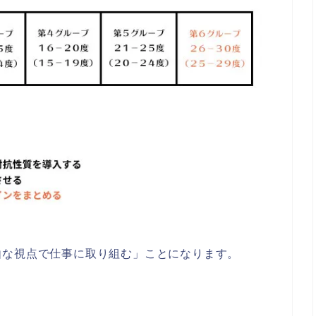
由な視点で仕事に取り組む
」ことになります。