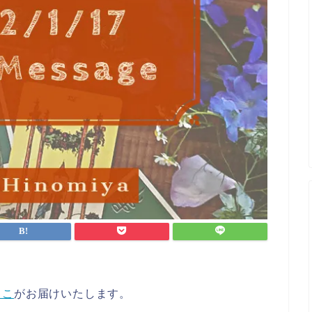
まこ
がお届けいたします。