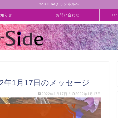
YouTubeチャンネルへ
お知らせ
お問い合わせ
On
】2022年1月17日のメッセージ
2022年1月17日
/
2022年1月17日