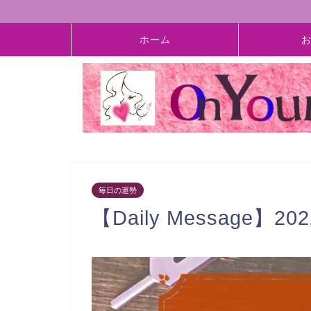
ホーム
毎日の運勢
【Daily Message