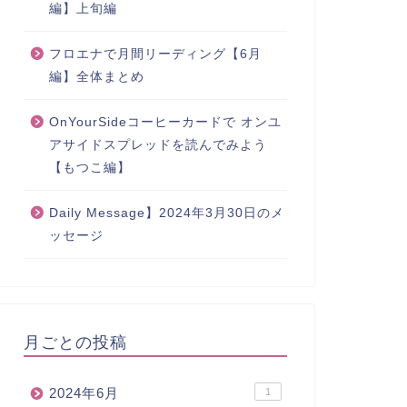
編】上旬編
フロエナで月間リーディング【6月
編】全体まとめ
OnYourSideコーヒーカードで オンユ
アサイドスプレッドを読んでみよう
【もつこ編】
Daily Message】2024年3月30日のメ
ッセージ
月ごとの投稿
2024年6月
1