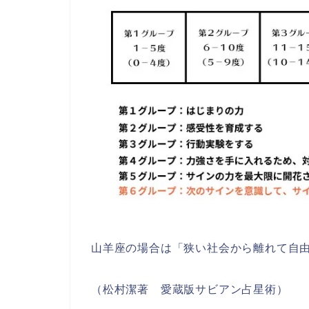
山羊座の場合は「
狭い社会から離れて自
（松村潔著 愛蔵版サビアン占星術）