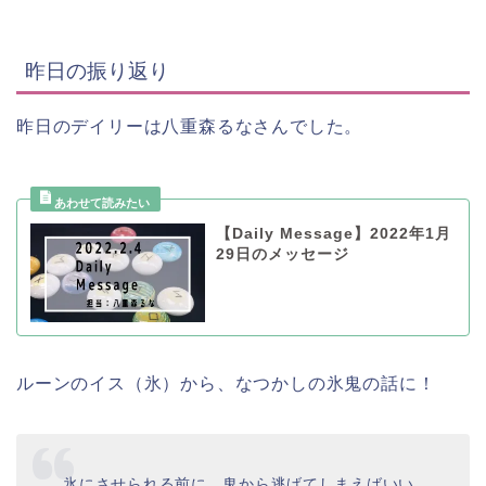
昨日の振り返り
昨日のデイリーは八重森るなさんでした。
【Daily Message】2022年1月
29日のメッセージ
ルーンのイス（氷）から、なつかしの氷鬼の話に！
氷にさせられる前に、鬼から逃げてしまえばいい