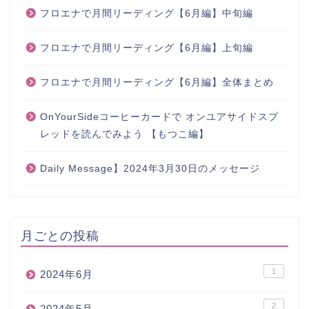
フロエナで月間リーディング【6月編】中旬編
フロエナで月間リーディング【6月編】上旬編
フロエナで月間リーディング【6月編】全体まとめ
OnYourSideコーヒーカードで オンユアサイドスプ
レッドを読んでみよう 【もつこ編】
Daily Message】2024年3月30日のメッセージ
月ごとの投稿
1
2024年6月
2
2024年5月