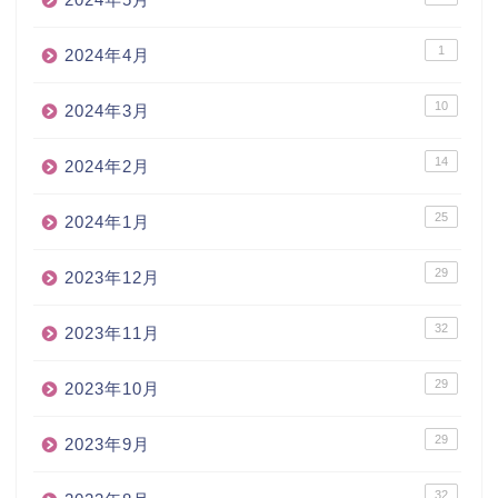
1
2024年4月
10
2024年3月
14
2024年2月
25
2024年1月
29
2023年12月
32
2023年11月
29
2023年10月
29
2023年9月
32