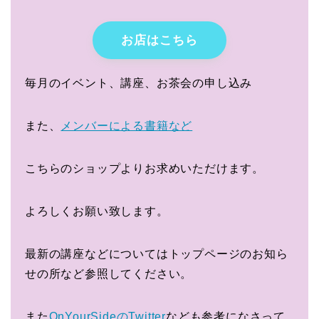
お店はこちら
毎月のイベント、講座、お茶会の申し込み
また、
メンバーによる書籍など
こちらのショップよりお求めいただけます。
よろしくお願い致します。
最新の講座などについてはトップページのお知ら
せの所など参照してください。
また
OnYourSideのTwitter
なども参考になさって