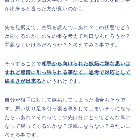
が出来ると言った方が良いのかも。
先を見据えて、空気を読んで…あれ？この状態でどう
反応するのがこの先の事を考えて利口なんだろうか？
問題なくいけるだろうか？と考えてみる事です。
そうすることで
相手から向けられた嫉妬に嫌な思いは
すれど感情に引っ張られる事なく、思考で対応として
線引きが出来る
というわけです。
自分が相手に対して嫉妬してしまった場合もそうで
す。思い切り足を引っ張る事をしてしまいそうになっ
たら…あれ？それってこの先自分にとってどんな風に
なって戻ってくるのかな？逆風にならない？みたいに
考える事です。