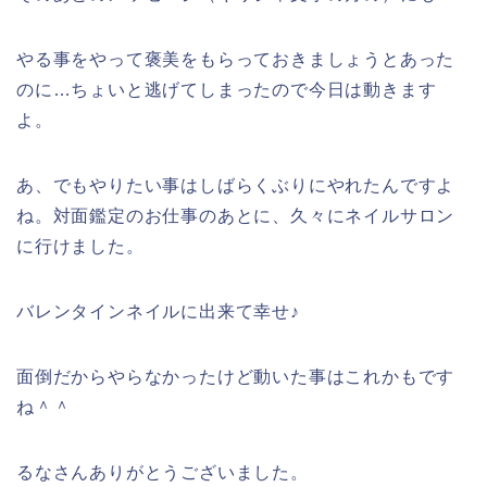
やる事をやって褒美をもらっておきましょうとあった
のに…ちょいと逃げてしまったので今日は動きます
よ。
あ、でもやりたい事はしばらくぶりにやれたんですよ
ね。対面鑑定のお仕事のあとに、久々にネイルサロン
に行けました。
バレンタインネイルに出来て幸せ♪
面倒だからやらなかったけど動いた事はこれかもです
ね＾＾
るなさんありがとうございました。