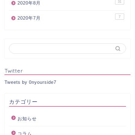
31
2020年8月
7
2020年7月
Twitter
Tweets by 0nyourside7
カテゴリー
お知らせ
コラム