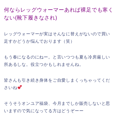
何ならレッグウォーマーあれば裸足でも寒く
ない(靴下履きなされ)
レッグウォーマーが実はそんなに替えがないので買い
足すかどうか悩んでおります（笑）
もう春になるのにねー。と言いつつも夏も冷房厳しい
所あるしな。役立つかもしれませんね。
皆さんも引き続き身体をご自愛しまくっちゃってくだ
さいね
そうそうオンユア福袋、今月までしか販売しないと思
いますので気になってる方はどうぞーー