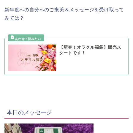
新年度への自分へのご褒美＆メッセージを受け取って
みては？
【新春！オラクル福袋】販売ス
タートです！
本日のメッセージ