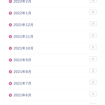
28
2022年2月
28
2022年1月
29
2021年12月
32
2021年11月
31
2021年10月
32
2021年9月
32
2021年8月
32
2021年7月
31
2021年6月