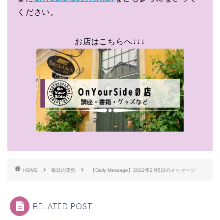
ください。
お店はこちらへ↓↓↓
HOME
毎日の運勢
【Daily Message】2022年2月5日のメッセージ
RELATED POST