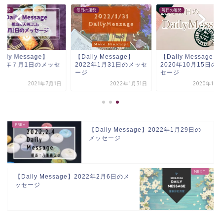
の運勢
毎日の運勢
毎日の運勢
aily Message】
【Daily Message】
【Daily Message】
021年７月1日のメッセ
2022年1月31日のメッセ
2020年10月15日の
ジ
ージ
セージ
2021年7月1日
2022年1月31日
2020年10
【Daily Message】2022年1月29日の
メッセージ
【Daily Message】2022年2月6日のメ
ッセージ