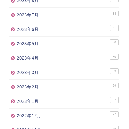
2023年8月
34
2023年7月
31
2023年6月
30
2023年5月
30
2023年4月
33
2023年3月
29
2023年2月
27
2023年1月
27
2022年12月
29