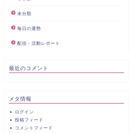
未分類
毎日の運勢
配信・活動レポート
最近のコメント
メタ情報
ログイン
投稿フィード
コメントフィード