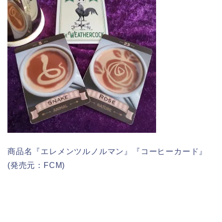
商品名『エレメンツルノルマン』『コーヒーカード』
(発売元：FCM)