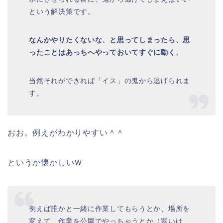
という解決策です。
なんかやりたくないな、と思ってしまったら、思
ったことはあっちへやっておいてすぐに動く。
当然それができれば「イス」の鬼から逃げられま
す。
おお。例えがわかりやすい＾＾
というか懐かしいＷ
例えば誰かと一緒に作業してもらうとか、場所を
変えて…作業を公園でやっちゃうとか（寒いけ