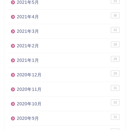
31
2021年5月
30
2021年4月
32
2021年3月
28
2021年2月
29
2021年1月
29
2020年12月
31
2020年11月
33
2020年10月
31
2020年9月