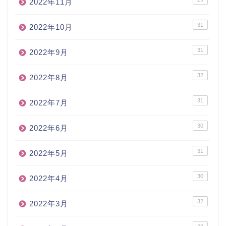
2022年11月
31
2022年10月
31
2022年9月
32
2022年8月
31
2022年7月
30
2022年6月
31
2022年5月
30
2022年4月
32
2022年3月