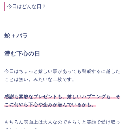
今日はどんな日？
蛇＋バラ
潜む下心の日
今日はちょっと嬉しい事があっても警戒するに越した
ことは無い。みたいな二枚です。
感謝も素敵なプレゼントも、嬉しいハプニングも…そ
こに何やら下心や企みが潜んでいるかも。
もちろん表面上は大人なのでさらりと笑顔で受け取っ