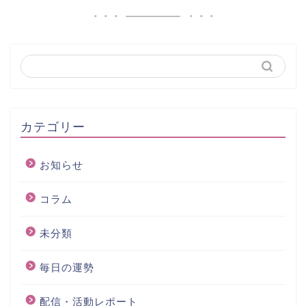
カテゴリー
お知らせ
コラム
未分類
毎日の運勢
配信・活動レポート