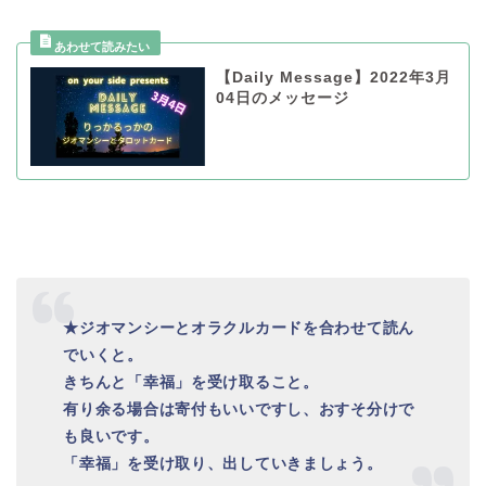
【Daily Message】2022年3月
04日のメッセージ
★ジオマンシーとオラクルカードを
合わせて読ん
でいくと。
きちんと「幸福」を受け取ること。
有り余る場合は寄付もいいですし、おすそ分けで
も良いです。
「幸福」を受け取り、出していきましょう。