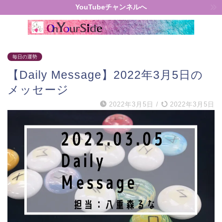
YouTubeチャンネルへ
毎日の運勢
【Daily Message】2022年3月5日の
メッセージ
2022年3月5日
/
2022年3月5日