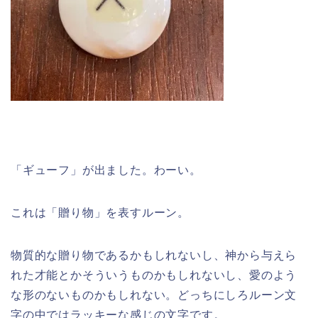
「ギューフ」が出ました。わーい。
これは「贈り物」を表すルーン。
物質的な贈り物であるかもしれないし、神から与えら
れた才能とかそういうものかもしれないし、愛のよう
な形のないものかもしれない。どっちにしろルーン文
字の中ではラッキーな感じの文字です。