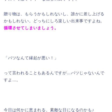
贈り物は、もらうかもしれないし、誰かに差し上げる
かもしれない。どっちにしろ楽しい出来事ですよね。
循環させてしまいましょう。
「バツなんて縁起が悪い！」
って言われることもあるんですが…バツじゃないんで
すよ…。
今日は何かに恵まれる、素敵な日になるのかも♪