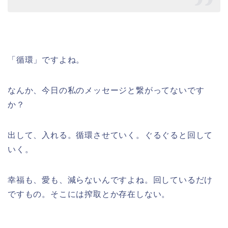
「循環」ですよね。
なんか、今日の私のメッセージと繋がってないです
か？
出して、入れる。循環させていく。ぐるぐると回して
いく。
幸福も、愛も、減らないんですよね。回しているだけ
ですもの。そこには搾取とか存在しない。