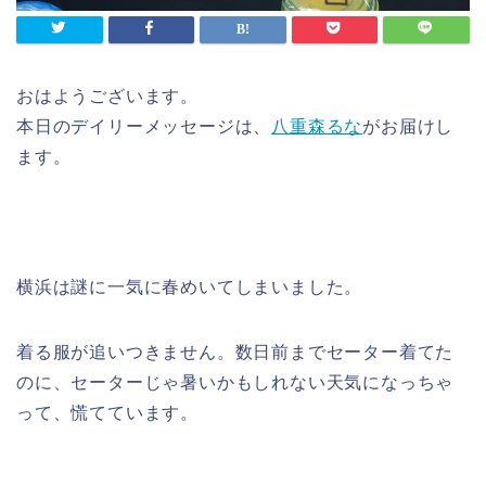
おはようございます。
本日のデイリーメッセージは、
八重森るな
がお届けし
ます。
横浜は謎に一気に春めいてしまいました。
着る服が追いつきません。数日前までセーター着てた
のに、セーターじゃ暑いかもしれない天気になっちゃ
って、慌てています。