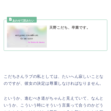
天野こだち、卒業です。
こだちさんラブの私としては、たいへん寂しいことな
のですが、彼女の決定は尊重しなければなりません。
というか、進むべき道がちゃんと見えていて、なんと
いうか、こういう時にそういう言葉って合うのかどう