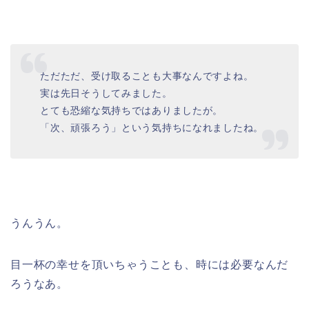
ただただ、受け取ることも大事なんですよね。
実は先日そうしてみました。
とても恐縮な気持ちではありましたが。
「次、頑張ろう」という気持ちになれましたね。
うんうん。
目一杯の幸せを頂いちゃうことも、時には必要なんだ
ろうなあ。