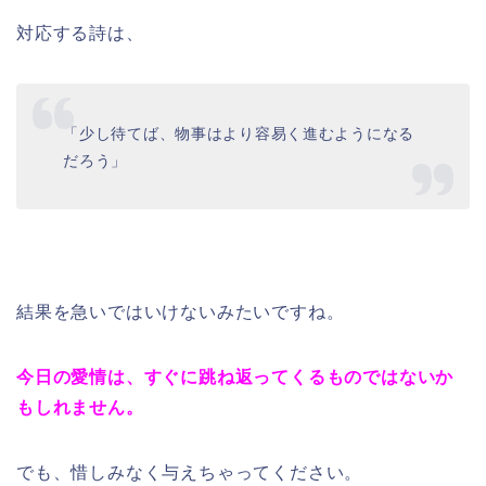
対応する詩は、
「少し待てば、物事はより容易く進むようになる
だろう」
結果を急いではいけないみたいですね。
今日の愛情は、すぐに跳ね返ってくるものではないか
もしれません。
でも、惜しみなく与えちゃってください。