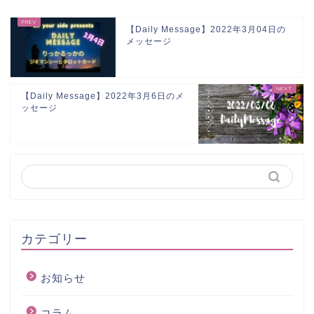
【Daily Message】2022年3月04日の
メッセージ
【Daily Message】2022年3月6日のメ
ッセージ
カテゴリー
お知らせ
コラム