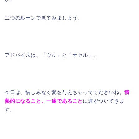
二つのルーンで見てみましょう。
アドバイスは、「ウル」と「オセル」。
今日は、惜しみなく愛を与えちゃってくださいね。
情
熱的になること、一途であること
に運がついてきま
す。