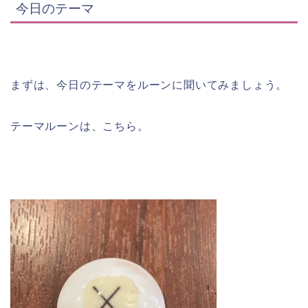
今日のテーマ
まずは、今日のテーマをルーンに聞いてみましょう。
テーマルーンは、こちら。