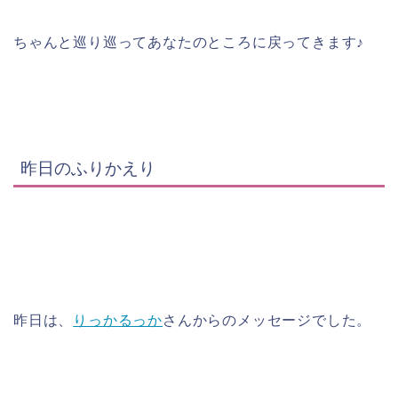
ちゃんと巡り巡ってあなたのところに戻ってきます♪
昨日のふりかえり
昨日は、
りっかるっか
さんからのメッセージでした。