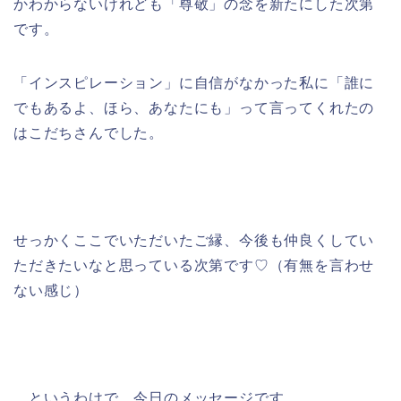
かわからないけれども「尊敬」の念を新たにした次第
です。
「インスピレーション」に自信がなかった私に「誰に
でもあるよ、ほら、あなたにも」って言ってくれたの
はこだちさんでした。
せっかくここでいただいたご縁、今後も仲良くしてい
ただきたいなと思っている次第です♡（有無を言わせ
ない感じ）
…というわけで、今日のメッセージです。