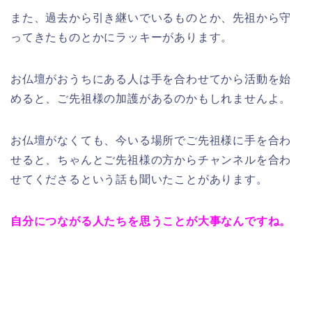
また、過去から引き継いでいるものとか、先祖から守
ってきたものとかにラッキーがあります。
お仏壇がおうちにある人は手を合わせてから活動を始
めると、ご先祖様の加護があるのかもしれませんよ。
お仏壇がなくても、今いる場所でご先祖様に手を合わ
せると、ちゃんとご先祖様の方からチャンネルを合わ
せてくださるという話も聞いたことがあります。
自分につながる人たちを思うことが大事なんですね。