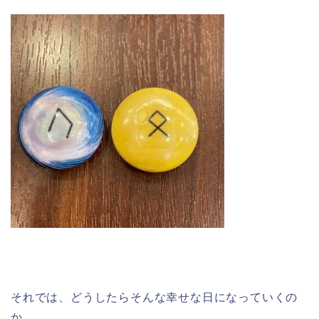
それでは、どうしたらそんな幸せな日になっていくの
か。