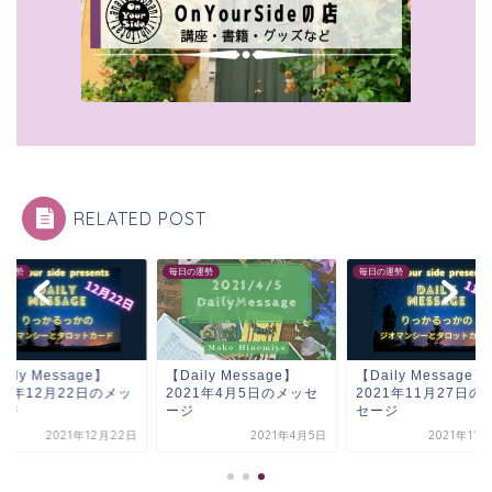
RELATED POST
の運勢
毎日の運勢
毎日の運勢
aily Message】
【Daily Message】
【Daily Message】
21年12月22日のメッ
2021年4月5日のメッセ
2021年11月27日の
ージ
ージ
セージ
2021年12月22日
2021年4月5日
2021年11