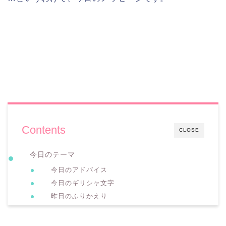
Contents
CLOSE
今日のテーマ
今日のアドバイス
今日のギリシャ文字
昨日のふりかえり