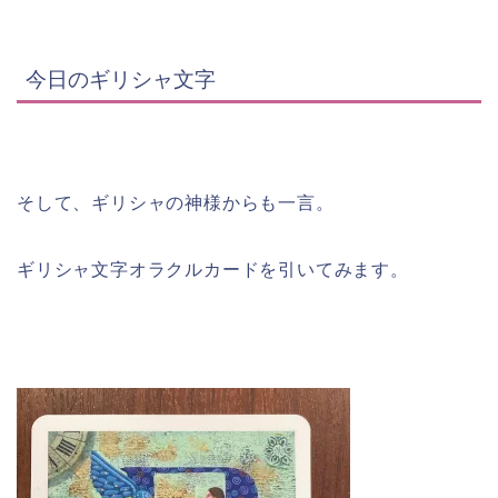
今日のギリシャ文字
そして、ギリシャの神様からも一言。
ギリシャ文字オラクルカードを引いてみます。