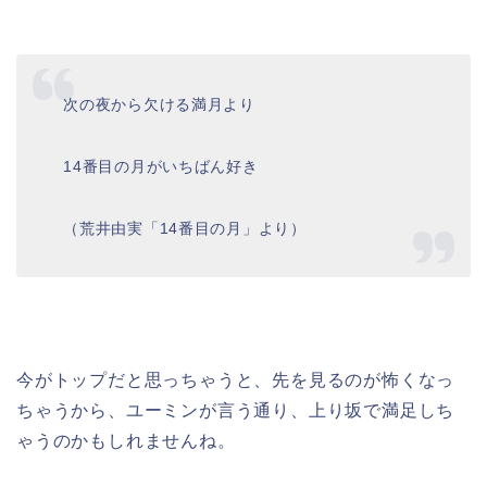
次の夜から欠ける満月より
14番目の月がいちばん好き
（荒井由実「14番目の月」より）
今がトップだと思っちゃうと、先を見るのが怖くなっ
ちゃうから、ユーミンが言う通り、上り坂で満足しち
ゃうのかもしれませんね。