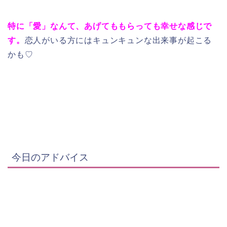
特に「愛」なんて、あげてももらっても幸せな感じで
す。
恋人がいる方にはキュンキュンな出来事が起こる
かも♡
今日のアドバイス