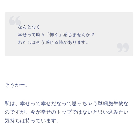
なんとなく
幸せって時々「怖く」感じませんか？
わたしはそう感じる時があります。
そうかー。
私は、幸せって幸せだなって思っちゃう単細胞生物な
のですが、今が幸せのトップではないと思い込みたい
気持ちは持っています。