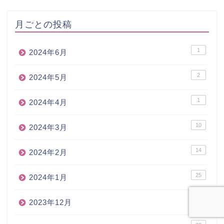
月ごとの投稿
1
2024年6月
2
2024年5月
1
2024年4月
10
2024年3月
14
2024年2月
25
2024年1月
29
2023年12月