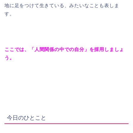
地に足をつけて生きている、みたいなことも表しま
す。
ここでは、「人間関係の中での自分」を採用しましょ
う。
今日のひとこと