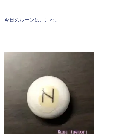
今日のルーンは、これ。