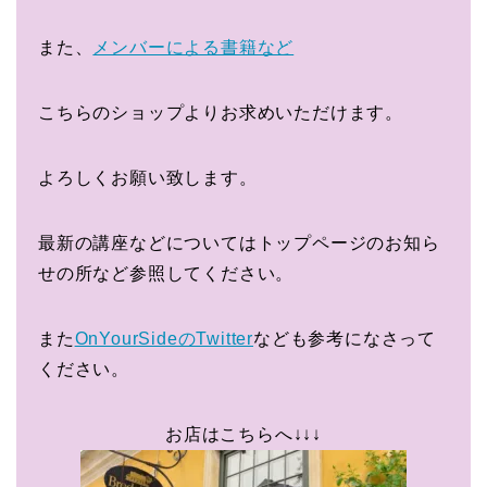
また、
メンバーによる書籍など
こちらのショップよりお求めいただけます。
よろしくお願い致します。
最新の講座などについてはトップページのお知ら
せの所など参照してください。
また
OnYourSideのTwitter
なども参考になさって
ください。
お店はこちらへ↓↓↓