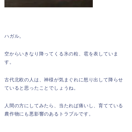
ハガル。
空からいきなり降ってくる氷の粒、雹を表していま
す。
古代北欧の人は、神様が気まぐれに怒り出して降らせ
ていると思ったことでしょうね。
人間の方にしてみたら、当たれば痛いし、育てている
農作物にも悪影響のあるトラブルです。