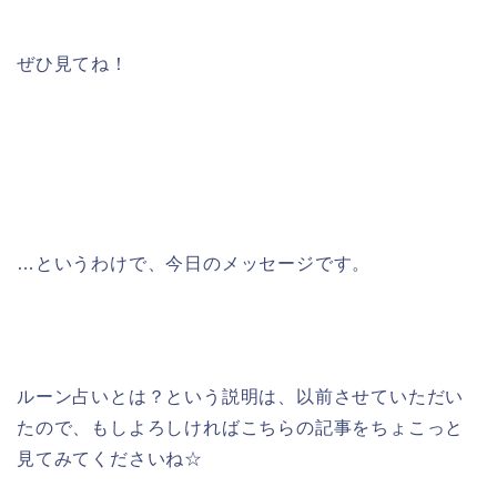
ぜひ見てね！
…というわけで、今日のメッセージです。
ルーン占いとは？という説明は、以前させていただい
たので、もしよろしければこちらの記事をちょこっと
見てみてくださいね☆