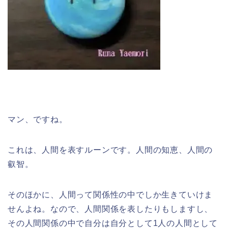
マン、ですね。
これは、人間を表すルーンです。人間の知恵、人間の
叡智。
そのほかに、人間って関係性の中でしか生きていけま
せんよね。なので、人間関係を表したりもしますし、
その人間関係の中で自分は自分として1人の人間として