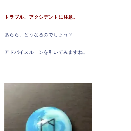
トラブル、アクシデントに注意。
あらら、どうなるのでしょう？
アドバイスルーンを引いてみますね。