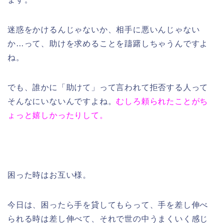
迷惑をかけるんじゃないか、相手に悪いんじゃない
か…って、助けを求めることを躊躇しちゃうんですよ
ね。
でも、誰かに「助けて」って言われて拒否する人って
そんなにいないんですよね。
むしろ頼られたことがち
ょっと嬉しかったりして。
困った時はお互い様。
今日は、困ったら手を貸してもらって、手を差し伸べ
られる時は差し伸べて、それで世の中うまくいく感じ