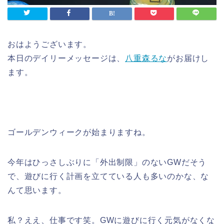
おはようございます。
本日のデイリーメッセージは、
八重森るな
がお届けし
ます。
ゴールデンウィークが始まりますね。
今年はひっさしぶりに「外出制限」のないGWだそう
で、遊びに行く計画を立てている人も多いのかな、な
んて思います。
私？ええ、仕事です笑。GWに遊びに行く元気がなくな