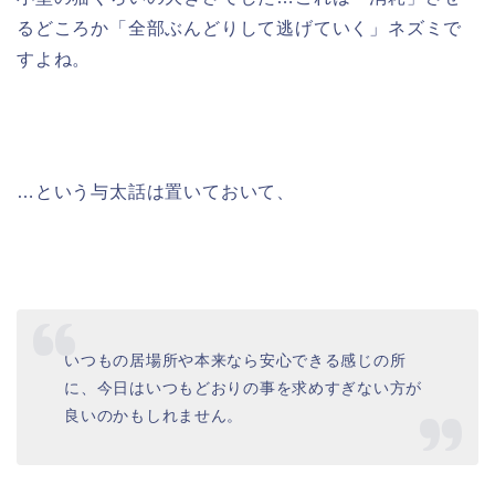
るどころか「全部ぶんどりして逃げていく」ネズミで
すよね。
…という与太話は置いておいて、
いつもの居場所や本来なら安心できる感じの所
に、今日はいつもどおりの事を求めすぎない方が
良いのかもしれません。