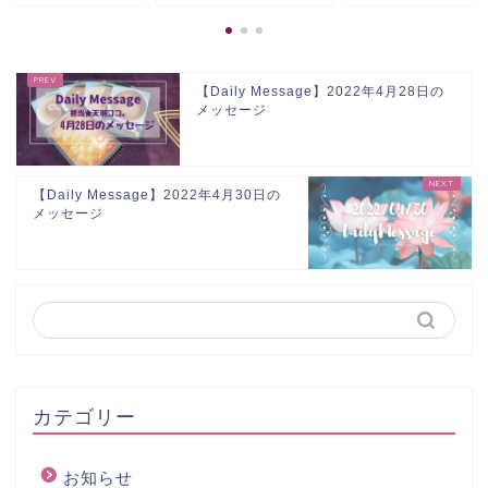
【Daily Message】2022年4月28日の
メッセージ
【Daily Message】2022年4月30日の
メッセージ
カテゴリー
お知らせ