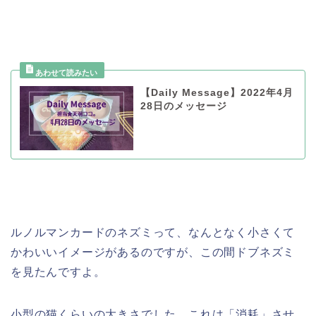
【Daily Message】2022年4月
28日のメッセージ
ルノルマンカードのネズミって、なんとなく小さくて
かわいいイメージがあるのですが、この間ドブネズミ
を見たんですよ。
小型の猫くらいの大きさでした…これは「消耗」させ