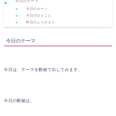
今日のテーマ
今日のルーン
今日のひとこと
昨日のふりかえり
今日のテーマ
今日は、テーマを数秘で出してみます。
今日の数秘は、