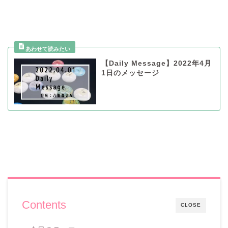
【Daily Message】2022年4月
1日のメッセージ
Contents
CLOSE