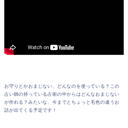
お守りとかおまじない、どんなのを使っている？この
占い師の持っている占術の中からはどんなおまじない
が作れる？みたいな、今までとちょっと毛色の違うお
話が出てくる予定です！