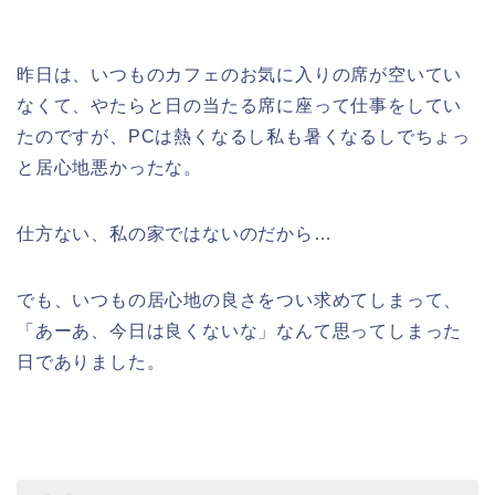
昨日は、いつものカフェのお気に入りの席が空いてい
なくて、やたらと日の当たる席に座って仕事をしてい
たのですが、PCは熱くなるし私も暑くなるしでちょっ
と居心地悪かったな。
仕方ない、私の家ではないのだから…
でも、いつもの居心地の良さをつい求めてしまって、
「あーあ、今日は良くないな」なんて思ってしまった
日でありました。