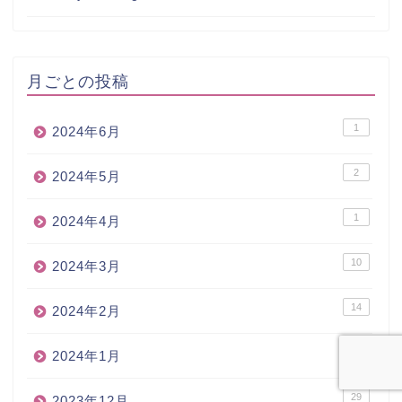
月ごとの投稿
1
2024年6月
2
2024年5月
1
2024年4月
10
2024年3月
14
2024年2月
25
2024年1月
29
2023年12月