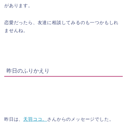
があります。
恋愛だったら、友達に相談してみるのも一つかもしれ
ませんね。
昨日のふりかえり
昨日は、
天羽ココ。
さんからのメッセージでした。