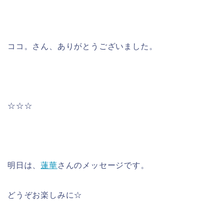
ココ。さん、ありがとうございました。
☆☆☆
明日は、
蓮華
さんのメッセージです。
どうぞお楽しみに☆