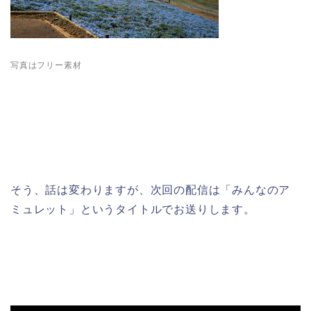
写真はフリー素材
そう、話は変わりますが、次回の配信は「みんなのア
ミュレット」というタイトルでお送りします。