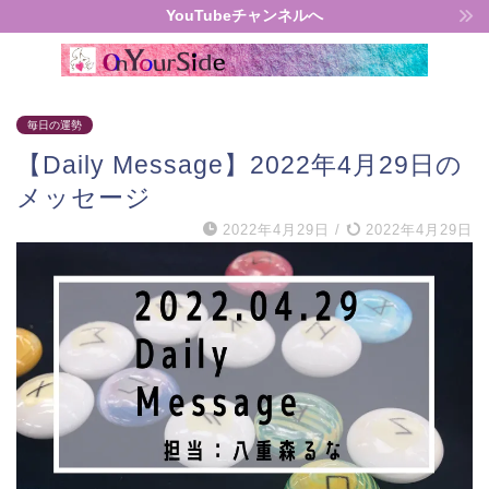
YouTubeチャンネルへ
毎日の運勢
【Daily Message】2022年4月29日の
メッセージ
2022年4月29日
/
2022年4月29日