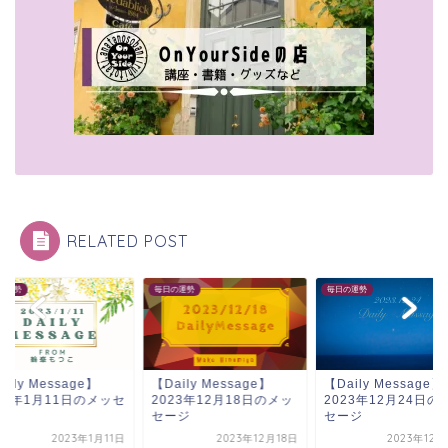
RELATED POST
の運勢
毎日の運勢
毎日の運勢
aily Message】
【Daily Message】
【Daily Message】
23年1月11日のメッセ
2023年12月18日のメッ
2023年12月24日の
ジ
セージ
セージ
2023年1月11日
2023年12月18日
2023年12