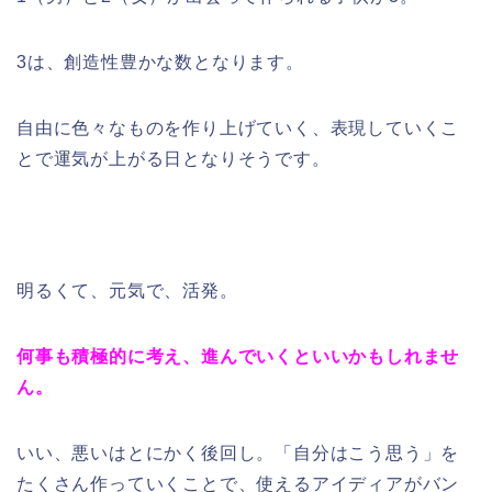
3は、創造性豊かな数となります。
自由に色々なものを作り上げていく、表現していくこ
とで運気が上がる日となりそうです。
明るくて、元気で、活発。
何事も積極的に考え、進んでいくといいかもしれませ
ん。
いい、悪いはとにかく後回し。「自分はこう思う」を
たくさん作っていくことで、使えるアイディアがバン