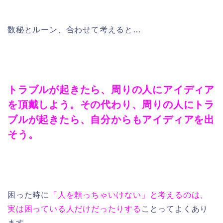
数秘とルーン、合わせて考えると…
トラブルが起きたら、周りの人にアイディア
を頂戴しよう。その代わり、周りの人にトラ
ブルが起きたら、自分からもアイディアを出
そう。
困った時に
「人を頼っちゃいけない」と考えるのは、
実は困っている人だけだったりする
ことってよくあり
ます。