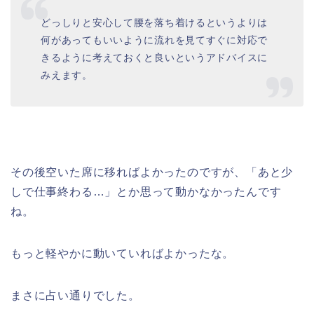
どっしりと安心して腰を落ち着けるというよりは
何があってもいいように流れを見てすぐに対応で
きるように考えておくと良いというアドバイスに
みえます。
その後空いた席に移ればよかったのですが、「あと少
しで仕事終わる…」とか思って動かなかったんです
ね。
もっと軽やかに動いていればよかったな。
まさに占い通りでした。