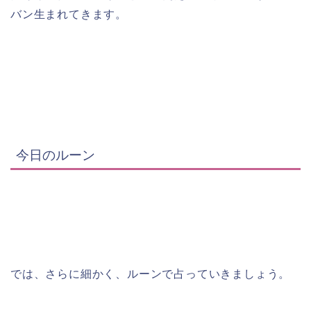
バン生まれてきます。
今日のルーン
では、さらに細かく、ルーンで占っていきましょう。