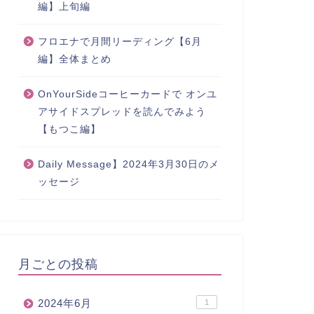
編】上旬編
フロエナで月間リーディング【6月
編】全体まとめ
OnYourSideコーヒーカードで オンユ
アサイドスプレッドを読んでみよう
【もつこ編】
Daily Message】2024年3月30日のメ
ッセージ
月ごとの投稿
2024年6月
1