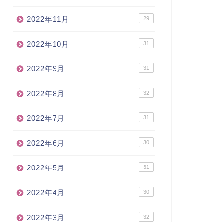
2022年11月
29
2022年10月
31
2022年9月
31
2022年8月
32
2022年7月
31
2022年6月
30
2022年5月
31
2022年4月
30
2022年3月
32