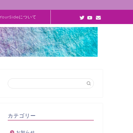
YourSideについて
カテゴリー
お知らせ