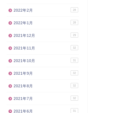
2022年2月
28
2022年1月
28
2021年12月
29
2021年11月
32
2021年10月
31
2021年9月
32
2021年8月
32
2021年7月
32
2021年6月
31