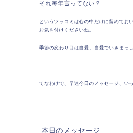
それ毎年言ってない？
というツッコミは心の中だけに留めてお
お気を付けくださいね。
季節の変わり目は自愛、自愛でいきまっ
てなわけで、早速今日のメッセージ、い
本日のメッセージ