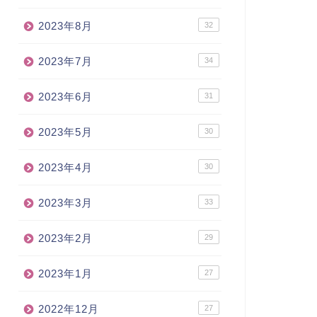
2023年8月
32
2023年7月
34
2023年6月
31
2023年5月
30
2023年4月
30
2023年3月
33
2023年2月
29
2023年1月
27
2022年12月
27