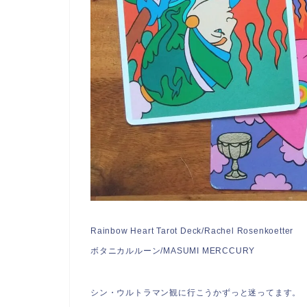
Rainbow Heart Tarot Deck/Rachel Rosenkoetter
ボタニカルルーン/MASUMI MERCCURY
シン・ウルトラマン観に行こうかずっと迷ってます。