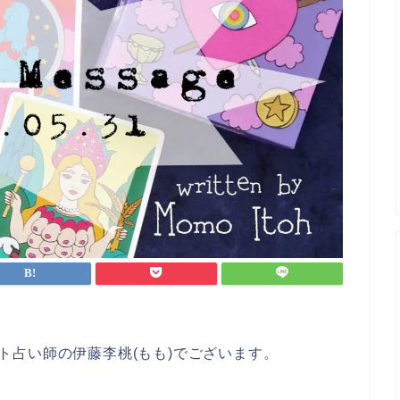
ロット占い師の伊藤李桃(もも)でございます。