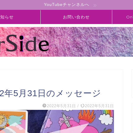
YouTubeチャンネルへ
お知らせ
お問い合わせ
On
】2022年5月31日のメッセージ
2022年5月31日
/
2022年5月31日