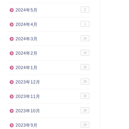
2024年5月
2
2024年4月
1
2024年3月
10
2024年2月
14
2024年1月
25
2023年12月
29
2023年11月
32
2023年10月
29
2023年9月
29