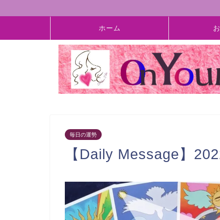
ホーム
毎日の運勢
【Daily Message