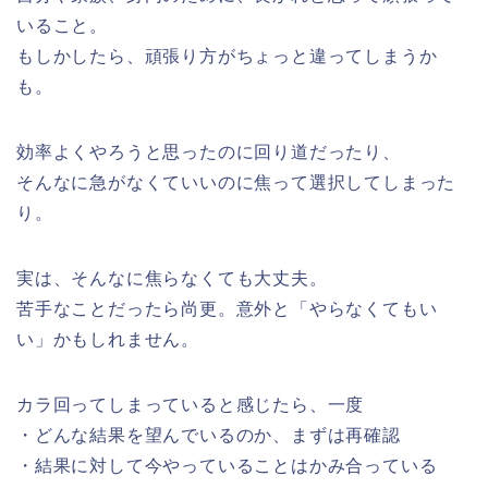
いること。
もしかしたら、頑張り方がちょっと違ってしまうか
も。
効率よくやろうと思ったのに回り道だったり、
そんなに急がなくていいのに焦って選択してしまった
り。
実は、そんなに焦らなくても大丈夫。
苦手なことだったら尚更。意外と「やらなくてもい
い」かもしれません。
カラ回ってしまっていると感じたら、一度
・どんな結果を望んでいるのか、まずは再確認
・結果に対して今やっていることはかみ合っている