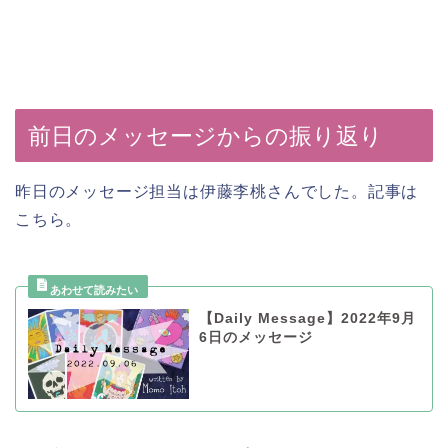
前日のメッセージからの振り返り
昨日のメッセージ担当は伊藤李桃さんでした。記事は
こちら。
【Daily Message】2022年9月
6日のメッセージ