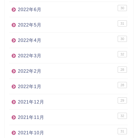
30
2022年6月
31
2022年5月
30
2022年4月
32
2022年3月
28
2022年2月
28
2022年1月
29
2021年12月
32
2021年11月
31
2021年10月