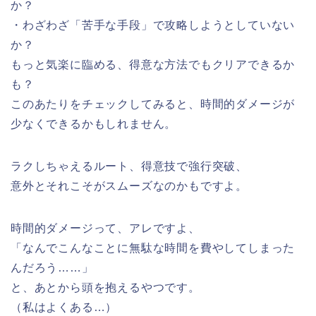
か？
・わざわざ「苦手な手段」で攻略しようとしていない
か？
もっと気楽に臨める、得意な方法でもクリアできるか
も？
このあたりをチェックしてみると、時間的ダメージが
少なくできるかもしれません。
ラクしちゃえるルート、得意技で強行突破、
意外とそれこそがスムーズなのかもですよ。
時間的ダメージって、アレですよ、
「なんでこんなことに無駄な時間を費やしてしまった
んだろう……」
と、あとから頭を抱えるやつです。
（私はよくある…）