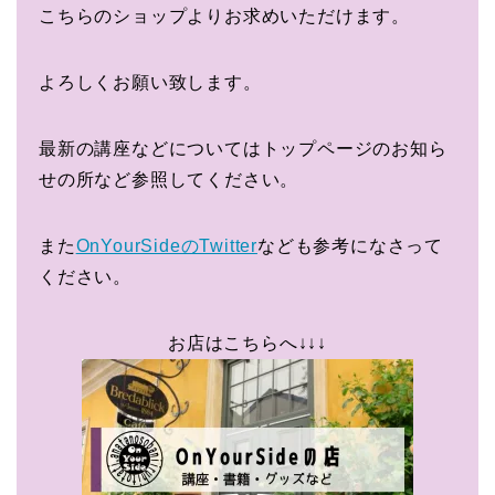
こちらのショップよりお求めいただけます。
よろしくお願い致します。
最新の講座などについてはトップページのお知ら
せの所など参照してください。
また
OnYourSideのTwitter
なども参考になさって
ください。
お店はこちらへ↓↓↓