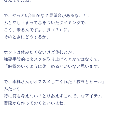
なんですよね。
で、やっと8合目かな？展望台があるな、と、
ふと立ち止まって息をついたタイミングで、
こう、来るんですよ、膝（？）に。
そのときにどうするか。
ホントは休みたくないけど休むとか、
強硬手段的にタスクを取り上げるとかではなくて、
「納得のいくように休」めるといいなと思います。
で、李桃さんがオススメしてくれた「枝豆とビール」
みたいな、
特に何も考えない「とりあえずこれで」なアイテム、
普段から作っておくといいよね。