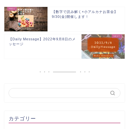
【数字で読み解く×小アルカナお茶会】
9/30(金)開催します！
【Daily Message】2022年9月8日のメ
ッセージ
カテゴリー