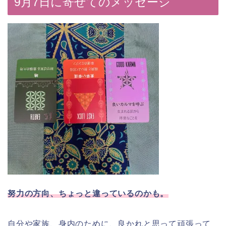
9月7日に寄せてのメッセージ
努力の方向、ちょっと違っているのかも。
自分や家族、身内のために、良かれと思って頑張って