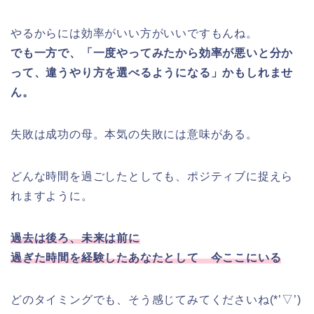
やるからには効率がいい方がいいですもんね。
でも一方で、「一度やってみたから効率が悪いと分か
って、違うやり方を選べるようになる」かもしれませ
ん。
失敗は成功の母。本気の失敗には意味がある。
どんな時間を過ごしたとしても、ポジティブに捉えら
れますように。
過去は後ろ、未来は前に
過ぎた時間を経験したあなたとして 今ここにいる
どのタイミングでも、そう感じてみてくださいね(*’▽’)