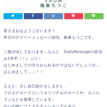
皆さまおはようございます！
本日のデイリーメッセージ担当、鶴峯もつこです。
ご無沙汰しております…なんと、DailyMessageの担当
は1年半（！）ぶり！
はじめましての方もおられるのではないでしょうか…
はじめまして……！！
ええと、少し自己紹介をしますと、
フロエナカードというオリジナルのカードや、ルノル
マンなどを使用しています。
占いの他にはエステティシャンでもあり、