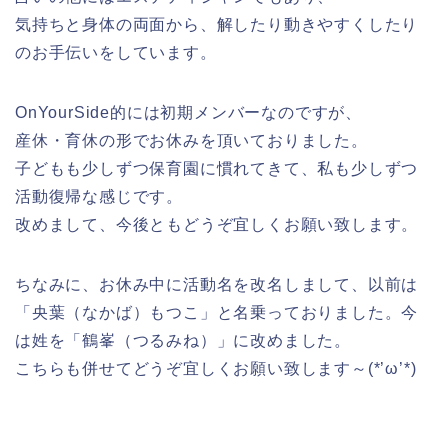
気持ちと身体の両面から、解したり動きやすくしたり
のお手伝いをしています。
OnYourSide的には初期メンバーなのですが、
産休・育休の形でお休みを頂いておりました。
子どもも少しずつ保育園に慣れてきて、私も少しずつ
活動復帰な感じです。
改めまして、今後ともどうぞ宜しくお願い致します。
ちなみに、お休み中に活動名を改名しまして、以前は
「央葉（なかば）もつこ」と名乗っておりました。今
は姓を「鶴峯（つるみね）」に改めました。
こちらも併せてどうぞ宜しくお願い致します～(*’ω’*)