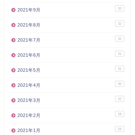
32
2021年9月
32
2021年8月
32
2021年7月
31
2021年6月
31
2021年5月
30
2021年4月
32
2021年3月
28
2021年2月
29
2021年1月