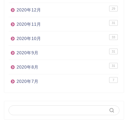
29
2020年12月
31
2020年11月
33
2020年10月
31
2020年9月
31
2020年8月
7
2020年7月