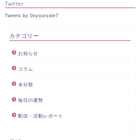
Twitter
Tweets by 0nyourside7
カテゴリー
お知らせ
コラム
未分類
毎日の運勢
配信・活動レポート