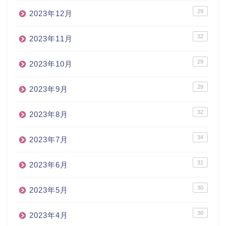
29
2023年12月
32
2023年11月
29
2023年10月
29
2023年9月
32
2023年8月
34
2023年7月
31
2023年6月
30
2023年5月
30
2023年4月