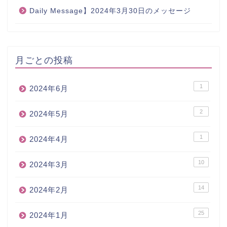
Daily Message】2024年3月30日のメッセージ
月ごとの投稿
1
2024年6月
2
2024年5月
1
2024年4月
10
2024年3月
14
2024年2月
25
2024年1月