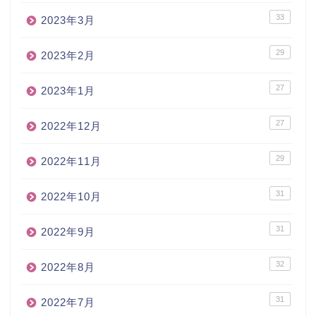
33
2023年3月
29
2023年2月
27
2023年1月
27
2022年12月
29
2022年11月
31
2022年10月
31
2022年9月
32
2022年8月
31
2022年7月