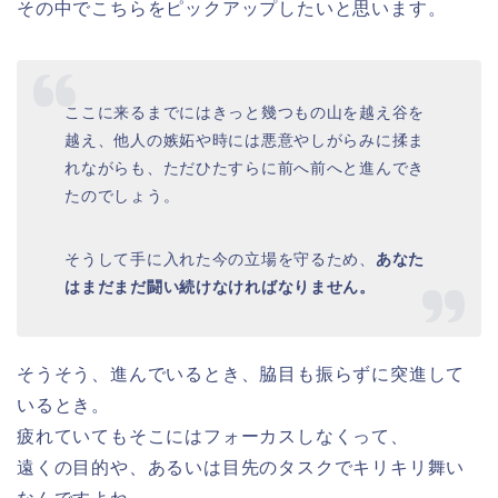
その中でこちらをピックアップしたいと思います。
ここに来るまでにはきっと幾つもの山を越え谷を
越え、他人の嫉妬や時には悪意やしがらみに揉ま
れながらも、ただひたすらに前へ前へと進んでき
たのでしょう。
そうして手に入れた今の立場を守るため、
あなた
はまだまだ闘い続けなければなりません。
そうそう、進んでいるとき、脇目も振らずに突進して
いるとき。
疲れていてもそこにはフォーカスしなくって、
遠くの目的や、あるいは目先のタスクでキリキリ舞い