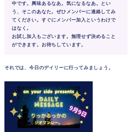
中です。興味あるなあ。気になるなあ。とい
う、そこのあなた。
ぜひメンバーに連絡してみ
てください。
すぐにメンバー加入というわけで
はなく。
お試し加入もございます。無理せず決めること
ができます。
お待ちしています。
それでは、今日のデイリーに行ってみましょう。