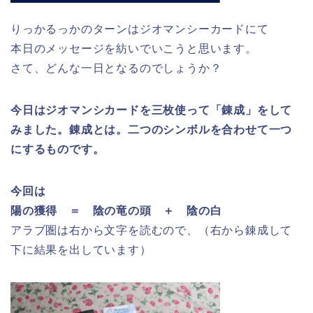
りっかるっかのターンはジオマンシーカードにて
本日のメッセージを紡いでいこうと思います。
さて、どんな一日となるのでしょうか？
今日はジオマンシカードを三枚使って「錬成」をして
みました。
錬成とは。二つのシンボルを合わせて一つ
にするものです。
今回は
陽の獲得 ＝ 陰の竜の頭 ＋ 陰の白
アラブ圏は右から文字を読むので、（右から錬成して
下に結果を出しています）