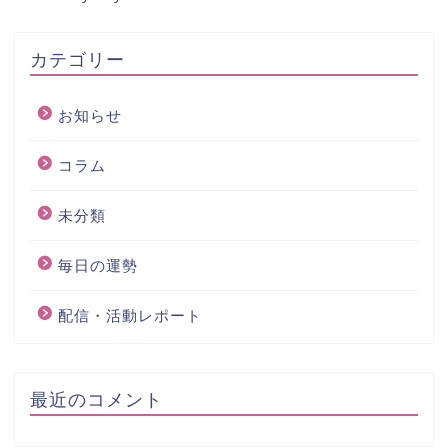
カテゴリー
お知らせ
コラム
未分類
毎日の運勢
配信・活動レポート
最近のコメント