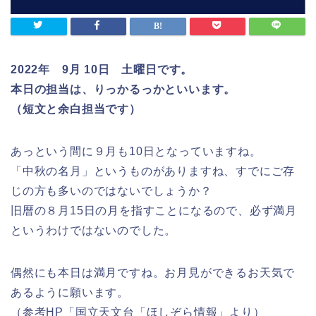
2022年 9月 10日 土曜日です。
本日の担当は、りっかるっかといいます。
（短文と余白担当です）
あっという間に９月も10日となっていますね。
「中秋の名月」というものがありますね、すでにご存
じの方も多いのではないでしょうか？
旧暦の８月15日の月を指すことになるので、必ず満月
というわけではないのでした。
偶然にも本日は満月ですね。お月見ができるお天気で
あるように願います。
（参考HP「国立天文台「ほしぞら情報」より）