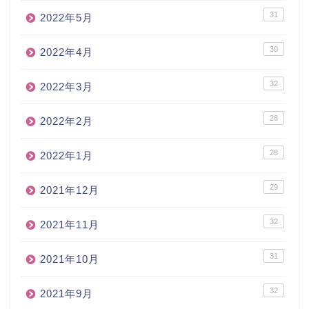
31
2022年5月
30
2022年4月
32
2022年3月
28
2022年2月
28
2022年1月
29
2021年12月
32
2021年11月
31
2021年10月
32
2021年9月