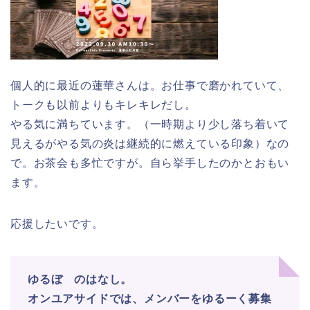
個人的に最近の蓮華さんは。お仕事で磨かれていて、
トークも以前よりもキレキレだし。
やる気に満ちています。（一時期より少し落ち着いて
見えるがやる気の炎は継続的に燃えている印象）なの
で。お茶会も多忙ですが。自ら挙手したのかとおもい
ます。
応援したいです。
ゆるぼ のはなし。
オンユアサイドでは、メンバーをゆるーく募集