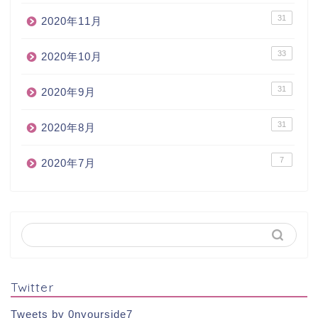
31
2020年11月
33
2020年10月
31
2020年9月
31
2020年8月
7
2020年7月
Twitter
Tweets by 0nyourside7