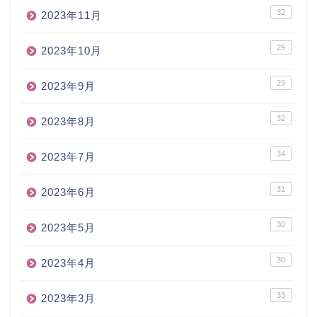
32
2023年11月
29
2023年10月
29
2023年9月
32
2023年8月
34
2023年7月
31
2023年6月
30
2023年5月
30
2023年4月
33
2023年3月