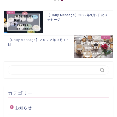
【Daily Message】2022年9月9日のメ
ッセージ
【Daily Message】２０２２年９月１１
日
カテゴリー
お知らせ