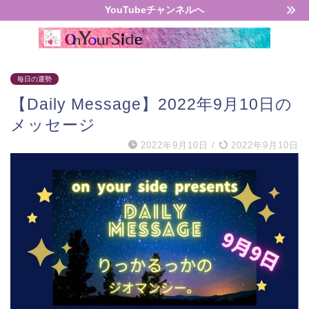
YouTubeチャンネルへ
毎日の運勢
【Daily Message】2022年9月10日の
メッセージ
2022年9月10日
/
2022年9月10日