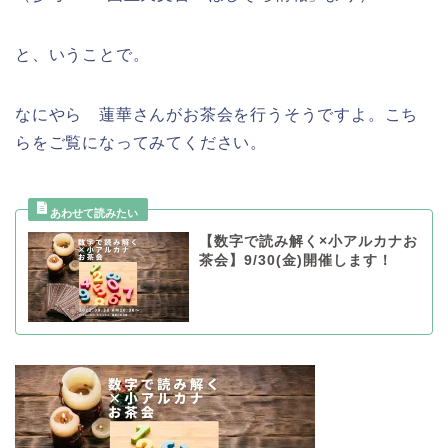
と、いうことで。
なにやら 蓮華さんがお茶会を行うそうですよ。こち
らをご覧になってみてください。
【数字で読み解く×小アルカナお
茶会】9/30(金)開催します！