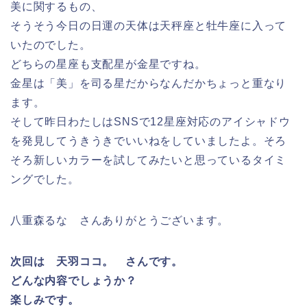
美に関するもの、
そうそう今日の日運の天体は天秤座と牡牛座に入って
いたのでした。
どちらの星座も支配星が金星ですね。
金星は「美」を司る星だからなんだかちょっと重なり
ます。
そして昨日わたしはSNSで12星座対応のアイシャドウ
を発見してうきうきでいいねをしていましたよ。そろ
そろ新しいカラーを試してみたいと思っているタイミ
ングでした。
八重森るな さんありがとうございます。
次回は 天羽ココ。 さんです。
どんな内容でしょうか？
楽しみです。