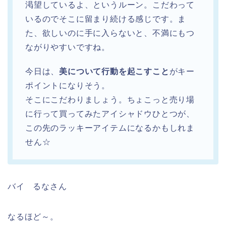
渇望しているよ、というルーン。こだわって
いるのでそこに留まり続ける感じです。ま
た、欲しいのに手に入らないと、不満にもつ
ながりやすいですね。
今日は、
美について行動を起こすこと
がキー
ポイントになりそう。
そこにこだわりましょう。ちょこっと売り場
に行って買ってみたアイシャドウひとつが、
この先のラッキーアイテムになるかもしれま
せん☆
バイ るなさん
なるほど～。