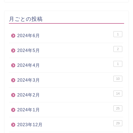
月ごとの投稿
1
2024年6月
2
2024年5月
1
2024年4月
10
2024年3月
14
2024年2月
25
2024年1月
29
2023年12月