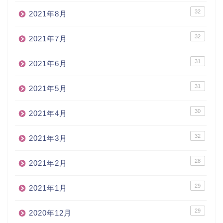
32
2021年8月
32
2021年7月
31
2021年6月
31
2021年5月
30
2021年4月
32
2021年3月
28
2021年2月
29
2021年1月
29
2020年12月