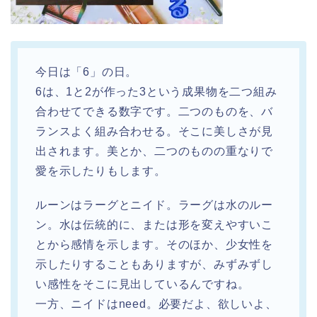
今日は「6」の日。
6は、1と2が作った3という成果物を二つ組み
合わせてできる数字です。
二つのものを、バ
ランスよく組み合わせる。そこに美しさが見
出されます。美とか、二つのものの重なりで
愛を示したりもします。
ルーンはラーグとニイド。ラーグは水のルー
ン。水は伝統的に、または形を変えやすいこ
とから感情を示します。そのほか、少女性を
示したりすることもありますが、みずみずし
い感性をそこに見出しているんですね。
一方、ニイドはneed。必要だよ、欲しいよ、