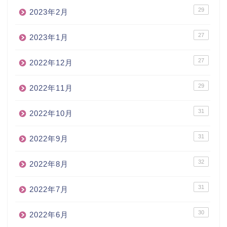
29
2023年2月
27
2023年1月
27
2022年12月
29
2022年11月
31
2022年10月
31
2022年9月
32
2022年8月
31
2022年7月
30
2022年6月