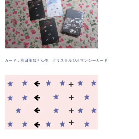
カード：岡田龍哉さん作 クリスタルジオマンシーカード