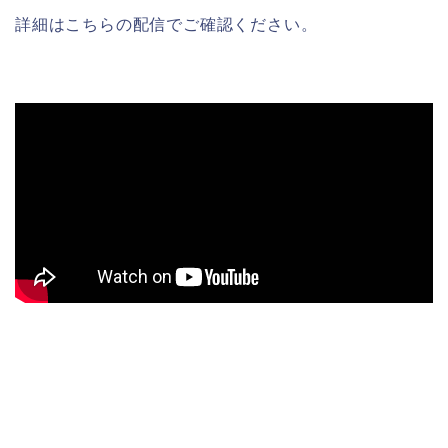
詳細はこちらの配信でご確認ください。