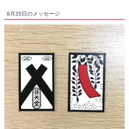
9月25日のメッセージ