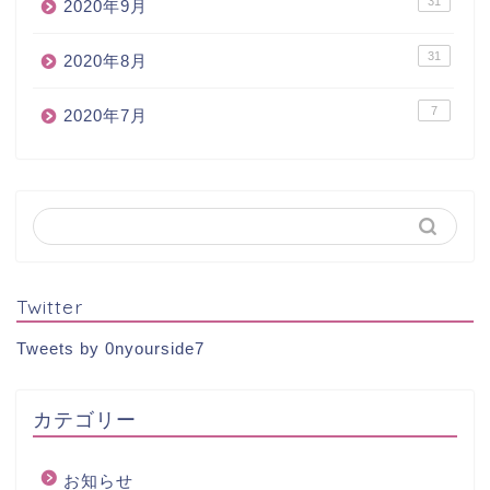
31
2020年9月
31
2020年8月
7
2020年7月
Twitter
Tweets by 0nyourside7
カテゴリー
お知らせ