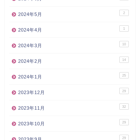
2
2024年5月
1
2024年4月
10
2024年3月
14
2024年2月
25
2024年1月
29
2023年12月
32
2023年11月
29
2023年10月
29
2023年9月