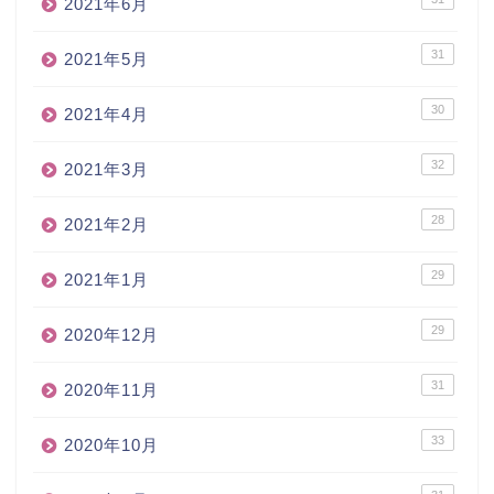
2021年6月
31
2021年5月
30
2021年4月
32
2021年3月
28
2021年2月
29
2021年1月
29
2020年12月
31
2020年11月
33
2020年10月