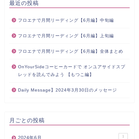
最近の投稿
フロエナで月間リーディング【6月編】中旬編
フロエナで月間リーディング【6月編】上旬編
フロエナで月間リーディング【6月編】全体まとめ
OnYourSideコーヒーカードで オンユアサイドスプ
レッドを読んでみよう 【もつこ編】
Daily Message】2024年3月30日のメッセージ
月ごとの投稿
1
2024年6月