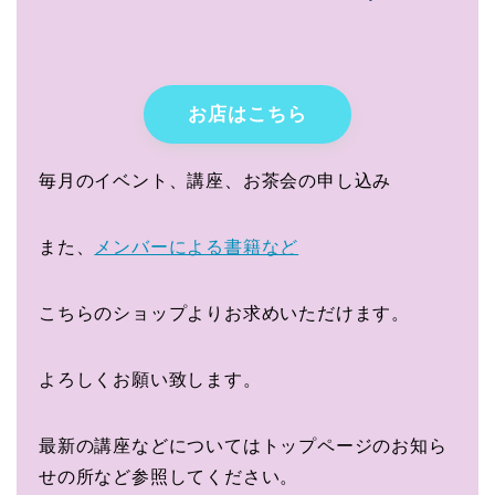
お店はこちら
毎月のイベント、講座、お茶会の申し込み
また、
メンバーによる書籍など
こちらのショップよりお求めいただけます。
よろしくお願い致します。
最新の講座などについてはトップページのお知ら
せの所など参照してください。