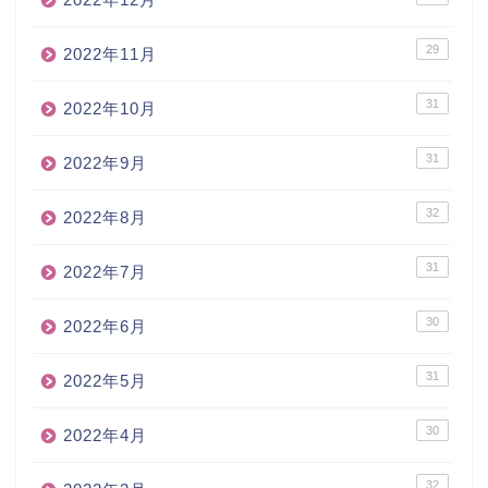
29
2022年11月
31
2022年10月
31
2022年9月
32
2022年8月
31
2022年7月
30
2022年6月
31
2022年5月
30
2022年4月
32