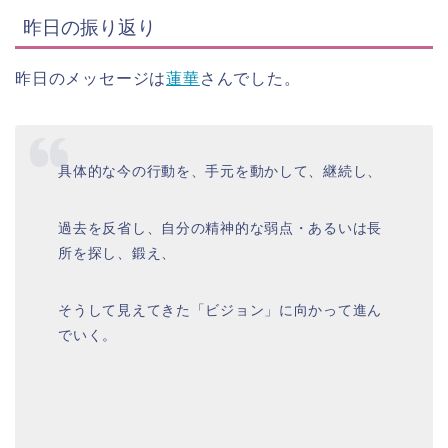
昨日の振り返り
昨日のメッセージは
蓮華
さんでした。
具体的な今の行動を、手元を動かして、継続し、
過去を反省し、自分の精神的な弱点・あるいは長
所を探し、鍛え、
そうして見えてきた「ビジョン」に向かって進ん
でいく。