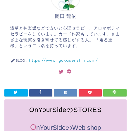
岡田 龍依
浅草と神楽坂などで占いと心理セラピー、アロマボディ
セラピーをしています。カード作家もしています。さま
ざまな現実を引き寄せてる感じがする人。 「走る重
機」という二つ名を持っています。
https://www.ryukasenshin.com/
BLOG：
OnYourSideのSTORES
O
nYourSideのWeb shop