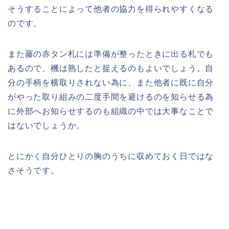
そうすることによって他者の協力を得られやすくなる
のです。
また藤の赤タン札には準備が整ったときに出る札でも
あるので、機は熟したと捉えるのもよいでしょう。自
分の手柄を横取りされない為に、また他者に既に自分
がやった取り組みの二度手間を避けるのを知らせる為
に外部へお知らせするのも組織の中では大事なことで
はないでしょうか。
とにかく自分ひとりの胸のうちに収めておく日ではな
さそうです。