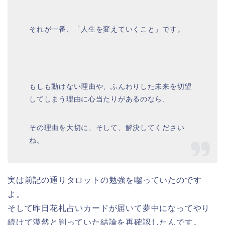
それが一番、「人生を変えていくこと」です。
もしも動けない理由や、ふんわりした未来を切望
してしまう理由に心当たりがあるのなら、
その理由を大切に、そして、解決してください
ね。
実は前記の通りタロットの勉強を囓っていたのです
よ。
そして昨日花札占いカードが届いて夢中になってやり
続けて漠然と判っていた結論を再確認したんです。