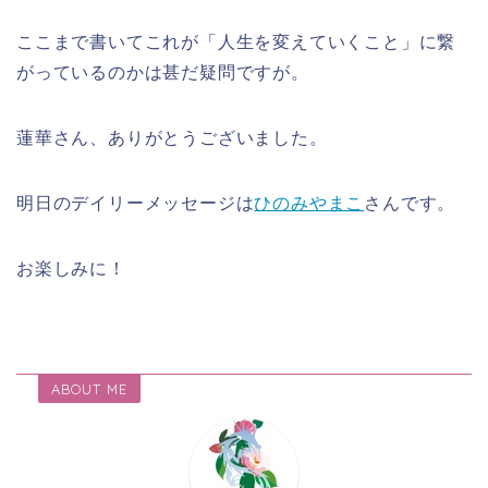
ここまで書いてこれが「人生を変えていくこと」に繋
がっているのかは甚だ疑問ですが。
蓮華さん、ありがとうございました。
明日のデイリーメッセージは
ひのみやまこ
さんです。
お楽しみに！
ABOUT ME