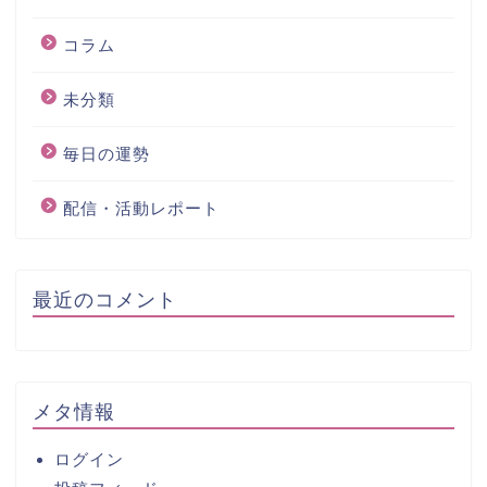
コラム
未分類
毎日の運勢
配信・活動レポート
最近のコメント
メタ情報
ログイン