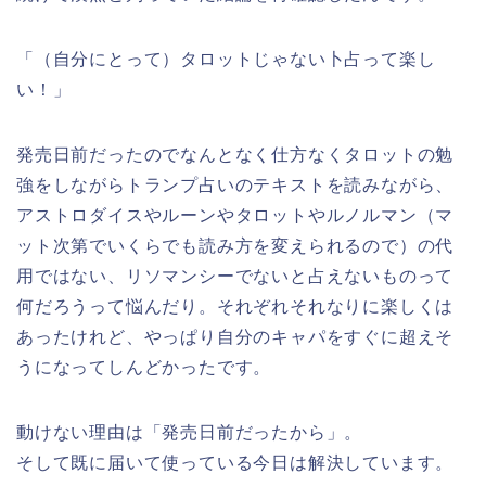
「（自分にとって）タロットじゃない卜占って楽し
い！」
発売日前だったのでなんとなく仕方なくタロットの勉
強をしながらトランプ占いのテキストを読みながら、
アストロダイスやルーンやタロットやルノルマン（マ
ット次第でいくらでも読み方を変えられるので）の代
用ではない、リソマンシーでないと占えないものって
何だろうって悩んだり。それぞれそれなりに楽しくは
あったけれど、やっぱり自分のキャパをすぐに超えそ
うになってしんどかったです。
動けない理由は「発売日前だったから」。
そして既に届いて使っている今日は解決しています。