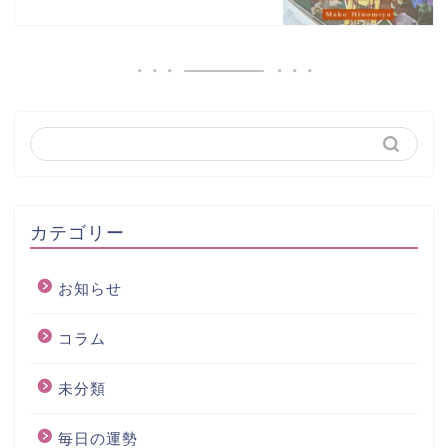
カテゴリー
お知らせ
コラム
未分類
毎日の運勢