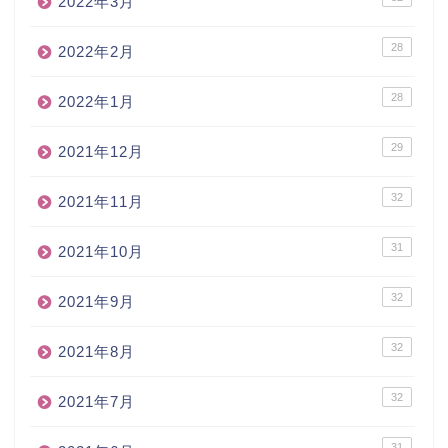
2022年3月
28
2022年2月
28
2022年1月
29
2021年12月
32
2021年11月
31
2021年10月
32
2021年9月
32
2021年8月
32
2021年7月
31