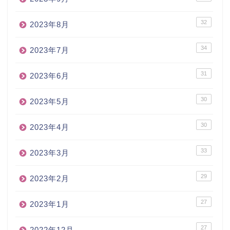
32
2023年8月
34
2023年7月
31
2023年6月
30
2023年5月
30
2023年4月
33
2023年3月
29
2023年2月
27
2023年1月
27
2022年12月