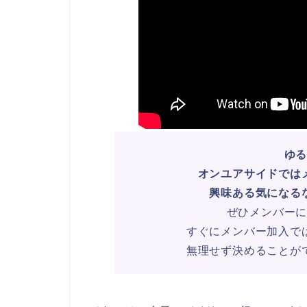
ゆ
オンユアサイドでは
興味ある気になる
ぜひメンバー
すぐにメンバー加入で
無理せず決めることが