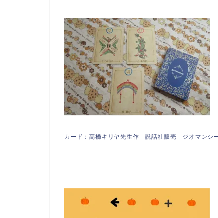
カード：高橋キリヤ先生作 説話社販売 ジオマンシ