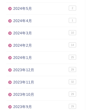
2024年5月
2
2024年4月
1
2024年3月
10
2024年2月
14
2024年1月
25
2023年12月
29
2023年11月
32
2023年10月
29
2023年9月
29