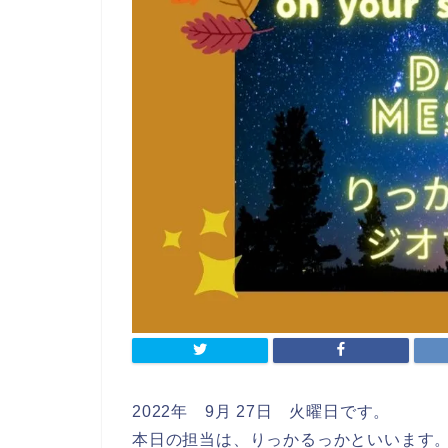
2022年 9月 27日 火曜日です。
本日の担当は、りっかるっかといいます