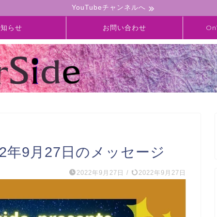
YouTubeチャンネルへ
お知らせ
お問い合わせ
On
】2022年9月27日のメッセージ
2022年9月27日
/
2022年9月27日