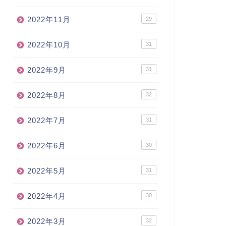
2022年11月
29
2022年10月
31
2022年9月
31
2022年8月
32
2022年7月
31
2022年6月
30
2022年5月
31
2022年4月
30
2022年3月
32