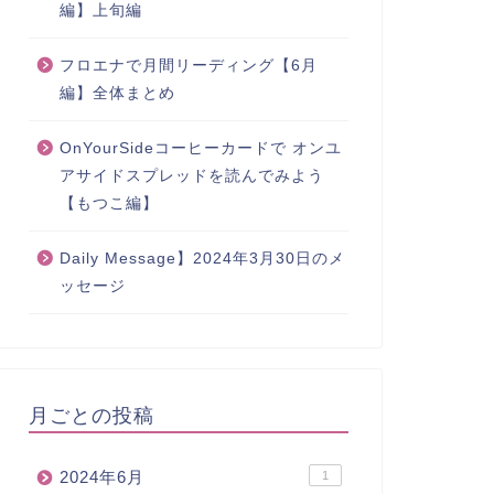
編】上旬編
フロエナで月間リーディング【6月
編】全体まとめ
OnYourSideコーヒーカードで オンユ
アサイドスプレッドを読んでみよう
【もつこ編】
Daily Message】2024年3月30日のメ
ッセージ
月ごとの投稿
2024年6月
1