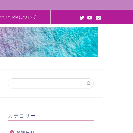
YourSideについて
カテゴリー
お知らせ