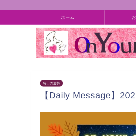
ホーム
毎日の運勢
【Daily Message