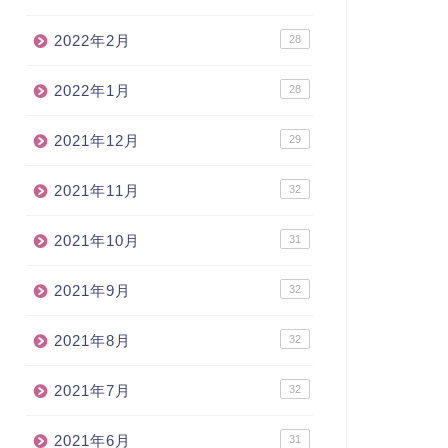
2022年2月
28
2022年1月
28
2021年12月
29
2021年11月
32
2021年10月
31
2021年9月
32
2021年8月
32
2021年7月
32
2021年6月
31