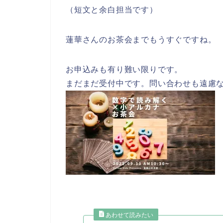
（短文と余白担当です）
蓮華さんのお茶会までもうすぐですね。
お申込みも有り難い限りです。
まだまだ受付中です。問い合わせも遠慮