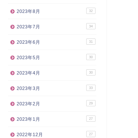
2023年8月
32
2023年7月
34
2023年6月
31
2023年5月
30
2023年4月
30
2023年3月
33
2023年2月
29
2023年1月
27
2022年12月
27