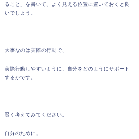
ること」を書いて、よく見える位置に置いておくと良
いでしょう。
大事なのは実際の行動で、
実際行動しやすいように、自分をどのようにサポート
するかです。
賢く考えてみてください。
自分のために。