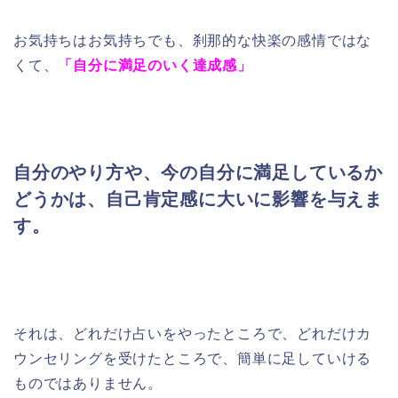
お気持ちはお気持ちでも、刹那的な快楽の感情ではな
くて、
「自分に満足のいく達成感」
自分のやり方や、今の自分に満足しているか
どうかは、自己肯定感に大いに影響を与えま
す。
それは、どれだけ占いをやったところで、どれだけカ
ウンセリングを受けたところで、簡単に足していける
ものではありません。