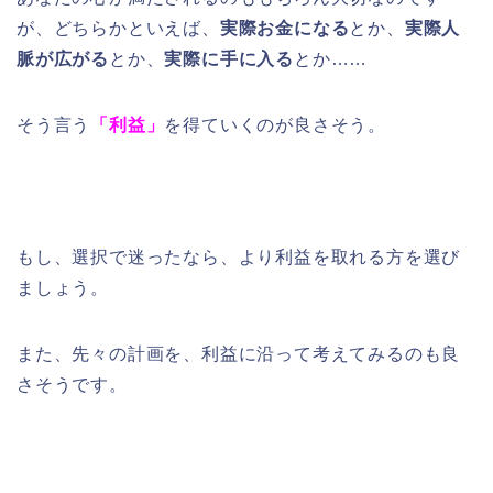
が、どちらかといえば、
実際お金になる
とか、
実際人
脈が広がる
とか、
実際に手に入る
とか……
そう言う
「利益」
を得ていくのが良さそう。
もし、選択で迷ったなら、より利益を取れる方を選び
ましょう。
また、先々の計画を、利益に沿って考えてみるのも良
さそうです。