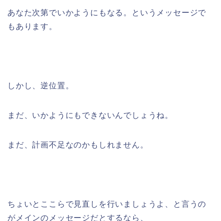
あなた次第でいかようにもなる。というメッセージで
もあります。
しかし、逆位置。
まだ、いかようにもできないんでしょうね。
まだ、計画不足なのかもしれません。
ちょいとここらで見直しを行いましょうよ、と言うの
がメインのメッセージだとするなら、