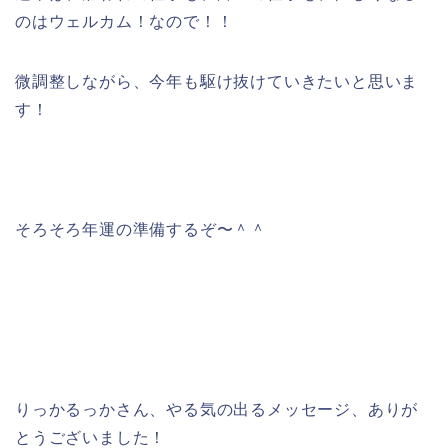
のはウェルカム！なので！！
微調整しながら、今年も駆け抜けていきたいと思いま
す！
そろそろ年運の準備するぞ〜＾＾
りっかるっかさん、やる気の出るメッセージ、ありが
とうございました！