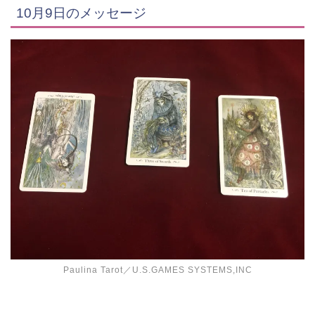
10月9日のメッセージ
Paulina Tarot／U.S.GAMES SYSTEMS,INC