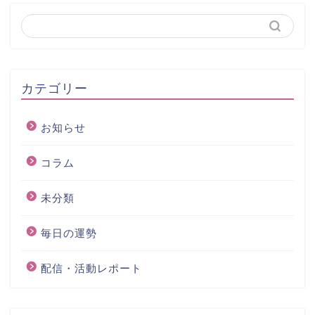
カテゴリー
お知らせ
コラム
未分類
毎日の運勢
配信・活動レポート