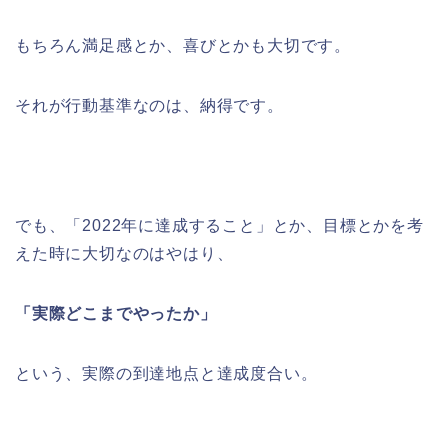
もちろん満足感とか、喜びとかも大切です。
それが行動基準なのは、納得です。
でも、「2022年に達成すること」とか、目標とかを考
えた時に大切なのはやはり、
「実際どこまでやったか」
という、実際の到達地点と達成度合い。