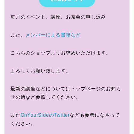
毎月のイベント、講座、お茶会の申し込み
また、
メンバーによる書籍など
こちらのショップよりお求めいただけます。
よろしくお願い致します。
最新の講座などについてはトップページのお知ら
せの所など参照してください。
また
OnYourSideのTwitter
なども参考になさって
ください。