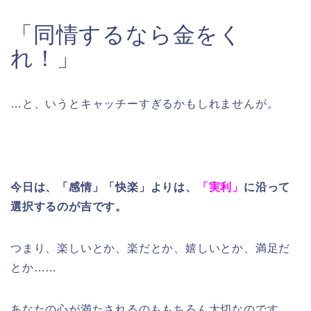
「同情するなら金をく
れ！」
…と、いうとキャッチーすぎるかもしれませんが。
今日は、「感情」「快楽」よりは、
「実利」
に沿って
選択するのが吉です。
つまり、楽しいとか、楽だとか、嬉しいとか、満足だ
とか……
あなたの心が満たされるのももちろん大切なのです