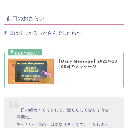
前日のおさらい
昨日はりっかるっかさんでしたね〜
【Daily Message】2022年10
月08日のメッセージ
一日の締めくくりとして、慌ただしくなりそうな
雰囲気。
あっという間の一日になりそうです。しかしきっ