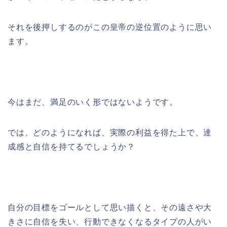
それを後押しするのがこの皇帝の逆位置のように思い
ます。
今はまだ、満足のいく形ではないようです。
では、どのようになれば、実際の利益を得た上で、達
成感と自信を持てるでしょうか？
自分の目標をゴールとして思い描くと、その遠さや大
きさに自信を失い、行動できなくなるタイプの人がい