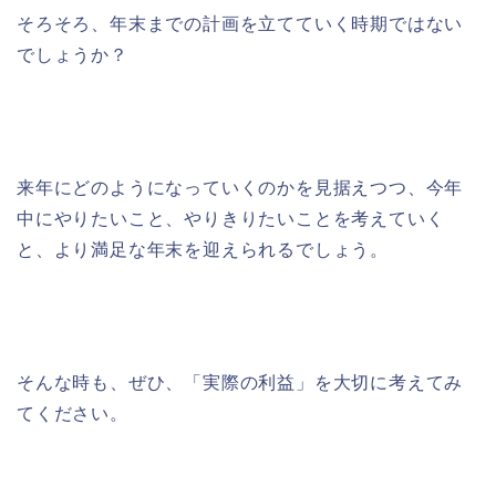
そろそろ、年末までの計画を立てていく時期ではない
でしょうか？
来年にどのようになっていくのかを見据えつつ、今年
中にやりたいこと、やりきりたいことを考えていく
と、より満足な年末を迎えられるでしょう。
そんな時も、ぜひ、「実際の利益」を大切に考えてみ
てください。