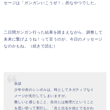
セージは「ガンガンいこうぜ！」的なやつでした。
二日間ガンガン行った結果を踏まえながら、調整して
未来に繋げようね！って言うのが、今日のメッセージ
なのかもね。（続きで読む）
余談
少年や赤のシンボルは、時としてネガティブなイ
メージが先行してしまいますが。
難しいと感じること、自分には無理だということ
を思い切って実行し、「吉と出るか凶とでるかわ