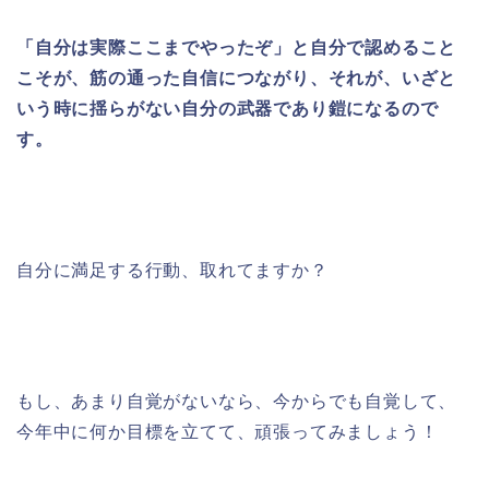
「自分は実際ここまでやったぞ」と自分で認めること
こそが、筋の通った自信につながり、それが、いざと
いう時に揺らがない自分の武器であり鎧になるので
す。
自分に満足する行動、取れてますか？
もし、あまり自覚がないなら、今からでも自覚して、
今年中に何か目標を立てて、頑張ってみましょう！