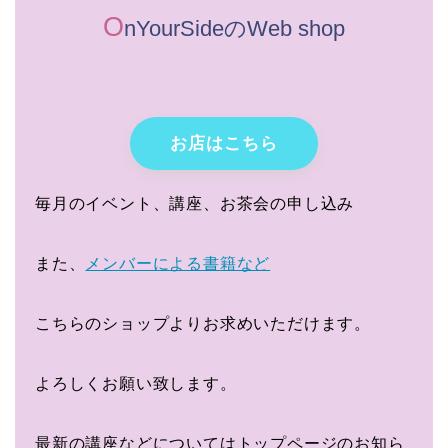
O
nYourSideのWeb shop
お店はこちら
毎月のイベント、講座、お茶会の申し込み
また、
メンバーによる書籍など
こちらのショップよりお求めいただけます。
よろしくお願い致します。
最新の講座などについてはトップページのお知ら