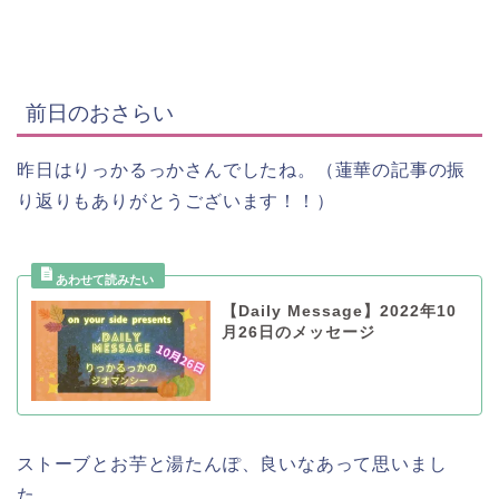
前日のおさらい
昨日はりっかるっかさんでしたね。（蓮華の記事の振
り返りもありがとうございます！！）
【Daily Message】2022年10
月26日のメッセージ
ストーブとお芋と湯たんぽ、良いなあって思いまし
た。