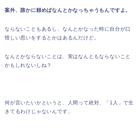
案外、誰かに頼めばなんとかなっちゃうもんですよ。
ならないこともあるし、なんとかなった時に自分が口
惜しい思いをするとかはあるんだけど。
なんとかならないことは、実はなんともならないこと
かもしれないしね？
何が言いたいかというと、人間って絶対、「1人」で生
きてるわけじゃないんです。