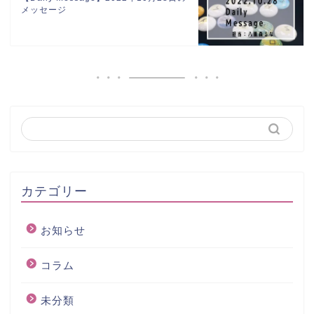
メッセージ
カテゴリー
お知らせ
コラム
未分類