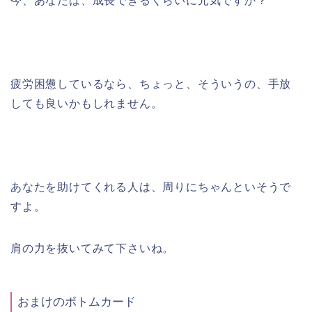
今、あなたは、成長できるくらいに元気ですか？
疲労困憊しているなら、ちょっと、そういうの、手放
しても良いかもしれません。
あなたを助けてくれる人は、周りにちゃんといそうで
すよ。
肩の力を抜いてみて下さいね。
おまけのボトムカード