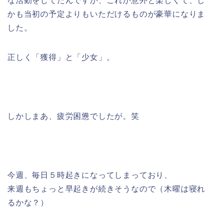
な活動をしてたんですが、これが意外と楽しくて、し
かも当初の予定よりもいただけるものが豪華になりま
した。
正しく「獲得」と「少女」。
しかしまあ、疲労困憊でしたが。笑
今週、毎日５時起きになってしまっており、
来週もちょっと早起きが続きそうなので（木曜は寝れ
るかな？）