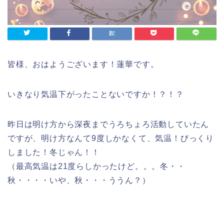
皆様、おはようございます！蓮華です。
いきなり気温下がったことないですか！？！？
昨日は明け方から深夜までうろちょろ活動していたん
ですが、明け方なんて9度しかなくて、気温！びっくり
しました！冬じゃん！！
（最高気温は21度らしかったけど。。。冬・・
秋・・・・いや、秋・・・ううん？）