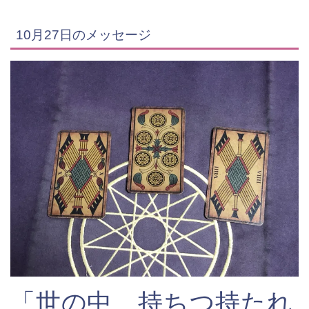
10月27日のメッセージ
「世の中、持ちつ持たれ