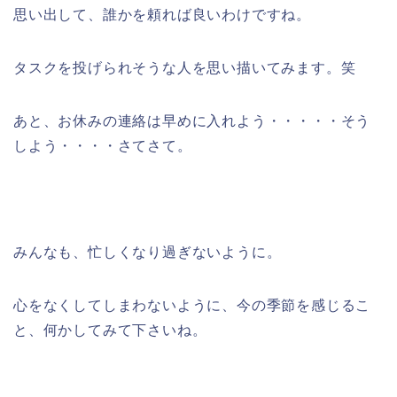
思い出して、誰かを頼れば良いわけですね。
タスクを投げられそうな人を思い描いてみます。笑
あと、お休みの連絡は早めに入れよう・・・・・そう
しよう・・・・さてさて。
みんなも、忙しくなり過ぎないように。
心をなくしてしまわないように、今の季節を感じるこ
と、何かしてみて下さいね。