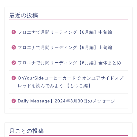
最近の投稿
フロエナで月間リーディング【6月編】中旬編
フロエナで月間リーディング【6月編】上旬編
フロエナで月間リーディング【6月編】全体まとめ
OnYourSideコーヒーカードで オンユアサイドスプ
レッドを読んでみよう 【もつこ編】
Daily Message】2024年3月30日のメッセージ
月ごとの投稿