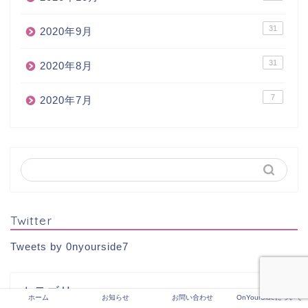
31
2020年9月
31
2020年8月
7
2020年7月
Twitter
Tweets by 0nyourside7
カテゴリー
ホーム
お知らせ
お問い合わせ
OnYourSideについて