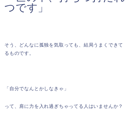
つです」
そう、どんなに孤独を気取っても、結局うまくできて
るものです。
「自分でなんとかしなきゃ」
って、肩に力を入れ過ぎちゃってる人はいませんか？