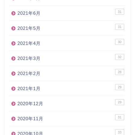
31
2021年6月
31
2021年5月
30
2021年4月
32
2021年3月
28
2021年2月
29
2021年1月
29
2020年12月
31
2020年11月
33
2020年10月