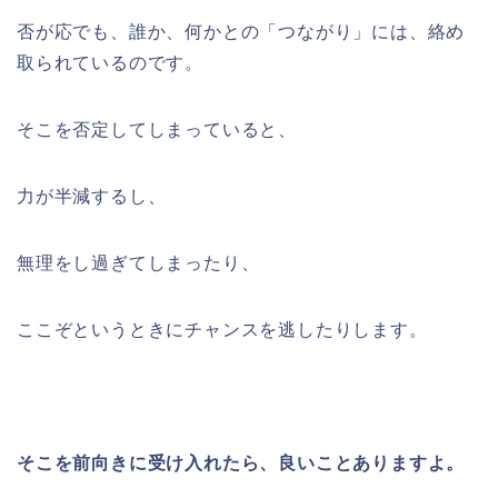
否が応でも、誰か、何かとの「つながり」には、絡め
取られているのです。
そこを否定してしまっていると、
力が半減するし、
無理をし過ぎてしまったり、
ここぞというときにチャンスを逃したりします。
そこを前向きに受け入れたら、良いことありますよ。