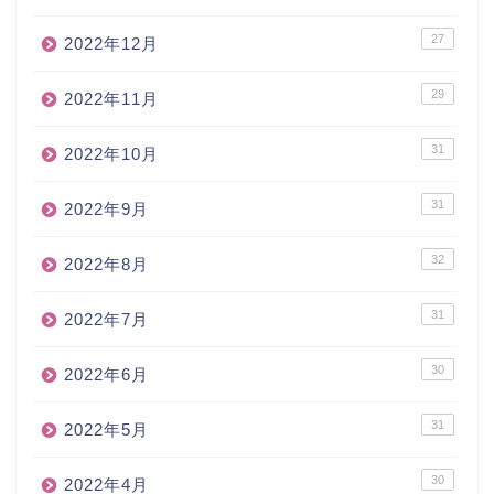
27
2022年12月
29
2022年11月
31
2022年10月
31
2022年9月
32
2022年8月
31
2022年7月
30
2022年6月
31
2022年5月
30
2022年4月