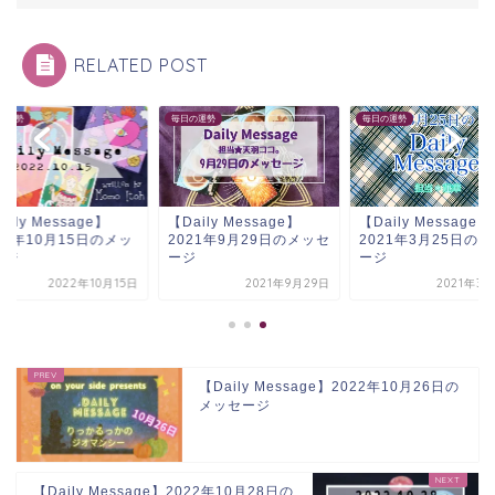
RELATED POST
の運勢
毎日の運勢
毎日の運勢
aily Message】
【Daily Message】
【Daily Message】
22年10月15日のメッ
2021年9月29日のメッセ
2021年3月25日の
ージ
ージ
ージ
2022年10月15日
2021年9月29日
2021年3
【Daily Message】2022年10月26日の
メッセージ
【Daily Message】2022年10月28日の