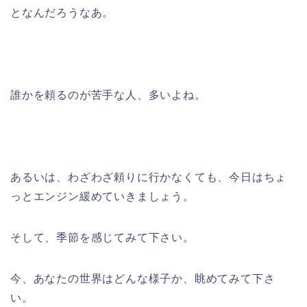
となんだろうなあ。
誰かを頼るのが苦手な人、多いよね。
あるいは、わざわざ頼りに行かなくても、今日はちょ
っとエンジン緩めていきましょう。
そして、季節を感じてみて下さい。
今、あなたの世界はどんな様子か、眺めてみて下さ
い。