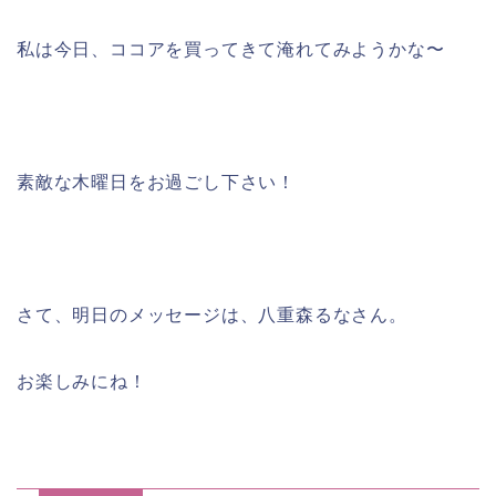
私は今日、ココアを買ってきて淹れてみようかな〜
素敵な木曜日をお過ごし下さい！
さて、明日のメッセージは、八重森るなさん。
お楽しみにね！