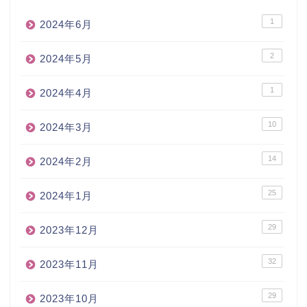
1
2024年6月
2
2024年5月
1
2024年4月
10
2024年3月
14
2024年2月
25
2024年1月
29
2023年12月
32
2023年11月
29
2023年10月