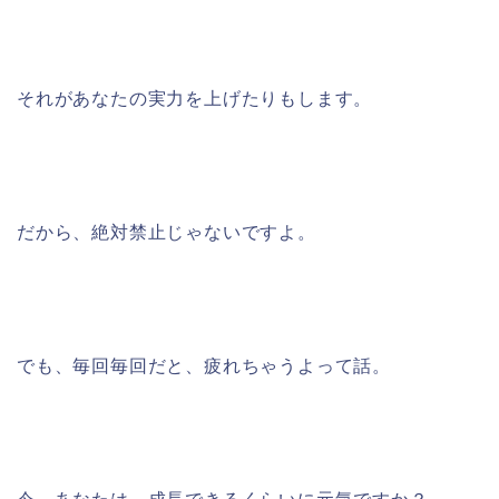
それがあなたの実力を上げたりもします。
だから、絶対禁止じゃないですよ。
でも、毎回毎回だと、疲れちゃうよって話。