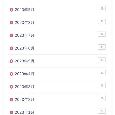
29
2023年9月
32
2023年8月
34
2023年7月
31
2023年6月
30
2023年5月
30
2023年4月
33
2023年3月
29
2023年2月
27
2023年1月