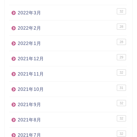
32
2022年3月
28
2022年2月
28
2022年1月
29
2021年12月
32
2021年11月
31
2021年10月
32
2021年9月
32
2021年8月
32
2021年7月