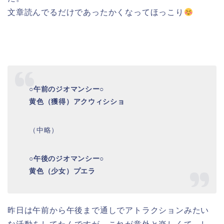
文章読んでるだけであったかくなってほっこり
○午前のジオマンシー○
黄色（獲得）アクウィシショ
（中略）
○午後のジオマンシー○
黄色（少女）プエラ
昨日は午前から午後まで通しでアトラクションみたい