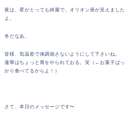
夜は、星がとっても綺麗で、オリオン座が見えました
よ。
冬だなあ。
皆様、気温差で体調崩さないようにして下さいね。
蓮華はちょっと胃をやられておる。笑（←お菓子ばっ
かり食べてるからよ！）
さて、本日のメッセージです〜