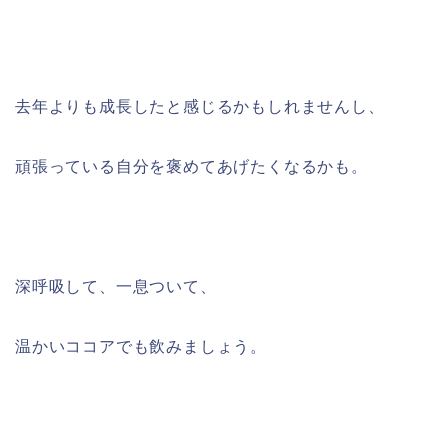
去年よりも成長したと感じるかもしれませんし、
頑張っている自分を褒めてあげたくなるかも。
深呼吸して、一息ついて、
温かいココアでも飲みましょう。