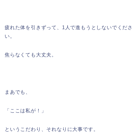
疲れた体を引きずって、1人で進もうとしないでくださ
い。
焦らなくても大丈夫。
まあでも、
「ここは私が！」
というこだわり、それなりに大事です。