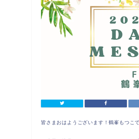
皆さまおはようございます！鶴峯もつこ