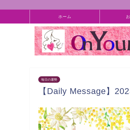
ホーム
毎日の運勢
【Daily Message