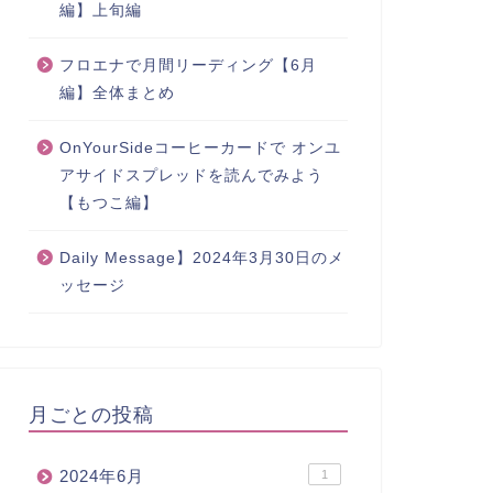
編】上旬編
フロエナで月間リーディング【6月
編】全体まとめ
OnYourSideコーヒーカードで オンユ
アサイドスプレッドを読んでみよう
【もつこ編】
Daily Message】2024年3月30日のメ
ッセージ
月ごとの投稿
2024年6月
1