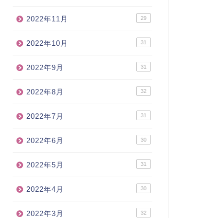
2022年11月
29
2022年10月
31
2022年9月
31
2022年8月
32
2022年7月
31
2022年6月
30
2022年5月
31
2022年4月
30
2022年3月
32