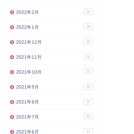
2022年2月
28
2022年1月
28
2021年12月
29
2021年11月
32
2021年10月
31
2021年9月
32
2021年8月
32
2021年7月
32
2021年6月
31