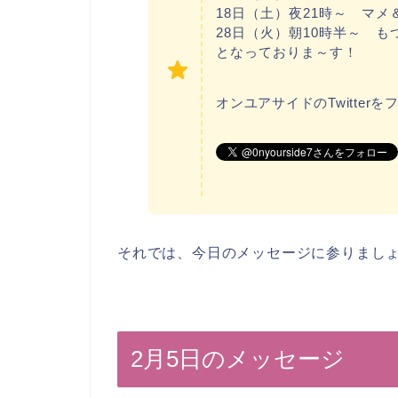
18日（土）夜21時～ マメ
28日（火）朝10時半～ も
となっておりま～す！
オンユアサイドのTwitte
それでは、今日のメッセージに参りまし
2月5日のメッセージ