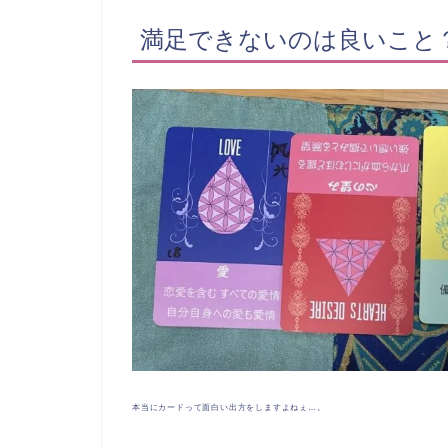
満足できないのは良いこと
本当にカードって面白い出方をしますよねぇ…。