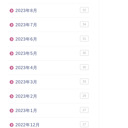
2023年8月
32
2023年7月
34
2023年6月
31
2023年5月
30
2023年4月
30
2023年3月
33
2023年2月
29
2023年1月
27
2022年12月
27