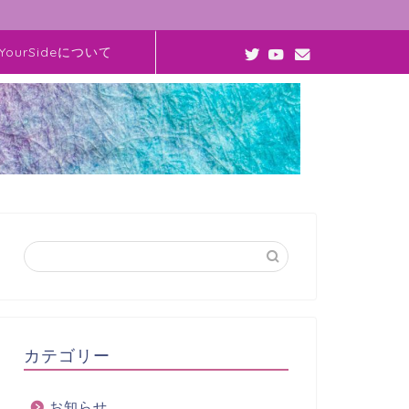
YourSideについて
カテゴリー
お知らせ