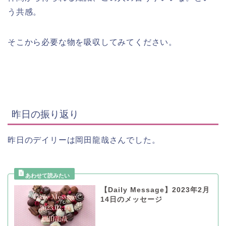
う共感。
そこから必要な物を吸収してみてください。
昨日の振り返り
昨日のデイリーは岡田龍哉さんでした。
【Daily Message】2023年2月
14日のメッセージ