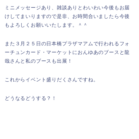
ミニメッセージあり、雑談ありとわいわい今後もお届
けしてまいりますので是非、お時間合いましたら今後
もよろしくお願いいたします。＾＾
また３月２５日の日本橋プラザマアムで行われるフォ
ーチュンカード・マーケットにおんゆあのブースと龍
哉さんと私のブースも出展！
これからイベント盛りだくさんですね。
どうなるどうする？！