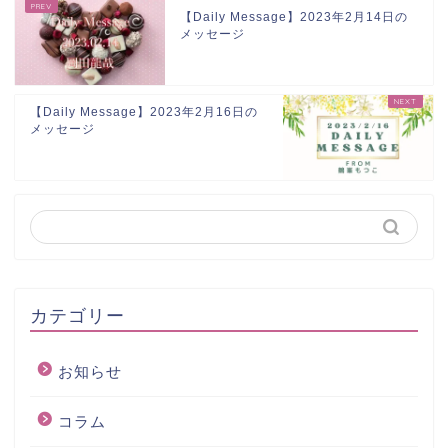
【Daily Message】2023年2月14日の
メッセージ
【Daily Message】2023年2月16日の
メッセージ
カテゴリー
お知らせ
コラム