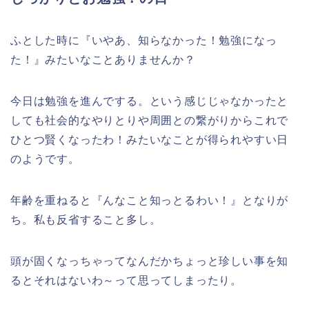
ふとした時に『いやあ、知らなかった！勉強になっ
た！』みたいなことありませんか？
今日は勉強を進んでする。という感じじゃなかったと
しても社会的なやりとりや周囲との繋がりからこれで
ひとつ賢くなったわ！みたいなことが得られやすい日
のようです。
年齢を重ねると『んなこと知っとるわい！』となりが
ち。私も反省すること多し。
頭が固くなっちゃってなんだかちょっと珍しい事を知
るとそれはないわ～って思ってしまったり。