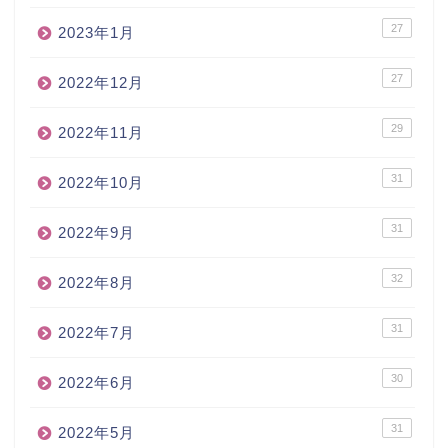
27
2023年1月
27
2022年12月
29
2022年11月
31
2022年10月
31
2022年9月
32
2022年8月
31
2022年7月
30
2022年6月
31
2022年5月