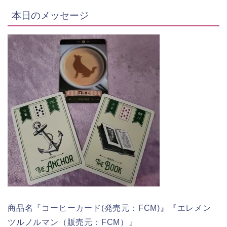
本日のメッセージ
商品名『コーヒーカード(発売元：FCM)』『エレメン
ツルノルマン（販売元：FCM）』