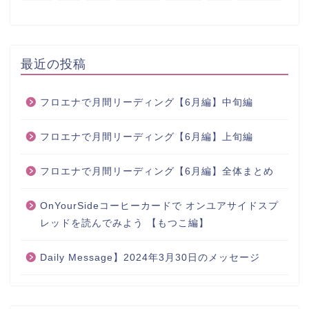
最近の投稿
フロエナで月間リーディング【6月編】中旬編
フロエナで月間リーディング【6月編】上旬編
フロエナで月間リーディング【6月編】全体まとめ
OnYourSideコーヒーカードで オンユアサイドスプ
レッドを読んでみよう 【もつこ編】
Daily Message】2024年3月30日のメッセージ