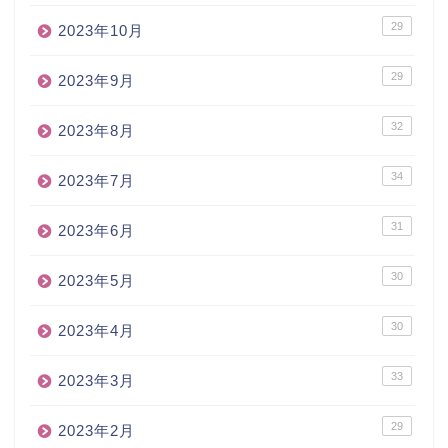
29
2023年10月
29
2023年9月
32
2023年8月
34
2023年7月
31
2023年6月
30
2023年5月
30
2023年4月
33
2023年3月
29
2023年2月