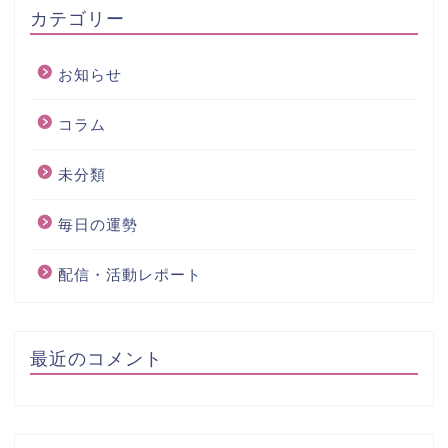
カテゴリー
お知らせ
コラム
未分類
毎日の運勢
配信・活動レポート
最近のコメント