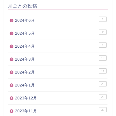
月ごとの投稿
1
2024年6月
2
2024年5月
1
2024年4月
10
2024年3月
14
2024年2月
25
2024年1月
29
2023年12月
32
2023年11月