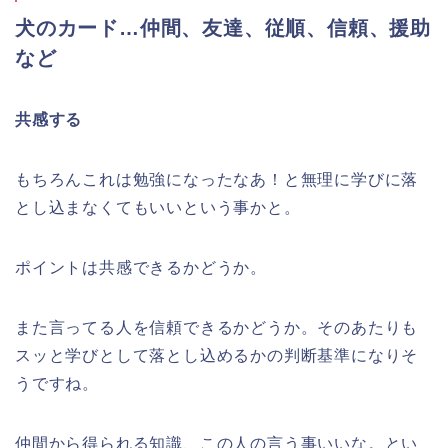
犬のカード…仲間、友達、従順、信頼、援助
など
共感する
もちろんこれは勉強になったなあ！と無理に学びに落
とし込まなくてもいいという事かと。
ポイントは共感できるかどうか。
また言ってる人を信頼できるかどうか。そのあたりも
スッと学びとして落とし込めるかの判断基準になりそ
うですね。
仲間から得られる知識、この人の言う事いいな。とい