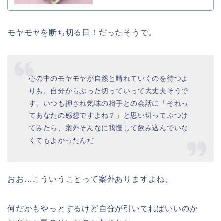
モヤモヤを断ち切る日！だったそうで。
心の中のモヤモヤが自然と晴れていくのを待つよ
りも、自分からぶった切っていって大丈夫そうで
す。いつも押され気味の相手との会話に「それっ
てあなたの感想ですよね？」と思い切ってぶつけ
てみたら、案外そんなに我慢して飲み込んでいな
くてもよかったんだ
おお…こういうことって案外ありますよね。
何だかもやっとするけど自分が引いてればいいのか