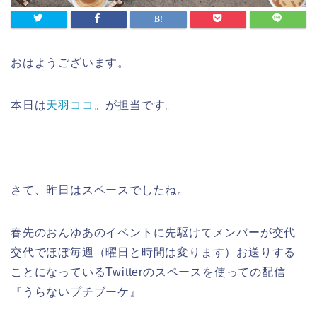
おはようございます。
本日は
天羽ココ
。が担当です。
さて、昨日はスペースでしたね。
春先のおんゆあのイベントに先駆けてメンバーが交代
交代でほぼ毎週（曜日と時間は変ります）お送りする
ことになっているTwitterのスペースを使っての配信
『うらないプチブーケ』