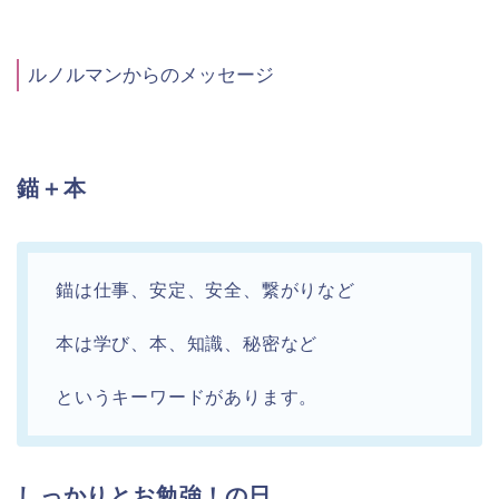
ルノルマンからのメッセージ
錨
＋本
錨は仕事、安定、安全、繋がりなど
本は学び、本、知識、秘密など
というキーワードがあります。
しっかりとお勉強！の日