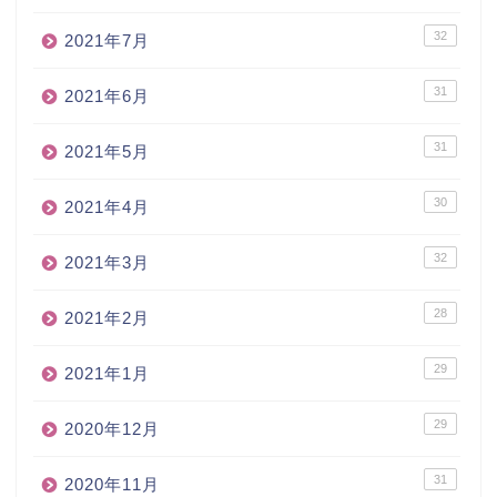
32
2021年7月
31
2021年6月
31
2021年5月
30
2021年4月
32
2021年3月
28
2021年2月
29
2021年1月
29
2020年12月
31
2020年11月