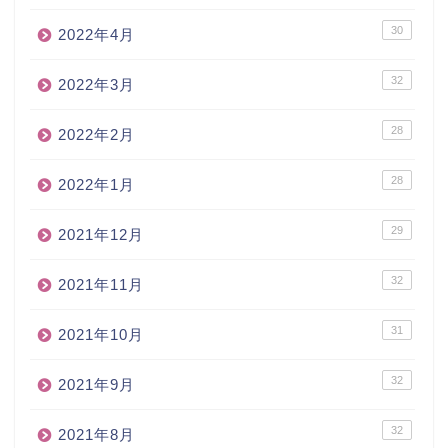
30
2022年4月
32
2022年3月
28
2022年2月
28
2022年1月
29
2021年12月
32
2021年11月
31
2021年10月
32
2021年9月
32
2021年8月