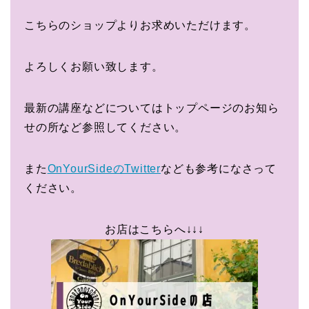
こちらのショップよりお求めいただけます。
よろしくお願い致します。
最新の講座などについてはトップページのお知ら
せの所など参照してください。
また
OnYourSideのTwitter
なども参考になさって
ください。
お店はこちらへ↓↓↓