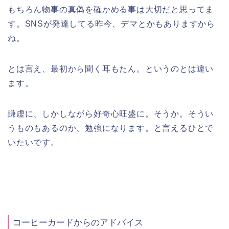
もちろん物事の真偽を確かめる事は大切だと思ってま
す。SNSが発達してる昨今、デマとかもありますから
ね。
とは言え、最初から聞く耳もたん。というのとは違い
ます。
謙虚に、しかしながら好奇心旺盛に。そうか。そうい
うものもあるのか、勉強になります。と言えるひとで
いたいです。
コーヒーカードからのアドバイス