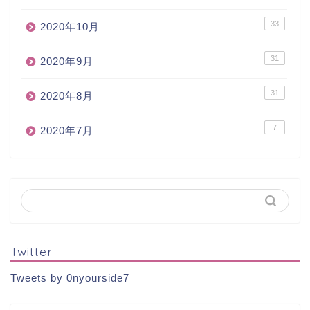
33
2020年10月
31
2020年9月
31
2020年8月
7
2020年7月
Twitter
Tweets by 0nyourside7