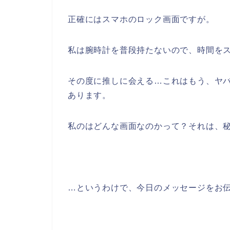
正確にはスマホのロック画面ですが。
私は腕時計を普段持たないので、時間を
その度に推しに会える…これはもう、ヤ
あります。
私のはどんな画面なのかって？それは、
…というわけで、今日のメッセージをお