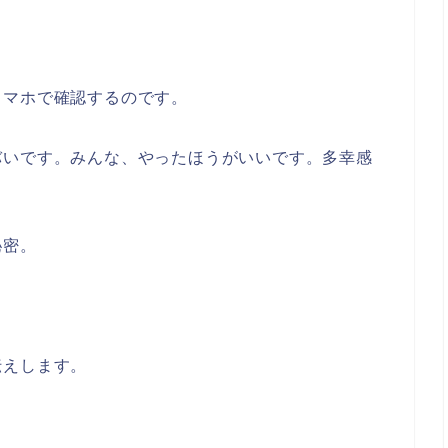
スマホで確認するのです。
バいです。みんな、やったほうがいいです。多幸感
秘密。
伝えします。