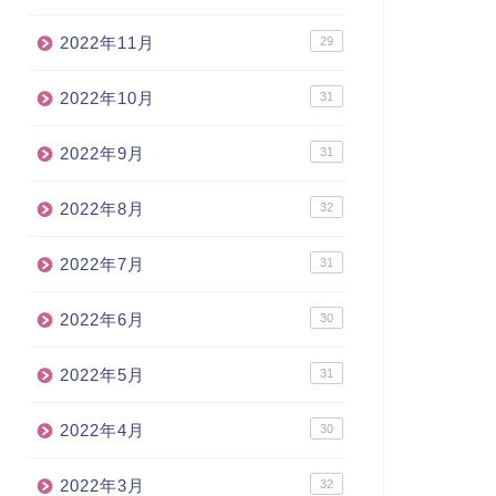
2022年11月
29
2022年10月
31
2022年9月
31
2022年8月
32
2022年7月
31
2022年6月
30
2022年5月
31
2022年4月
30
2022年3月
32