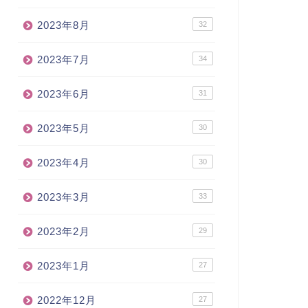
2023年8月
32
2023年7月
34
2023年6月
31
2023年5月
30
2023年4月
30
2023年3月
33
2023年2月
29
2023年1月
27
2022年12月
27