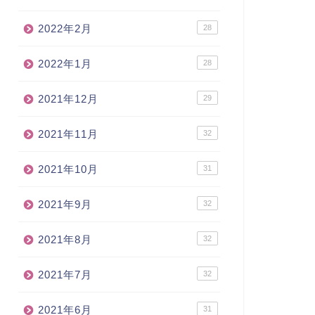
2022年2月
28
2022年1月
28
2021年12月
29
2021年11月
32
2021年10月
31
2021年9月
32
2021年8月
32
2021年7月
32
2021年6月
31