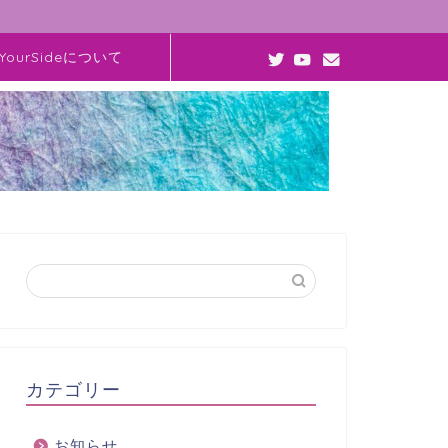
YourSideについて
カテゴリー
お知らせ