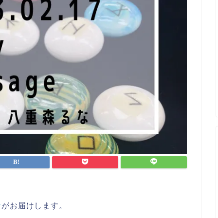
な
がお届けします。