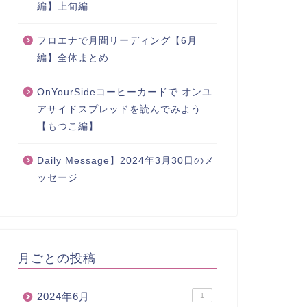
編】上旬編
フロエナで月間リーディング【6月
編】全体まとめ
OnYourSideコーヒーカードで オンユ
アサイドスプレッドを読んでみよう
【もつこ編】
Daily Message】2024年3月30日のメ
ッセージ
月ごとの投稿
2024年6月
1