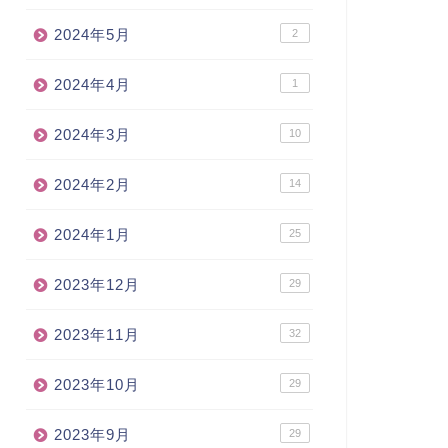
2024年5月
2
2024年4月
1
2024年3月
10
2024年2月
14
2024年1月
25
2023年12月
29
2023年11月
32
2023年10月
29
2023年9月
29