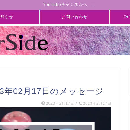
YouTubeチャンネルへ
お知らせ
お問い合わせ
On
2023年02月17日のメッセージ
2023年2月17日
/
2023年2月17日