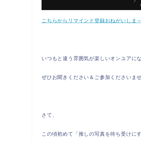
こちらからリマインド登録おねがいしま
いつもと違う雰囲気が楽しいオンユアに
ぜひお聞きください＆ご参加くださいま
さて、
この頃初めて「推しの写真を待ち受けに