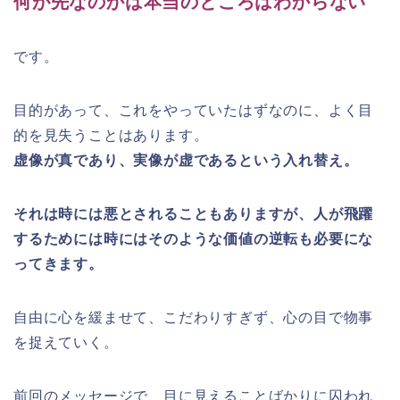
何が先なのかは本当のところはわからない
です。
目的があって、これをやっていたはずなのに、よく目
的を見失うことはあります。
虚像が真であり、実像が虚であるという入れ替え。
それは時には悪とされることもありますが、人が飛躍
するためには時にはそのような価値の逆転も必要にな
ってきます。
自由に心を緩ませて、こだわりすぎず、心の目で物事
を捉えていく。
前回のメッセージで、目に見えることばかりに囚われ