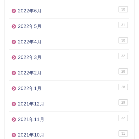
30
2022年6月
31
2022年5月
30
2022年4月
32
2022年3月
28
2022年2月
28
2022年1月
29
2021年12月
32
2021年11月
31
2021年10月