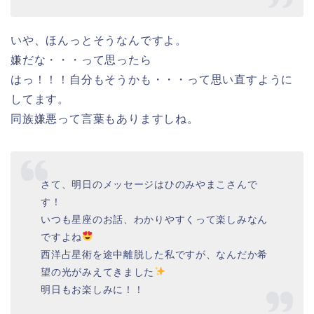
いや、ほんっとそうなんですよ。
嫌だな・・・って思ったら
はっ！！！自分もそうかも・・・って思い直すように
してます。
同族嫌悪って言葉もありますしね。
さて、明日のメッセージはひのみやまこさんで
す！
いつも星座のお話、わかりやすくって楽しみなん
ですよね
西洋占星術を途中離脱した私ですが、なんだか希
望の光がみえてきました
明日もお楽しみに！！