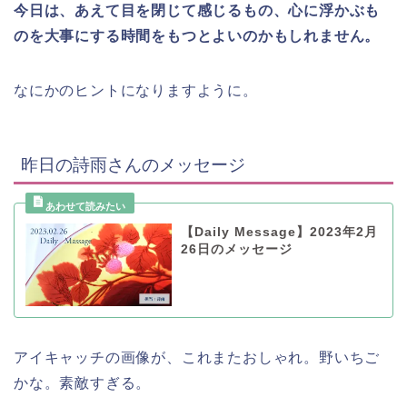
今日は、あえて目を閉じて感じるもの、心に浮かぶも
のを大事にする時間をもつとよいのかもしれません。
なにかのヒントになりますように。
昨日の詩雨さんのメッセージ
【Daily Message】2023年2月
26日のメッセージ
アイキャッチの画像が、これまたおしゃれ。野いちご
かな。素敵すぎる。