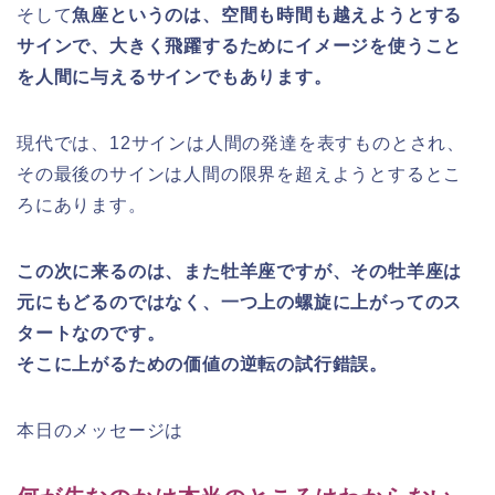
そして
魚座というのは、空間も時間も越えようとする
サインで、大きく飛躍するためにイメージを使うこと
を人間に与えるサインでもあります。
現代では、12サインは人間の発達を表すものとされ、
その最後のサインは人間の限界を超えようとするとこ
ろにあります。
この次に来るのは、また牡羊座ですが、その牡羊座は
元にもどるのではなく、一つ上の螺旋に上がってのス
タートなのです。
そこに上がるための価値の逆転の試行錯誤。
本日のメッセージは