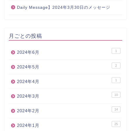
Daily Message】2024年3月30日のメッセージ
月ごとの投稿
1
2024年6月
2
2024年5月
1
2024年4月
10
2024年3月
14
2024年2月
25
2024年1月