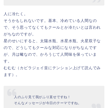
人に冷たく。
そうかもしれないです。基本、冷めている人間なの
で、そう思ってなくてもクールとか冷たいとは言われ
がちなのですが。
星のせいにすると、太陽水瓶、水星水瓶、火星双子な
ので、どうしてもクールな対応になりがちなんです
が、月は蠍なので、かろうじて人間味を保っていま
す。
むむむ（カビラジェイ並にテンション上げて読んでみ
ます）。
人のふり見て我がふり直せですね！
そんなメッセージが今日のテーマですね。