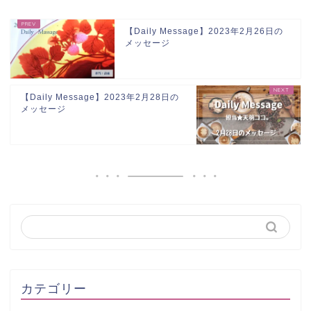
【Daily Message】2023年2月26日の
メッセージ
【Daily Message】2023年2月28日の
メッセージ
カテゴリー