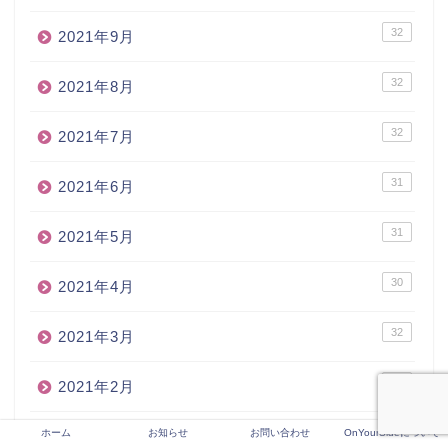
32
2021年9月
32
2021年8月
32
2021年7月
31
2021年6月
31
2021年5月
30
2021年4月
32
2021年3月
28
2021年2月
29
ホーム
お知らせ
お問い合わせ
OnYourSideについて
2021年1月