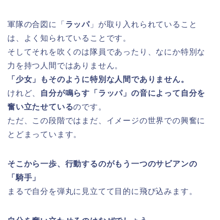
軍隊の合図に「
ラッパ
」が取り入れられていること
は、よく知られていることです。
そしてそれを吹くのは隊員であったり、なにか特別な
力を持つ人間ではありません。
「少女」もそのように特別な人間でありません。
けれど、
自分が鳴らす「ラッパ」の音によって自分を
奮い立たせている
のです。
ただ、この段階ではまだ、イメージの世界での興奮に
とどまっています。
そこから一歩、行動するのがもう一つのサビアンの
「騎手」
まるで自分を弾丸に見立てて目的に飛び込みます。