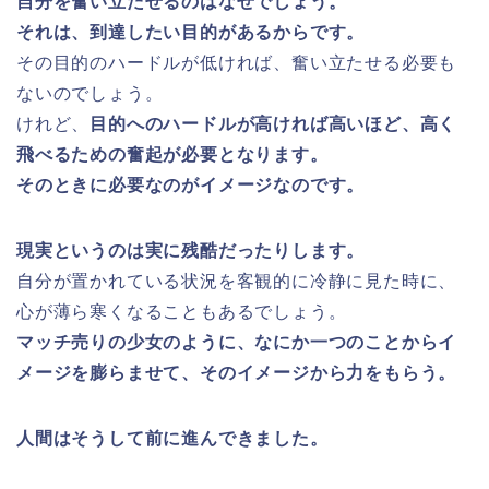
自分を奮い立たせるのはなぜでしょう。
それは、到達したい目的があるからです。
その目的のハードルが低ければ、奮い立たせる必要も
ないのでしょう。
けれど、
目的へのハードルが高ければ高いほど、高く
飛べるための奮起が必要となります。
そのときに必要なのがイメージなのです。
現実というのは実に残酷だったりします。
自分が置かれている状況を客観的に冷静に見た時に、
心が薄ら寒くなることもあるでしょう。
マッチ売りの少女のように、なにか一つのことからイ
メージを膨らませて、そのイメージから力をもらう。
人間はそうして前に進んできました。