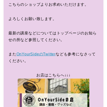
こちらのショップよりお求めいただけます。
よろしくお願い致します。
最新の講座などについてはトップページのお知ら
せの所など参照してください。
また
OnYourSideのTwitter
なども参考になさって
ください。
お店はこちらへ↓↓↓