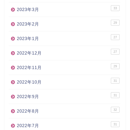
33
2023年3月
29
2023年2月
27
2023年1月
27
2022年12月
29
2022年11月
31
2022年10月
31
2022年9月
32
2022年8月
31
2022年7月