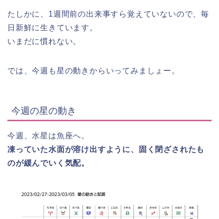
たしかに、1週間前の出来事すら覚えていないので、毎
日新鮮に生きています。
いまだに慣れない。
では、今週も星の動きからいってみましょー。
今週の星の動き
今週、水星は魚座へ。
凍っていた水面が溶け出すように、固く閉ざされたも
のが緩んでいく気配。