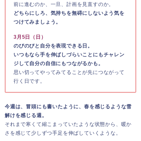
前に進むのか、一旦、計画を見直すのか。
どちらにしろ、気持ちを無碍にしないよう気を
つけてみましょう。
3月5日（日）
のびのびと自分を表現できる日。
いつもなら手を伸ばしづらいことにもチャレン
ジして自分の自信にもつながるかも。
思い切ってやってみてることが先につながって
行く日です。
今週は、冒頭にも書いたように、春を感じるような雪
解けを感じる週。
それまで寒くて縮こまっていたような状態から、暖か
さを感じて少しずつ手足を伸ばしていくような。