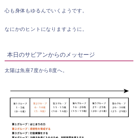
心も身体もゆるんでいくようです。
なにかのヒントになりますように。
本日のサビアンからのメッセージ
太陽は魚座7度から8度へ。