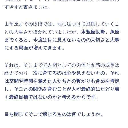
すぎずと書きました。
山羊座までの段階では、地に足つけて成長していくこ
との大事さが描かれていましたが、
水瓶座以降、魚座
までくると、今度は目に見えないものの大切さと大事
にする局面が増えてきます。
それは、そこまでで人間としての肉体と五感の成長は
終えており、
次に育てるのは心や見えないもの、それ
は空間や時間を越えた人たちとの繋がりも含めを肯定
し、そことの関係を育むことが人が最終的にたどり着
く最終目標ではないのかと考えるからです。
目を閉じてそこで感じるものは何でしょうか。