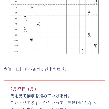
今週、注目すべき日は以下の通り。
2月27日（月）
先を見て物事を進めていける日。
こだわりすぎず、かといって、無鉄砲にもなら