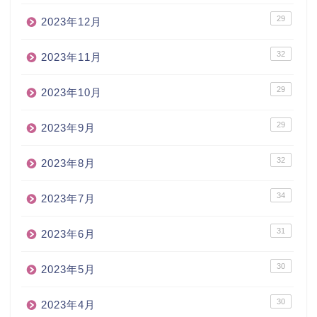
29
2023年12月
32
2023年11月
29
2023年10月
29
2023年9月
32
2023年8月
34
2023年7月
31
2023年6月
30
2023年5月
30
2023年4月