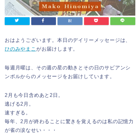
おはようございます。本日のデイリーメッセージは、
ひのみやまこ
がお届けします。
毎週月曜は、その週の星の動きとその日のサビアンシ
ンボルからのメッセージをお届けしています。
2月も今日含めあと2日。
逃げる2月。
速すぎる。
毎年、2月が終わることに驚きを覚えるのは私の記憶力
が雀の涙なせい・・・