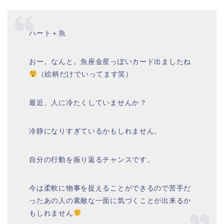
ハート＋魚
おー。なんと。魚座金星っぽいカード出ましたね
（絵柄だけでいってます笑）
最近、人に冷たくしていませんか？
冷静になりすぎているかもしれません。
自分の行動を振り返るチャンスです。
今は柔軟に物事を捉えることができるので苦手だ
ったあの人の素敵な一面に気づくことが出来るか
もしれません