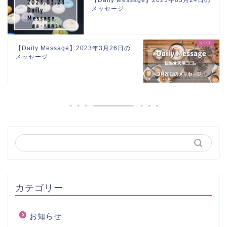
【Daily Message】2023年03月24日の
メッセージ
【Daily Message】2023年3月26日の
メッセージ
カテゴリー
お知らせ