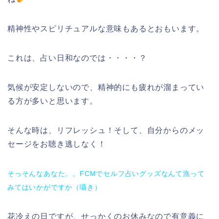
精神性やスピリチュアルな意味もあるとおもいます。
これは、占い日和なのでは・・・・？
気候が安定しないので、精神的にも疲れが溜まってい
る方が多いと思います。
そんな時は、リフレッシュ！そして、自分からのメッ
セージをお聴き逃しなく！
そっそんなあなた。。FCMでセルフ占いグッズなんて漁って
みてはいかがですか（囁き）
花冷えの日ですが、せっかくのお休みなので有意義に