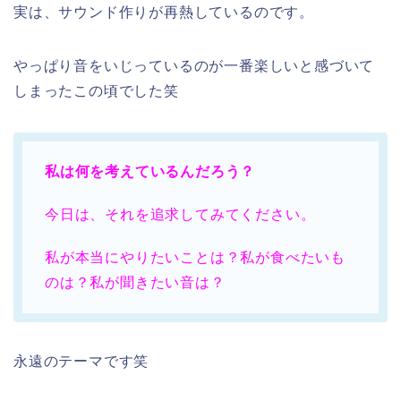
実は、サウンド作りが再熱しているのです。
やっぱり音をいじっているのが一番楽しいと感づいて
しまったこの頃でした笑
私は何を考えているんだろう？
今日は、それを追求してみてください。
私が本当にやりたいことは？私が食べたいも
のは？私が聞きたい音は？
永遠のテーマです笑