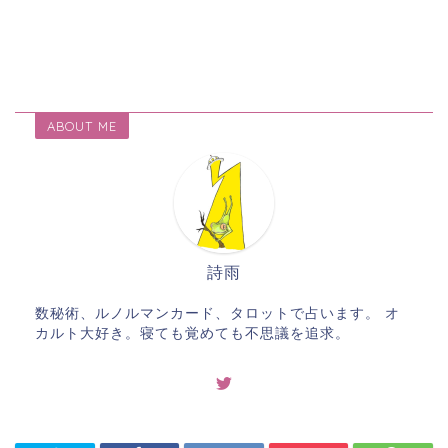
ABOUT ME
詩雨
数秘術、ルノルマンカード、タロットで占います。 オ
カルト大好き。寝ても覚めても不思議を追求。