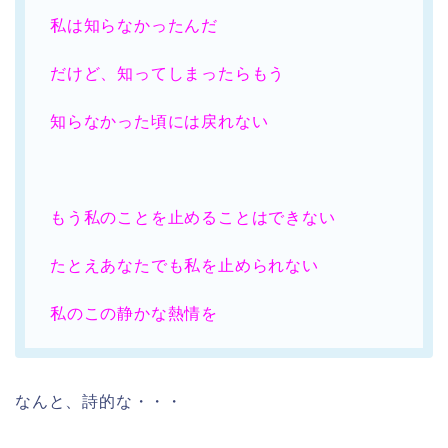
私は知らなかったんだ
だけど、知ってしまったらもう
知らなかった頃には戻れない
もう私のことを止めることはできない
たとえあなたでも私を止められない
私のこの静かな熱情を
なんと、詩的な・・・