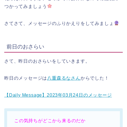
つかってみましょう
さてさて、メッセージのふりかえりをしてみましょ
前日のおさらい
さて、昨日のおさらいをしていきます。
昨日のメッセージは
八重森るなさん
からでした！
【Daily Message】2023年03月24日のメッセージ
この気持ちがどこから来るのだか