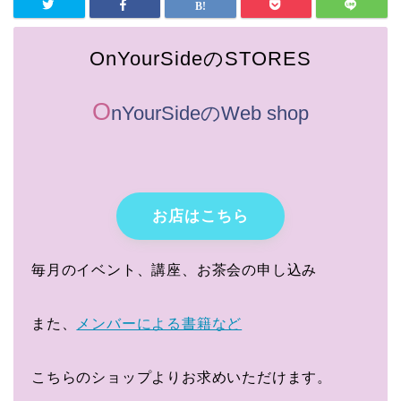
OnYourSideのSTORES
O
nYourSideのWeb shop
お店はこちら
毎月のイベント、講座、お茶会の申し込み
また、
メンバーによる書籍など
こちらのショップよりお求めいただけます。