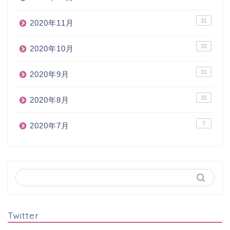
31
2020年11月
33
2020年10月
31
2020年9月
31
2020年8月
7
2020年7月
Twitter