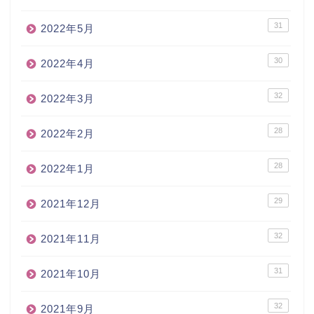
31
2022年5月
30
2022年4月
32
2022年3月
28
2022年2月
28
2022年1月
29
2021年12月
32
2021年11月
31
2021年10月
32
2021年9月