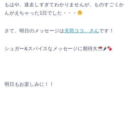
もはや、迷走しすぎてわかりませんが、ものすごくか
んがえちゃった1日でした・・・
さて、明日のメッセージは
天羽ココ。さん
です！
シュガー&スパイスなメッセージに期待大
🌶
明日もお楽しみに！！