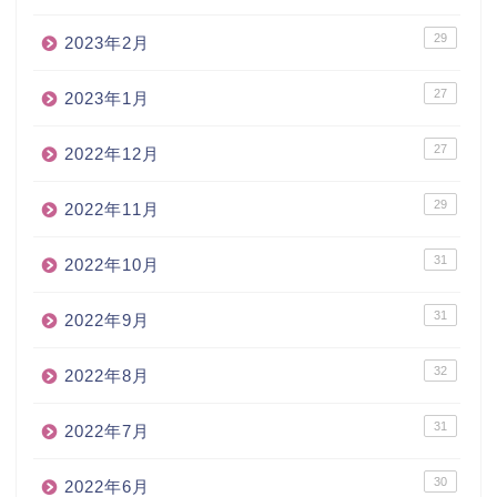
29
2023年2月
27
2023年1月
27
2022年12月
29
2022年11月
31
2022年10月
31
2022年9月
32
2022年8月
31
2022年7月
30
2022年6月