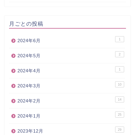
月ごとの投稿
1
2024年6月
2
2024年5月
1
2024年4月
10
2024年3月
14
2024年2月
25
2024年1月
29
2023年12月