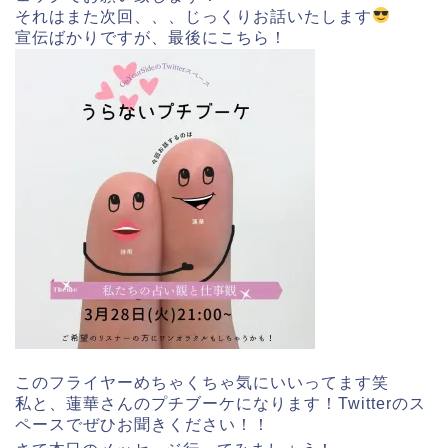
それはまた次回、、、じっくりお話いたします
宣伝ばかりですが、最後にこちら！
このフライヤーめちゃくちゃ気にいいってます笑
私と、蓮華さんのプチブーケになります！Twitterのス
ペースでぜひお聞きください！！