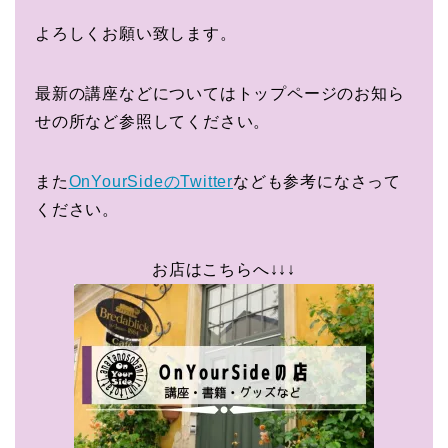
よろしくお願い致します。
最新の講座などについてはトップページのお知ら
せの所など参照してください。
また
OnYourSideのTwitter
なども参考になさって
ください。
お店はこちらへ↓↓↓