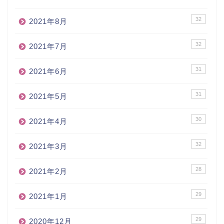
32
2021年8月
32
2021年7月
31
2021年6月
31
2021年5月
30
2021年4月
32
2021年3月
28
2021年2月
29
2021年1月
29
2020年12月