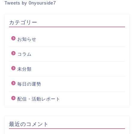
Tweets by 0nyourside7
カテゴリー
お知らせ
コラム
未分類
毎日の運勢
配信・活動レポート
最近のコメント