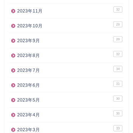
32
2023年11月
29
2023年10月
29
2023年9月
32
2023年8月
34
2023年7月
31
2023年6月
30
2023年5月
30
2023年4月
33
2023年3月