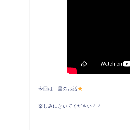
今回は、星のお話
楽しみにきいてください＾＾