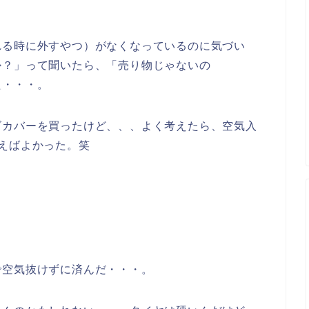
れる時に外すやつ）がなくなっているのに気づい
か？」って聞いたら、「売り物じゃないの
た・・・。
ゴカバーを買ったけど、、、よく考えたら、空気入
えばよかった。笑
で空気抜けずに済んだ・・・。