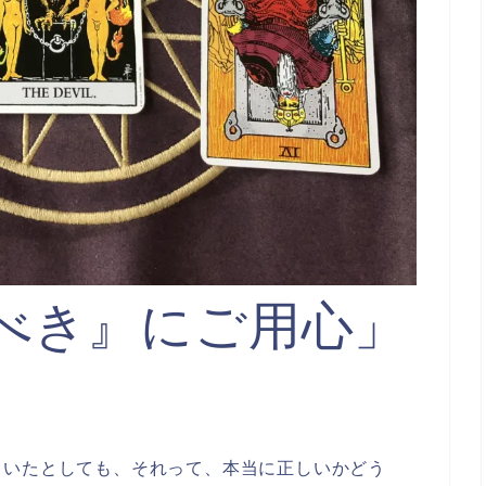
べき』にご用心」
ていたとしても、それって、本当に正しいかどう