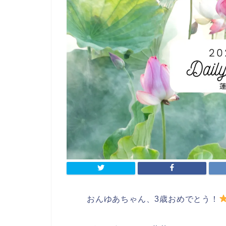
おんゆあちゃん、3歳おめでとう！