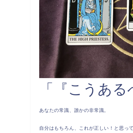
「『こうある
あなたの常識、誰かの非常識。
自分はもちろん、これが正しい！と思っ