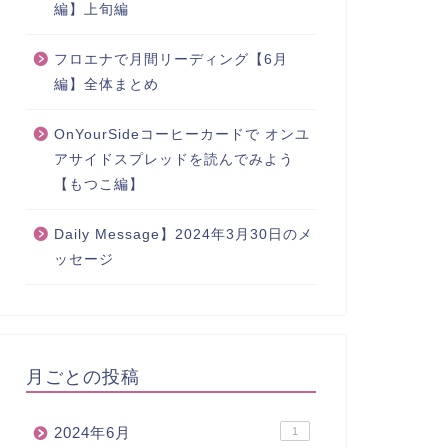
編】上旬編
フロエナで月間リーディング【6月
編】全体まとめ
OnYourSideコーヒーカードで オンユ
アサイドスプレッドを読んでみよう
【もつこ編】
Daily Message】2024年3月30日のメ
ッセージ
月ごとの投稿
2024年6月
1