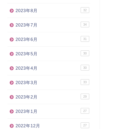
2023年8月
32
2023年7月
34
2023年6月
31
2023年5月
30
2023年4月
30
2023年3月
33
2023年2月
29
2023年1月
27
2022年12月
27