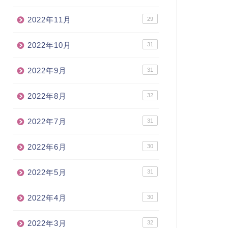
2022年11月
29
2022年10月
31
2022年9月
31
2022年8月
32
2022年7月
31
2022年6月
30
2022年5月
31
2022年4月
30
2022年3月
32