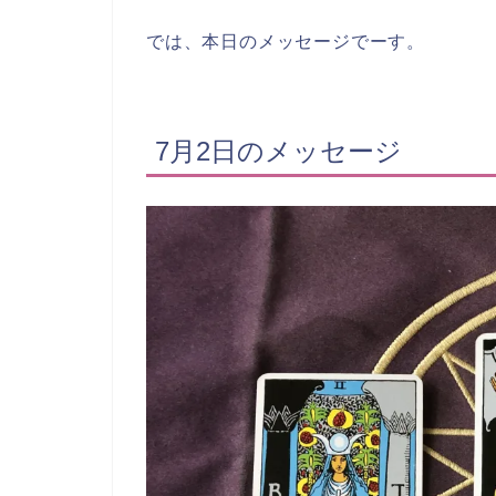
では、本日のメッセージでーす。
7月2日のメッセージ