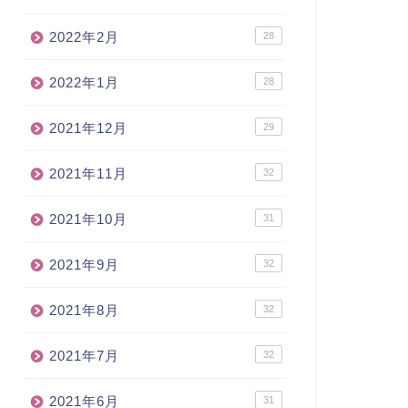
2022年2月
28
2022年1月
28
2021年12月
29
2021年11月
32
2021年10月
31
2021年9月
32
2021年8月
32
2021年7月
32
2021年6月
31