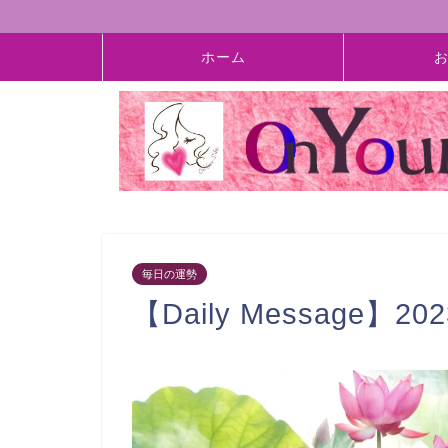
ホーム
毎日の運勢
【Daily Message