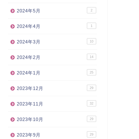
2024年5月
2
2024年4月
1
2024年3月
10
2024年2月
14
2024年1月
25
2023年12月
29
2023年11月
32
2023年10月
29
2023年9月
29