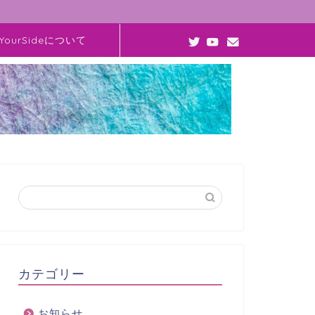
YourSideについて
カテゴリー
お知らせ