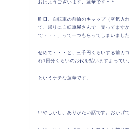
おはようございます、蓮華です＾＾
昨日、自転車の前輪のキャップ（空気入
て、帰りに自転車屋さんで「売ってます
で・・・」って一つもらってしまいまし
せめて・・・と、三千円くらいする前カ
れ1回分くらいのお代を払いますよってい
というケチな蓮華です。
いやしかし、ありがたい話です。おかげ