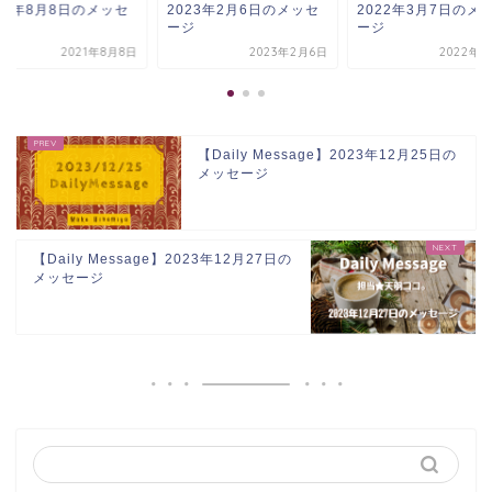
23年2月6日のメッセ
2022年3月7日のメッセ
2021年8月8日のメ
ジ
ージ
ージ
2023年2月6日
2022年3月7日
2021年8
【Daily Message】2023年12月25日の
メッセージ
【Daily Message】2023年12月27日の
メッセージ