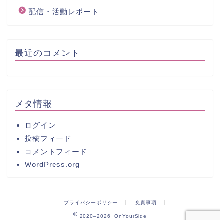
配信・活動レポート
最近のコメント
メタ情報
ログイン
投稿フィード
コメントフィード
WordPress.org
プライバシーポリシー
免責事項
2020–2026 OnYourSide