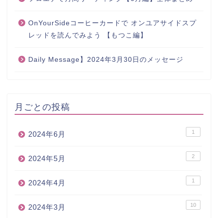
OnYourSideコーヒーカードで オンユアサイドスプ
レッドを読んでみよう 【もつこ編】
Daily Message】2024年3月30日のメッセージ
月ごとの投稿
1
2024年6月
2
2024年5月
1
2024年4月
10
2024年3月