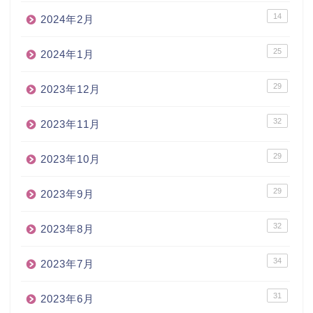
14
2024年2月
25
2024年1月
29
2023年12月
32
2023年11月
29
2023年10月
29
2023年9月
32
2023年8月
34
2023年7月
31
2023年6月