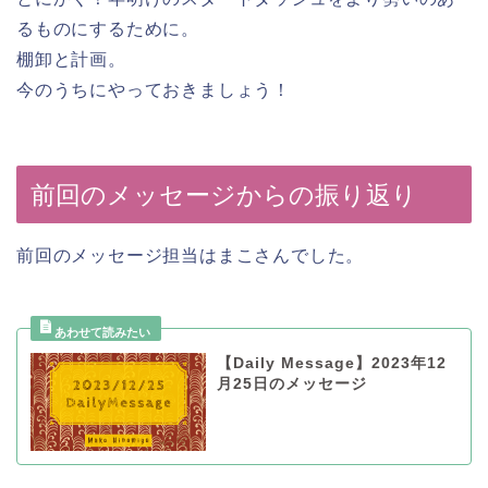
るものにするために。
棚卸と計画。
今のうちにやっておきましょう！
前回のメッセージからの振り返り
前回のメッセージ担当はまこさんでした。
【Daily Message】2023年12
月25日のメッセージ