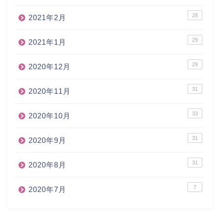
28
2021年2月
29
2021年1月
29
2020年12月
31
2020年11月
33
2020年10月
31
2020年9月
31
2020年8月
7
2020年7月