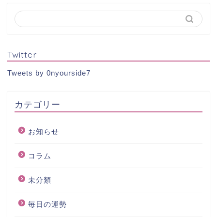
Twitter
Tweets by 0nyourside7
カテゴリー
お知らせ
コラム
未分類
毎日の運勢