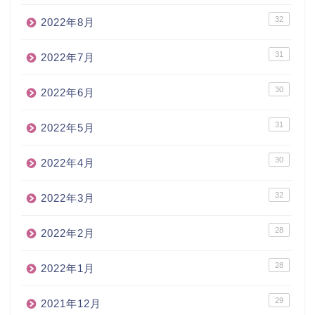
32
2022年8月
31
2022年7月
30
2022年6月
31
2022年5月
30
2022年4月
32
2022年3月
28
2022年2月
28
2022年1月
29
2021年12月