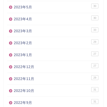
30
2023年5月
30
2023年4月
33
2023年3月
29
2023年2月
27
2023年1月
27
2022年12月
29
2022年11月
31
2022年10月
31
2022年9月