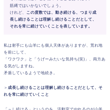
筋縄ではいかないでしょう。
けれど、
この度数では、動き続ける、つまり成
長し続けることは理解し続けることだとして、
それを常に続けていくことを表しています。
私は射手にも山羊にも個人天体がありますが、荒れ地
を前にして、
「ワクワク」と「うげーみたいな気持ち(笑)」、両方あ
る気がしますね。
矛盾しているようで地続き。
＞
成長し続けることは理解し続けることだとして、そ
れを常に続けていくこと
「～し続ける」というのを、活動宮でやれるのが山羊