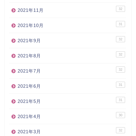
32
2021年11月
31
2021年10月
32
2021年9月
32
2021年8月
32
2021年7月
31
2021年6月
31
2021年5月
30
2021年4月
32
2021年3月