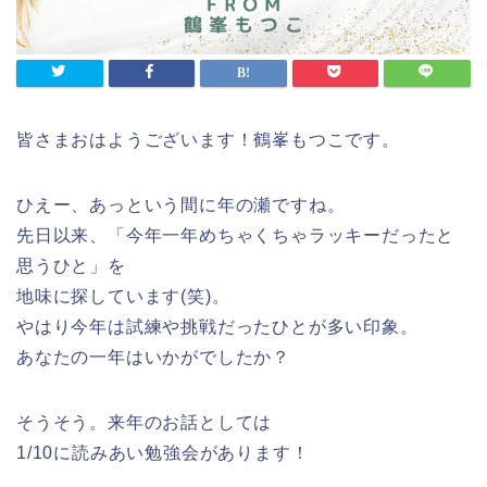
皆さまおはようございます！鶴峯もつこです。
ひえー、あっという間に年の瀬ですね。
先日以来、「今年一年めちゃくちゃラッキーだったと
思うひと」を
地味に探しています(笑)。
やはり今年は試練や挑戦だったひとが多い印象。
あなたの一年はいかがでしたか？
そうそう。来年のお話としては
1/10に読みあい勉強会があります！