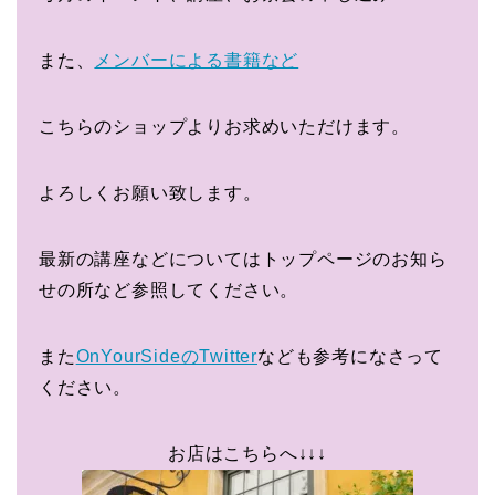
また、
メンバーによる書籍など
こちらのショップよりお求めいただけます。
よろしくお願い致します。
最新の講座などについてはトップページのお知ら
せの所など参照してください。
また
OnYourSideのTwitter
なども参考になさって
ください。
お店はこちらへ↓↓↓