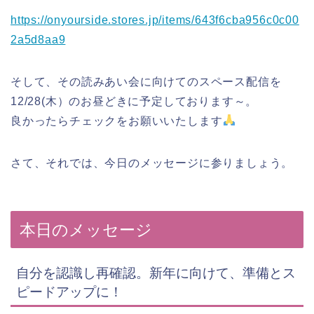
https://onyourside.stores.jp/items/643f6cba956c0c00
2a5d8aa9
そして、その読みあい会に向けてのスペース配信を
12/28(木）のお昼どきに予定しております～。
良かったらチェックをお願いいたします
さて、それでは、今日のメッセージに参りましょう。
本日のメッセージ
自分を認識し再確認。新年に向けて、準備とス
ピードアップに！