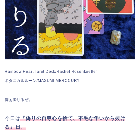
Rainbow Heart Tarot Deck/Rachel Rosenkoetter
ボタニカルルーン/MASUMI MERCCURY
俺ぁ降りるぜ。
今日は
『偽りの自尊心を捨て、不毛な争いから抜け
る』日。