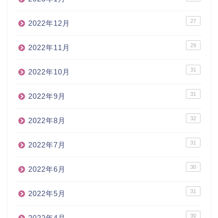
27
2022年12月
29
2022年11月
31
2022年10月
31
2022年9月
32
2022年8月
31
2022年7月
30
2022年6月
31
2022年5月
30
2022年4月