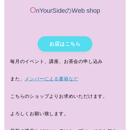
O
nYourSideのWeb shop
お店はこちら
毎月のイベント、講座、お茶会の申し込み
また、
メンバーによる書籍など
こちらのショップよりお求めいただけます。
よろしくお願い致します。