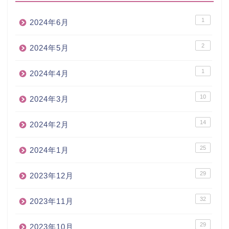
1
2024年6月
2
2024年5月
1
2024年4月
10
2024年3月
14
2024年2月
25
2024年1月
29
2023年12月
32
2023年11月
29
2023年10月