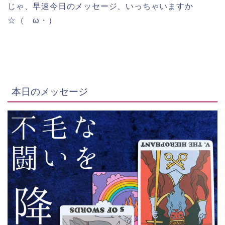
じゃ、早速今日のメッセージ、いっちゃいますか
☆（ゝω・）
本日のメッセージ