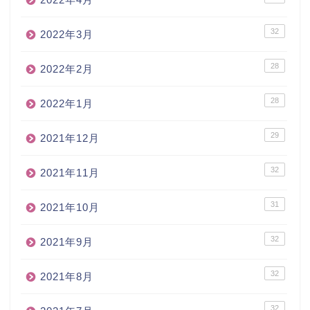
32
2022年3月
28
2022年2月
28
2022年1月
29
2021年12月
32
2021年11月
31
2021年10月
32
2021年9月
32
2021年8月
32