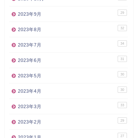
29
2023年9月
32
2023年8月
34
2023年7月
31
2023年6月
30
2023年5月
30
2023年4月
33
2023年3月
29
2023年2月
27
2023年1月