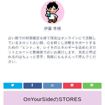
伊藤 李桃
占い館での対面鑑定を経て現在はオンラインにて活動し
ているタロット占い師。心を軽くし決断をサポートする
ための『ヒント』を、レイキのエネルギーを込めたタロ
ットとルーンと数秘術で占いお届けします。先生と呼ば
れるのはちょっと苦手、気軽にももさんって呼んでくだ
さい。
OnYourSideのSTORES