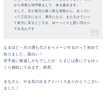
から何度か深呼吸をして、体を緩めます。
そして、月が新月の真っ暗な状態から、太ってい
って三日月になり、満月になり、また欠けていっ
て新月に戻るところを、ゆーっくりと思い浮かべ
てみるんです
なるほど～月の満ち欠けをイメージするのって初めて
知りました、面白い！
苦手故に敬遠しがちでしたが、たまには夜にでもゆっ
くり挑戦してみます、瞑想。
るなさん、やる気の出るアドバイスありがとうござい
ました！