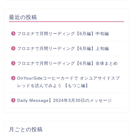
最近の投稿
フロエナで月間リーディング【6月編】中旬編
フロエナで月間リーディング【6月編】上旬編
フロエナで月間リーディング【6月編】全体まとめ
OnYourSideコーヒーカードで オンユアサイドスプ
レッドを読んでみよう 【もつこ編】
Daily Message】2024年3月30日のメッセージ
月ごとの投稿