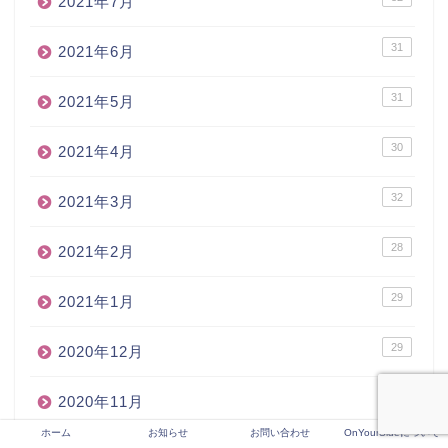
2021年7月
31
2021年6月
31
2021年5月
30
2021年4月
32
2021年3月
28
2021年2月
29
2021年1月
29
2020年12月
31
2020年11月
ホーム
お知らせ
お問い合わせ
OnYourSideについて
33