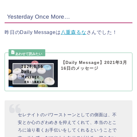
Yesterday Once More…
昨日のDaily Messageは
八重森るな
さんでした！
【Daily Message】2021年3月
16日のメッセージ
セレナイトのパワーストーンとしての側面は、不
安とか心のざわめきを抑えてくれて、本当のとこ
ろに辿り着くお手伝いをしてくれるということで