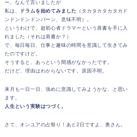
ー。なんて言いましたが
私は、
ドラムを始めてみました
（タカタカタカタカド
ンドンドンドンパーン、意味不明）。
というわけで、超初心者ドラマーという肩書を手に入
れました（それは肩書か？）
で、毎日毎日、仕事と趣味の時間を意識して生きてみ
たのですけど。
そうすると、あっという間感がなかったです。
だけど、理由はわからないです。原因不明。
来月も一日一日、強めに意識してみようかな、と思い
ます。
人生という実験はつづく。
さて、オンユアの占祭り！あと2日ですよ、奥さん。