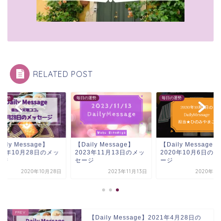
RELATED POST
の運勢
毎日の運勢
毎日の運勢
aily Message】
【Daily Message】
【Daily Message】
20年10月28日のメッ
2023年11月13日のメッ
2020年10月6日の
ージ
セージ
ージ
2020年10月28日
2023年11月13日
2020年1
【Daily Message】2021年4月28日の