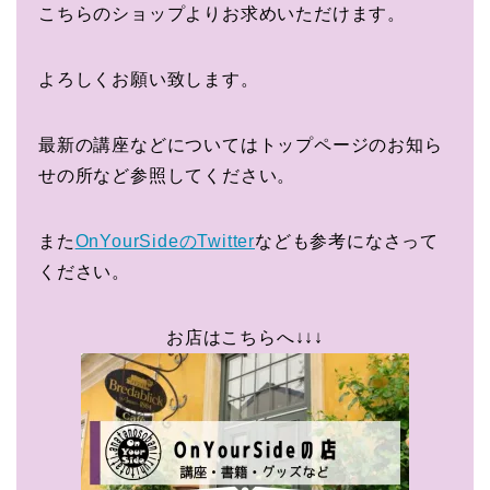
こちらのショップよりお求めいただけます。
よろしくお願い致します。
最新の講座などについてはトップページのお知ら
せの所など参照してください。
また
OnYourSideのTwitter
なども参考になさって
ください。
お店はこちらへ↓↓↓