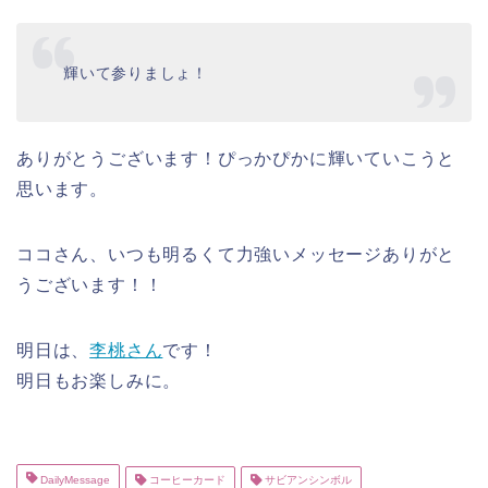
輝いて参りましょ！
ありがとうございます！ぴっかぴかに輝いていこうと
思います。
ココさん、いつも明るくて力強いメッセージありがと
うございます！！
明日は、
李桃さん
です！
明日もお楽しみに。
DailyMessage
コーヒーカード
サビアンシンボル