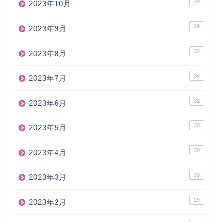
29
2023年10月
29
2023年9月
32
2023年8月
34
2023年7月
31
2023年6月
30
2023年5月
30
2023年4月
33
2023年3月
29
2023年2月