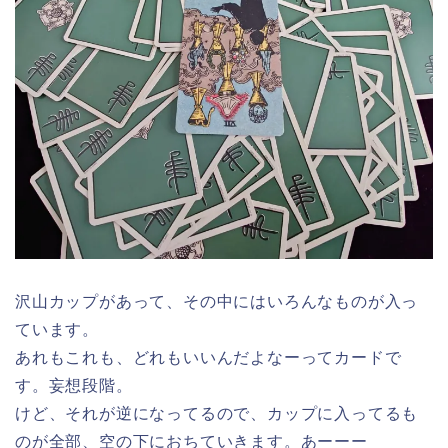
沢山カップがあって、その中にはいろんなものが入っ
ています。
あれもこれも、どれもいいんだよなーってカードで
す。妄想段階。
けど、それが逆になってるので、カップに入ってるも
のが全部、空の下におちていきます。あーーー