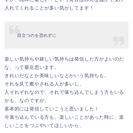
入れてくれることが多い気がしてます！
目立つのを恐れずに
楽しい気持ちや嬉しい気持ちは発信した方がよいのだ
な、って最近思います。
きれいだなとか美味しいなとかいう気持ちも。
それを見て癒やされる人が多いし。
人それぞれなので、それで落ち込んでしまう方もいる
かも、なのですが。
基本的には発信していこうと思いました！
今落ち込んでいる方も、楽しいことがあった時に、楽
しいことをつぶやいてほしいから。