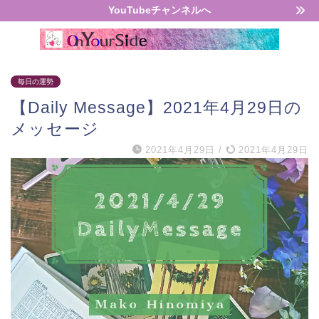
YouTubeチャンネルへ
毎日の運勢
【Daily Message】2021年4月29日の
メッセージ
2021年4月29日
/
2021年4月29日