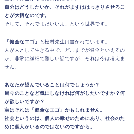
自分はどうしたいか、それがまずははっきりさせるこ
とが大切なのです。
そして、それでまだいいよ、という世界です。
「健全なエゴ」
と松村先生は書かれています。
人が人として生きる中で、どこまでが健全といえるの
か、非常に繊細で難しい話ですが、それは今は考えま
せん。
あなたが望んでいることは何でしょうか？
周りのことなど気にしなければ何がしたいですか？何
が欲しいですか？
実はそれは「健全なエゴ」かもしれません。
社会というのは、個人の幸せのためにあり、社会のた
めに個人がいるのではないのですから。