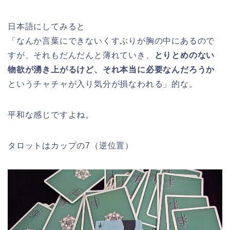
日本語にしてみると
「なんか言葉にできないくすぶりが胸の中にあるので
すが、それもだんだんと薄れていき、
とりとめのない
物欲が湧き上がるけど、それ本当に必要なんだろうか
というチャチャが入り気分が損なわれる」的な。
平和な感じですよね。
タロットはカップの7（逆位置）