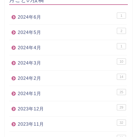
1
2024年6月
2
2024年5月
1
2024年4月
10
2024年3月
14
2024年2月
25
2024年1月
29
2023年12月
32
2023年11月