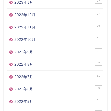
27
2023年1月
27
2022年12月
29
2022年11月
31
2022年10月
31
2022年9月
32
2022年8月
31
2022年7月
30
2022年6月
31
2022年5月