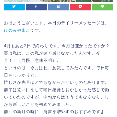
おはようございます。本日のデイリーメッセージは、
ひのみやまこ
です。
4月もあと2日で終わりです。今月は速かったですか？
実は私は、この私が速く感じなかったんです、今
月！！（自慢、意味不明）。
というのは、今月はね、意識してみたんです。毎日毎
日をしっかりと。
忙しさが先月ほどでもなかったというのもあります。
前半は遠い目をして曜日感覚もおかしかった感じで働
いていたのですが、中旬からはそうでもなくなり、し
かも新しいことを初めてみました。
前回の新月の時に、肩書を増やすのおすすめですよ