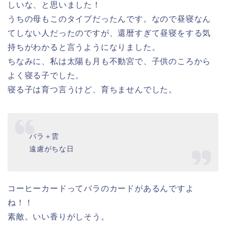
しいな、と思いました！
うちの母もこのタイプだったんです。なので昼寝なん
てしない人だったのですが、還暦すぎて昼寝をする気
持ちがわかると言うようになりました。
ちなみに、私は太陽も月も不動宮で、子供のころから
よく寝る子でした。
寝る子は育つ言うけど、育ちませんでした。
バラ＋雲
遠慮がちな日
コーヒーカードってバラのカードがあるんですよ
ね！！
素敵。いい香りがしそう。