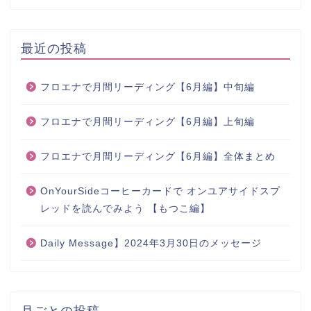
最近の投稿
フロエナで月間リーディング【6月編】中旬編
フロエナで月間リーディング【6月編】上旬編
フロエナで月間リーディング【6月編】全体まとめ
OnYourSideコーヒーカードで オンユアサイドスプ
レッドを読んでみよう 【もつこ編】
Daily Message】2024年3月30日のメッセージ
月ごとの投稿