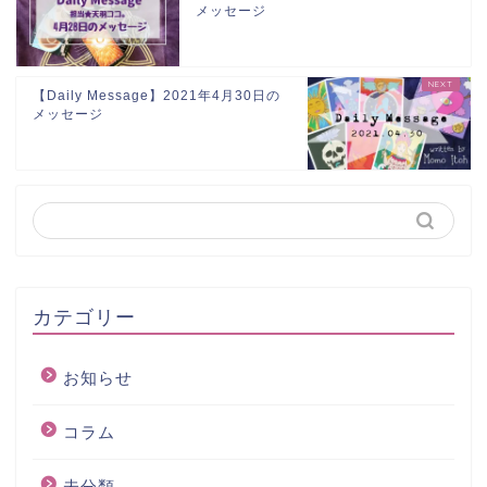
メッセージ
【Daily Message】2021年4月30日の
メッセージ
カテゴリー
お知らせ
コラム
未分類