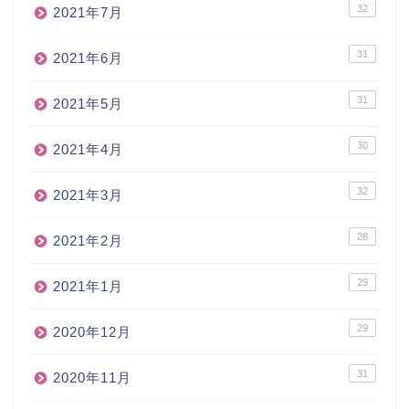
32
2021年7月
31
2021年6月
31
2021年5月
30
2021年4月
32
2021年3月
28
2021年2月
29
2021年1月
29
2020年12月
31
2020年11月