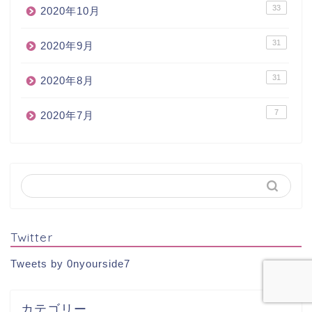
33
2020年10月
31
2020年9月
31
2020年8月
7
2020年7月
Twitter
Tweets by 0nyourside7
カテゴリー