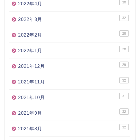
30
2022年4月
32
2022年3月
28
2022年2月
28
2022年1月
29
2021年12月
32
2021年11月
31
2021年10月
32
2021年9月
32
2021年8月