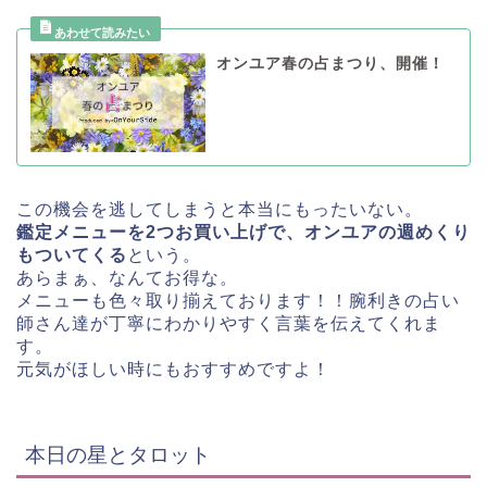
オンユア春の占まつり、開催！
この機会を逃してしまうと本当にもったいない。
鑑定メニューを2つお買い上げで、オンユアの週めくり
もついてくる
という。
あらまぁ、なんてお得な。
メニューも色々取り揃えております！！腕利きの占い
師さん達が丁寧にわかりやすく言葉を伝えてくれま
す。
元気がほしい時にもおすすめですよ！
本日の星とタロット