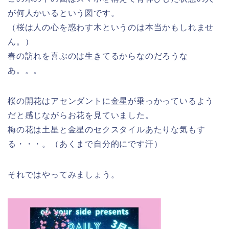
が何人かいるという図です。
（桜は人の心を惑わす木というのは本当かもしれませ
ん。）
春の訪れを喜ぶのは生きてるからなのだろうな
あ。。。
桜の開花はアセンダントに金星が乗っかっているよう
だと感じながらお花を見ていました。
梅の花は土星と金星のセクスタイルあたりな気もす
る・・・。（あくまで自分的にです汗）
それではやってみましょう。