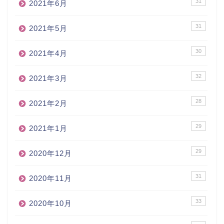
31
2021年6月
31
2021年5月
30
2021年4月
32
2021年3月
28
2021年2月
29
2021年1月
29
2020年12月
31
2020年11月
33
2020年10月