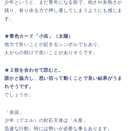
少年というと、まだ青年になる前で、幼さや未熟さが
残り、有り余る力で押し通してしまうようにも感じま
す。
★黄色カード「小吉」（太陽）
他力で良いことが起きるシンボルでもあり。
人からの助けで良いことがありそうです。
★２枚を合わせて読むと。
誰かと協力し、思い切って動くことで良い結果がうま
れそうです。
でしょうか。
「余談」
少年（プエル）の対応天体は「火星」
迅速な行動。時には勢いが必要な事もあります。