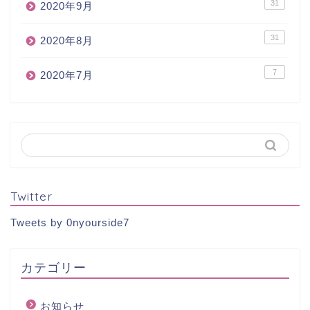
31
2020年9月
31
2020年8月
7
2020年7月
Twitter
Tweets by 0nyourside7
カテゴリー
お知らせ