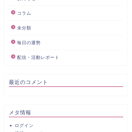
コラム
未分類
毎日の運勢
配信・活動レポート
最近のコメント
メタ情報
ログイン