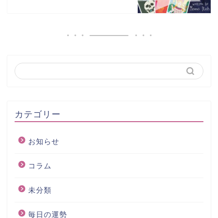
カテゴリー
お知らせ
コラム
未分類
毎日の運勢