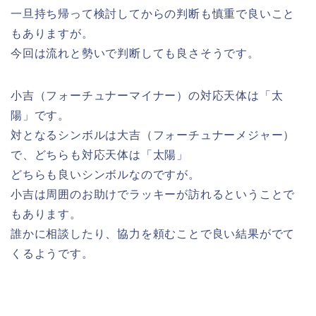
一旦持ち帰って検討してからの判断も慎重で良いこと
もありますが。
今回は流れと勢いで判断しても良さそうです。
小吉（フォーチュナーマイナー）の対応天体は「太
陽」です。
対となるシンボルは大吉（フォーチュナーメジャー）
で、どちらも対応天体は「太陽」
どちらも良いシンボルなのですが。
小吉は周囲のお助けでラッキーが訪れるということで
もあります。
誰かに相談したり、協力を頼むことで良い結果がでて
くるようです。