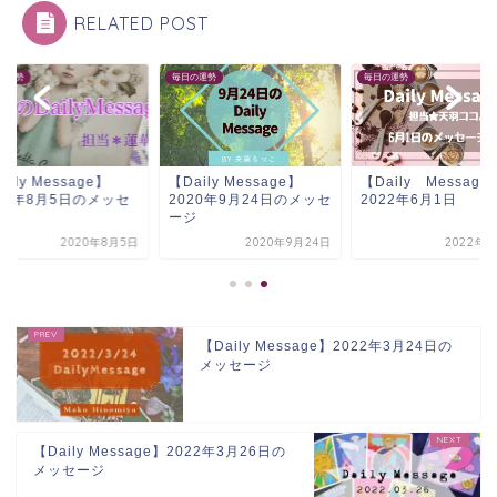
RELATED POST
の運勢
毎日の運勢
毎日の運勢
aily Message】
【Daily Message】
【Daily Message
20年8月5日のメッセ
2020年9月24日のメッセ
2022年6月1日
ジ
ージ
2020年8月5日
2020年9月24日
2022年6
【Daily Message】2022年3月24日の
メッセージ
【Daily Message】2022年3月26日の
メッセージ