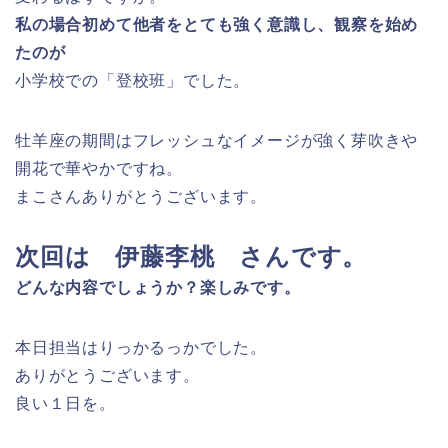
私の場合初めて他者をとても強く意識し、観察を始め
たのが
小学校での「登校班」でした。
牡羊座の期間はフレッシュなイメージが強く芽吹きや
開花で華やかですね。
まこさんありがとうございます。
次回は 伊藤李桃 さんです。
どんな内容でしょうか？楽しみです。
本日担当はりっかるっかでした。
ありがとうございます。
良い１日を。