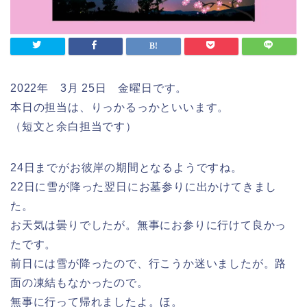
2022年 3月 25日 金曜日です。
本日の担当は、りっかるっかといいます。
（短文と余白担当です）
24日までがお彼岸の期間となるようですね。
22日に雪が降った翌日にお墓参りに出かけてきまし
た。
お天気は曇りでしたが。無事にお参りに行けて良かっ
たです。
前日には雪が降ったので、行こうか迷いましたが。路
面の凍結もなかったので。
無事に行って帰れましたよ。ほ。