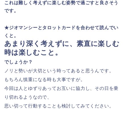
これは難しく考えずに楽しむ姿勢で過ごすと良さそう
です。
★ジオマンシーとタロットカードを
合わせて読んでい
くと。
あまり深く考えずに、素直に楽しむ
時は楽しむこと。
でしょうか？
ノリと勢いが大切という時ってあると思うんです。
もちろん慎重になる時も大事ですが。
今回は人とゆずりあってお互いに協力し、その日を乗
り切れるようなので、
思い切って行動することも検討してみてください。