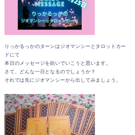
りっかるっかのターンはジオマンシーとタロットカー
ドにて
本日のメッセージを紡いでいこうと思います。
さて、どんな一日となるのでしょうか？
それでは先にジオマンシーから出してみましょう。