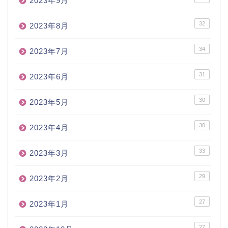
2023年9月
32
2023年8月
34
2023年7月
31
2023年6月
30
2023年5月
30
2023年4月
33
2023年3月
29
2023年2月
27
2023年1月
27