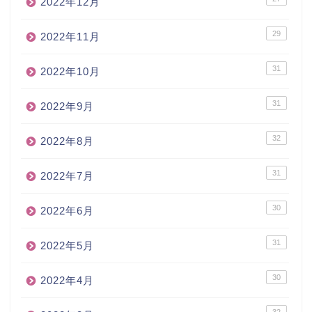
2022年12月
29
2022年11月
31
2022年10月
31
2022年9月
32
2022年8月
31
2022年7月
30
2022年6月
31
2022年5月
30
2022年4月
32