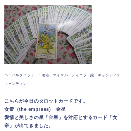
ハーバルタロット ：著者 マイケル・ティエラ 絵 キャンディス・
キャンティン
こちらが今日のタロットカードです。
女帝（the empress) 金星
愛情と美しさの星「金星」を対応とするカード「女
帝」が出てきました。