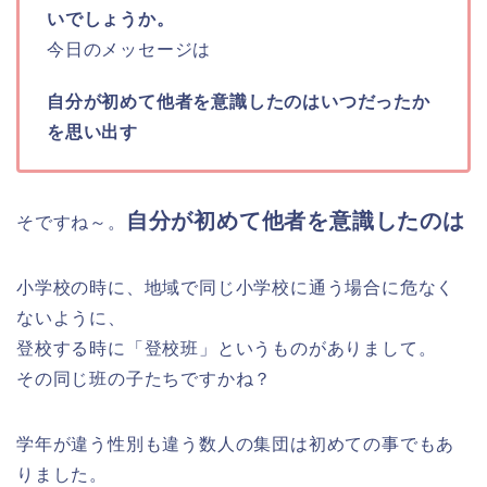
いでしょうか。
今日のメッセージは
自分が初めて他者を意識したのはいつだったか
を思い出す
自分が初めて他者を意識したのは
そですね～。
小学校の時に、地域で同じ小学校に通う場合に危なく
ないように、
登校する時に「登校班」というものがありまして。
その同じ班の子たちですかね？
学年が違う性別も違う数人の集団は初めての事でもあ
りました。