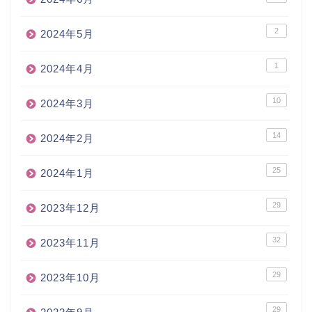
2
2024年5月
1
2024年4月
10
2024年3月
14
2024年2月
25
2024年1月
29
2023年12月
32
2023年11月
29
2023年10月
29