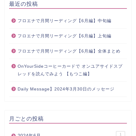
最近の投稿
フロエナで月間リーディング【6月編】中旬編
フロエナで月間リーディング【6月編】上旬編
フロエナで月間リーディング【6月編】全体まとめ
OnYourSideコーヒーカードで オンユアサイドスプ
レッドを読んでみよう 【もつこ編】
Daily Message】2024年3月30日のメッセージ
月ごとの投稿
1
2024年6月