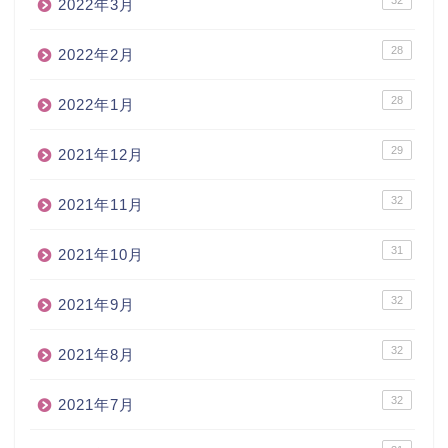
2022年3月
28
2022年2月
28
2022年1月
29
2021年12月
32
2021年11月
31
2021年10月
32
2021年9月
32
2021年8月
32
2021年7月