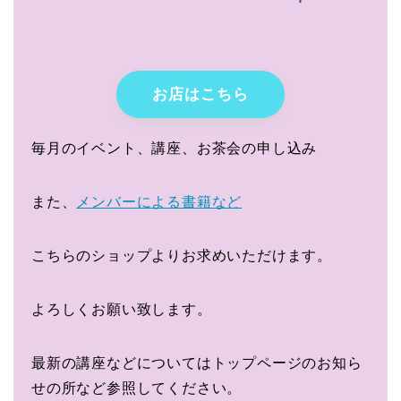
お店はこちら
毎月のイベント、講座、お茶会の申し込み
また、
メンバーによる書籍など
こちらのショップよりお求めいただけます。
よろしくお願い致します。
最新の講座などについてはトップページのお知ら
せの所など参照してください。