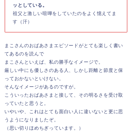
ッとしている。
祖父と激しい喧嘩をしていたのをよく憶えてま
す（汗）
まこさんのおばあさまエピソードがとても楽しく書い
てあるのを読んで
まこさんといえば、私の勝手なイメージで。
厳しい中にも優しさのある人、しかし距離と節度と保
っておかないといけない。
そんなイメージがあるのですが。
こういったおばあさまと接して、その明るさを受け取
っていたと思うと。
いやいや、これはとても面白い人に違いないと更に思
うようになりましたぞ。
（思い切りほめちぎっています。）