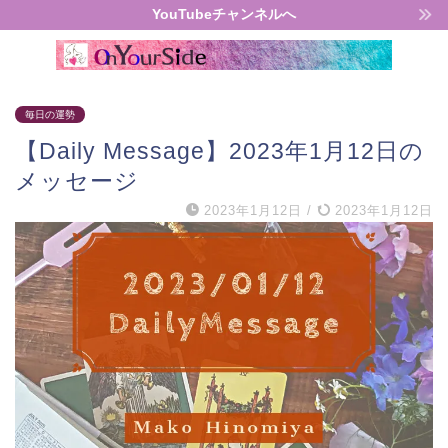
YouTubeチャンネルへ
毎日の運勢
【Daily Message】2023年1月12日の
メッセージ
2023年1月12日
/
2023年1月12日