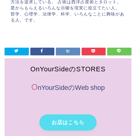
方法を追求している。 占術は西洋占星術とタロット。
星からもらえるいろんな示唆を現実に役立てたい人。
哲学、心理学、法律学、科学、いろんなことに興味があ
る人。です。
OnYourSideのSTORES
O
nYourSideのWeb shop
お店はこちら