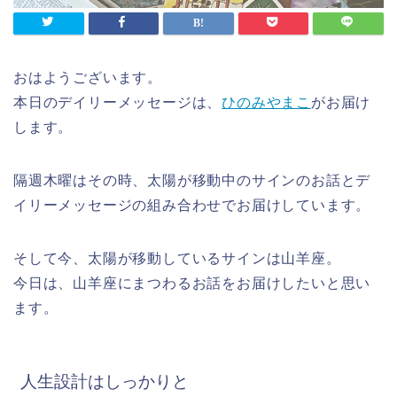
おはようございます。
本日のデイリーメッセージは、
ひのみやまこ
がお届け
します。
隔週木曜はその時、太陽が移動中のサインのお話とデ
イリーメッセージの組み合わせでお届けしています。
そして今、太陽が移動しているサインは山羊座。
今日は、山羊座にまつわるお話をお届けしたいと思い
ます。
人生設計はしっかりと