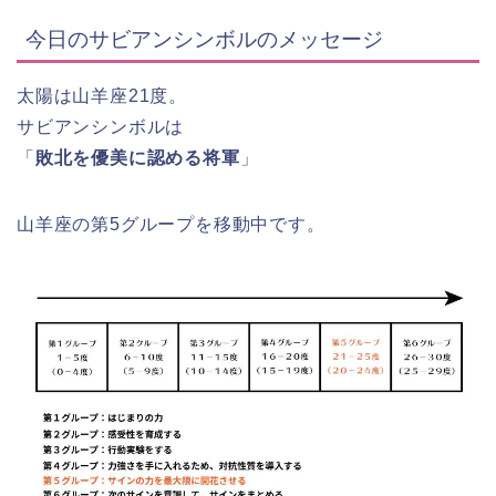
今日のサビアンシンボルのメッセージ
太陽は山羊座21度。
サビアンシンボルは
「
敗北を優美に認める将軍
」
山羊座の第5グループを移動中です。