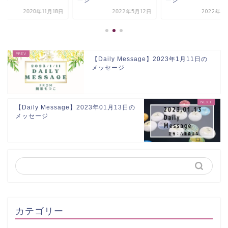
2020年11月18日
2022年5月12日
2022年3
【Daily Message】2023年1月11日の
メッセージ
【Daily Message】2023年01月13日の
メッセージ
カテゴリー