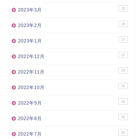
33
2023年3月
29
2023年2月
27
2023年1月
27
2022年12月
29
2022年11月
31
2022年10月
31
2022年9月
32
2022年8月
31
2022年7月