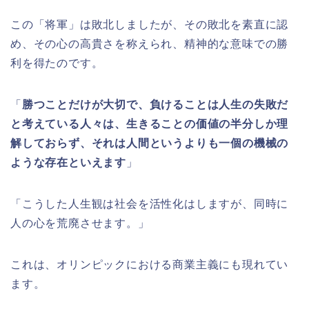
この「将軍」は敗北しましたが、その敗北を素直に認
め、その心の高貴さを称えられ、精神的な意味での勝
利を得たのです。
「
勝つことだけが大切で、負けることは人生の失敗だ
と考えている人々は、生きることの価値の半分しか理
解しておらず、それは人間というよりも一個の機械の
ような存在といえます
」
「こうした人生観は社会を活性化はしますが、同時に
人の心を荒廃させます。」
これは、オリンピックにおける商業主義にも現れてい
ます。