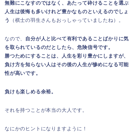
無難にこなすのではなく、あたって砕けることを選ぶ
人生は後悔も多いけれど豊かなものといえるのでしょ
う
（棋士の羽生さんもおっしゃっていましたね）。
なので、
自分が人と比べて有利であることばかりに気
を取られているのだとしたら、危険信号です。
勝つためにすることは、人生を彩り豊かにしますが、
負け方を知らない人はその後の人生が惨めになる可能
性が高いです。
負けも楽しめる余裕。
それを持つことが本当の大人です。
なにかのヒントになりますように！