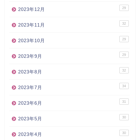
29
2023年12月
32
2023年11月
29
2023年10月
29
2023年9月
32
2023年8月
34
2023年7月
31
2023年6月
30
2023年5月
30
2023年4月