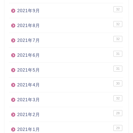
32
2021年9月
32
2021年8月
32
2021年7月
31
2021年6月
31
2021年5月
30
2021年4月
32
2021年3月
28
2021年2月
29
2021年1月