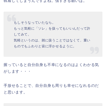
執着してしまうんですよね。強すぎる願いは。
もしそうなっていたなら。
もっと気軽に「ソレ」を扱ってもいいんだって許
してみて。
気軽というのは、雑に扱うことではなくて、重い
ものでもふわりと宙に浮かせるように。
握っていると自分自身も不幸になるのはよくわかる気
がします・・・
手放せることで、自分自身も周りも幸せになれるのだ
と思います。