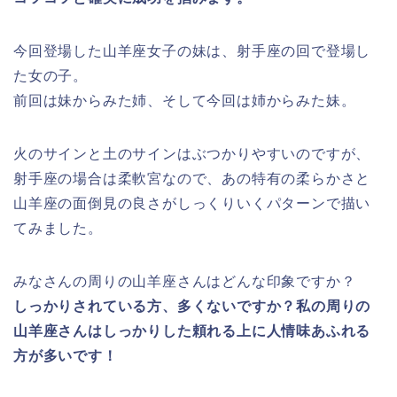
今回登場した山羊座女子の妹は、射手座の回で登場し
た女の子。
前回は妹からみた姉、そして今回は姉からみた妹。
火のサインと土のサインはぶつかりやすいのですが、
射手座の場合は柔軟宮なので、あの特有の柔らかさと
山羊座の面倒見の良さがしっくりいくパターンで描い
てみました。
みなさんの周りの山羊座さんはどんな印象ですか？
しっかりされている方、多くないですか？私の周りの
山羊座さんはしっかりした頼れる上に人情味あふれる
方が多いです！