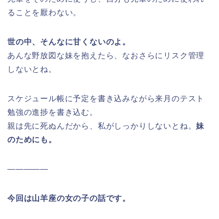
ることを厭わない。
世の中、そんなに甘くないのよ。
あんな野放図な妹を抱えたら、なおさらにリスク管理
しないとね。
スケジュール帳に予定を書き込みながら来月のテスト
勉強の進捗を書き込む。
親は先に死ぬんだから、私がしっかりしないとね。
妹
のためにも。
—————
今回は山羊座の女の子の話です。