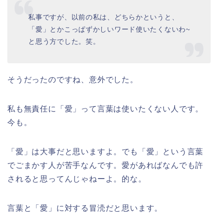
私事ですが、以前の私は、どちらかというと、
「愛」とかこっぱずかしいワード使いたくないわ~
と思う方でした。笑。
そうだったのですね、意外でした。
私も無責任に「愛」って言葉は使いたくない人です。
今も。
「愛」は大事だと思いますよ。でも「愛」という言葉
でごまかす人が苦手なんです。愛があればなんでも許
されると思ってんじゃねーよ。的な。
言葉と「愛」に対する冒涜だと思います。