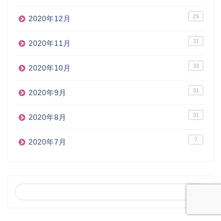
29
2020年12月
31
2020年11月
33
2020年10月
31
2020年9月
31
2020年8月
7
2020年7月