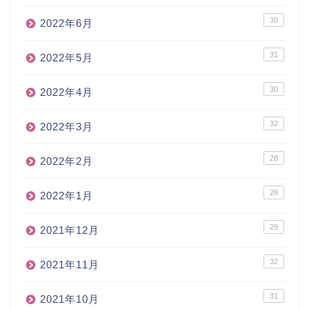
30
2022年6月
31
2022年5月
30
2022年4月
32
2022年3月
28
2022年2月
28
2022年1月
29
2021年12月
32
2021年11月
31
2021年10月