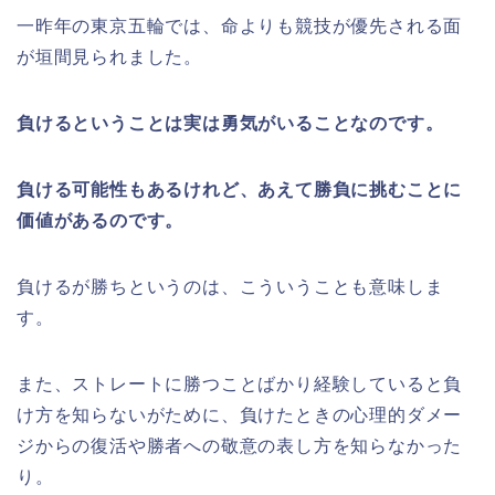
一昨年の東京五輪では、命よりも競技が優先される面
が垣間見られました。
負けるということは実は勇気がいることなのです。
負ける可能性もあるけれど、あえて勝負に挑むことに
価値があるのです。
負けるが勝ちというのは、こういうことも意味しま
す。
また、ストレートに勝つことばかり経験していると負
け方を知らないがために、負けたときの心理的ダメー
ジからの復活や勝者への敬意の表し方を知らなかった
り。