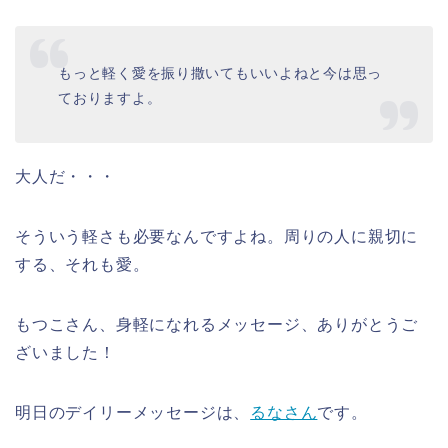
もっと軽く愛を振り撒いてもいいよねと今は思っ
ておりますよ。
大人だ・・・
そういう軽さも必要なんですよね。周りの人に親切に
する、それも愛。
もつこさん、身軽になれるメッセージ、ありがとうご
ざいました！
明日のデイリーメッセージは、
るなさん
です。