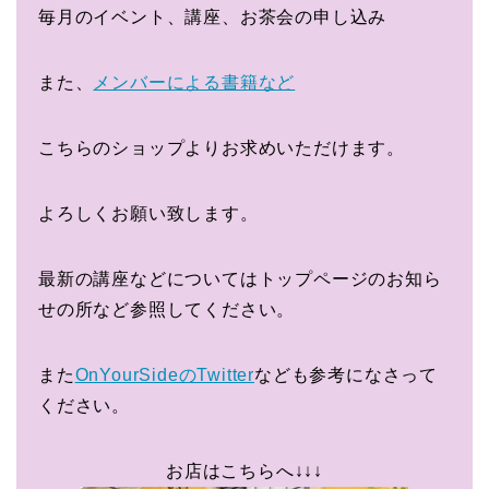
毎月のイベント、講座、お茶会の申し込み
また、
メンバーによる書籍など
こちらのショップよりお求めいただけます。
よろしくお願い致します。
最新の講座などについてはトップページのお知ら
せの所など参照してください。
また
OnYourSideのTwitter
なども参考になさって
ください。
お店はこちらへ↓↓↓