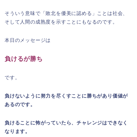
そういう意味で「敗北を優美に認める」ことは社会、
そして人間の成熟度を示すことにもなるのです。
本日のメッセージは
負けるが勝ち
です。
負けないように努力を尽くすことに勝ちがあり価値が
あるのです。
負けることに怖がっていたら、チャレンジはできなく
なります。