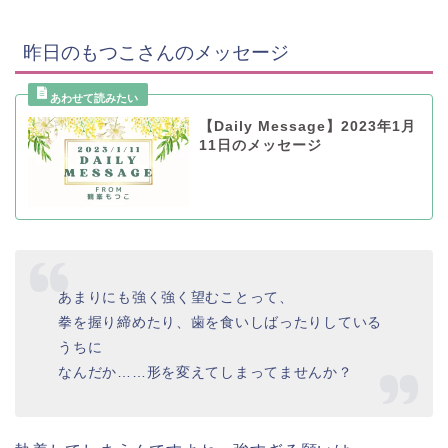
昨日のもつこさんのメッセージ
【Daily Message】2023年1月
11日のメッセージ
あまりにも強く強く望むことって、
拳を握り締めたり、歯を食いしばったりしている
うちに
なんだか……形を変えてしまってませんか？