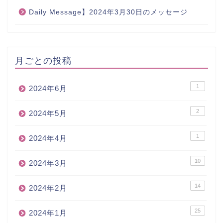
Daily Message】2024年3月30日のメッセージ
月ごとの投稿
1
2024年6月
2
2024年5月
1
2024年4月
10
2024年3月
14
2024年2月
25
2024年1月