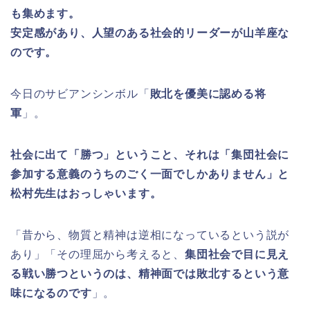
も集めます。
安定感があり、人望のある社会的リーダーが山羊座な
のです。
今日のサビアンシンボル「
敗北を優美に認める将
軍
」。
社会に出て「勝つ」ということ、それは「集団社会に
参加する意義のうちのごく一面でしかありません」と
松村先生はおっしゃいます。
「昔から、物質と精神は逆相になっているという説が
あり」「その理屈から考えると、
集団社会で目に見え
る戦い勝つというのは、精神面では敗北するという意
味になるのです
」。