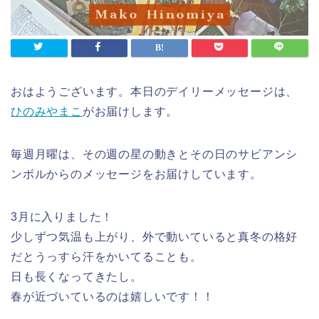
おはようございます。本日のデイリーメッセージは、
ひのみやまこ
がお届けします。
毎週月曜は、その週の星の動きとその日のサビアンシ
ンボルからのメッセージをお届けしています。
3月に入りました！
少しずつ気温も上がり、外で動いていると真冬の格好
だとうっすら汗をかいてることも。
日も長くなってきたし。
春が近づいているのは嬉しいです！！