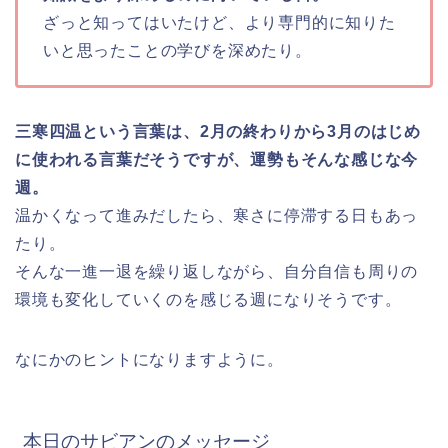
ざっと知ってはいたけど、より専門的に知りた
いと思ったことの学びを深めたり。
三寒四温という言葉は、2月の終わりから3月のはじめ
に使われる言葉だそうですが、運勢もそんな感じな今
週。
温かくなって進みだしたら、寒さに停滞する日もあっ
たり。
そんな一進一退を繰り返しながら、自分自信も周りの
環境も変化していくのを感じる週になりそうです。
なにかのヒントになりますように。
本日のサビアンのメッセージ