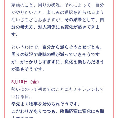
家族のこと、周りの状況。それによって、自分
がやりたいこと、楽しみの選択を迫られるよう
ないざこざもおきますが、
その結果として、自
分の考え方、対人関係にも変化が起きてきま
す。
というわけで、
自分から減らそうとせずとも、
周りの状況で趣味の幅が減っていきそうです
が、がっかりしすぎずに、変化を楽しんだほう
が良さそうです
。
3月10日（金）
勢いにのって初めてのことにもチャレンジして
いける日。
幸先よく物事を始められそうです。
こだわりがありつつも、臨機応変に変化にも順