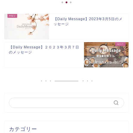
【Daily Message】2023年3月5日のメ
ッセージ
【Daily Message】２０２３年３月７日
のメッセージ
カテゴリー