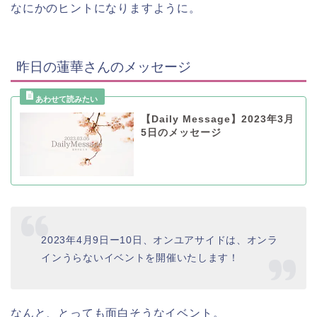
なにかのヒントになりますように。
昨日の蓮華さんのメッセージ
【Daily Message】2023年3月
5日のメッセージ
2023年4月9日ー10日、オンユアサイドは、オンラ
インうらないイベントを開催いたします！
なんと、とっても面白そうなイベント。