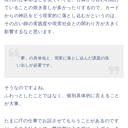
ていることの焼き直しが多かったりするので、カード
からの神託をどう現実的に落とし込むかというのは、
その占い師の実践度や現実社会との関わり方が大きく
影響するなと思います。
「夢」の具体化と、現実に落とし込んだ課題の洗
い出しが必要です。
そうなのですよね。
ふわっとしたことではなく、個別具体的に言えること
が大事。
たまにITの仕事でお話させてもらうことがあるのです