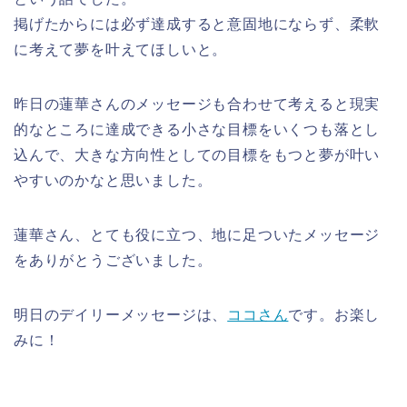
掲げたからには必ず達成すると意固地にならず、柔軟
に考えて夢を叶えてほしいと。
昨日の蓮華さんのメッセージも合わせて考えると現実
的なところに達成できる小さな目標をいくつも落とし
込んで、大きな方向性としての目標をもつと夢が叶い
やすいのかなと思いました。
蓮華さん、とても役に立つ、地に足ついたメッセージ
をありがとうございました。
明日のデイリーメッセージは、
ココさん
です。お楽し
みに！