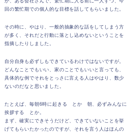
が、ある会社さんで、繁忙期に入る前に一人ずつ、今
回の繁忙期での個人的な目標を話してもらいました。
その時に、やはり、一般的抽象的な話をしてしまう方
が多く、それだと行動に落とし込めないということを
指摘したりしました。
自分自身も必ずしもできているわけではないですが。
どんなことでもいい、家のことでもいいと言っても、
具体的な例でそれをとっさに言える人はやはり、数少
ないのだなと思いました。
たとえば、毎朝6時に起きる とか 朝、必ずみんなに
挨拶する とか。
まず、確実にできそうだけど、できていないことを挙
げてもらいたかったのですが、それを言う人はほんの