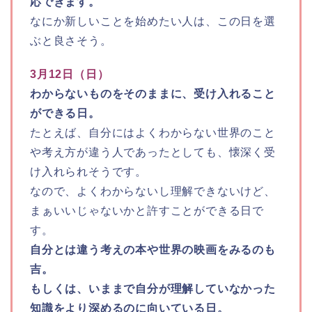
応できます。
なにか新しいことを始めたい人は、この日を選
ぶと良さそう。
3月12日（日）
わからないものをそのままに、受け入れること
ができる日。
たとえば、自分にはよくわからない世界のこと
や考え方が違う人であったとしても、懐深く受
け入れられそうです。
なので、よくわからないし理解できないけど、
まぁいいじゃないかと許すことができる日で
す。
自分とは違う考えの本や世界の映画をみるのも
吉。
もしくは、いままで自分が理解していなかった
知識をより深めるのに向いている日。