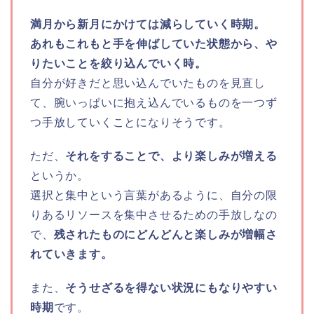
満月から新月にかけては減らしていく時期。
あれもこれもと手を伸ばしていた状態から、や
りたいことを絞り込んでいく時。
自分が好きだと思い込んでいたものを見直し
て、腕いっぱいに抱え込んでいるものを一つず
つ手放していくことになりそうです。
ただ、
それをすることで、より楽しみが増える
というか。
選択と集中という言葉があるように、自分の限
りあるリソースを集中させるための手放しなの
で、
残されたものにどんどんと楽しみが増幅さ
れていきます。
また、
そうせざるを得ない状況にもなりやすい
時期
です。