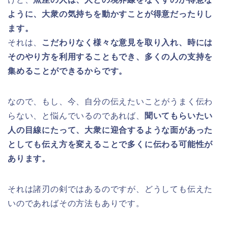
ように、大衆の気持ちを動かすことが得意だったりし
ます。
それは、
こだわりなく様々な意見を取り入れ、時には
そのやり方を利用することもでき、多くの人の支持を
集めることができるからです。
なので、もし、今、自分の伝えたいことがうまく伝わ
らない、と悩んでいるのであれば、
聞いてもらいたい
人の目線にたって、大衆に迎合するような面があった
としても伝え方を変えることで多くに伝わる可能性が
あります。
それは諸刃の剣ではあるのですが、どうしても伝えた
いのであればその方法もありです。