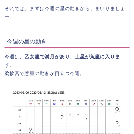
それでは、まずは今週の星の動きから、まいりましょ
ー。
今週の星の動き
今週は、
乙女座で満月があり、土星が魚座に入りま
す。
柔軟宮で惑星の動きが目立つ今週。