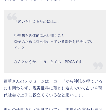
「願いを叶えるためには…」
①理想を具体的に思い描くこと
②そのために引っ掛かっている部分を解決してい
くこと
なんというか、こう、とても、PDCAです。
蓮華さんのメッセージは、カードから神託を得ている
にも関わらず、現実世界に落とし込んでいて占いを現
代社会で上手に役立てているなと思います。
現代の仕事術などを見ていても、古典から言われ続け