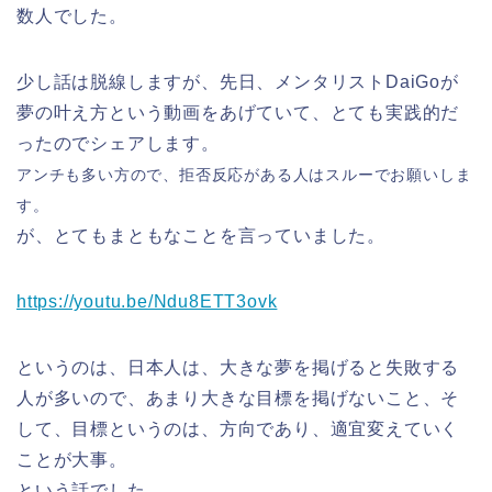
数人でした。
少し話は脱線しますが、先日、メンタリストDaiGoが
夢の叶え方という動画をあげていて、とても実践的だ
ったのでシェアします。
アンチも多い方ので、拒否反応がある人はスルーでお願いしま
す。
が、とてもまともなことを言っていました。
https://youtu.be/Ndu8ETT3ovk
というのは、日本人は、大きな夢を掲げると失敗する
人が多いので、あまり大きな目標を掲げないこと、そ
して、目標というのは、方向であり、適宜変えていく
ことが大事。
という話でした。