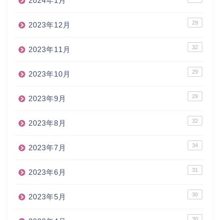
2024年1月
29
2023年12月
32
2023年11月
29
2023年10月
29
2023年9月
32
2023年8月
34
2023年7月
31
2023年6月
30
2023年5月
30