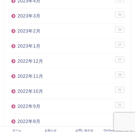
2023年4月
33
2023年3月
29
2023年2月
27
2023年1月
27
2022年12月
29
2022年11月
31
2022年10月
31
2022年9月
32
2022年8月
ホーム
お知らせ
お問い合わせ
OnYourSideについて
31