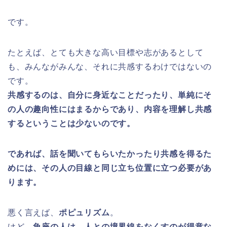
です。
たとえば、とても大きな高い目標や志があるとして
も、みんながみんな、それに共感するわけではないの
です。
共感するのは、自分に身近なことだったり、単純にそ
の人の趣向性にはまるからであり、内容を理解し共感
するということは少ないのです。
であれば、話を聞いてもらいたかったり共感を得るた
めには、その人の目線と同じ立ち位置に立つ必要があ
ります。
悪く言えば、
ポピュリズム
。
けど、
魚座の人は、人との境界線をなくすのが得意な