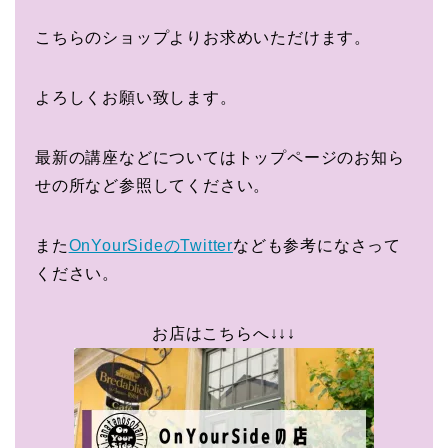
こちらのショップよりお求めいただけます。
よろしくお願い致します。
最新の講座などについてはトップページのお知ら
せの所など参照してください。
また
OnYourSideのTwitter
なども参考になさって
ください。
お店はこちらへ↓↓↓