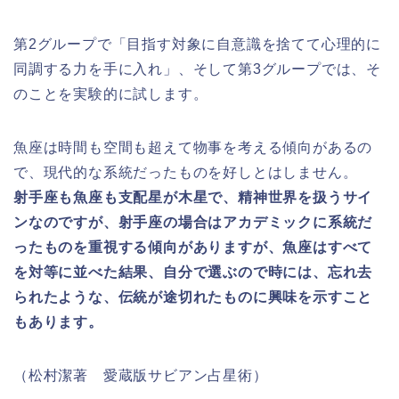
第2グループで「目指す対象に自意識を捨てて心理的に
同調する力を手に入れ」、そして第3グループでは、そ
のことを実験的に試します。
魚座は時間も空間も超えて物事を考える傾向があるの
で、現代的な系統だったものを好しとはしません。
射手座も魚座も支配星が木星で、精神世界を扱うサイ
ンなのですが、射手座の場合はアカデミックに系統だ
ったものを重視する傾向がありますが、魚座はすべて
を対等に並べた結果、自分で選ぶので時には、忘れ去
られたような、伝統が途切れたものに興味を示すこと
もあります。
（松村潔著 愛蔵版サビアン占星術）