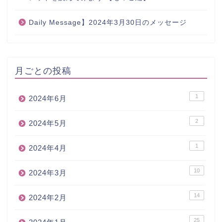
Daily Message】2024年3月30日のメッセージ
月ごとの投稿
1
2024年6月
2
2024年5月
1
2024年4月
10
2024年3月
14
2024年2月
25