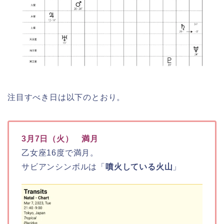
注目すべき日は以下のとおり。
3月7日（火） 満月
乙女座16度で満月。
サビアンシンボルは「
噴火している火山
」