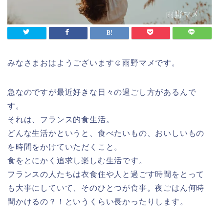
みなさまおはようございます☺雨野マメです。
急なのですが最近好きな日々の過ごし方があるんで
す。
それは、フランス的食生活。
どんな生活かというと、食べたいもの、おいしいもの
を時間をかけていただくこと。
食をとにかく追求し楽しむ生活です。
フランスの人たちは衣食住や人と過ごす時間をとって
も大事にしていて、そのひとつが食事。夜ごはん何時
間かけるの？！というくらい長かったりします。