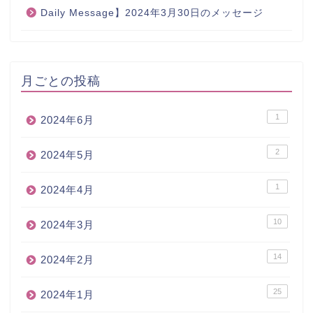
Daily Message】2024年3月30日のメッセージ
月ごとの投稿
1
2024年6月
2
2024年5月
1
2024年4月
10
2024年3月
14
2024年2月
25
2024年1月