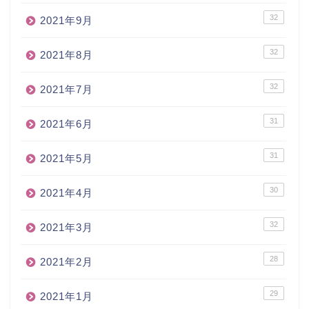
32
2021年9月
32
2021年8月
32
2021年7月
31
2021年6月
31
2021年5月
30
2021年4月
32
2021年3月
28
2021年2月
29
2021年1月