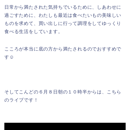
日常から満たされた気持ちでいるために、しあわせに
過ごすために、わたしも最近は食べたいもの美味しい
ものを求めて、買い出しに行って調理をしてゆっくり
食べる生活をしています。
こころが本当に底の方から満たされるのでおすすめで
す☺
そしてこんどの６月８日朝の１０時半からは、こちら
のライブです！