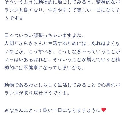
そういうふうに動物的に過ごしてみると、精神的なバ
ランスも良くなり、生きやすくて楽しい一日になりそ
うです☺
日々ついつい頑張っちゃいますよね。
人間だからきちんと生活するためには、あれはよくな
いなとか、こうすべき、こうしなきゃっていうことが
いっぱいあるけれど、そういうことが増えていくと精
神的には不健康になってしまいがち。
動物であるわたしらしく生活してみることで心身のバ
ランスが取り戻せそうですよ。
みなさんにとって良い一日になりますように