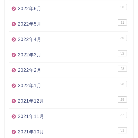
30
2022年6月
31
2022年5月
30
2022年4月
32
2022年3月
28
2022年2月
28
2022年1月
29
2021年12月
32
2021年11月
31
2021年10月