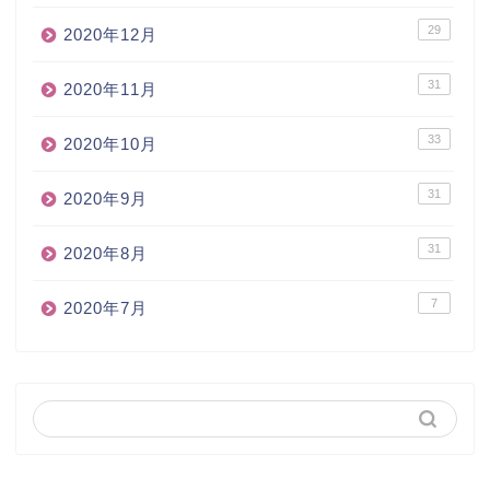
29
2020年12月
31
2020年11月
33
2020年10月
31
2020年9月
31
2020年8月
7
2020年7月