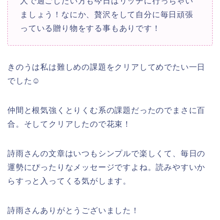
人で過ごしたい方も今日はリッチに行っちゃい
ましょう！なにか、贅沢をして自分に毎日頑張
っている贈り物をする事もありです！
きのうは私は難しめの課題をクリアしてめでたい一日
でした☺
仲間と根気強くとりくむ系の課題だったのでまさに百
合。そしてクリアしたので花束！
詩雨さんの文章はいつもシンプルで楽しくて、毎日の
運勢にぴったりなメッセージですよね。読みやすいか
らすっと入ってくる気がします。
詩雨さんありがとうございました！