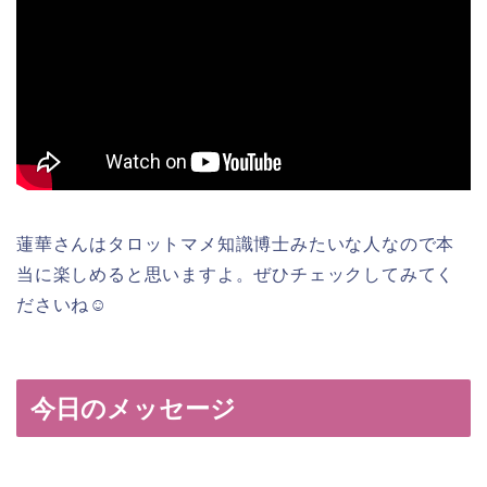
蓮華さんはタロットマメ知識博士みたいな人なので本
当に楽しめると思いますよ。ぜひチェックしてみてく
ださいね☺
今日のメッセージ