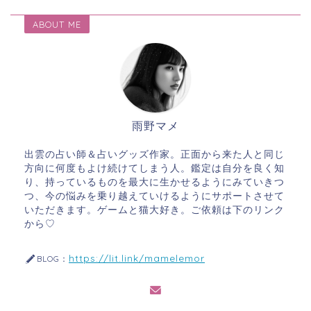
ABOUT ME
雨野マメ
出雲の占い師＆占いグッズ作家。正面から来た人と同じ
方向に何度もよけ続けてしまう人。鑑定は自分を良く知
り、持っているものを最大に生かせるようにみていきつ
つ、今の悩みを乗り越えていけるようにサポートさせて
いただきます。ゲームと猫大好き。ご依頼は下のリンク
から♡
https://lit.link/mamelemor
BLOG：