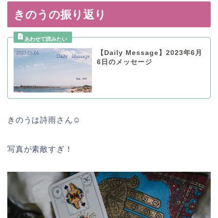
きのうの振り返り
【Daily Message】2023年6月
6日のメッセージ
きのうは詩雨さん☺
写真が素敵すぎ！