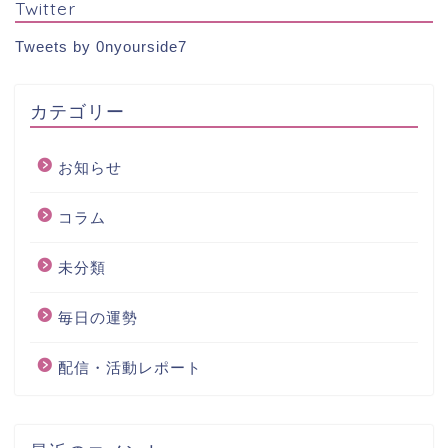
Twitter
Tweets by 0nyourside7
カテゴリー
お知らせ
コラム
未分類
毎日の運勢
配信・活動レポート