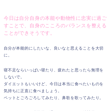
今日は自分自身の本能や動物性に忠実に過ご
すことで、自身のこころのバランスを整える
ことができそうです。
自分が本能的にしたいな、良いなと思えることを大切
に。
寝不足ならいっぱい寝たり、疲れたと思ったら無理を
しないで。
ダイエットもいいけど、今日は本当に食べたいものを
気持ちに正直に食べましょう。
ペットとごろごろしてみたり、鼻歌を歌ってみたり。