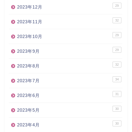
29
2023年12月
32
2023年11月
29
2023年10月
29
2023年9月
32
2023年8月
34
2023年7月
31
2023年6月
30
2023年5月
30
2023年4月