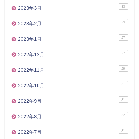
33
2023年3月
29
2023年2月
27
2023年1月
27
2022年12月
29
2022年11月
31
2022年10月
31
2022年9月
32
2022年8月
31
2022年7月