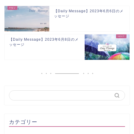
【Daily Message】2023年6月6日のメ
ッセージ
【Daily Message】2023年6月8日のメ
ッセージ
カテゴリー