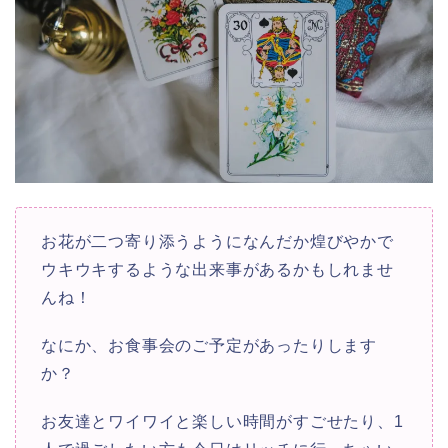
お花が二つ寄り添うようになんだか煌びやかで
ウキウキするような出来事があるかもしれませ
んね！
なにか、お食事会のご予定があったりします
か？
お友達とワイワイと楽しい時間がすごせたり、1