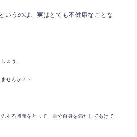
というのは、実はとても不健康なことな
ましょう。
りませんか？？
優先する時間をとって、自分自身を満たしてあげて