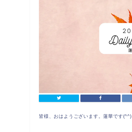
皆様、おはようございます。蓮華です(^^)