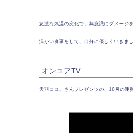
急激な気温の変化で、無意識にダメージ
温かい食事をして、自分に優しくいきま
オンユアTV
天羽ココ。さんプレゼンツの、10月の運勢