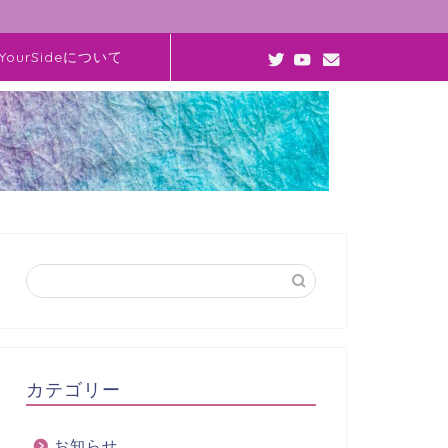
YourSideについて
カテゴリー
お知らせ