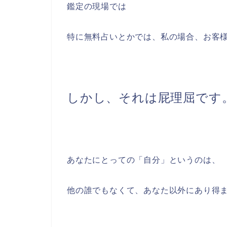
鑑定の現場では
特に無料占いとかでは、私の場合、お客
しかし、それは屁理屈です
あなたにとっての「自分」というのは、
他の誰でもなくて、あなた以外にあり得