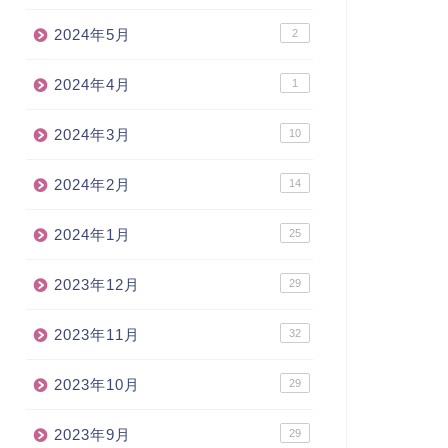
2024年5月
2
2024年4月
1
2024年3月
10
2024年2月
14
2024年1月
25
2023年12月
29
2023年11月
32
2023年10月
29
2023年9月
29