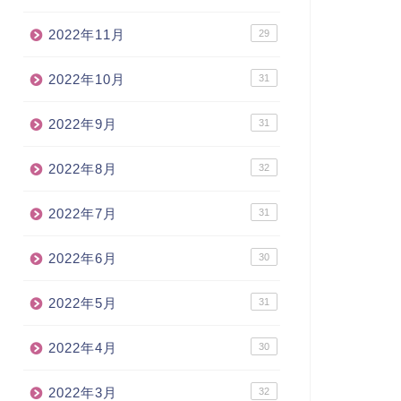
2022年11月
29
2022年10月
31
2022年9月
31
2022年8月
32
2022年7月
31
2022年6月
30
2022年5月
31
2022年4月
30
2022年3月
32