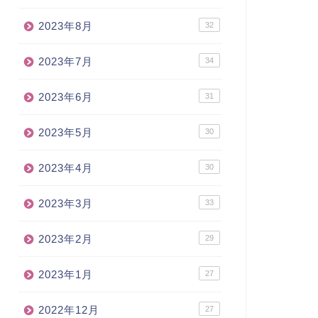
2023年8月
32
2023年7月
34
2023年6月
31
2023年5月
30
2023年4月
30
2023年3月
33
2023年2月
29
2023年1月
27
2022年12月
27