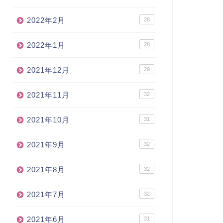
2022年2月
28
2022年1月
28
2021年12月
29
2021年11月
32
2021年10月
31
2021年9月
32
2021年8月
32
2021年7月
32
2021年6月
31