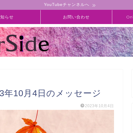
YouTubeチャンネルへ
お知らせ
お問い合わせ
On
】2023年10月4日のメッセージ
2023年10月4日