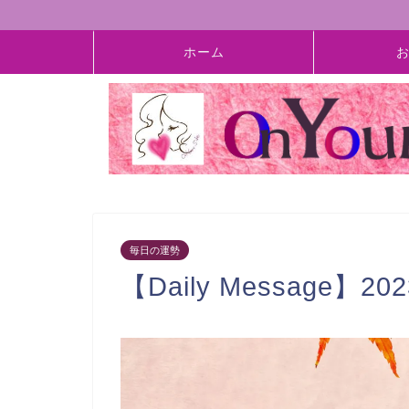
ホーム
毎日の運勢
【Daily Message