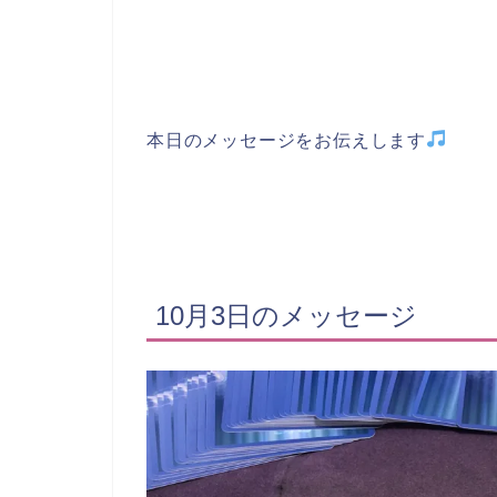
本日のメッセージをお伝えします
10月3日のメッセージ