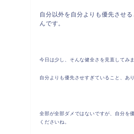
自分以外を自分よりも優先させる
んです。
今日は少し、そんな健全さを見直してみ
自分よりも優先させすぎていること、あ
全部が全部ダメではないですが、自分を
くださいね。