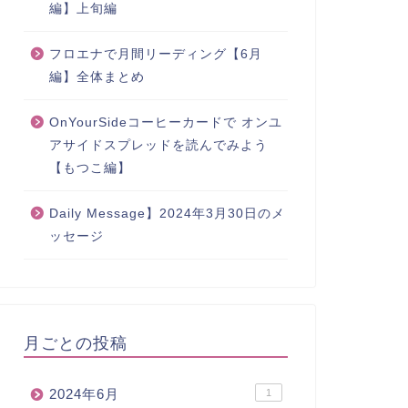
編】上旬編
フロエナで月間リーディング【6月
編】全体まとめ
OnYourSideコーヒーカードで オンユ
アサイドスプレッドを読んでみよう
【もつこ編】
Daily Message】2024年3月30日のメ
ッセージ
月ごとの投稿
2024年6月
1