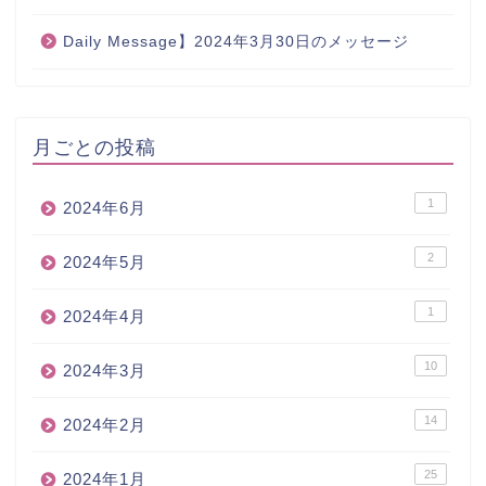
Daily Message】2024年3月30日のメッセージ
月ごとの投稿
1
2024年6月
2
2024年5月
1
2024年4月
10
2024年3月
14
2024年2月
25
2024年1月