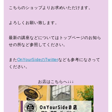
こちらのショップよりお求めいただけます。
よろしくお願い致します。
最新の講座などについてはトップページのお知ら
せの所など参照してください。
また
OnYourSideのTwitter
なども参考になさって
ください。
お店はこちらへ↓↓↓