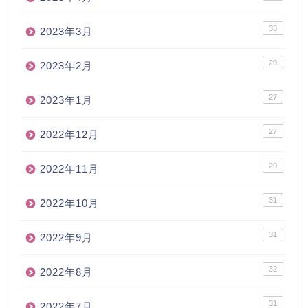
33
2023年3月
29
2023年2月
27
2023年1月
27
2022年12月
29
2022年11月
31
2022年10月
31
2022年9月
32
2022年8月
31
2022年7月