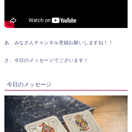
あ、みなさんチャンネル登録お願いしますね！！
さ、今日のメッセージでございます！
今日のメッセージ