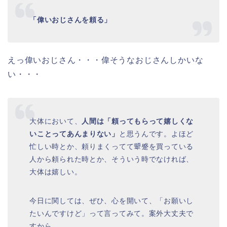
「偉いおじさんを頼る」
えっ偉いおじさん・・・偉そうなおじさんしかいな
い・・・
大体において、
人間は「頼ってもらって嬉しくな
いことってあんまりない」
と思うんです。よほど
忙しい時とか、頼りまくってて顰蹙を買っている
人から頼られた時とか、そういう時でなければ、
大体は嬉しい。
今日に関しては、ぜひ、心を開いて、「お願いし
たいんですけど」って言ってみて。案外大丈夫で
すから。