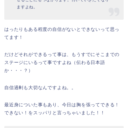
ますよね。
はったりもある程度の自信がないとできないって思っ
てます！
だけどそれができるって事は、もうすでにそこまでの
ステージにいるって事ですよね（伝わる日本語
か・・・？）
自信過剰も大切なんですよね。。
最近身についた事もあり、今日は胸を張ってできる！
できない！をスッパリと言っちゃいました！！