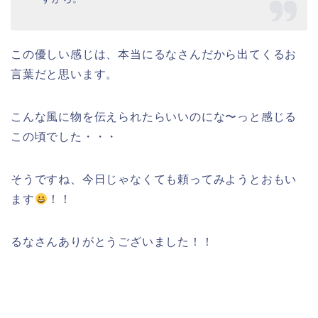
この優しい感じは、本当にるなさんだから出てくるお
言葉だと思います。
こんな風に物を伝えられたらいいのにな〜っと感じる
この頃でした・・・
そうですね、今日じゃなくても頼ってみようとおもい
ます
！！
るなさんありがとうございました！！