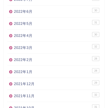
30
2022年6月
31
2022年5月
30
2022年4月
32
2022年3月
28
2022年2月
28
2022年1月
29
2021年12月
32
2021年11月
31
2021年10月