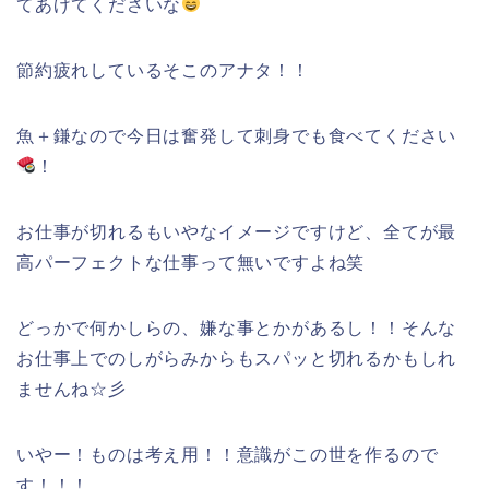
てあげてくださいな
節約疲れしているそこのアナタ！！
魚＋鎌なので今日は奮発して刺身でも食べてください
！
お仕事が切れるもいやなイメージですけど、全てが最
高パーフェクトな仕事って無いですよね笑
どっかで何かしらの、嫌な事とかがあるし！！そんな
お仕事上でのしがらみからもスパッと切れるかもしれ
ませんね☆彡
いやー！ものは考え用！！意識がこの世を作るので
す！！！