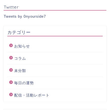
Twitter
Tweets by 0nyourside7
カテゴリー
お知らせ
コラム
未分類
毎日の運勢
配信・活動レポート