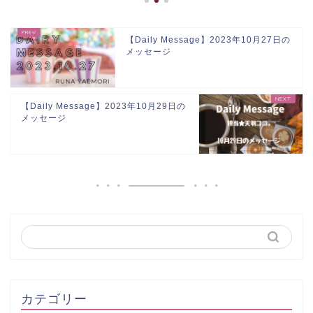
【Daily Message】2023年10月27日の
メッセージ
【Daily Message】2023年10月29日の
メッセージ
カテゴリー