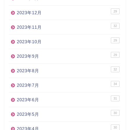
29
2023年12月
32
2023年11月
29
2023年10月
29
2023年9月
32
2023年8月
34
2023年7月
31
2023年6月
30
2023年5月
30
2023年4月