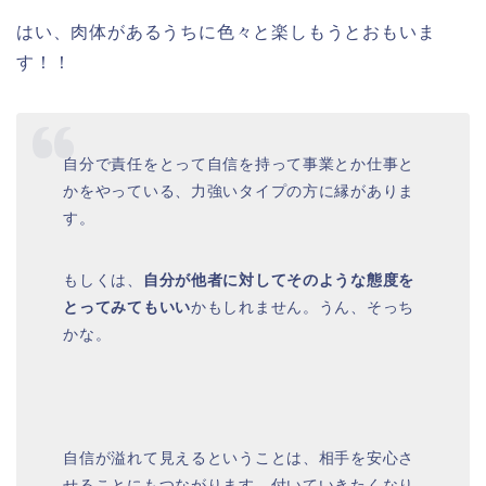
はい、肉体があるうちに色々と楽しもうとおもいま
す！！
自分で責任をとって自信を持って事業とか仕事と
かをやっている、力強いタイプの方に縁がありま
す。
もしくは、
自分が他者に対してそのような態度を
とってみてもいい
かもしれません。うん、そっち
かな。
自信が溢れて見えるということは、相手を安心さ
せることにもつながります。付いていきたくなり