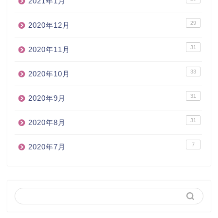
2021年1月
29
2020年12月
31
2020年11月
33
2020年10月
31
2020年9月
31
2020年8月
7
2020年7月