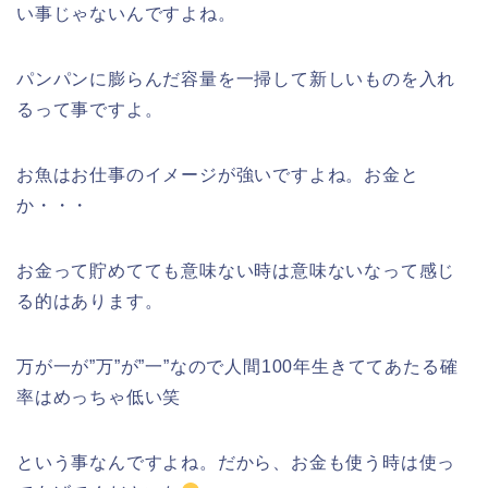
い事じゃないんですよね。
パンパンに膨らんだ容量を一掃して新しいものを入れ
るって事ですよ。
お魚はお仕事のイメージが強いですよね。お金と
か・・・
お金って貯めてても意味ない時は意味ないなって感じ
る的はあります。
万が一が”万”が”一”なので人間100年生きててあたる確
率はめっちゃ低い笑
という事なんですよね。だから、お金も使う時は使っ