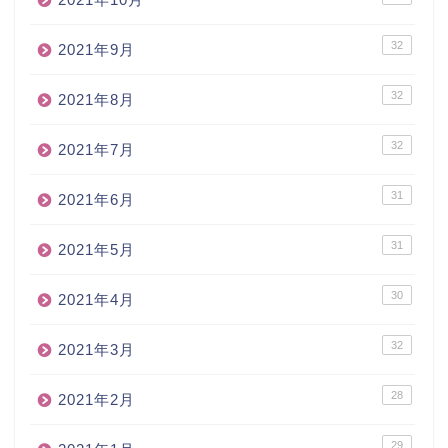
32
2021年9月
32
2021年8月
32
2021年7月
31
2021年6月
31
2021年5月
30
2021年4月
32
2021年3月
28
2021年2月
29