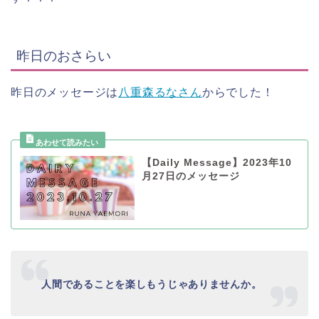
昨日のおさらい
昨日のメッセージは
八重森るなさん
からでした！
【Daily Message】2023年10
月27日のメッセージ
人間であることを楽しもうじゃありませんか。