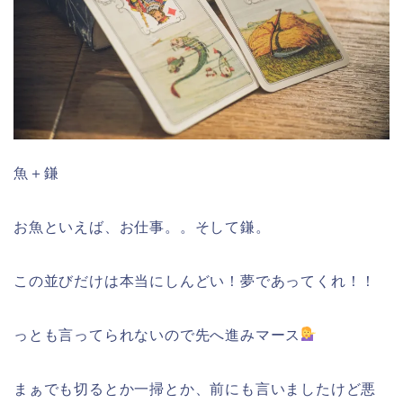
魚＋鎌
お魚といえば、お仕事。。そして鎌。
この並びだけは本当にしんどい！夢であってくれ！！
っとも言ってられないので先へ進みマース
まぁでも切るとか一掃とか、前にも言いましたけど悪