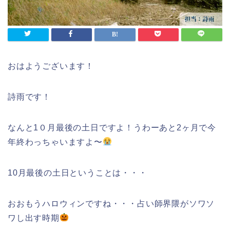
おはようございます！
詩雨です！
なんと1０月最後の土日ですよ！うわーあと2ヶ月で今
年終わっちゃいますよ〜
10月最後の土日ということは・・・
おおもうハロウィンですね・・・占い師界隈がソワソ
ワし出す時期