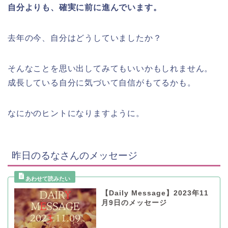
自分よりも、確実に前に進んでいます。
去年の今、自分はどうしていましたか？
そんなことを思い出してみてもいいかもしれません。
成長している自分に気づいて自信がもてるかも。
なにかのヒントになりますように。
昨日のるなさんのメッセージ
【Daily Message】2023年11
月9日のメッセージ