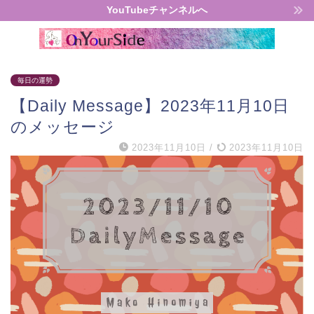
YouTubeチャンネルへ
毎日の運勢
【Daily Message】2023年11月10日
のメッセージ
2023年11月10日
/
2023年11月10日