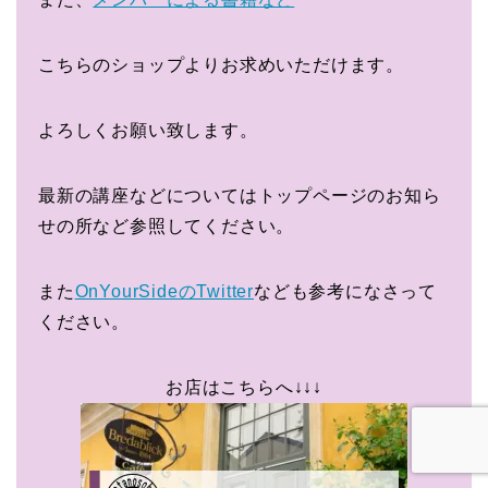
こちらのショップよりお求めいただけます。
よろしくお願い致します。
最新の講座などについてはトップページのお知ら
せの所など参照してください。
また
OnYourSideのTwitter
なども参考になさって
ください。
お店はこちらへ↓↓↓