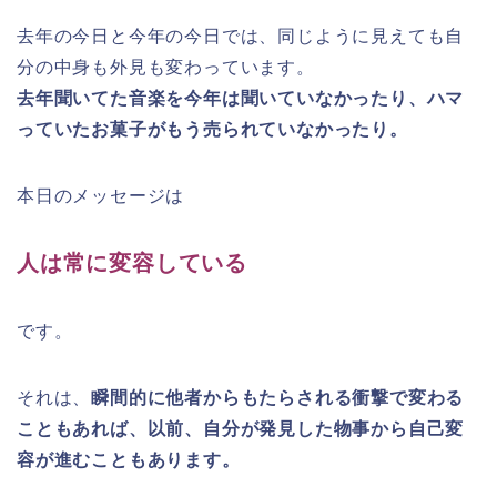
去年の今日と今年の今日では、同じように見えても自
分の中身も外見も変わっています。
去年聞いてた音楽を今年は聞いていなかったり、ハマ
っていたお菓子がもう売られていなかったり。
本日のメッセージは
人は常に変容している
です。
それは、
瞬間的に他者からもたらされる衝撃で変わる
こともあれば、以前、自分が発見した物事から自己変
容が進むこともあります。