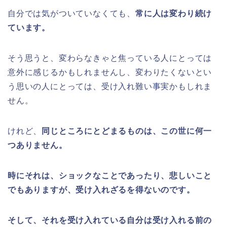
自分では気がついていなくても、
常に人は変わり続け
ています。
そう思うと、変わらなきゃと焦っている人にとっては
意外に感じるかもしれませんし、変わりたくないとい
う思いの人にとっては、受け入れ難い事実かもしれま
せん。
けれど、
同じところにとどまるものは、この世に何一
つありません。
時にそれは、ショックなことであったり、悲しいこと
でもありますが、受け入れざるを得ないのです。
そして、それを受け入れている自分は受け入れる前の