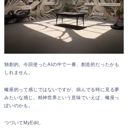
独創的。今回使ったAIの中で一番、創造的だったかも
しれません。
蠍座的って感じではないですが、病んでる時に見る夢
みたいな感じ。精神世界という意味でいえば、蠍座っ
ぽいのかも。
つづいてMyEdit。