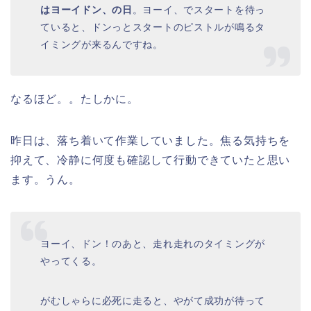
はヨーイドン、の日
。ヨーイ、でスタートを待っ
ていると、ドンっとスタートのピストルが鳴るタ
イミングが来るんですね。
なるほど。。たしかに。
昨日は、落ち着いて作業していました。焦る気持ちを
抑えて、冷静に何度も確認して行動できていたと思い
ます。うん。
ヨーイ、ドン！のあと、走れ走れのタイミングが
やってくる。
がむしゃらに必死に走ると、やがて成功が待って