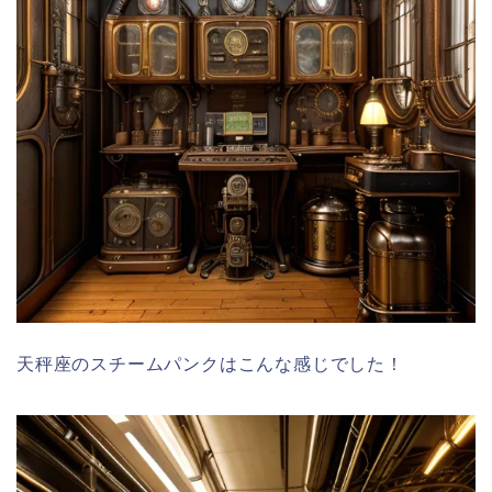
天秤座のスチームパンクはこんな感じでした！