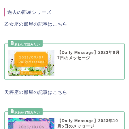
過去の部屋シリーズ
乙女座の部屋の記事はこちら
【Daily Message】2023年9月
7日のメッセージ
天秤座の部屋の記事はこちら
【Daily Message】2023年10
月5日のメッセージ