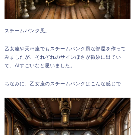
スチームパンク風。
乙女座や天秤座でもスチームパンク風な部屋を作って
みましたが、それぞれのサインぽさが微妙に出てい
て、AIすごいなと思いました。
ちなみに、乙女座のスチームパンクはこんな感じで