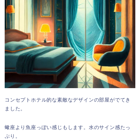
コンセプトホテル的な素敵なデザインの部屋がでてき
ました。
蠍座より魚座っぽい感じもします。水のサイン感たっ
ぷり。