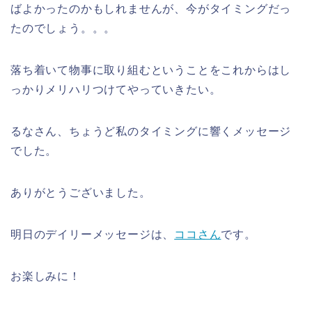
ばよかったのかもしれませんが、今がタイミングだっ
たのでしょう。。。
落ち着いて物事に取り組むということをこれからはし
っかりメリハリつけてやっていきたい。
るなさん、ちょうど私のタイミングに響くメッセージ
でした。
ありがとうございました。
明日のデイリーメッセージは、
ココさん
です。
お楽しみに！