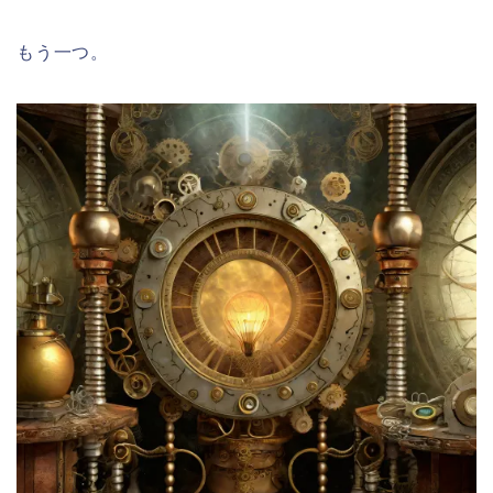
もう一つ。