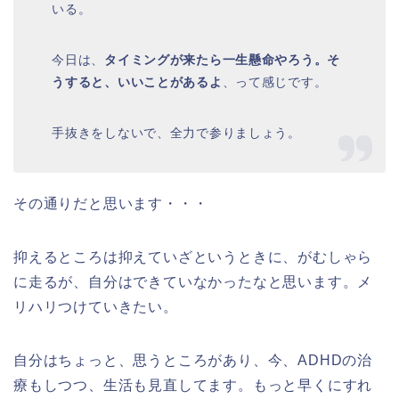
いる。
今日は、
タイミングが来たら一生懸命やろう。そ
うすると、いいことがあるよ
、って感じです。
手抜きをしないで、全力で参りましょう。
その通りだと思います・・・
抑えるところは抑えていざというときに、がむしゃら
に走るが、自分はできていなかったなと思います。メ
リハリつけていきたい。
自分はちょっと、思うところがあり、今、ADHDの治
療もしつつ、生活も見直してます。もっと早くにすれ