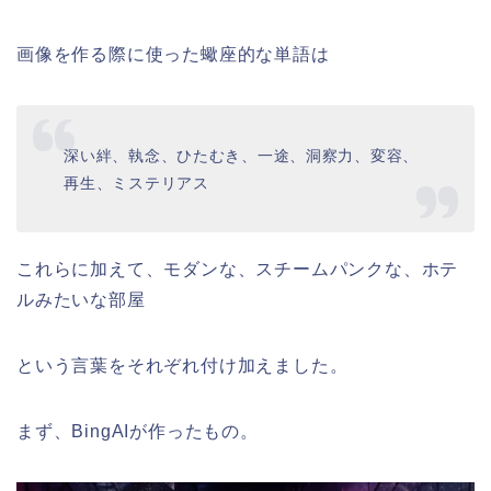
画像を作る際に使った蠍座的な単語は
深い絆、執念、ひたむき、一途、洞察力、変容、
再生、ミステリアス
これらに加えて、モダンな、スチームパンクな、ホテ
ルみたいな部屋
という言葉をそれぞれ付け加えました。
まず、BingAIが作ったもの。