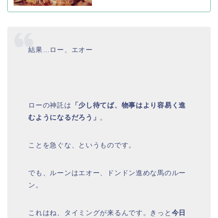
結果…ロー、エオー
ローの神託は
「少し待てば、物事はより容易く進
むようになるだろう」
。
ことを急ぐな、というものです。
でも、ルーンはエオー、ドンドン進めな馬のルー
ン。
これはね、タイミングが来るんです。きっと
今日