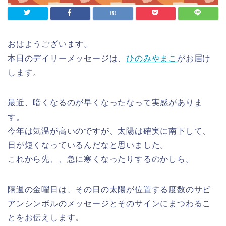
おはようございます。
本日のデイリーメッセージは、
ひのみやまこ
がお届け
します。
最近、暗くなるのが早くなったなって実感がありま
す。
今年は気温が高いのですが、太陽は確実に南下して、
日が短くなっているんだなと思いました。
これから先、、急に寒くなったりするのかしら。
隔週の金曜日は、その日の太陽が位置する度数のサビ
アンシンボルのメッセージとそのサインにまつわるこ
とをお伝えします。