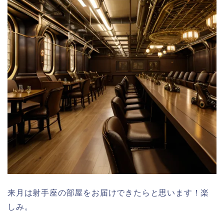
来月は射手座の部屋をお届けできたらと思います！楽
しみ。