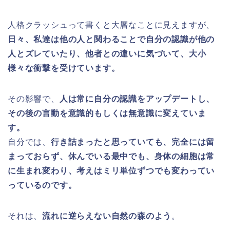
人格クラッシュって書くと大層なことに見えますが、
日々、私達は他の人と関わることで自分の認識が他の
人とズレていたり、他者との違いに気づいて、大小
様々な衝撃を受けています。
その影響で、
人は常に自分の認識をアップデートし、
その後の言動を意識的もしくは無意識に変えていま
す。
自分では、
行き詰まったと思っていても、完全には留
まっておらず、休んでいる最中でも、身体の細胞は常
に生まれ変わり、考えはミリ単位ずつでも変わってい
っているのです。
それは、
流れに逆らえない自然の森のよう
。